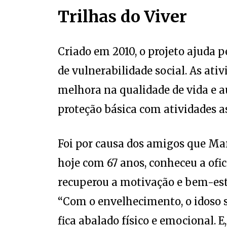
Trilhas do Viver
Criado em 2010, o projeto ajuda p
de vulnerabilidade social. As a
melhora na qualidade de vida e a
proteção básica com atividades as
Foi por causa dos amigos que Mar
hoje com 67 anos, conheceu a ofic
recuperou a motivação e bem-est
“Com o envelhecimento, o idoso s
fica abalado físico e emocional. E