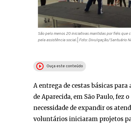
São pelo menos 20 iniciativas mantidas por fiéis que
pela assistência social.
| Foto: Divulgação/Santuário N
Ouça este conteúdo
A entrega de cestas básicas para
de Aparecida, em São Paulo, fez 
necessidade de expandir os atend
voluntários iniciaram projetos pa