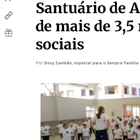
Santuário de A
de mais de 3,5
sociais
Por
Sissy Zambão, especial para o Sempre Família