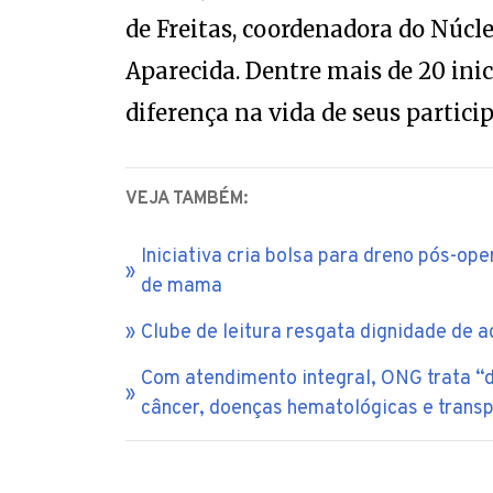
de Freitas, coordenadora do Núcle
Aparecida. Dentre mais de 20 inic
diferença na vida de seus partici
VEJA TAMBÉM:
Iniciativa cria bolsa para dreno pós-o
de mama
Clube de leitura resgata dignidade de 
Com atendimento integral, ONG trata “
câncer, doenças hematológicas e transp