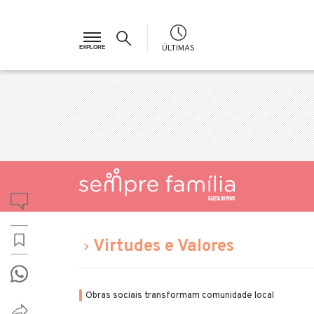
ÚLTIMAS
Virtudes e Valores
Obras sociais transformam comunidade local