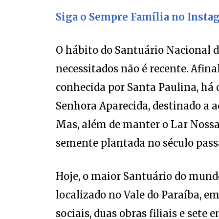
Siga o Sempre Família no Insta
O hábito do Santuário Nacional d
necessitados não é recente. Afin
conhecida por Santa Paulina, há 
Senhora Aparecida, destinado a a
Mas, além de manter o Lar Nossa
semente plantada no século passad
Hoje, o maior Santuário do mund
localizado no Vale do Paraíba, em
sociais, duas obras filiais e set