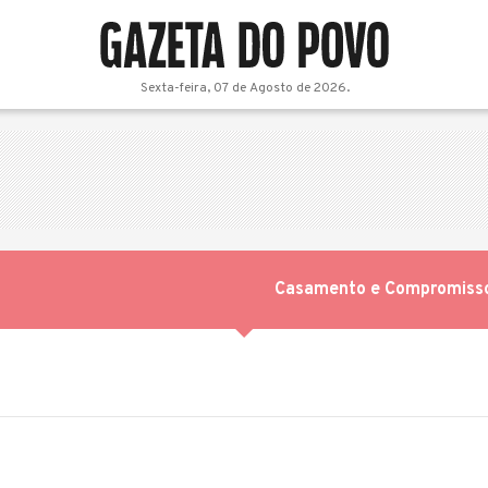
Sexta-feira, 07 de Agosto de 2026.
Casamento e Compromiss