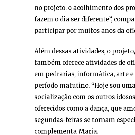
no projeto, o acolhimento dos pro
fazem o dia ser diferente”, compa
participar por muitos anos da ofi
Além dessas atividades, o projeto
também oferece atividades de ofi
em pedrarias, informática, arte e
período matutino. “Hoje sou uma 
socialização com os outros idosos
oferecidos como a dança, que amo
segundas-feiras se tornam especi
complementa Maria.