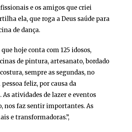
fissionais e os amigos que criei
rtilha ela, que roga a Deus saúde para
cina de dança.
, que hoje conta com 125 idosos,
cinas de pintura, artesanato, bordado
 costura, sempre as segundas, no
pessoa feliz, por causa da
. As atividades de lazer e eventos
, nos faz sentir importantes. As
ais e transformadoras.”,