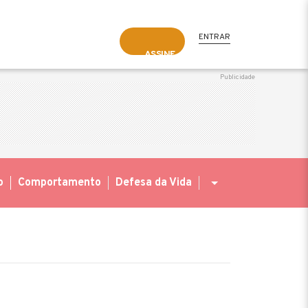
ENTRAR
ASSINE
o
Comportamento
Defesa da Vida