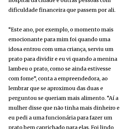
hospital da cidade e outras pessoas com
dificuldade financeira que passem por ali.
“Este ano, por exemplo, o momento mais
emocionante para mim foi quando uma
idosa entrou com uma criança, serviu um
prato para dividir e eu vi quando a menina
lambeu o prato, como se ainda estivesse
com fome”, conta a empreendedora, ao
lembrar que se aproximou das duas e
perguntou se queriam mais alimento. “Aí a
mulher disse que não tinha mais dinheiro e
eu pedi a uma funcionária para fazer um
prato bem caprichado para elas. Foi lindo