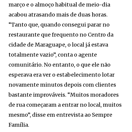
março e o almoço habitual de meio-dia
acabou atrasando mais de duas horas.
“Tanto que, quando consegui parar no
restaurante que frequento no Centro da
cidade de Maraguape, o local já estava
totalmente vazio”, conta o agente
comunitário. No entanto, o que ele não
esperava era ver o estabelecimento lotar
novamente minutos depois com clientes
bastante improváveis. “Muitos moradores
de rua começaram a entrar no local, muitos
mesmo”, disse em entrevista ao Sempre
Família.