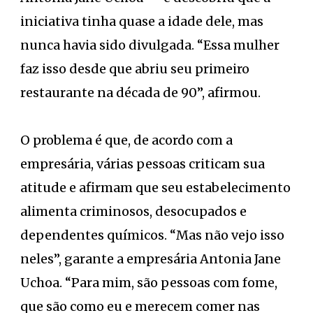
iniciativa tinha quase a idade dele, mas
nunca havia sido divulgada. “Essa mulher
faz isso desde que abriu seu primeiro
restaurante na década de 90”, afirmou.
O problema é que, de acordo com a
empresária, várias pessoas criticam sua
atitude e afirmam que seu estabelecimento
alimenta criminosos, desocupados e
dependentes químicos. “Mas não vejo isso
neles”, garante a empresária Antonia Jane
Uchoa. “Para mim, são pessoas com fome,
que são como eu e merecem comer nas