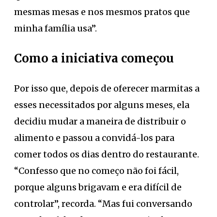
mesmas mesas e nos mesmos pratos que
minha família usa”.
Como a iniciativa começou
Por isso que, depois de oferecer marmitas a
esses necessitados por alguns meses, ela
decidiu mudar a maneira de distribuir o
alimento e passou a convidá-los para
comer todos os dias dentro do restaurante.
“Confesso que no começo não foi fácil,
porque alguns brigavam e era difícil de
controlar”, recorda. “Mas fui conversando