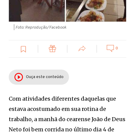
| Foto: Reprodução/Facebook
0
Ouça este conteúdo
Com atividades diferentes daquelas que
estava acostumado em sua rotina de
trabalho, a manhã do cearense João de Deus
Neto foi bem corrida no último dia 4 de