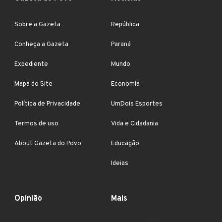
Sobre a Gazeta
República
Conheça a Gazeta
Paraná
Expediente
Mundo
Mapa do Site
Economia
Política de Privacidade
UmDois Esportes
Termos de uso
Vida e Cidadania
About Gazeta do Povo
Educação
Ideias
Opinião
Mais