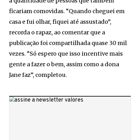
a quantidade de pessoas que também
ficariam comovidas. “Quando cheguei em
casa e fui olhar, fiquei até assustado”,
recorda o rapaz, ao comentar que a
publicação foi compartilhada quase 30 mil
vezes. “Só espero que isso incentive mais
gente a fazer o bem, assim como a dona
Jane faz”, completou.