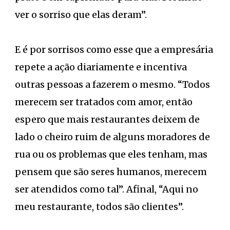
ver o sorriso que elas deram”.
E é por sorrisos como esse que a empresária
repete a ação diariamente e incentiva
outras pessoas a fazerem o mesmo. “Todos
merecem ser tratados com amor, então
espero que mais restaurantes deixem de
lado o cheiro ruim de alguns moradores de
rua ou os problemas que eles tenham, mas
pensem que são seres humanos, merecem
ser atendidos como tal”. Afinal, “Aqui no
meu restaurante, todos são clientes”.