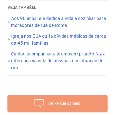
VEJA TAMBÉM:
Aos 90 anos, ele dedica a vida a cozinhar para
moradores de rua de Roma
Igreja nos EUA quita dívidas médicas de cerca
de 45 mil famílias
Cuidar, acompanhar e promover: projeto faz a
diferença na vida de pessoas em situação de
rua
Deixe sua opinião