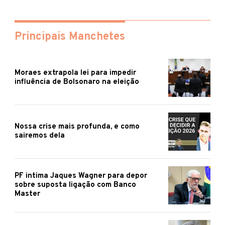
Principais Manchetes
Moraes extrapola lei para impedir
influência de Bolsonaro na eleição
Nossa crise mais profunda, e como
sairemos dela
PF intima Jaques Wagner para depor
sobre suposta ligação com Banco
Master