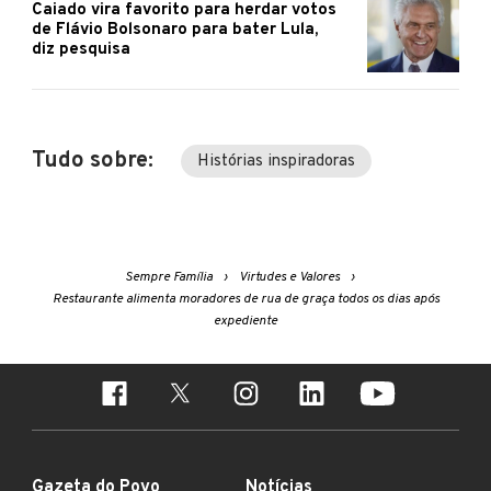
Caiado vira favorito para herdar votos
de Flávio Bolsonaro para bater Lula,
diz pesquisa
Tudo sobre:
Histórias inspiradoras
Sempre Família
Virtudes e Valores
Restaurante alimenta moradores de rua de graça todos os dias após
expediente
Gazeta do Povo
Notícias