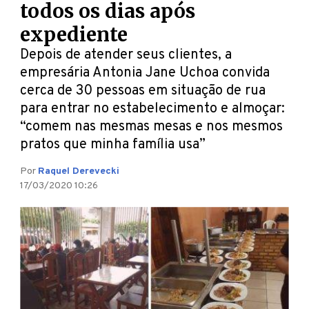
todos os dias após
expediente
Depois de atender seus clientes, a
empresária Antonia Jane Uchoa convida
cerca de 30 pessoas em situação de rua
para entrar no estabelecimento e almoçar:
“comem nas mesmas mesas e nos mesmos
pratos que minha família usa”
Por
Raquel Derevecki
17/03/2020 10:26