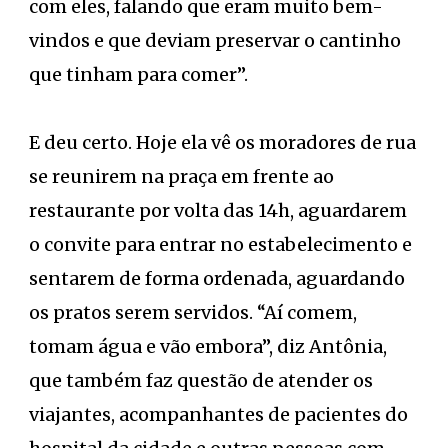
com eles, falando que eram muito bem-
vindos e que deviam preservar o cantinho
que tinham para comer”.
E deu certo. Hoje ela vê os moradores de rua
se reunirem na praça em frente ao
restaurante por volta das 14h, aguardarem
o convite para entrar no estabelecimento e
sentarem de forma ordenada, aguardando
os pratos serem servidos. “Aí comem,
tomam água e vão embora”, diz Antônia,
que também faz questão de atender os
viajantes, acompanhantes de pacientes do