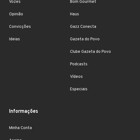
Vozes
Bom Gourmet
Opinião
Haus
Convicções
Gazz Conecta
Ideias
Gazeta do Povo
Clube Gazeta do Povo
Podcasts
Vídeos
Especiais
Informações
Minha Conta