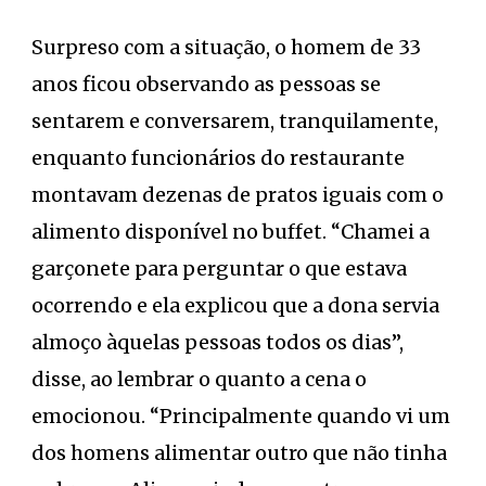
Surpreso com a situação, o homem de 33
anos ficou observando as pessoas se
sentarem e conversarem, tranquilamente,
enquanto funcionários do restaurante
montavam dezenas de pratos iguais com o
alimento disponível no buffet. “Chamei a
garçonete para perguntar o que estava
ocorrendo e ela explicou que a dona servia
almoço àquelas pessoas todos os dias”,
disse, ao lembrar o quanto a cena o
emocionou. “Principalmente quando vi um
dos homens alimentar outro que não tinha