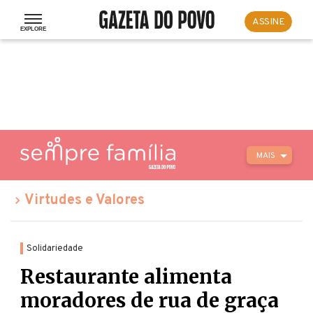
ASSINE
MAIS
Virtudes e Valores
Solidariedade
Restaurante alimenta
moradores de rua de graça