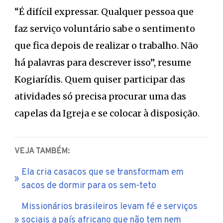
“É difícil expressar. Qualquer pessoa que
faz serviço voluntário sabe o sentimento
que fica depois de realizar o trabalho. Não
há palavras para descrever isso”, resume
Kogiarídis. Quem quiser participar das
atividades só precisa procurar uma das
capelas da Igreja e se colocar à disposição.
VEJA TAMBÉM:
Ela cria casacos que se transformam em
sacos de dormir para os sem-teto
Missionários brasileiros levam fé e serviços
sociais a país africano que não tem nem