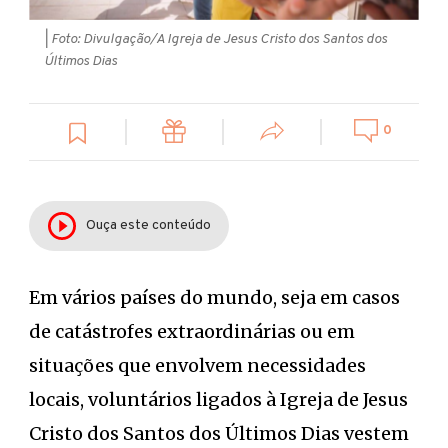
| Foto: Divulgação/A Igreja de Jesus Cristo dos Santos dos
Últimos Dias
0
Ouça este conteúdo
Em vários países do mundo, seja em casos
de catástrofes extraordinárias ou em
situações que envolvem necessidades
locais, voluntários ligados à Igreja de Jesus
Cristo dos Santos dos Últimos Dias vestem