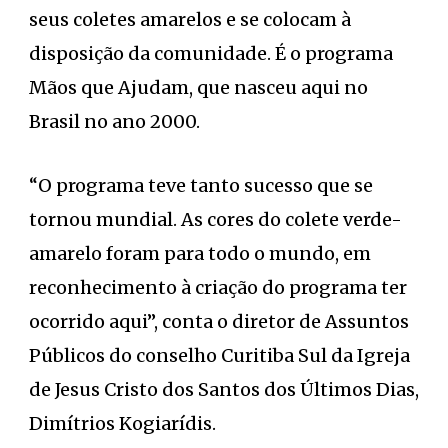
seus coletes amarelos e se colocam à
disposição da comunidade. É o programa
Mãos que Ajudam, que nasceu aqui no
Brasil no ano 2000.
“O programa teve tanto sucesso que se
tornou mundial. As cores do colete verde-
amarelo foram para todo o mundo, em
reconhecimento à criação do programa ter
ocorrido aqui”, conta o diretor de Assuntos
Públicos do conselho Curitiba Sul da Igreja
de Jesus Cristo dos Santos dos Últimos Dias,
Dimítrios Kogiarídis.