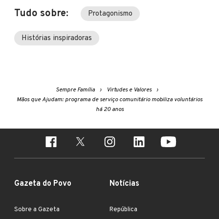
Tudo sobre:
Protagonismo
Histórias inspiradoras
Sempre Família
Virtudes e Valores
Mãos que Ajudam: programa de serviço comunitário mobiliza voluntários
há 20 anos
Gazeta do Povo
Notícias
Sobre a Gazeta
República