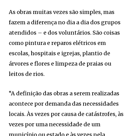
As obras muitas vezes são simples, mas
fazem a diferença no dia a dia dos grupos
atendidos – e dos voluntários. São coisas
como pintura e reparos elétricos em
escolas, hospitais e igrejas, plantio de
árvores e flores e limpeza de praias ou
leitos de rios.
“A definição das obras a serem realizadas
acontece por demanda das necessidades
locais. Às vezes por causa de catástrofes, às
vezes por uma necessidade de um
município ou estado e às vezes pela