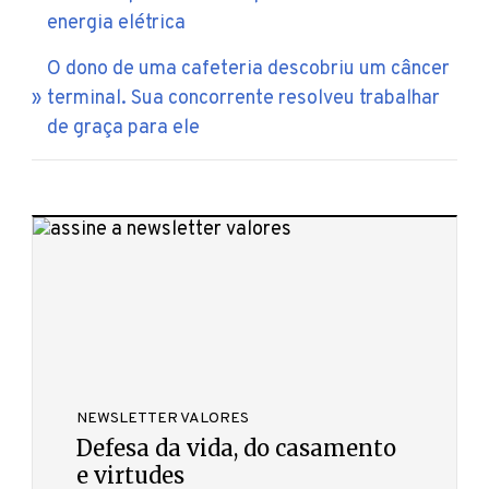
energia elétrica
O dono de uma cafeteria descobriu um câncer
terminal. Sua concorrente resolveu trabalhar
de graça para ele
NEWSLETTER VALORES
Defesa da vida, do casamento
e virtudes