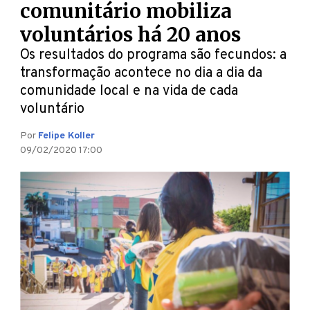
comunitário mobiliza
voluntários há 20 anos
Os resultados do programa são fecundos: a
transformação acontece no dia a dia da
comunidade local e na vida de cada
voluntário
Por
Felipe Koller
09/02/2020 17:00