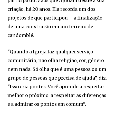
participa do Mãos que Ajudam desde a sua
criação, há 20 anos. Ela recorda um dos
projetos de que participou – a finalização
de uma construção em um terreiro de
candomblé.
“Quando a Igreja faz qualquer serviço
comunitário, não olha religião, cor, gênero
nem nada. Só olha que é uma pessoa ou um
grupo de pessoas que precisa de ajuda”, diz.
“Isso cria pontes. Você aprende a respeitar
melhor o próximo, a respeitar as diferenças
e a admirar os pontos em comum”.