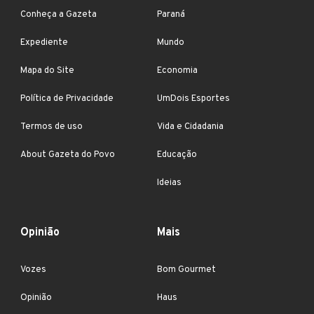
Conheça a Gazeta
Paraná
Expediente
Mundo
Mapa do Site
Economia
Política de Privacidade
UmDois Esportes
Termos de uso
Vida e Cidadania
About Gazeta do Povo
Educação
Ideias
Opinião
Mais
Vozes
Bom Gourmet
Opinião
Haus