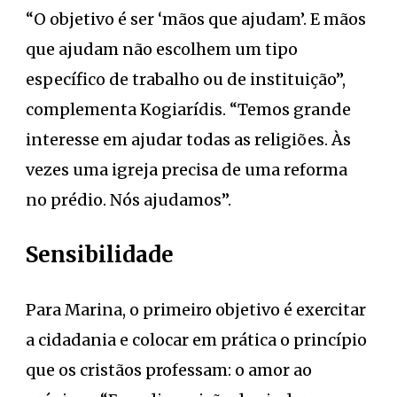
“O objetivo é ser ‘mãos que ajudam’. E mãos
que ajudam não escolhem um tipo
específico de trabalho ou de instituição”,
complementa Kogiarídis. “Temos grande
interesse em ajudar todas as religiões. Às
vezes uma igreja precisa de uma reforma
no prédio. Nós ajudamos”.
Sensibilidade
Para Marina, o primeiro objetivo é exercitar
a cidadania e colocar em prática o princípio
que os cristãos professam: o amor ao