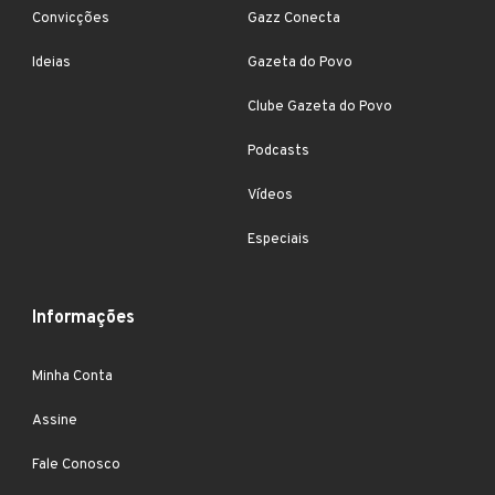
Convicções
Gazz Conecta
Ideias
Gazeta do Povo
Clube Gazeta do Povo
Podcasts
Vídeos
Especiais
Informações
Minha Conta
Assine
Fale Conosco