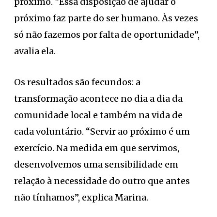
próximo. “Essa disposição de ajudar o
próximo faz parte do ser humano. Às vezes
só não fazemos por falta de oportunidade”,
avalia ela.
Os resultados são fecundos: a
transformação acontece no dia a dia da
comunidade local e também na vida de
cada voluntário. “Servir ao próximo é um
exercício. Na medida em que servimos,
desenvolvemos uma sensibilidade em
relação à necessidade do outro que antes
não tínhamos”, explica Marina.