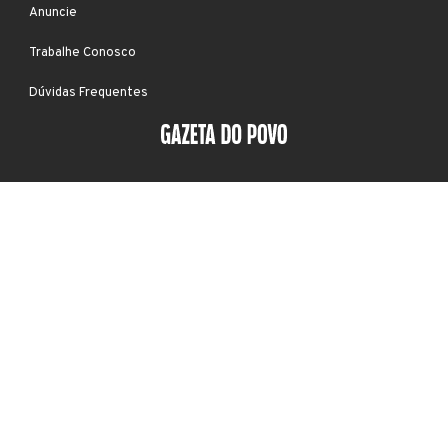
Anuncie
Trabalhe Conosco
Dúvidas Frequentes