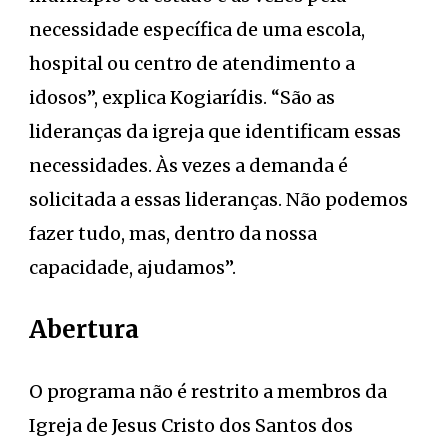
necessidade específica de uma escola,
hospital ou centro de atendimento a
idosos”, explica Kogiarídis. “São as
lideranças da igreja que identificam essas
necessidades. Às vezes a demanda é
solicitada a essas lideranças. Não podemos
fazer tudo, mas, dentro da nossa
capacidade, ajudamos”.
Abertura
O programa não é restrito a membros da
Igreja de Jesus Cristo dos Santos dos