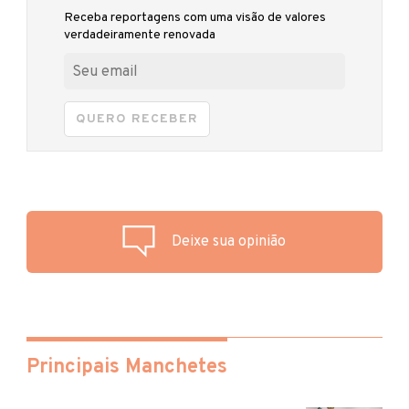
Receba reportagens com uma visão de valores
verdadeiramente renovada
QUERO RECEBER
Deixe sua opinião
Principais Manchetes