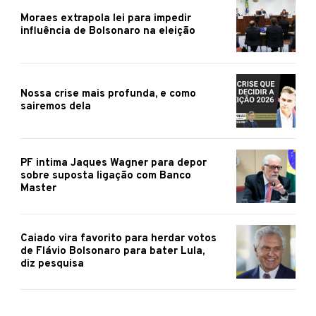
Moraes extrapola lei para impedir
influência de Bolsonaro na eleição
Nossa crise mais profunda, e como
sairemos dela
PF intima Jaques Wagner para depor
sobre suposta ligação com Banco
Master
Caiado vira favorito para herdar votos
de Flávio Bolsonaro para bater Lula,
diz pesquisa