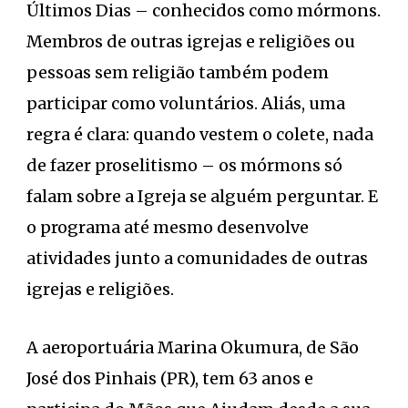
Últimos Dias – conhecidos como mórmons.
Membros de outras igrejas e religiões ou
pessoas sem religião também podem
participar como voluntários. Aliás, uma
regra é clara: quando vestem o colete, nada
de fazer proselitismo – os mórmons só
falam sobre a Igreja se alguém perguntar. E
o programa até mesmo desenvolve
atividades junto a comunidades de outras
igrejas e religiões.
A aeroportuária Marina Okumura, de São
José dos Pinhais (PR), tem 63 anos e