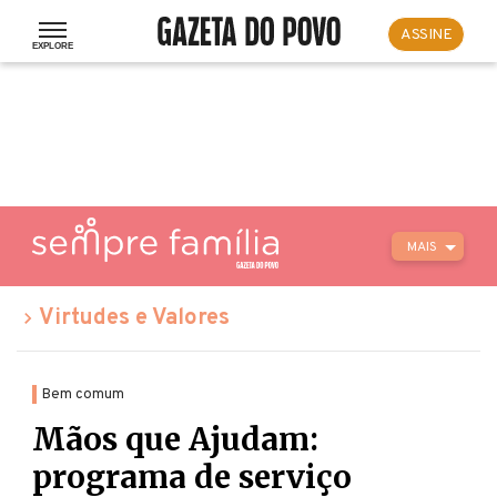
ASSINE
MAIS
Virtudes e Valores
Bem comum
Mãos que Ajudam:
programa de serviço