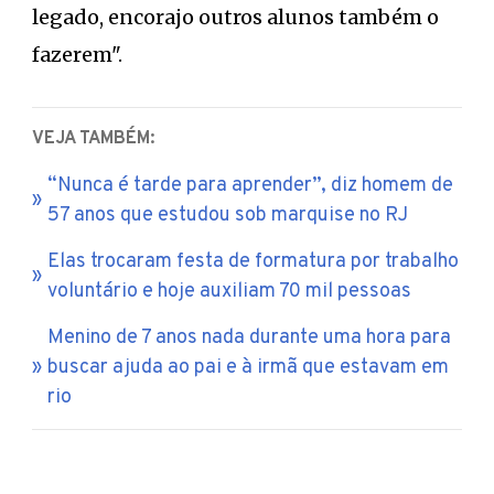
legado, encorajo outros alunos também o
fazerem".
VEJA TAMBÉM:
“Nunca é tarde para aprender”, diz homem de
57 anos que estudou sob marquise no RJ
Elas trocaram festa de formatura por trabalho
voluntário e hoje auxiliam 70 mil pessoas
Menino de 7 anos nada durante uma hora para
buscar ajuda ao pai e à irmã que estavam em
rio