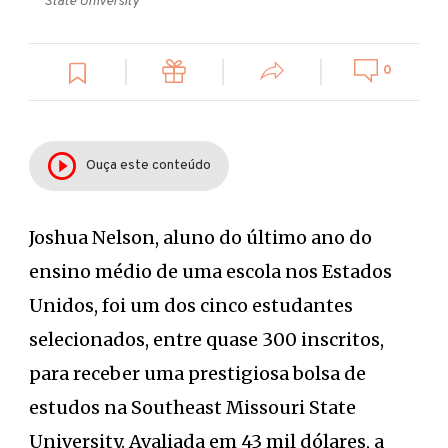
State University
0
Ouça este conteúdo
Joshua Nelson, aluno do último ano do
ensino médio de uma escola nos Estados
Unidos, foi um dos cinco estudantes
selecionados, entre quase 300 inscritos,
para receber uma prestigiosa bolsa de
estudos na Southeast Missouri State
University. Avaliada em 43 mil dólares, a