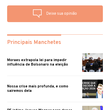
Deixe sua opinião
Principais Manchetes
Moraes extrapola lei para impedir
influência de Bolsonaro na eleição
Nossa crise mais profunda, e como
sairemos dela