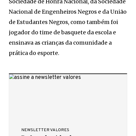
Sociedade de Honra Nacional, da Sociedade
Nacional de Engenheiros Negros e da União
de Estudantes Negros, como também foi
jogador do time de basquete da escola e
ensinava as crianças da comunidade a
prática do esporte.
NEWSLETTER VALORES