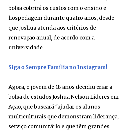
bolsa cobrirá os custos com o ensino e
hospedagem durante quatro anos, desde
que Joshua atenda aos critérios de
renovação anual, de acordo com a
universidade.
Siga o Sempre Família no Instagram!
Agora, o jovem de 18 anos decidiu criar a
bolsa de estudos Joshua Nelson Líderes em
Ação, que buscará "ajudar os alunos
multiculturais que demonstram liderança,
serviço comunitário e que têm grandes