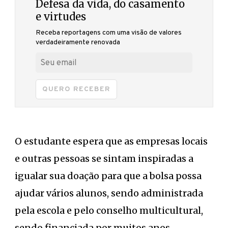
Defesa da vida, do casamento
e virtudes
Receba reportagens com uma visão de valores
verdadeiramente renovada
QUERO RECEBER
O estudante espera que as empresas locais
e outras pessoas se sintam inspiradas a
igualar sua doação para que a bolsa possa
ajudar vários alunos, sendo administrada
pela escola e pelo conselho multicultural,
sendo financiada por muitos anos.