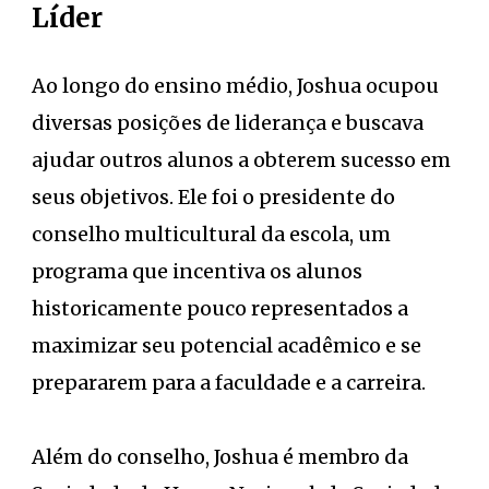
Líder
Ao longo do ensino médio, Joshua ocupou
diversas posições de liderança e buscava
ajudar outros alunos a obterem sucesso em
seus objetivos. Ele foi o presidente do
conselho multicultural da escola, um
programa que incentiva os alunos
historicamente pouco representados a
maximizar seu potencial acadêmico e se
prepararem para a faculdade e a carreira.
Além do conselho, Joshua é membro da