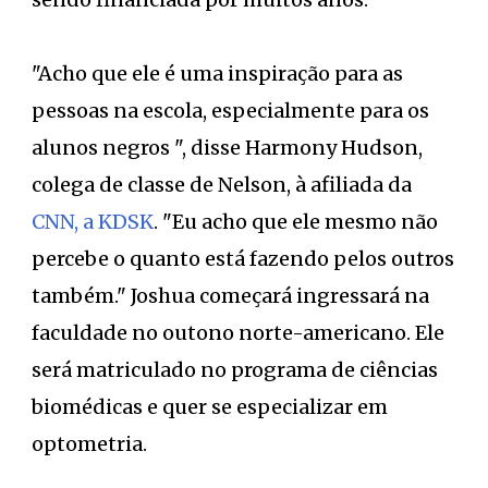
"Acho que ele é uma inspiração para as
pessoas na escola, especialmente para os
alunos negros ", disse Harmony Hudson,
colega de classe de Nelson, à afiliada da
CNN, a KDSK
. "Eu acho que ele mesmo não
percebe o quanto está fazendo pelos outros
também." Joshua começará ingressará na
faculdade no outono norte-americano. Ele
será matriculado no programa de ciências
biomédicas e quer se especializar em
optometria.