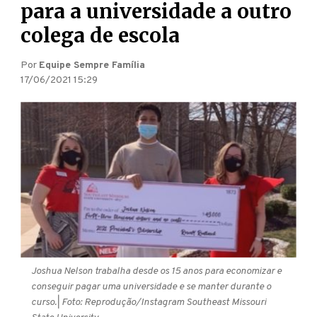
para a universidade a outro
colega de escola
Por
Equipe Sempre Família
17/06/2021 15:29
Joshua Nelson trabalha desde os 15 anos para economizar e
conseguir pagar uma universidade e se manter durante o
curso.
| Foto: Reprodução/Instagram Southeast Missouri