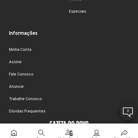
Especiais
Informações
Minha Conta
Assine
Fale Conosco
Anuncie
Trabalhe Conosco
Dúvidas Frequentes
0