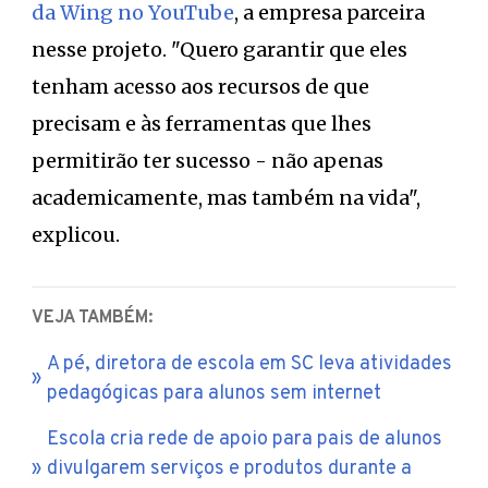
da Wing
no YouTube
, a empresa parceira
nesse projeto. "Quero garantir que eles
tenham acesso aos recursos de que
precisam e às ferramentas que lhes
permitirão ter sucesso - não apenas
academicamente, mas também na vida",
explicou.
VEJA TAMBÉM:
A pé, diretora de escola em SC leva atividades
pedagógicas para alunos sem internet
Escola cria rede de apoio para pais de alunos
divulgarem serviços e produtos durante a