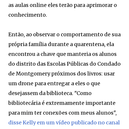
as aulas online eles terão para aprimorar o
conhecimento.
Então, ao observar o comportamento de sua
própria família durante a quarentena, ela
encontrou a chave que manteria os alunos
do distrito das Escolas Públicas do Condado
de Montgomery próximos dos livros: usar
um drone para entregar a eles o que
desejassem da biblioteca. "Como
bibliotecária é extremamente importante
para mim ter conexões com meus alunos",
disse Kelly em um vídeo publicado no canal