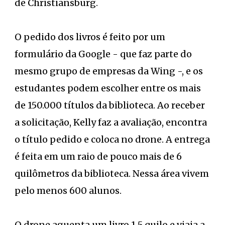
de Christiansburg.
O pedido dos livros é feito por um
formulário da Google - que faz parte do
mesmo grupo de empresas da Wing -, e os
estudantes podem escolher entre os mais
de 150.000 títulos da biblioteca. Ao receber
a solicitação, Kelly faz a avaliação, encontra
o título pedido e coloca no drone. A entrega
é feita em um raio de pouco mais de 6
quilômetros da biblioteca. Nessa área vivem
pelo menos 600 alunos.
O drone aguenta um livro 1,5 quilo e viaja a