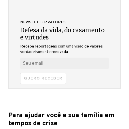
NEWSLETTER VALORES
Defesa da vida, do casamento
e virtudes
Receba reportagens com uma visão de valores
verdadeiramente renovada
QUERO RECEBER
Para ajudar você e sua família em
tempos de crise