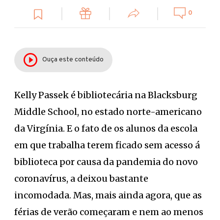
0
Ouça este conteúdo
Kelly Passek é bibliotecária na Blacksburg
Middle School, no estado norte-americano
da Virgínia. E o fato de os alunos da escola
em que trabalha terem ficado sem acesso á
biblioteca por causa da pandemia do novo
coronavírus, a deixou bastante
incomodada. Mas, mais ainda agora, que as
férias de verão começaram e nem ao menos