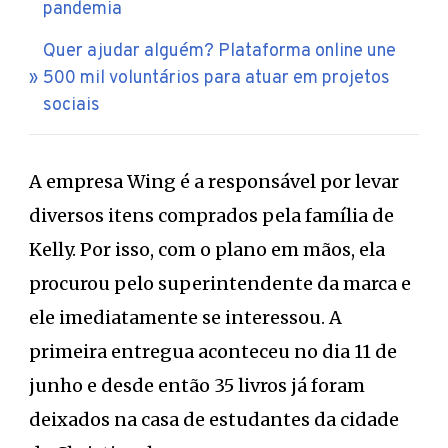
pandemia
Quer ajudar alguém? Plataforma online une
500 mil voluntários para atuar em projetos
sociais
A empresa Wing é a responsável por levar
diversos itens comprados pela família de
Kelly. Por isso, com o plano em mãos, ela
procurou pelo superintendente da marca e
ele imediatamente se interessou. A
primeira entregua aconteceu no dia 11 de
junho e desde então 35 livros já foram
deixados na casa de estudantes da cidade