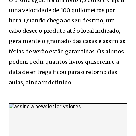
uma velocidade de 100 quilômetros por
hora. Quando chega ao seu destino, um
cabo desce o produto até o local indicado,
geralmente o gramado das casas e assim as
férias de verão estão garantidas. Os alunos
podem pedir quantos livros quiserem e a
data de entrega ficou para o retorno das
aulas, ainda indefinido.