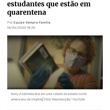
estudantes que estão em
quarentena
Por
Equipe Sempre Família
18/06/2020 18:20
Kelly é bibliotecária em uma cidade do estado norte-
americano da Virgínia
| Foto: Reprodução/ YouTube