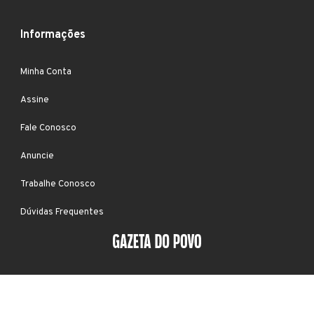
Informações
Minha Conta
Assine
Fale Conosco
Anuncie
Trabalhe Conosco
Dúvidas Frequentes