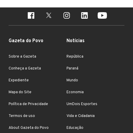
Gazeta do Povo
Notícias
Sobre a Gazeta
República
Conheça a Gazeta
Paraná
Expediente
Mundo
Mapa do Site
Economia
Política de Privacidade
UmDois Esportes
Termos de uso
Vida e Cidadania
About Gazeta do Povo
Educação