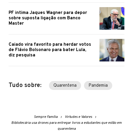
PF intima Jaques Wagner para depor
sobre suposta ligação com Banco
Master
Caiado vira favorito para herdar votos
de Flávio Bolsonaro para bater Lula,
diz pesquisa
Tudo sobre:
Quarentena
Pandemia
Sempre Família
Virtudes e Valores
Bibliotecária usa drones para entregar livros a estudantes que estão em
quarentena