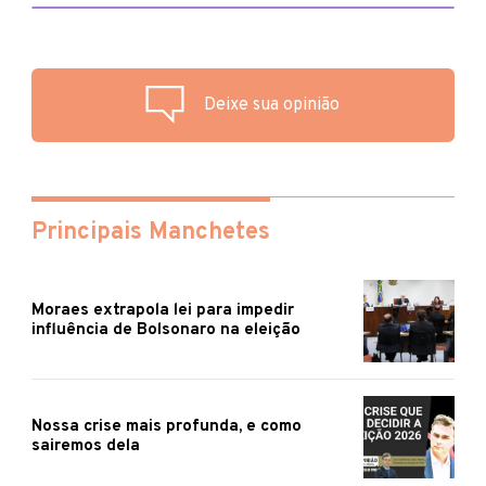
Deixe sua opinião
Principais Manchetes
Moraes extrapola lei para impedir
influência de Bolsonaro na eleição
Nossa crise mais profunda, e como
sairemos dela