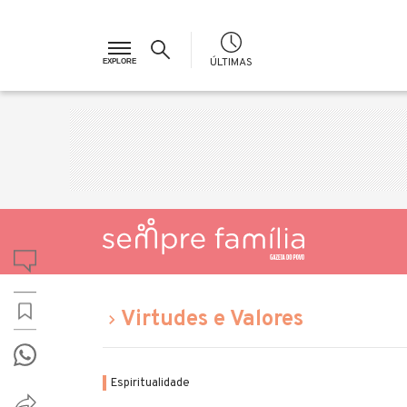
ÚLTIMAS
Virtudes e Valores
Espiritualidade