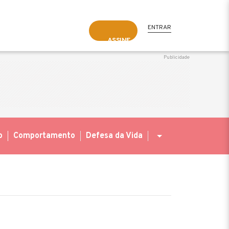
ENTRAR
ASSINE
o
Comportamento
Defesa da Vida