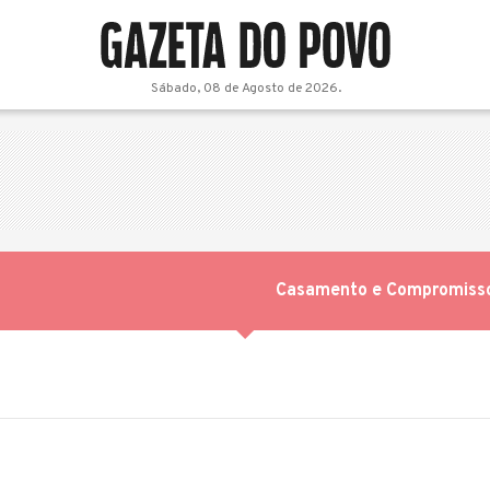
Sábado, 08 de Agosto de 2026.
Casamento e Compromiss