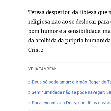
Teresa despertou da tibieza que 
religiosa não ao se deslocar para
bom humor e a sensibilidade, m
da acolhida da própria humanida
Cristo.
VEJA TAMBÉM:
Deus só pode amar: o irmão Roger de T
Sem humildade não se pode navegar: Sinc
Para encontrar a Deus, não dê as costas