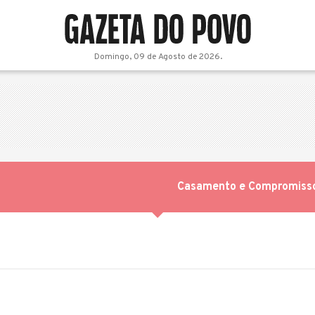
Domingo, 09 de Agosto de 2026.
Casamento e Compromiss