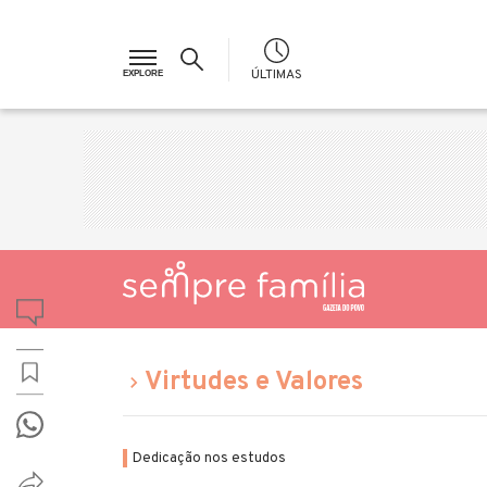
ÚLTIMAS
Virtudes e Valores
Dedicação nos estudos