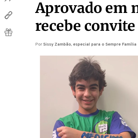
Aprovado em m
recebe convite
Por
Sissy Zambão, especial para o Sempre Família