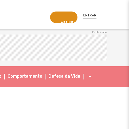
ENTRAR
ASSINE
o
Comportamento
Defesa da Vida