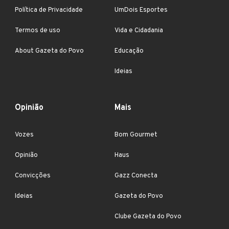
Política de Privacidade
UmDois Esportes
Termos de uso
Vida e Cidadania
About Gazeta do Povo
Educação
Ideias
Opinião
Mais
Vozes
Bom Gourmet
Opinião
Haus
Convicções
Gazz Conecta
Ideias
Gazeta do Povo
Clube Gazeta do Povo