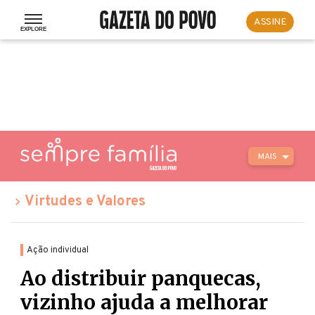
ASSINE
MAIS
Virtudes e Valores
Ação individual
Ao distribuir panquecas,
vizinho ajuda a melhorar