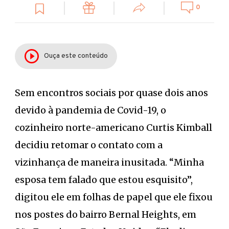
0
Ouça este conteúdo
Sem encontros sociais por quase dois anos
devido à pandemia de Covid-19, o
cozinheiro norte-americano Curtis Kimball
decidiu retomar o contato com a
vizinhança de maneira inusitada. “Minha
esposa tem falado que estou esquisito”,
digitou ele em folhas de papel que ele fixou
nos postes do bairro Bernal Heights, em