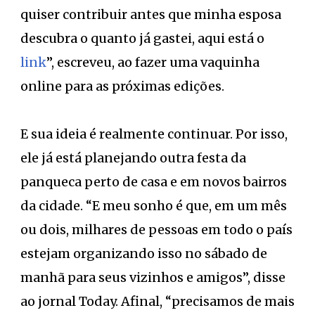
quiser contribuir antes que minha esposa
descubra o quanto já gastei, aqui está o
link
”, escreveu, ao fazer uma vaquinha
online para as próximas edições.
E sua ideia é realmente continuar. Por isso,
ele já está planejando outra festa da
panqueca perto de casa e em novos bairros
da cidade. “E meu sonho é que, em um mês
ou dois, milhares de pessoas em todo o país
estejam organizando isso no sábado de
manhã para seus vizinhos e amigos”, disse
ao jornal Today. Afinal, “precisamos de mais