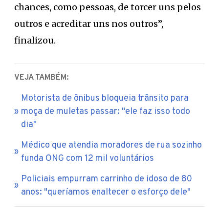
chances, como pessoas, de torcer uns pelos
outros e acreditar uns nos outros”,
finalizou.
VEJA TAMBÉM:
Motorista de ônibus bloqueia trânsito para
moça de muletas passar: "ele faz isso todo
dia"
Médico que atendia moradores de rua sozinho
funda ONG com 12 mil voluntários
Policiais empurram carrinho de idoso de 80
anos: "queríamos enaltecer o esforço dele"