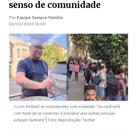
senso de comunidade
Por
Equipe Sempre Família
02/03/2022 14:00
Curtis Kimball se surpreendeu com a adesão: “se você está
com fome de se conectar, é provável que outras pessoas
estejam também”
| Foto: Reprodução/Twitter