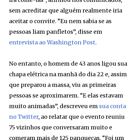
sem acreditar que alguém realmente iria
aceitar o convite. “Eu nem sabia se as
pessoas liam panfletos”, disse em
entrevista ao Washington Post
.
No entanto, o homem de 43 anos ligou sua
chapa elétrica na manhã do dia 22 e, assim
que preparou a massa, viu as primeiras
pessoas se aproximarem. “E elas estavam
muito animadas”, descreveu em
sua conta
no Twitter
, ao relatar que o evento reuniu
75 vizinhos que conversaram muito e
comeram mais de 125 panquecas. “Foi um