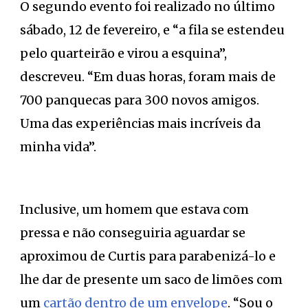
O segundo evento foi realizado no último
sábado, 12 de fevereiro, e “a fila se estendeu
pelo quarteirão e virou a esquina”,
descreveu. “Em duas horas, foram mais de
700 panquecas para 300 novos amigos.
Uma das experiências mais incríveis da
minha vida”.
Inclusive, um homem que estava com
pressa e não conseguiria aguardar se
aproximou de Curtis para parabenizá-lo e
lhe dar de presente um saco de limões com
um
cartão dentro de um envelope
. “Sou o