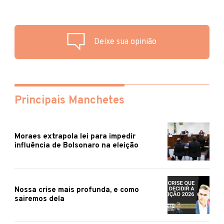
Deixe sua opinião
Principais Manchetes
Moraes extrapola lei para impedir
influência de Bolsonaro na eleição
Nossa crise mais profunda, e como
sairemos dela