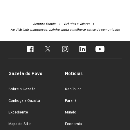
Sempre Família
Virtudes e Valores
Ao distribuir panquecas, vizinho ajuda a melhorar senso de comunidade
Gazeta do Povo
Notícias
Sobre a Gazeta
República
Conheça a Gazeta
Paraná
Expediente
Mundo
Mapa do Site
Economia