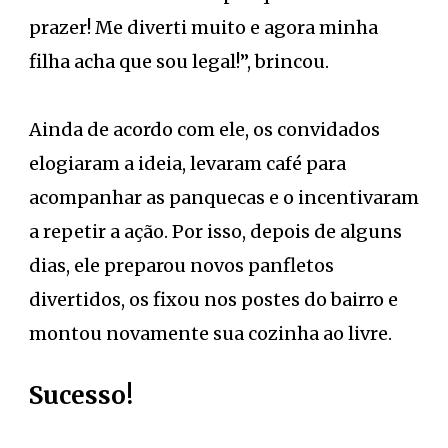
prazer! Me diverti muito e agora minha
filha acha que sou legal!”, brincou.
Ainda de acordo com ele, os convidados
elogiaram a ideia, levaram café para
acompanhar as panquecas e o incentivaram
a repetir a ação. Por isso, depois de alguns
dias, ele preparou novos panfletos
divertidos, os fixou nos postes do bairro e
montou novamente sua cozinha ao livre.
Sucesso!