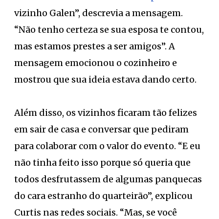
vizinho Galen”, descrevia a mensagem.
“Não tenho certeza se sua esposa te contou,
mas estamos prestes a ser amigos”. A
mensagem emocionou o cozinheiro e
mostrou que sua ideia estava dando certo.
Além disso, os vizinhos ficaram tão felizes
em sair de casa e conversar que pediram
para colaborar com o valor do evento. “E eu
não tinha feito isso porque só queria que
todos desfrutassem de algumas panquecas
do cara estranho do quarteirão”, explicou
Curtis nas redes sociais. “Mas, se você