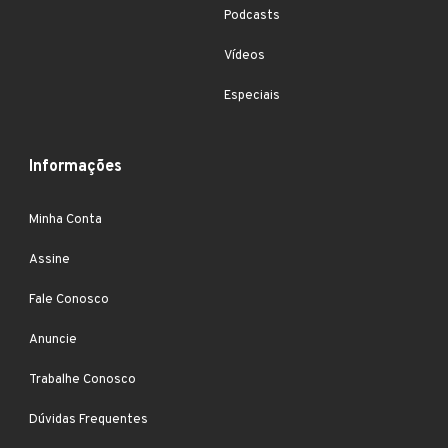
Podcasts
Vídeos
Especiais
Informações
Minha Conta
Assine
Fale Conosco
Anuncie
Trabalhe Conosco
Dúvidas Frequentes