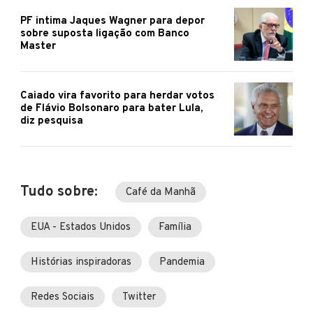
PF intima Jaques Wagner para depor
sobre suposta ligação com Banco
Master
Caiado vira favorito para herdar votos
de Flávio Bolsonaro para bater Lula,
diz pesquisa
Tudo sobre:
Café da Manhã
EUA - Estados Unidos
Família
Histórias inspiradoras
Pandemia
Redes Sociais
Twitter