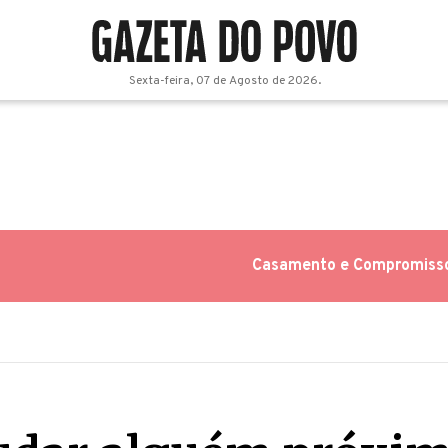
Sexta-feira, 07 de Agosto de 2026.
Casamento e Compromiss