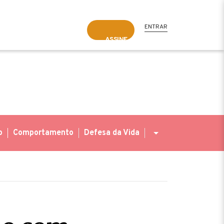
ENTRAR
ASSINE
o
Comportamento
Defesa da Vida