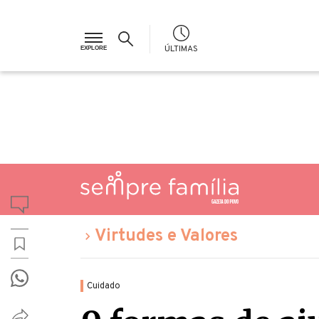
ÚLTIMAS
Virtudes e Valores
Cuidado