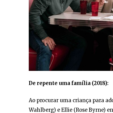
De repente uma família (2018):
Ao procurar uma criança para ado
Wahlberg) e Ellie (Rose Byrne) e