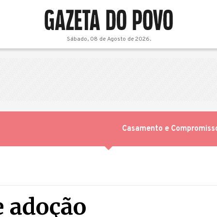
Sábado, 08 de Agosto de 2026.
Casamento e Compromiss
e adoção