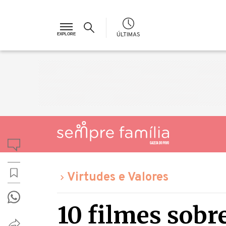
ÚLTIMAS
Virtudes e Valores
10 filmes sobr