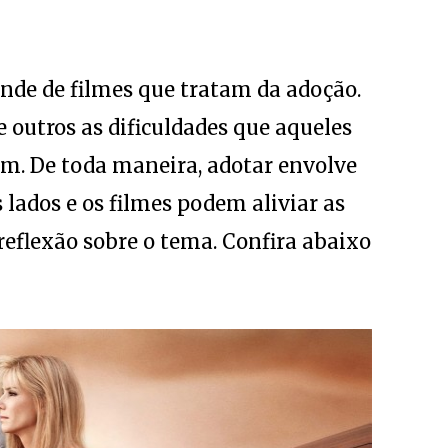
nde de filmes que tratam da adoção.
 outros as dificuldades que aqueles
m. De toda maneira, adotar envolve
s lados e os filmes podem aliviar as
eflexão sobre o tema. Confira abaixo