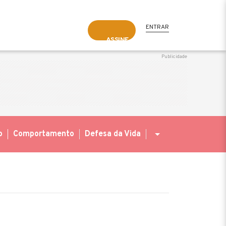
ENTRAR
ASSINE
o
Comportamento
Defesa da Vida