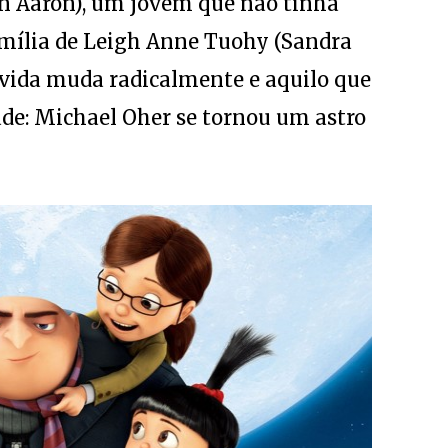
amília de Leigh Anne Tuohy (Sandra
a vida muda radicalmente e aquilo que
de: Michael Oher se tornou um astro