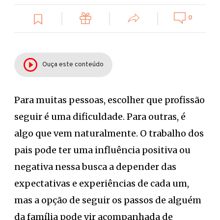
0
Ouça este conteúdo
Para muitas pessoas, escolher que profissão
seguir é uma dificuldade. Para outras, é
algo que vem naturalmente. O trabalho dos
pais pode ter uma influência positiva ou
negativa nessa busca a depender das
expectativas e experiências de cada um,
mas a opção de seguir os passos de alguém
da família pode vir acompanhada de