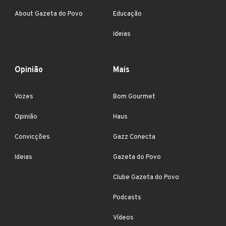
About Gazeta do Povo
Educação
Ideias
Opinião
Mais
Vozes
Bom Gourmet
Opinião
Haus
Convicções
Gazz Conecta
Ideias
Gazeta do Povo
Clube Gazeta do Povo
Podcasts
Vídeos