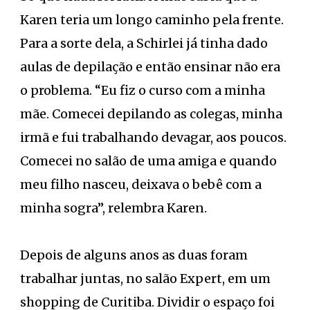
Karen teria um longo caminho pela frente.
Para a sorte dela, a Schirlei já tinha dado
aulas de depilação e então ensinar não era
o problema. “Eu fiz o curso com a minha
mãe. Comecei depilando as colegas, minha
irmã e fui trabalhando devagar, aos poucos.
Comecei no salão de uma amiga e quando
meu filho nasceu, deixava o bebê com a
minha sogra”, relembra Karen.
Depois de alguns anos as duas foram
trabalhar juntas, no salão Expert, em um
shopping de Curitiba. Dividir o espaço foi