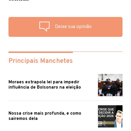
Deixe sua opinião
Principais Manchetes
Moraes extrapola lei para impedir
influência de Bolsonaro na eleição
Nossa crise mais profunda, e como
sairemos dela