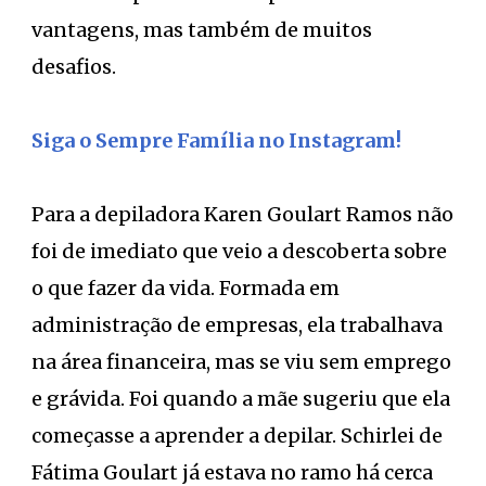
vantagens, mas também de muitos
desafios.
Siga o Sempre Família no Instagram!
Para a depiladora Karen Goulart Ramos não
foi de imediato que veio a descoberta sobre
o que fazer da vida. Formada em
administração de empresas, ela trabalhava
na área financeira, mas se viu sem emprego
e grávida. Foi quando a mãe sugeriu que ela
começasse a aprender a depilar. Schirlei de
Fátima Goulart já estava no ramo há cerca