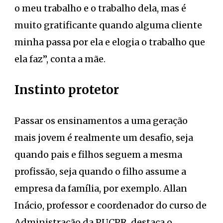
o meu trabalho e o trabalho dela, mas é
muito gratificante quando alguma cliente
minha passa por ela e elogia o trabalho que
ela faz”, conta a mãe.
Instinto protetor
Passar os ensinamentos a uma geração
mais jovem é realmente um desafio, seja
quando pais e filhos seguem a mesma
profissão, seja quando o filho assume a
empresa da família, por exemplo. Allan
Inácio, professor e coordenador do curso de
Administração da PUCPR, destaca o