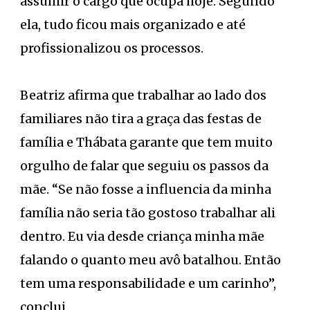
assumir o cargo que ocupa hoje. Segundo
ela, tudo ficou mais organizado e até
profissionalizou os processos.
Beatriz afirma que trabalhar ao lado dos
familiares não tira a graça das festas de
família e Thábata garante que tem muito
orgulho de falar que seguiu os passos da
mãe. “Se não fosse a influencia da minha
família não seria tão gostoso trabalhar ali
dentro. Eu via desde criança minha mãe
falando o quanto meu avô batalhou. Então
tem uma responsabilidade e um carinho”,
conclui.