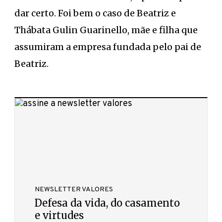
dar certo. Foi bem o caso de Beatriz e
Thábata Gulin Guarinello, mãe e filha que
assumiram a empresa fundada pelo pai de
Beatriz.
NEWSLETTER VALORES
Defesa da vida, do casamento
e virtudes