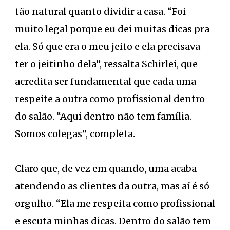
tão natural quanto dividir a casa. “Foi
muito legal porque eu dei muitas dicas pra
ela. Só que era o meu jeito e ela precisava
ter o jeitinho dela”, ressalta Schirlei, que
acredita ser fundamental que cada uma
respeite a outra como profissional dentro
do salão. “Aqui dentro não tem família.
Somos colegas”, completa.
Claro que, de vez em quando, uma acaba
atendendo as clientes da outra, mas aí é só
orgulho. “Ela me respeita como profissional
e escuta minhas dicas. Dentro do salão tem