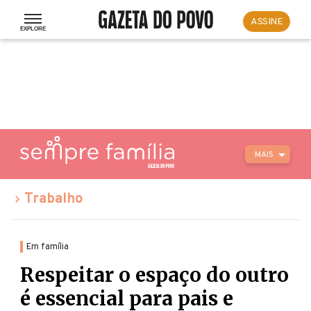
ASSINE
MAIS
Trabalho
Em família
Respeitar o espaço do outro
é essencial para pais e