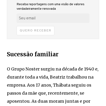
Receba reportagens com uma visão de valores
verdadeiramente renovada
QUERO RECEBER
Sucessão familiar
O Grupo Noster surgiu na década de 1940 e,
durante toda a vida, Beatriz trabalhou na
empresa. Aos 17 anos, Thábata seguiu os
passos da mãe que, recentemente, se
aposentou. As duas moram juntas e por