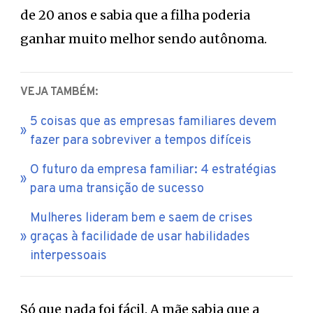
de 20 anos e sabia que a filha poderia
ganhar muito melhor sendo autônoma.
VEJA TAMBÉM:
5 coisas que as empresas familiares devem
fazer para sobreviver a tempos difíceis
O futuro da empresa familiar: 4 estratégias
para uma transição de sucesso
Mulheres lideram bem e saem de crises
graças à facilidade de usar habilidades
interpessoais
Só que nada foi fácil. A mãe sabia que a