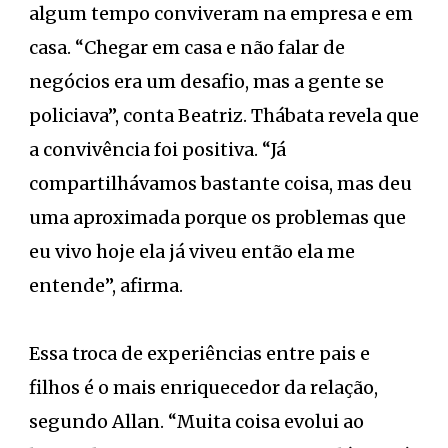
algum tempo conviveram na empresa e em
casa. “Chegar em casa e não falar de
negócios era um desafio, mas a gente se
policiava”, conta Beatriz. Thábata revela que
a convivência foi positiva. “Já
compartilhávamos bastante coisa, mas deu
uma aproximada porque os problemas que
eu vivo hoje ela já viveu então ela me
entende”, afirma.
Essa troca de experiências entre pais e
filhos é o mais enriquecedor da relação,
segundo Allan. “Muita coisa evolui ao