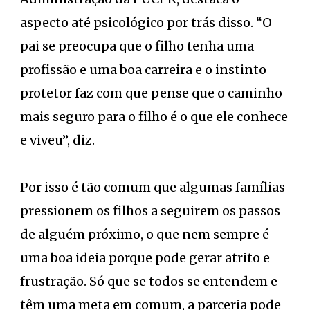
aspecto até psicológico por trás disso. “O
pai se preocupa que o filho tenha uma
profissão e uma boa carreira e o instinto
protetor faz com que pense que o caminho
mais seguro para o filho é o que ele conhece
e viveu”, diz.
Por isso é tão comum que algumas famílias
pressionem os filhos a seguirem os passos
de alguém próximo, o que nem sempre é
uma boa ideia porque pode gerar atrito e
frustração. Só que se todos se entendem e
têm uma meta em comum, a parceria pode