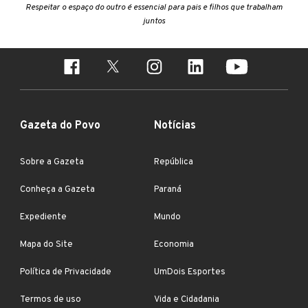
Respeitar o espaço do outro é essencial para pais e filhos que trabalham
juntos
Gazeta do Povo
Notícias
Sobre a Gazeta
República
Conheça a Gazeta
Paraná
Expediente
Mundo
Mapa do Site
Economia
Política de Privacidade
UmDois Esportes
Termos de uso
Vida e Cidadania