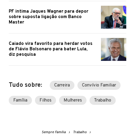
PF intima Jaques Wagner para depor
sobre suposta ligação com Banco
Master
Caiado vira favorito para herdar votos
de Flávio Bolsonaro para bater Lula,
diz pesquisa
Tudo sobre:
Carreira
Convívio Familiar
Família
Filhos
Mulheres
Trabalho
Sempre Família
Trabalho