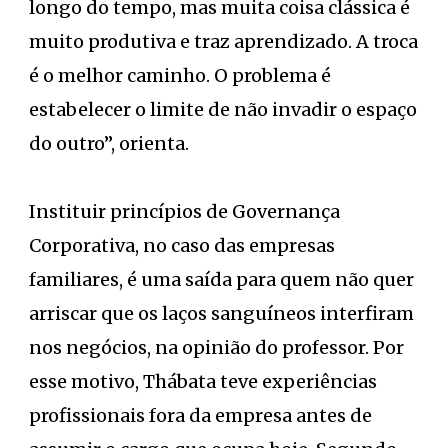
longo do tempo, mas muita coisa clássica é
muito produtiva e traz aprendizado. A troca
é o melhor caminho. O problema é
estabelecer o limite de não invadir o espaço
do outro”, orienta.
Instituir princípios de Governança
Corporativa, no caso das empresas
familiares, é uma saída para quem não quer
arriscar que os laços sanguíneos interfiram
nos negócios, na opinião do professor. Por
esse motivo, Thábata teve experiências
profissionais fora da empresa antes de