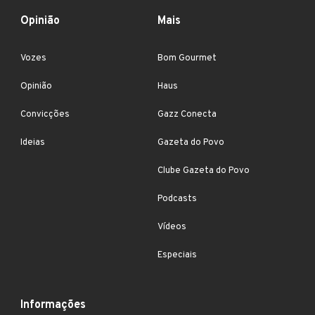
Opinião
Mais
Vozes
Bom Gourmet
Opinião
Haus
Convicções
Gazz Conecta
Ideias
Gazeta do Povo
Clube Gazeta do Povo
Podcasts
Vídeos
Especiais
Informações