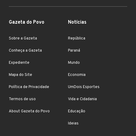
Gazeta do Povo
Notícias
Sobre a Gazeta
República
Conheça a Gazeta
Paraná
Expediente
Mundo
Mapa do Site
Economia
Política de Privacidade
UmDois Esportes
Termos de uso
Vida e Cidadania
About Gazeta do Povo
Educação
Ideias