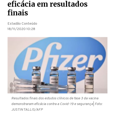
eficácia em resultados
finais
Estadão Conteúdo
18/11/2020 10:28
Resultados finais dos estudos clínicos de fase 3 da vacina
demonstraram eficácia contra a Covid-19 e segurança
| Foto:
JUSTIN TALLIS/AFP