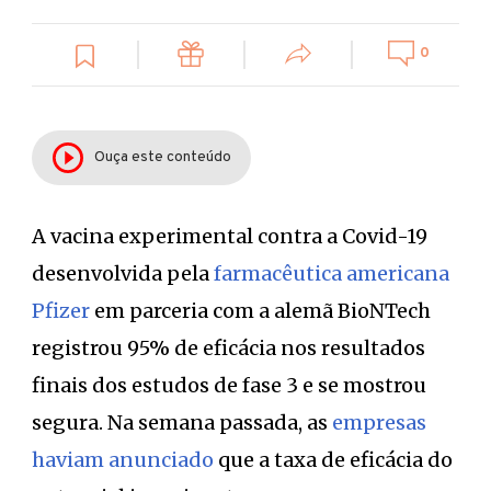
0
Ouça este conteúdo
A vacina experimental contra a Covid-19
desenvolvida pela
farmacêutica americana
Pfizer
em parceria com a alemã BioNTech
registrou 95% de eficácia nos resultados
finais dos estudos de fase 3 e se mostrou
segura. Na semana passada, as
empresas
haviam anunciado
que a taxa de eficácia do