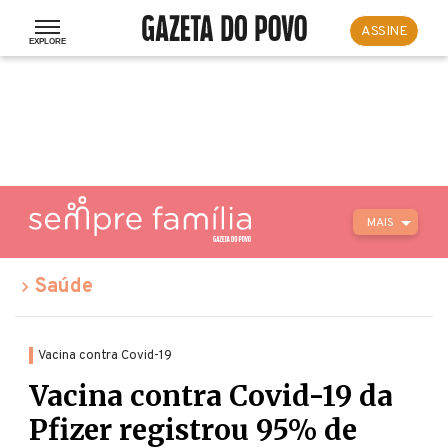
ASSINE
MAIS
Saúde
Vacina contra Covid-19
Vacina contra Covid-19 da
Pfizer registrou 95% de