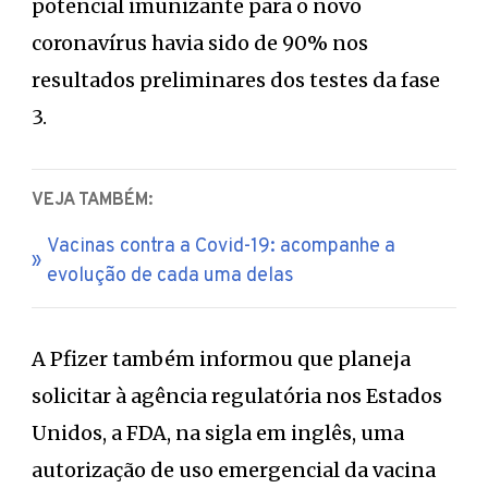
potencial imunizante para o novo
coronavírus havia sido de 90% nos
resultados preliminares dos testes da fase
3.
VEJA TAMBÉM:
Vacinas contra a Covid-19: acompanhe a
evolução de cada uma delas
A Pfizer também informou que planeja
solicitar à agência regulatória nos Estados
Unidos, a FDA, na sigla em inglês, uma
autorização de uso emergencial da vacina