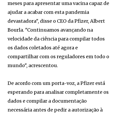
meses para apresentar uma vacina capaz de
ajudar a acabar com esta pandemia
devastadora", disse o CEO da Pfizer, Albert
Bourla. "Continuamos avançando na
velocidade da ciência para compilar todos
os dados coletados até agora e
compartilhar com os reguladores em todo o
mundo", acrescentou.
De acordo com um porta-voz, a Pfizer está
esperando para analisar completamente os
dados e compilar a documentação
necessária antes de pedir a autorização à