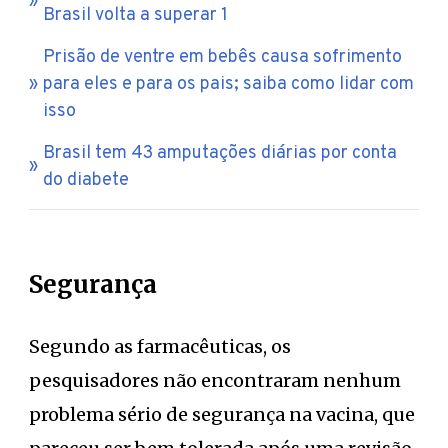
Brasil volta a superar 1
Prisão de ventre em bebês causa sofrimento
para eles e para os pais; saiba como lidar com
isso
Brasil tem 43 amputações diárias por conta
do diabete
Segurança
Segundo as farmacêuticas, os
pesquisadores não encontraram nenhum
problema sério de segurança na vacina, que