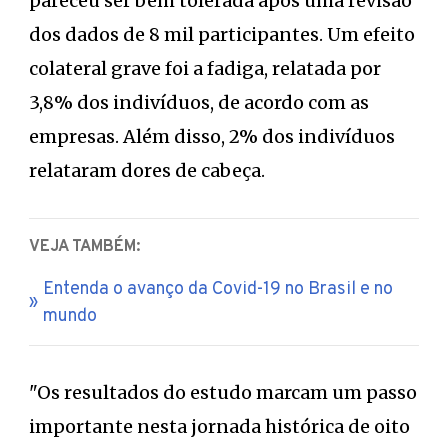
pareceu ser bem tolerada após uma revisão
dos dados de 8 mil participantes. Um efeito
colateral grave foi a fadiga, relatada por
3,8% dos indivíduos, de acordo com as
empresas. Além disso, 2% dos indivíduos
relataram dores de cabeça.
VEJA TAMBÉM:
Entenda o avanço da Covid-19 no Brasil e no
mundo
"Os resultados do estudo marcam um passo
importante nesta jornada histórica de oito