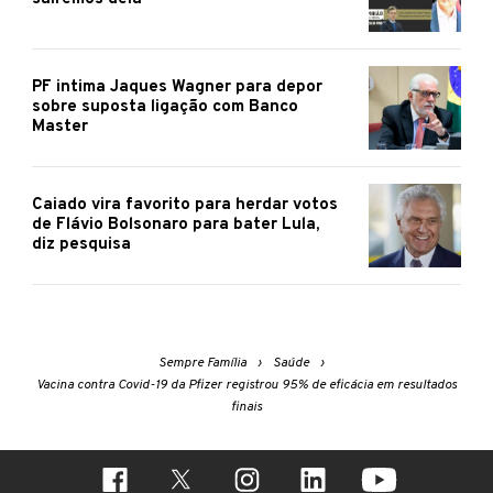
PF intima Jaques Wagner para depor
sobre suposta ligação com Banco
Master
Caiado vira favorito para herdar votos
de Flávio Bolsonaro para bater Lula,
diz pesquisa
Sempre Família
Saúde
Vacina contra Covid-19 da Pfizer registrou 95% de eficácia em resultados
finais