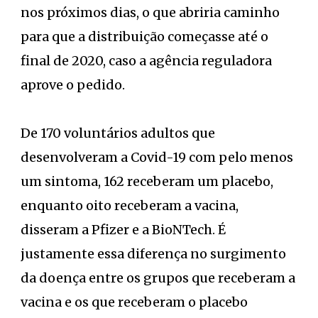
nos próximos dias, o que abriria caminho
para que a distribuição começasse até o
final de 2020, caso a agência reguladora
aprove o pedido.
De 170 voluntários adultos que
desenvolveram a Covid-19 com pelo menos
um sintoma, 162 receberam um placebo,
enquanto oito receberam a vacina,
disseram a Pfizer e a BioNTech. É
justamente essa diferença no surgimento
da doença entre os grupos que receberam a
vacina e os que receberam o placebo