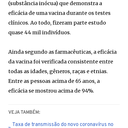
(substância inócua) que demonstra a
eficácia de uma vacina durante os testes
clínicos. Ao todo, fizeram parte estudo
quase 44 mil indivíduos.
Ainda segundo as farmacêuticas, a eficácia
da vacina foi verificada consistente entre
todas as idades, gêneros, raças e etnias.
Entre as pessoas acima de 65 anos, a
eficácia se mostrou acima de 94%.
VEJA TAMBÉM:
Taxa de transmissão do novo coronavírus no