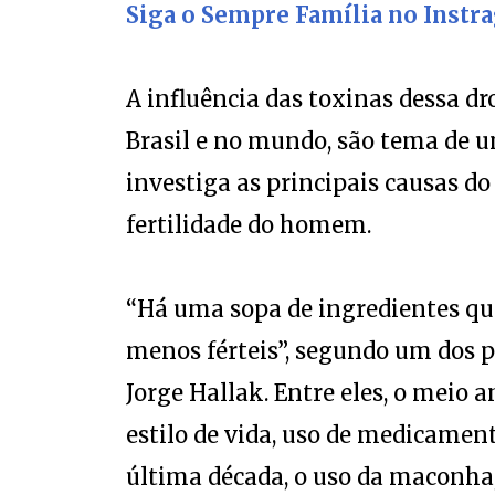
A influência das toxinas dessa 
Brasil e no mundo, são tema de 
investiga as principais causas do
fertilidade do homem.
“Há uma sopa de ingredientes qu
menos férteis”, segundo um dos pa
Jorge Hallak. Entre eles, o meio 
estilo de vida, uso de medicamen
última década, o uso da maconha,