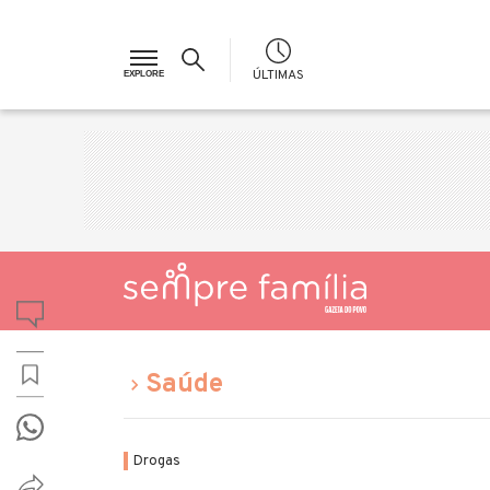
ÚLTIMAS
Saúde
Drogas