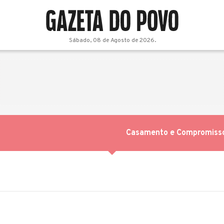
Sábado, 08 de Agosto de 2026.
Casamento e Compromiss