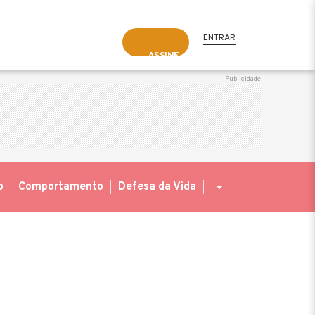
ENTRAR
ASSINE
o
Comportamento
Defesa da Vida