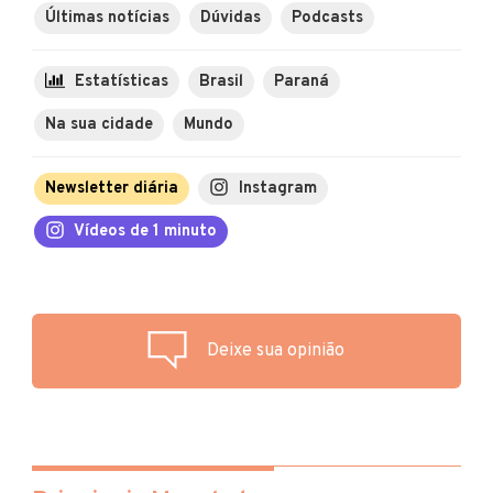
Últimas notícias
Dúvidas
Podcasts
Estatísticas
Brasil
Paraná
Na sua cidade
Mundo
Newsletter diária
Instagram
Vídeos de 1 minuto
Deixe sua opinião