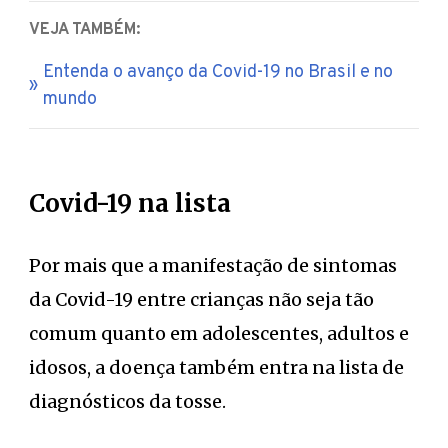
VEJA TAMBÉM:
Entenda o avanço da Covid-19 no Brasil e no
mundo
Covid-19 na lista
Por mais que a manifestação de sintomas
da Covid-19 entre crianças não seja tão
comum quanto em adolescentes, adultos e
idosos, a doença também entra na lista de
diagnósticos da tosse.