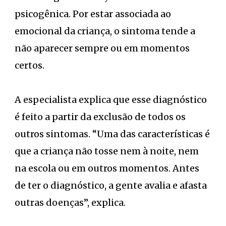
psicogênica. Por estar associada ao
emocional da criança, o sintoma tende a
não aparecer sempre ou em momentos
certos.
A especialista explica que esse diagnóstico
é feito a partir da exclusão de todos os
outros sintomas. “Uma das características é
que a criança não tosse nem à noite, nem
na escola ou em outros momentos. Antes
de ter o diagnóstico, a gente avalia e afasta
outras doenças”, explica.