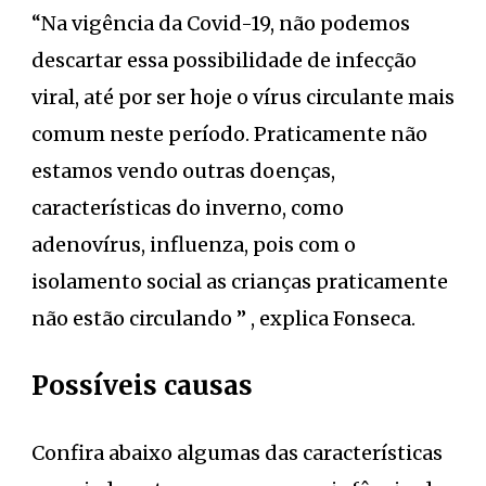
“Na vigência da Covid-19, não podemos
descartar essa possibilidade de infecção
viral, até por ser hoje o vírus circulante mais
comum neste período. Praticamente não
estamos vendo outras doenças,
características do inverno, como
adenovírus, influenza, pois com o
isolamento social as crianças praticamente
não estão circulando ” , explica Fonseca.
Possíveis causas
Confira abaixo algumas das características