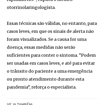
otorrinolaringologista.
Essas técnicas são válidas, no entanto, para
casos leves, em que os sinais de alerta não
foram visualizados. Se a causa for uma
doença, essas medidas não serão
suficientes para conter o sintoma. “Podem
ser usadas em casos leves, e até para evitar
o trânsito do paciente a uma emergência
ou pronto atendimento durante esta
pandemia”, reforça o especialista.
VEJA TAMBÉM: