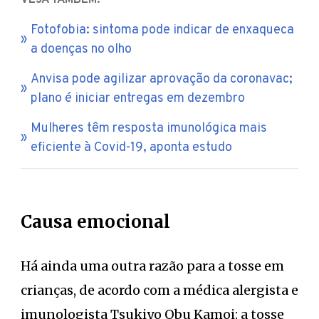
Fotofobia: sintoma pode indicar de enxaqueca
a doenças no olho
Anvisa pode agilizar aprovação da coronavac;
plano é iniciar entregas em dezembro
Mulheres têm resposta imunológica mais
eficiente à Covid-19, aponta estudo
Causa emocional
Há ainda uma outra razão para a tosse em
crianças, de acordo com a médica alergista e
imunologista Tsukiyo Obu Kamoi: a tosse