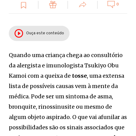
0
Ouça este conteúdo
Quando uma criança chega ao consultório
da alergista e imunologista Tsukiyo Obu
Kamoi com a queixa de
tosse
, uma extensa
lista de possíveis causas vem à mente da
médica. Pode ser um sintoma de asma,
bronquite, rinossinusite ou mesmo de
algum objeto aspirado. O que vai afunilar as
possibilidades são os sinais associados que