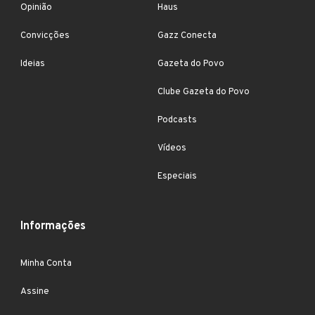
Opinião
Haus
Convicções
Gazz Conecta
Ideias
Gazeta do Povo
Clube Gazeta do Povo
Podcasts
Vídeos
Especiais
Informações
Minha Conta
Assine