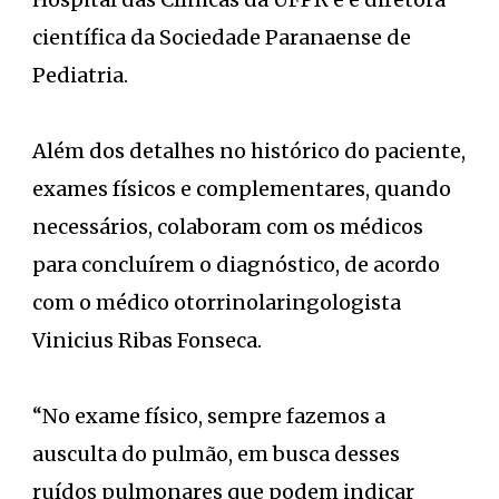
científica da Sociedade Paranaense de
Pediatria.
Além dos detalhes no histórico do paciente,
exames físicos e complementares, quando
necessários, colaboram com os médicos
para concluírem o diagnóstico, de acordo
com o médico otorrinolaringologista
Vinicius Ribas Fonseca.
“No exame físico, sempre fazemos a
ausculta do pulmão, em busca desses
ruídos pulmonares que podem indicar