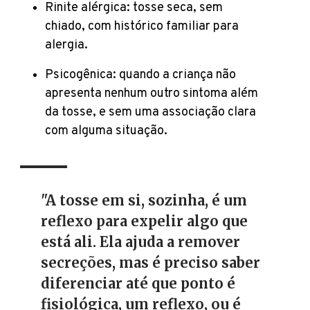
Rinite alérgica: tosse seca, sem
chiado, com histórico familiar para
alergia.
Psicogênica: quando a criança não
apresenta nenhum outro sintoma além
da tosse, e sem uma associação clara
com alguma situação.
"A tosse em si, sozinha, é um
reflexo para expelir algo que
está ali. Ela ajuda a remover
secreções, mas é preciso saber
diferenciar até que ponto é
fisiológica, um reflexo, ou é