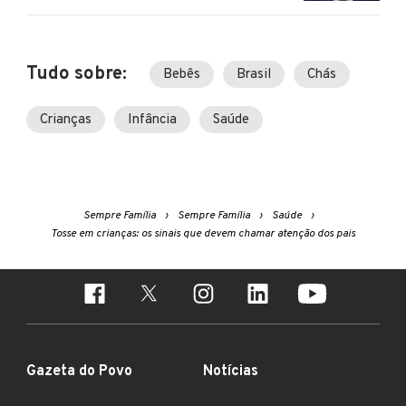
Tudo sobre:
Bebês
Brasil
Chás
Crianças
Infância
Saúde
Sempre Família
Sempre Família
Saúde
Tosse em crianças: os sinais que devem chamar atenção dos pais
Gazeta do Povo
Notícias