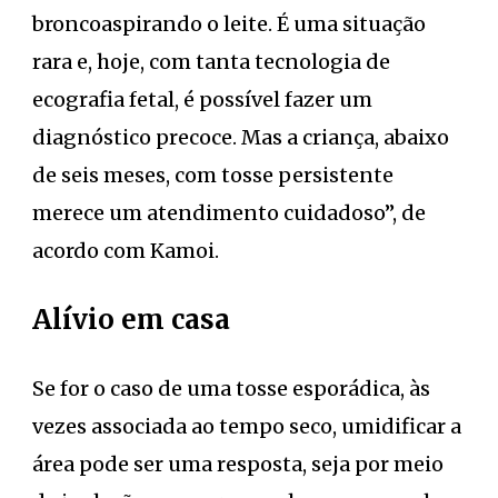
broncoaspirando o leite. É uma situação
rara e, hoje, com tanta tecnologia de
ecografia fetal, é possível fazer um
diagnóstico precoce. Mas a criança, abaixo
de seis meses, com tosse persistente
merece um atendimento cuidadoso”, de
acordo com Kamoi.
Alívio em casa
Se for o caso de uma tosse esporádica, às
vezes associada ao tempo seco, umidificar a
área pode ser uma resposta, seja por meio