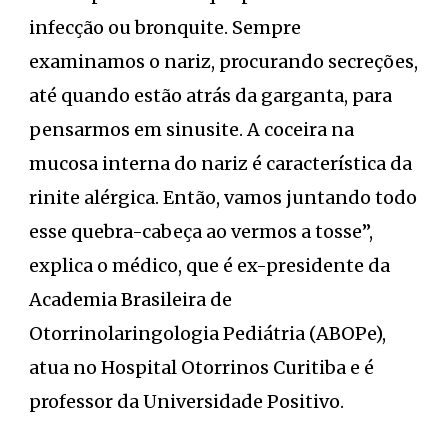
infecção ou bronquite. Sempre
examinamos o nariz, procurando secreções,
até quando estão atrás da garganta, para
pensarmos em sinusite. A coceira na
mucosa interna do nariz é característica da
rinite alérgica. Então, vamos juntando todo
esse quebra-cabeça ao vermos a tosse”,
explica o médico, que é ex-presidente da
Academia Brasileira de
Otorrinolaringologia Pediátria (ABOPe),
atua no Hospital Otorrinos Curitiba e é
professor da Universidade Positivo.