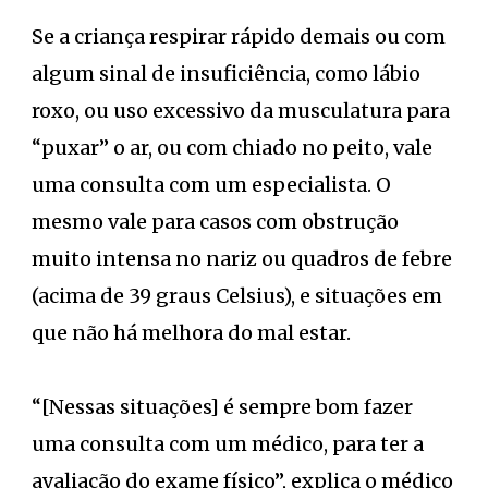
Se a criança respirar rápido demais ou com
algum sinal de insuficiência, como lábio
roxo, ou uso excessivo da musculatura para
“puxar” o ar, ou com chiado no peito, vale
uma consulta com um especialista. O
mesmo vale para casos com obstrução
muito intensa no nariz ou quadros de febre
(acima de 39 graus Celsius), e situações em
que não há melhora do mal estar.
“[Nessas situações] é sempre bom fazer
uma consulta com um médico, para ter a
avaliação do exame físico”, explica o médico