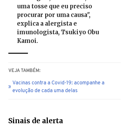
uma tosse que eu preciso
procurar por uma causa",
explica a alergista e
imunologista, Tsukiyo Obu
Kamoi.
VEJA TAMBÉM:
Vacinas contra a Covid-19: acompanhe a
evolução de cada uma delas
Sinais de alerta