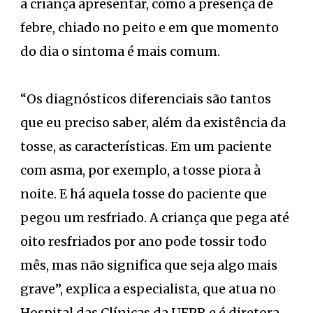
a criança apresentar, como a presença de
febre, chiado no peito e em que momento
do dia o sintoma é mais comum.
“Os diagnósticos diferenciais são tantos
que eu preciso saber, além da existência da
tosse, as características. Em um paciente
com asma, por exemplo, a tosse piora à
noite. E há aquela tosse do paciente que
pegou um resfriado. A criança que pega até
oito resfriados por ano pode tossir todo
mês, mas não significa que seja algo mais
grave”, explica a especialista, que atua no
Hospital das Clínicas da UFPR e é diretora