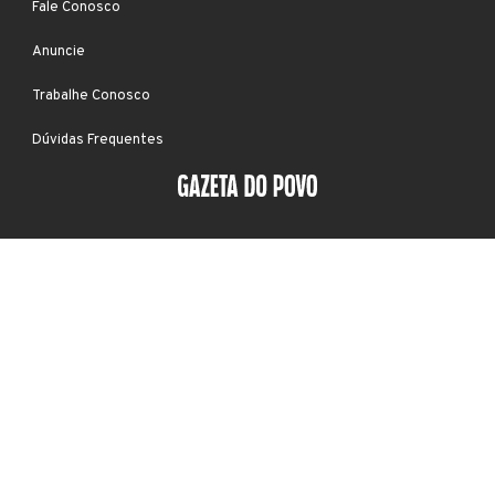
Fale Conosco
Anuncie
Trabalhe Conosco
Dúvidas Frequentes