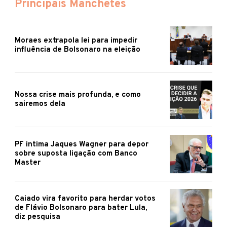
Principais Manchetes
Moraes extrapola lei para impedir
influência de Bolsonaro na eleição
Nossa crise mais profunda, e como
sairemos dela
PF intima Jaques Wagner para depor
sobre suposta ligação com Banco
Master
Caiado vira favorito para herdar votos
de Flávio Bolsonaro para bater Lula,
diz pesquisa