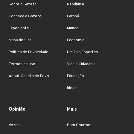
Sobre a Gazeta
República
Conheça a Gazeta
Paraná
Expediente
Mundo
Mapa do Site
Economia
Política de Privacidade
UmDois Esportes
Termos de uso
Vida e Cidadania
About Gazeta do Povo
Educação
Ideias
Opinião
Mais
Vozes
Bom Gourmet