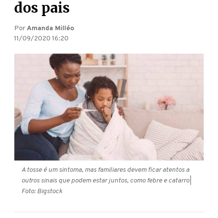
dos pais
Por
Amanda Milléo
11/09/2020 16:20
A tosse é um sintoma, mas familiares devem ficar atentos a
outros sinais que podem estar juntos, como febre e catarro
|
Foto: Bigstock