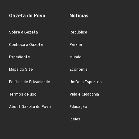
Gazeta do Povo
Notícias
Sobre a Gazeta
República
Conheça a Gazeta
Paraná
Expediente
Mundo
Mapa do Site
Economia
Política de Privacidade
UmDois Esportes
Termos de uso
Vida e Cidadania
About Gazeta do Povo
Educação
Ideias