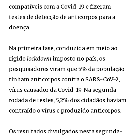
compatíveis com a Covid-19 e fizeram
testes de detecção de anticorpos para a
doença.
Na primeira fase, conduzida em meio ao
rígido
lockdown
imposto no país, os
pesquisadores viram que 5% da população
tinham anticorpos contra o SARS-CoV-2,
vírus causador da Covid-19. Na segunda
rodada de testes, 5,2% dos cidadãos haviam
contraído o vírus e produzido anticorpos.
Os resultados divulgados nesta segunda-