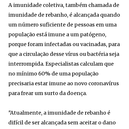
A imunidade coletiva, também chamada de
imunidade de rebanho, é alcançada quando
um número suficiente de pessoas em uma
população está imune a um patógeno,
porque foram infectadas ou vacinadas, para
que a circulação desse vírus ou bactéria seja
interrompida. Especialistas calculam que
no mínimo 60% de uma população
precisaria estar imune ao novo coronavírus
para frear um surto da doença.
"Atualmente, a imunidade de rebanho é
difícil de ser alcançada sem aceitar o dano