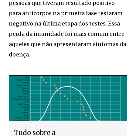
pessoas que tiveram resultado positivo
para anticorpos na primeira fase testaram
negativo na última etapa dos testes. Essa
perda da imunidade foi mais comum entre
aqueles que não apresentaram sintomas da
doença.
Tudo sobre a