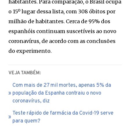
habitantes. Para comparação, o Brasil ocupa
o 15º lugar dessa lista, com 308 óbitos por
milhão de habitantes. Cerca de 95% dos
espanhóis continuam suscetíveis ao novo
coronavírus, de acordo com as conclusões
do experimento.
VEJA TAMBÉM:
Com mais de 27 mil mortes, apenas 5% da
população da Espanha contraiu o novo
coronavírus, diz
Teste rápido de farmácia da Covid-19 serve
para quem?