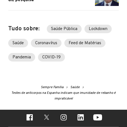
diz pesquisa
Tudo sobre:
Saúde Pública
Lockdown
Saúde
Coronavírus
Feed de Matérias
Pandemia
COVID-19
Sempre Família
Saúde
Testes de anticorpos na Espanha indicam que imunidade de rebanho é
impraticável