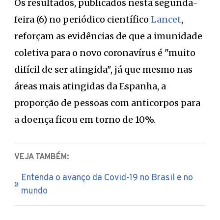
Os resultados, publicados nesta segunda-
feira (6) no periódico científico
Lancet
,
reforçam as evidências de que a imunidade
coletiva para o novo coronavírus é "muito
difícil de ser atingida", já que mesmo nas
áreas mais atingidas da Espanha, a
proporção de pessoas com anticorpos para
a doença ficou em torno de 10%.
VEJA TAMBÉM:
Entenda o avanço da Covid-19 no Brasil e no
mundo