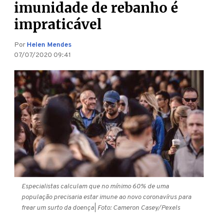
imunidade de rebanho é
impraticável
Por
Helen Mendes
07/07/2020 09:41
Especialistas calculam que no mínimo 60% de uma
população precisaria estar imune ao novo coronavírus para
frear um surto da doença
| Foto: Cameron Casey/Pexels