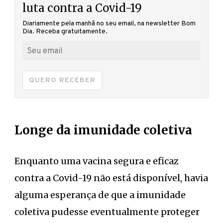
luta contra a Covid-19
Diariamente pela manhã no seu email, na newsletter Bom
Dia. Receba gratuitamente.
QUERO RECEBER
Longe da imunidade coletiva
Enquanto uma vacina segura e eficaz
contra a Covid-19 não está disponível, havia
alguma esperança de que a imunidade
coletiva pudesse eventualmente proteger