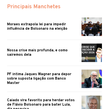
Principais Manchetes
Moraes extrapola lei para impedir
influência de Bolsonaro na eleição
Nossa crise mais profunda, e como
sairemos dela
PF intima Jaques Wagner para depor
sobre suposta ligação com Banco
Master
Caiado vira favorito para herdar votos
de Flávio Bolsonaro para bater Lula,