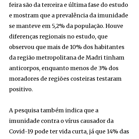
feira são da terceira e última fase do estudo
e mostram que a prevalência da imunidade
se manteve em 5,2% da população. Houve
diferenças regionais no estudo, que
observou que mais de 10% dos habitantes
da região metropolitana de Madri tinham
anticorpos, enquanto menos de 3% dos
moradores de regiões costeiras testaram
positivo.
A pesquisa também indica que a
imunidade contra o vírus causador da
Covid-19 pode ter vida curta, já que 14% das