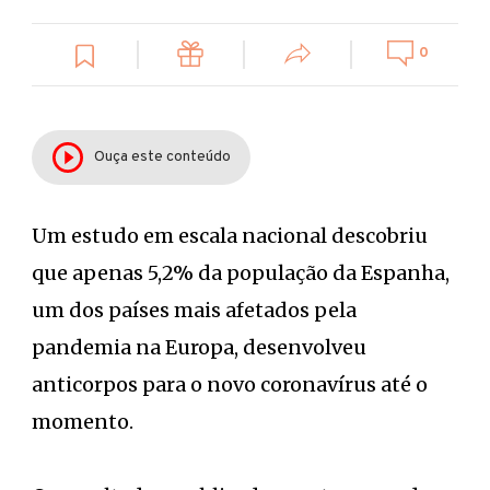
0
Ouça este conteúdo
Um estudo em escala nacional descobriu
que apenas 5,2% da população da Espanha,
um dos países mais afetados pela
pandemia na Europa, desenvolveu
anticorpos para o novo coronavírus até o
momento.