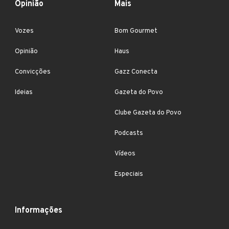
Opinião
Mais
Vozes
Bom Gourmet
Opinião
Haus
Convicções
Gazz Conecta
Ideias
Gazeta do Povo
Clube Gazeta do Povo
Podcasts
Vídeos
Especiais
Informações