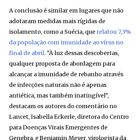
A conclusão é similar em lugares que não
adotaram medidas mais rígidas de
isolamento, como a Suécia, que
relatou 7,3%
da população com imunidade ao vírus
no
final de abril
. "À luz dessas descobertas,
qualquer proposta de abordagem para
alcançar a imunidade de rebanho através
de infecções naturais não é apenas
antiética, mas também inatingível",
destacam os autores do comentário no
Lancet, Isabella Eckerle, diretora do Centro
para Doenças Virais Emergentes de
Genebra, e Benjamin Meyer, virologista da