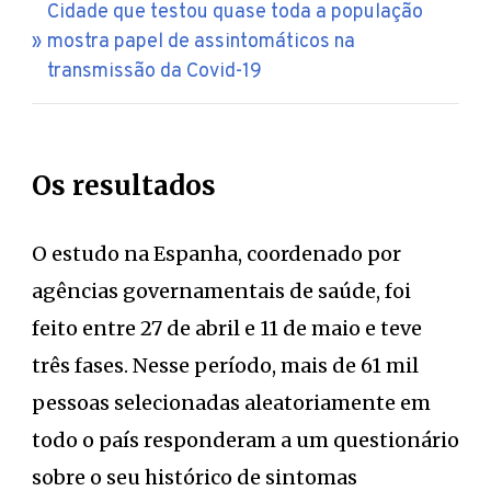
Cidade que testou quase toda a população
mostra papel de assintomáticos na
transmissão da Covid-19
Os resultados
O estudo na Espanha, coordenado por
agências governamentais de saúde, foi
feito entre 27 de abril e 11 de maio e teve
três fases. Nesse período, mais de 61 mil
pessoas selecionadas aleatoriamente em
todo o país responderam a um questionário
sobre o seu histórico de sintomas