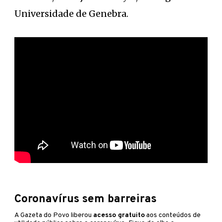
Universidade de Genebra.
Coronavírus sem barreiras
A Gazeta do Povo liberou
acesso gratuito
aos conteúdos de