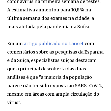
coronavírus na primeira semana de testes.
A estimativa aumentou para 10,8% na
última semana dos exames na cidade, a
mais afetada pela pandemia na Suíça.
Em um
artigo publicado no Lancet
com
comentários sobre as pesquisas da Espanha
e da Suíça, especialistas suíços destacam
que a principal descoberta das duas
análises é que "a maioria da população
parece não ter sido exposta ao SARS-CoV-2,
mesmo em áreas com ampla circulação do
vírus".