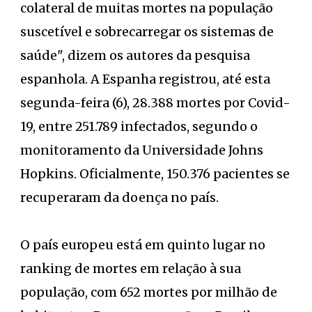
colateral de muitas mortes na população
suscetível e sobrecarregar os sistemas de
saúde", dizem os autores da pesquisa
espanhola. A Espanha registrou, até esta
segunda-feira (6), 28.388 mortes por Covid-
19, entre 251.789 infectados, segundo o
monitoramento da Universidade Johns
Hopkins. Oficialmente, 150.376 pacientes se
recuperaram da doença no país.
O país europeu está em quinto lugar no
ranking de mortes em relação à sua
população, com 652 mortes por milhão de