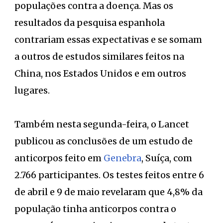
populações contra a doença. Mas os
resultados da pesquisa espanhola
contrariam essas expectativas e se somam
a outros de estudos similares feitos na
China, nos Estados Unidos e em outros
lugares.
Também nesta segunda-feira, o Lancet
publicou as conclusões de um estudo de
anticorpos feito em
Genebra
, Suíça, com
2.766 participantes. Os testes feitos entre 6
de abril e 9 de maio revelaram que 4,8% da
população tinha anticorpos contra o