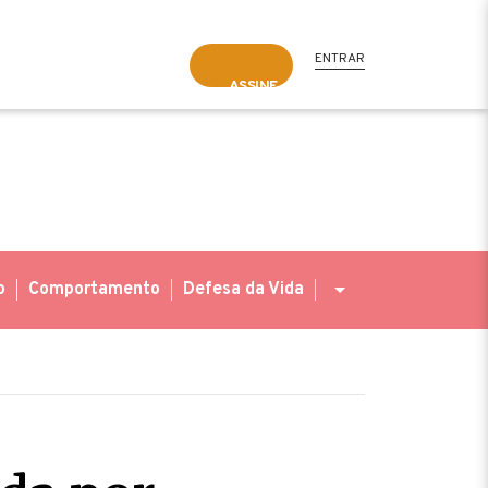
ENTRAR
ASSINE
o
Comportamento
Defesa da Vida