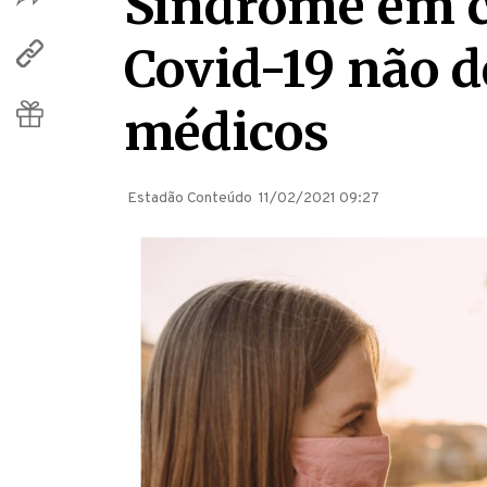
Síndrome em c
Covid-19 não d
médicos
Estadão Conteúdo
11/02/2021 09:27