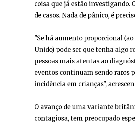
coisa que já estão investigando
de casos. Nada de pânico, é precis
"Se há aumento proporcional (ao
Unido) pode ser que tenha algo r
pessoas mais atentas ao diagnós
eventos continuam sendo raros p
incidência em crianças", acrescen
O avanço de uma variante britâni
contagiosa, tem preocupado espec