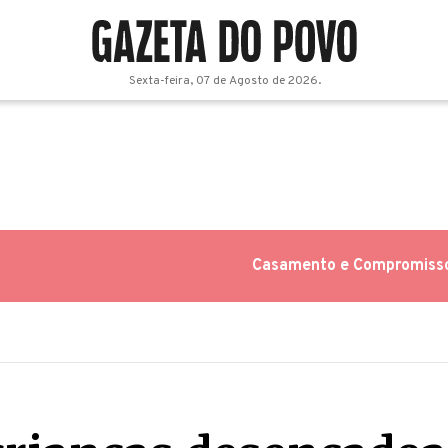
Sexta-feira, 07 de Agosto de 2026.
Casamento e Compromiss