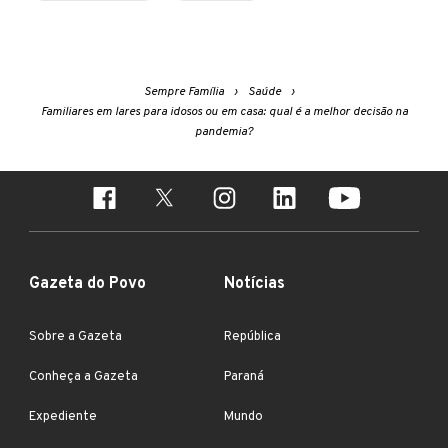
Sempre Família
Saúde
Familiares em lares para idosos ou em casa: qual é a melhor decisão na
pandemia?
Gazeta do Povo
Notícias
Sobre a Gazeta
República
Conheça a Gazeta
Paraná
Expediente
Mundo