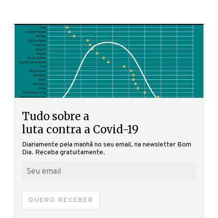
Tudo sobre a
luta contra a Covid-19
Diariamente pela manhã no seu email, na newsletter Bom
Dia. Receba gratuitamente.
QUERO RECEBER