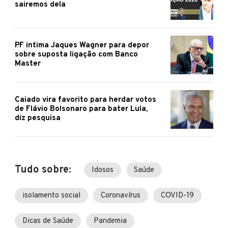
sairemos dela
PF intima Jaques Wagner para depor
sobre suposta ligação com Banco
Master
Caiado vira favorito para herdar votos
de Flávio Bolsonaro para bater Lula,
diz pesquisa
Tudo sobre:
Idosos
Saúde
isolamento social
Coronavírus
COVID-19
Dicas de Saúde
Pandemia