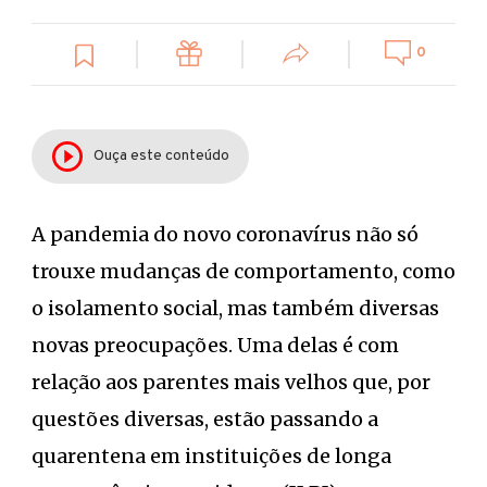
0
Ouça este conteúdo
A pandemia do novo coronavírus não só
trouxe mudanças de comportamento, como
o isolamento social, mas também diversas
novas preocupações. Uma delas é com
relação aos parentes mais velhos que, por
questões diversas, estão passando a
quarentena em instituições de longa