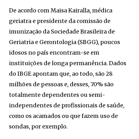
De acordo com Maisa Kairalla, médica
geriatra e presidente da comissão de
imunização da Sociedade Brasileira de
Geriatria e Gerontologia (SBGG), poucos
idosos no país encontram-se em
instituições de longa permanência. Dados
do IBGE apontam que, ao todo, são 28
milhões de pessoas e, desses, 70% são
totalmente dependentes ou semi-
independentes de profissionais de saúde,
como os acamados ou que fazem uso de
sondas, por exemplo.