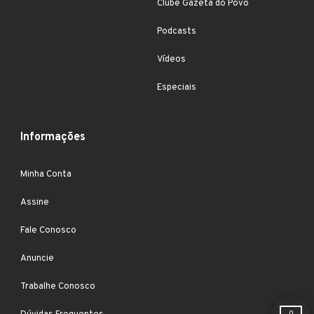
Clube Gazeta do Povo
Podcasts
Vídeos
Especiais
Informações
Minha Conta
Assine
Fale Conosco
Anuncie
Trabalhe Conosco