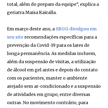
total, além do preparo da equipe", explica a
geriatra Maisa Kairalla.
Em março deste ano, a
SBGG divulgou em
seu site
recomendações específicas para a
prevenção da Covid-19 para os lares de
longa permanência. As medidas incluem,
além da suspensão de visitas, a utilização
de álcool em gel antes e depois do contato
com os pacientes, manter o ambiente
arejado sem ar-condicionado e a suspensão
de atividades em grupo, entre diversas
outras. No movimento contrário, para