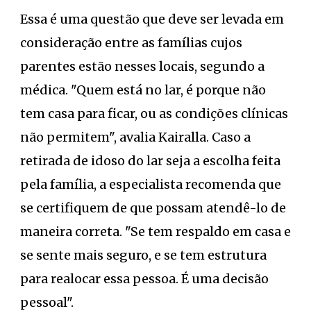
Essa é uma questão que deve ser levada em
consideração entre as famílias cujos
parentes estão nesses locais, segundo a
médica. "Quem está no lar, é porque não
tem casa para ficar, ou as condições clínicas
não permitem", avalia Kairalla. Caso a
retirada de idoso do lar seja a escolha feita
pela família, a especialista recomenda que
se certifiquem de que possam atendê-lo de
maneira correta. "Se tem respaldo em casa e
se sente mais seguro, e se tem estrutura
para realocar essa pessoa. É uma decisão
pessoal".