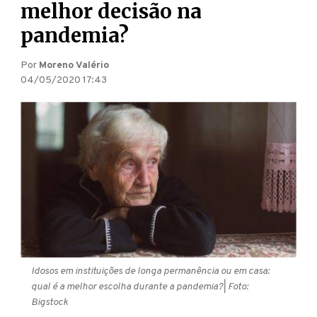
melhor decisão na
pandemia?
Por
Moreno Valério
04/05/2020 17:43
Idosos em instituições de longa permanência ou em casa:
qual é a melhor escolha durante a pandemia?
| Foto:
Bigstock