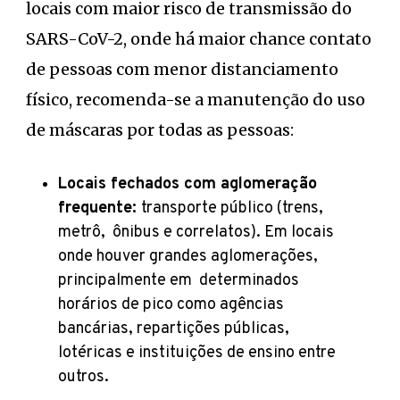
locais com maior risco de transmissão do
SARS-CoV-2, onde há maior chance contato
de pessoas com menor distanciamento
físico, recomenda-se a manutenção do uso
de máscaras por todas as pessoas:
Locais fechados com aglomeração
frequente:
transporte público (trens,
metrô, ônibus e correlatos). Em locais
onde houver grandes aglomerações,
principalmente em determinados
horários de pico como agências
bancárias, repartições públicas,
lotéricas e instituições de ensino entre
outros.