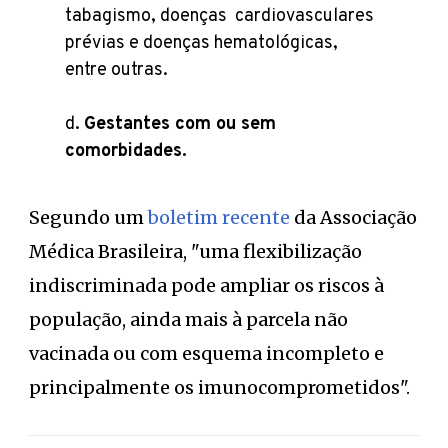
tabagismo, doenças cardiovasculares
prévias e doenças hematológicas,
entre outras.
d.
Gestantes com ou sem
comorbidades.
Segundo um
boletim recente
da Associação
Médica Brasileira, "uma flexibilização
indiscriminada pode ampliar os riscos à
população, ainda mais à parcela não
vacinada ou com esquema incompleto e
principalmente os imunocomprometidos".