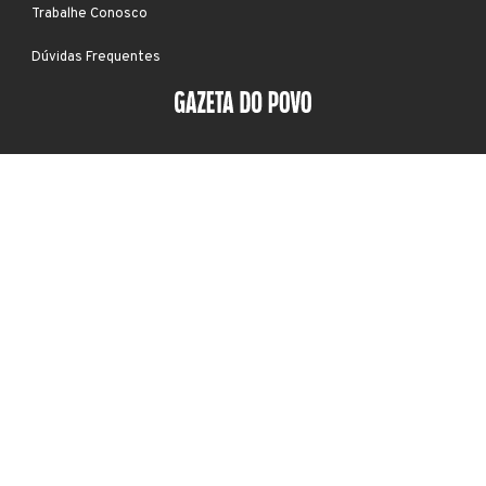
Trabalhe Conosco
Dúvidas Frequentes