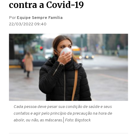
contra a Covid-19
Por
Equipe Sempre Família
22/03/2022 09:40
Cada pessoa deve pesar sua condição de saúde e seus
contatos e agir pelo princípio da precaução na hora de
abolir, ou não, as máscaras.
| Foto: Bigstock