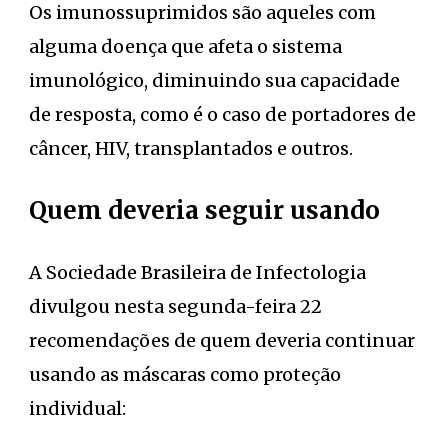
Os imunossuprimidos são aqueles com
alguma doença que afeta o sistema
imunológico, diminuindo sua capacidade
de resposta, como é o caso de portadores de
câncer, HIV, transplantados e outros.
Quem deveria seguir usando
A Sociedade Brasileira de Infectologia
divulgou nesta segunda-feira 22
recomendações de quem deveria continuar
usando as máscaras como proteção
individual: