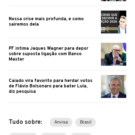
Nossa crise mais profunda, e como
sairemos dela
PF intima Jaques Wagner para depor
sobre suposta ligação com Banco
Master
Caiado vira favorito para herdar votos
de Flávio Bolsonaro para bater Lula,
diz pesquisa
Tudo sobre:
Anvisa
Brasil