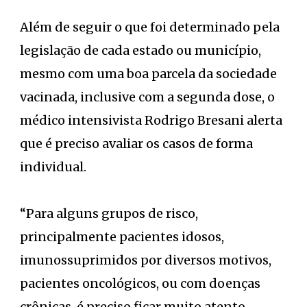
Além de seguir o que foi determinado pela
legislação de cada estado ou município,
mesmo com uma boa parcela da sociedade
vacinada, inclusive com a segunda dose, o
médico intensivista Rodrigo Bresani alerta
que é preciso avaliar os casos de forma
individual.
“Para alguns grupos de risco,
principalmente pacientes idosos,
imunossuprimidos por diversos motivos,
pacientes oncológicos, ou com doenças
crônicas, é preciso ficar muito atento.