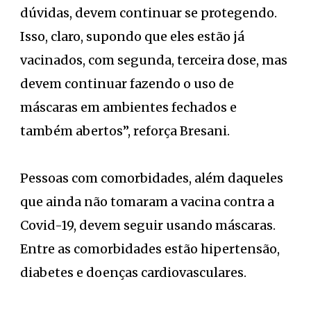
dúvidas, devem continuar se protegendo.
Isso, claro, supondo que eles estão já
vacinados, com segunda, terceira dose, mas
devem continuar fazendo o uso de
máscaras em ambientes fechados e
também abertos”, reforça Bresani.
Pessoas com comorbidades, além daqueles
que ainda não tomaram a vacina contra a
Covid-19, devem seguir usando máscaras.
Entre as comorbidades estão hipertensão,
diabetes e doenças cardiovasculares.