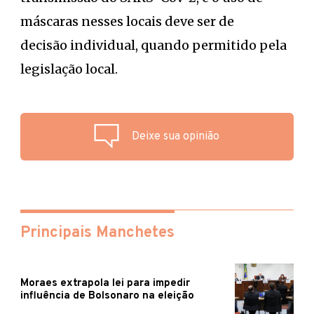
máscaras nesses locais deve ser de
decisão individual, quando permitido pela
legislação local.
Deixe sua opinião
Principais Manchetes
Moraes extrapola lei para impedir
influência de Bolsonaro na eleição