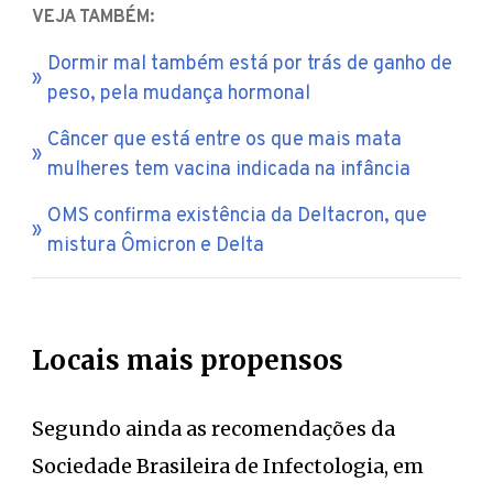
VEJA TAMBÉM:
Dormir mal também está por trás de ganho de
peso, pela mudança hormonal
Câncer que está entre os que mais mata
mulheres tem vacina indicada na infância
OMS confirma existência da Deltacron, que
mistura Ômicron e Delta
Locais mais propensos
Segundo ainda as recomendações da
Sociedade Brasileira de Infectologia, em