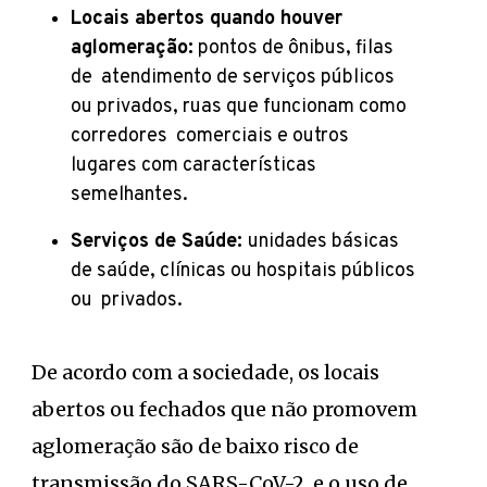
Locais abertos quando houver
aglomeração:
pontos de ônibus, filas
de atendimento de serviços públicos
ou privados, ruas que funcionam como
corredores comerciais e outros
lugares com características
semelhantes.
Serviços de Saúde:
unidades básicas
de saúde, clínicas ou hospitais públicos
ou privados.
De acordo com a sociedade, os locais
abertos ou fechados que não promovem
aglomeração são de baixo risco de
transmissão do SARS-CoV-2, e o uso de