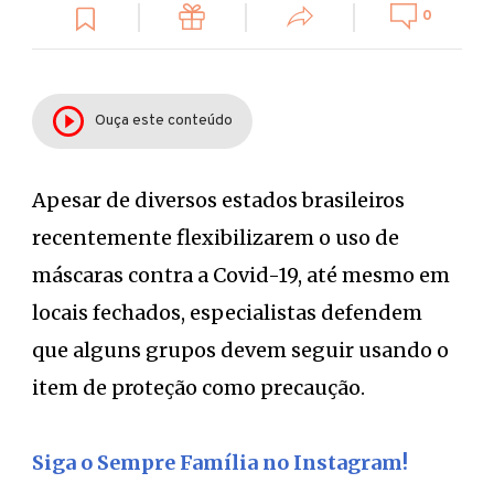
0
Ouça este conteúdo
Apesar de diversos estados brasileiros
recentemente flexibilizarem o uso de
máscaras contra a Covid-19, até mesmo em
locais fechados, especialistas defendem
que alguns grupos devem seguir usando o
item de proteção como precaução.
Siga o Sempre Família no Instagram!