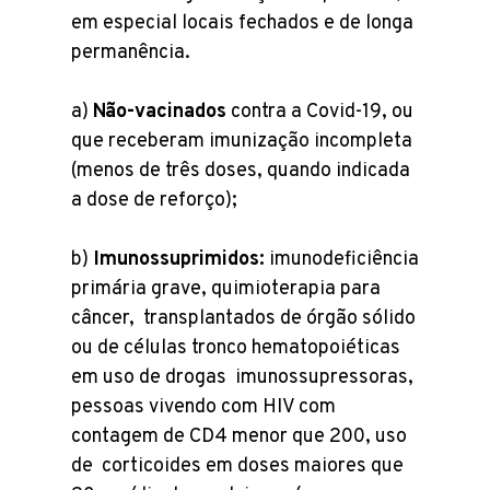
em especial locais fechados e de longa
permanência.
a)
Não-vacinados
contra a Covid-19, ou
que receberam imunização incompleta
(menos de três doses, quando indicada
a dose de reforço);
b)
Imunossuprimidos:
imunodeficiência
primária grave, quimioterapia para
câncer, transplantados de órgão sólido
ou de células tronco hematopoiéticas
em uso de drogas imunossupressoras,
pessoas vivendo com HIV com
contagem de CD4 menor que 200, uso
de corticoides em doses maiores que