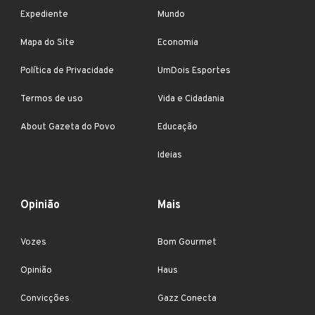
Expediente
Mundo
Mapa do Site
Economia
Política de Privacidade
UmDois Esportes
Termos de uso
Vida e Cidadania
About Gazeta do Povo
Educação
Ideias
Opinião
Mais
Vozes
Bom Gourmet
Opinião
Haus
Convicções
Gazz Conecta