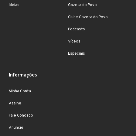
Ideias
Gazeta do Povo
Clube Gazeta do Povo
Podcasts
Vídeos
Especiais
Informações
Minha Conta
Assine
Fale Conosco
Anuncie