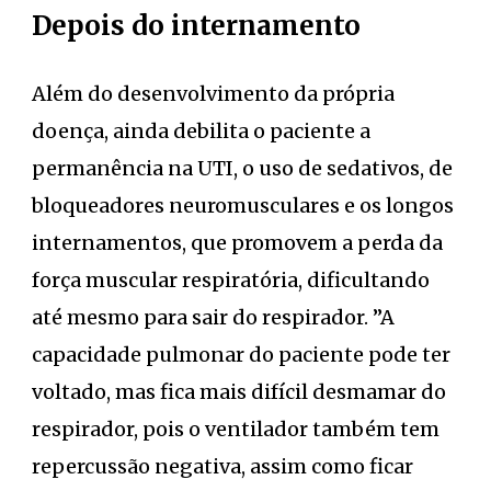
Depois do internamento
Além do desenvolvimento da própria
doença, ainda debilita o paciente a
permanência na UTI, o uso de sedativos, de
bloqueadores neuromusculares e os longos
internamentos, que promovem a perda da
força muscular respiratória, dificultando
até mesmo para sair do respirador. ”A
capacidade pulmonar do paciente pode ter
voltado, mas fica mais difícil desmamar do
respirador, pois o ventilador também tem
repercussão negativa, assim como ficar