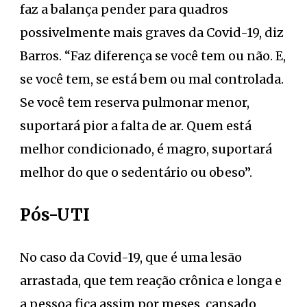
faz a balança pender para quadros
possivelmente mais graves da Covid-19, diz
Barros. “Faz diferença se você tem ou não. E,
se você tem, se está bem ou mal controlada.
Se você tem reserva pulmonar menor,
suportará pior a falta de ar. Quem está
melhor condicionado, é magro, suportará
melhor do que o sedentário ou obeso”.
Pós-UTI
No caso da Covid-19, que é uma lesão
arrastada, que tem reação crônica e longa e
a pessoa fica assim por meses, cansado,