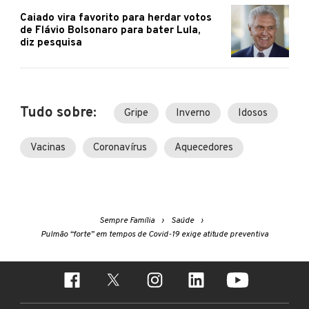
Caiado vira favorito para herdar votos
de Flávio Bolsonaro para bater Lula,
diz pesquisa
Tudo sobre:
Gripe
Inverno
Idosos
Vacinas
Coronavírus
Aquecedores
Sempre Família
Saúde
Pulmão “forte” em tempos de Covid-19 exige atitude preventiva