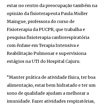
estar no centro da preocupação também na
opinião da fisioterapeuta Paula Muller
Maingue, professora do curso de
Fisioterapia da PUCPR, que trabalha e
pesquisa fisioterapia cardiorespiratória
com ênfase em Terapia Intensiva e
Reabilitação Pulmonar e supervisiona
estágios na UTI do Hospital Cajuru.
“Manter prática de atividade física, ter boa
alimentação, estar bem hidratado e ter um
sono de qualidade ajudam a melhorar a
imunidade. Fazer atividades respiratórias,