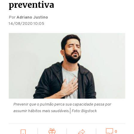
preventiva
Por
Adriano Justino
14/08/2020 10:05
Prevenir que o pulmão perca sua capacidade passa por
assumir hábitos mais saudáveis.
| Foto: Bigstock
0