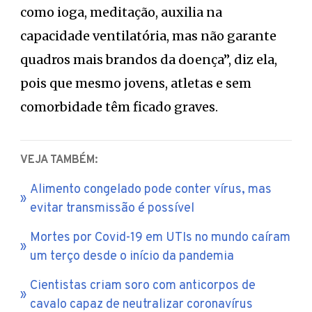
como ioga, meditação, auxilia na
capacidade ventilatória, mas não garante
quadros mais brandos da doença”, diz ela,
pois que mesmo jovens, atletas e sem
comorbidade têm ficado graves.
VEJA TAMBÉM:
Alimento congelado pode conter vírus, mas
evitar transmissão é possível
Mortes por Covid-19 em UTIs no mundo caíram
um terço desde o início da pandemia
Cientistas criam soro com anticorpos de
cavalo capaz de neutralizar coronavírus