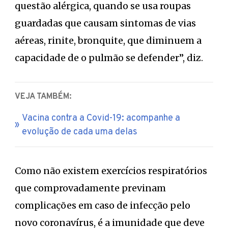
questão alérgica, quando se usa roupas
guardadas que causam sintomas de vias
aéreas, rinite, bronquite, que diminuem a
capacidade de o pulmão se defender”, diz.
VEJA TAMBÉM:
Vacina contra a Covid-19: acompanhe a
evolução de cada uma delas
Como não existem exercícios respiratórios
que comprovadamente previnam
complicações em caso de infecção pelo
novo coronavírus, é a imunidade que deve