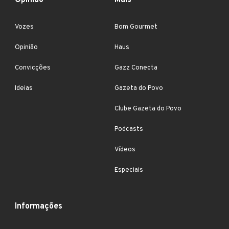
Vozes
Bom Gourmet
Opinião
Haus
Convicções
Gazz Conecta
Ideias
Gazeta do Povo
Clube Gazeta do Povo
Podcasts
Vídeos
Especiais
Informações