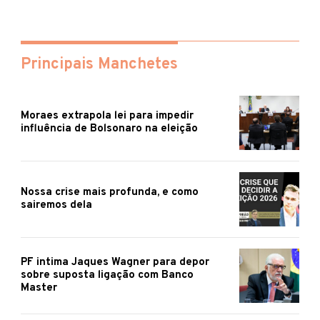
Principais Manchetes
Moraes extrapola lei para impedir
influência de Bolsonaro na eleição
Nossa crise mais profunda, e como
sairemos dela
PF intima Jaques Wagner para depor
sobre suposta ligação com Banco
Master