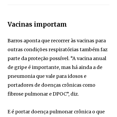
Vacinas importam
Barros aponta que recorrer às vacinas para
outras condições respiratórias também faz
parte da proteção possível. “A vacina anual
de gripe é importante, mas há ainda a de
pneumonia que vale para idosos e
portadores de doenças crônicas como
fibrose pulmonar e DPOC”, diz.
E é portar doença pulmonar crônica o que