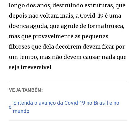
longo dos anos, destruindo estruturas, que
depois não voltam mais, a Covid-19 é uma
doença aguda, que agride de forma brusca,
mas que provavelmente as pequenas
fibroses que dela decorrem devem ficar por
um tempo, mas não devem causar nada que
seja irreversível.
VEJA TAMBÉM:
Entenda o avanço da Covid-19 no Brasil e no
mundo