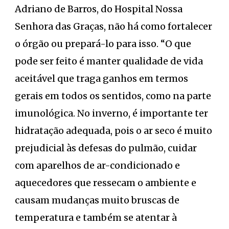
Adriano de Barros, do Hospital Nossa
Senhora das Graças, não há como fortalecer
o órgão ou prepará-lo para isso. “O que
pode ser feito é manter qualidade de vida
aceitável que traga ganhos em termos
gerais em todos os sentidos, como na parte
imunológica. No inverno, é importante ter
hidratação adequada, pois o ar seco é muito
prejudicial às defesas do pulmão, cuidar
com aparelhos de ar-condicionado e
aquecedores que ressecam o ambiente e
causam mudanças muito bruscas de
temperatura e também se atentar à