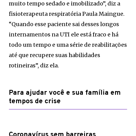
muito tempo sedado e imobilizado”, diz a
fisioterapeuta respiratória Paula Maingue.
“Quando esse paciente sai desses longos
internamentos na UTI ele está fraco e há
todo um tempo e uma série de reabilitações
até que recupere suas habilidades
rotineiras”, diz ela.
Para ajudar você e sua família em
tempos de crise
Coronavírus sem barreiras