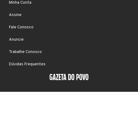
Minha Conta
Assine
Fale Conosco
Anuncie
Trabalhe Conosco
Dúvidas Frequentes