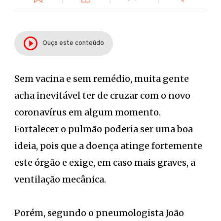
Ouça este conteúdo
Sem vacina e sem remédio, muita gente
acha inevitável ter de cruzar com o novo
coronavírus em algum momento.
Fortalecer o pulmão poderia ser uma boa
ideia, pois que a doença atinge fortemente
este órgão e exige, em caso mais graves, a
ventilação mecânica.
Porém, segundo o pneumologista João