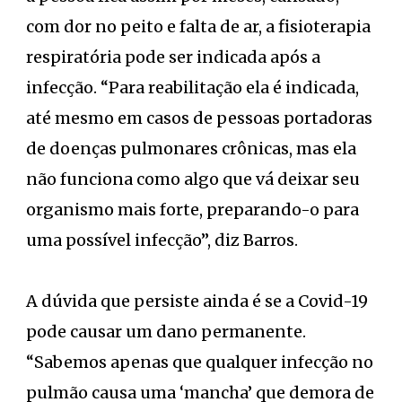
com dor no peito e falta de ar, a fisioterapia
respiratória pode ser indicada após a
infecção. “Para reabilitação ela é indicada,
até mesmo em casos de pessoas portadoras
de doenças pulmonares crônicas, mas ela
não funciona como algo que vá deixar seu
organismo mais forte, preparando-o para
uma possível infecção”, diz Barros.
A dúvida que persiste ainda é se a Covid-19
pode causar um dano permanente.
“Sabemos apenas que qualquer infecção no
pulmão causa uma ‘mancha’ que demora de