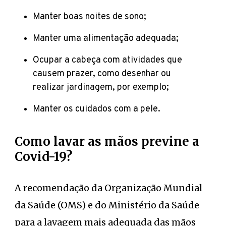
Manter boas noites de sono;
Manter uma alimentação adequada;
Ocupar a cabeça com atividades que
causem prazer, como desenhar ou
realizar jardinagem, por exemplo;
Manter os cuidados com a pele.
Como lavar as mãos previne a
Covid-19?
A recomendação da Organização Mundial
da Saúde (OMS) e do Ministério da Saúde
para a lavagem mais adequada das mãos