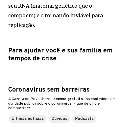
seu RNA (material genético que o
compõem) e o tornando inviável para
replicação.
Para ajudar você e sua família em
tempos de crise
Coronavírus sem barreiras
A Gazeta do Povo liberou
acesso gratuito
aos conteúdos de
utilidade pública sobre o coronavírus. Fique de olho e
compartilhe:
Últimas notícias
Dúvidas
Podcasts