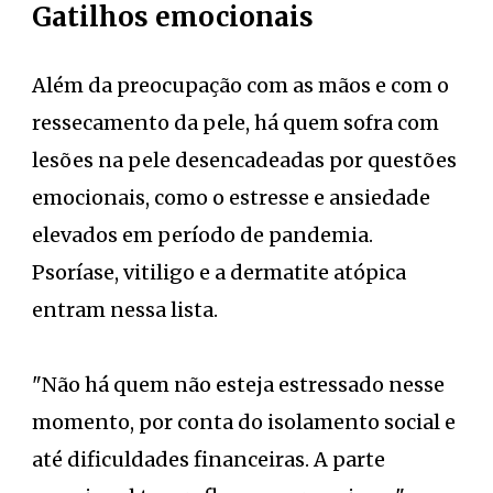
Gatilhos emocionais
Além da preocupação com as mãos e com o
ressecamento da pele, há quem sofra com
lesões na pele desencadeadas por questões
emocionais, como o estresse e ansiedade
elevados em período de pandemia.
Psoríase, vitiligo e a dermatite atópica
entram nessa lista.
"Não há quem não esteja estressado nesse
momento, por conta do isolamento social e
até dificuldades financeiras. A parte