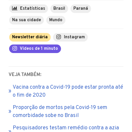
Estatísticas
Brasil
Paraná
Na sua cidade
Mundo
Newsletter diária
Instagram
Vídeos de 1 minuto
VEJA TAMBÉM:
Vacina contra a Covid-19 pode estar pronta até
o fim de 2020
Proporção de mortos pela Covid-19 sem
comorbidade sobe no Brasil
Pesquisadores testam remédio contra a azia