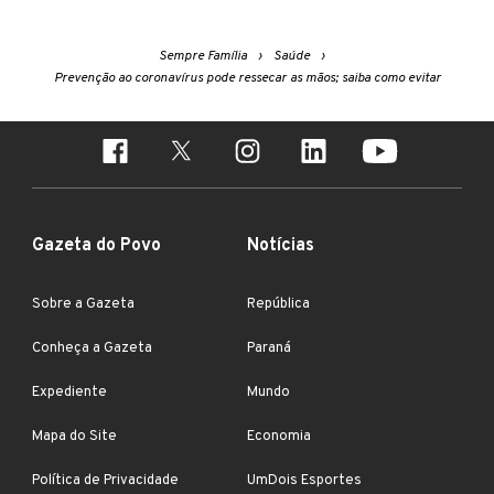
Sempre Família
Saúde
Prevenção ao coronavírus pode ressecar as mãos; saiba como evitar
Gazeta do Povo
Notícias
Sobre a Gazeta
República
Conheça a Gazeta
Paraná
Expediente
Mundo
Mapa do Site
Economia
Política de Privacidade
UmDois Esportes