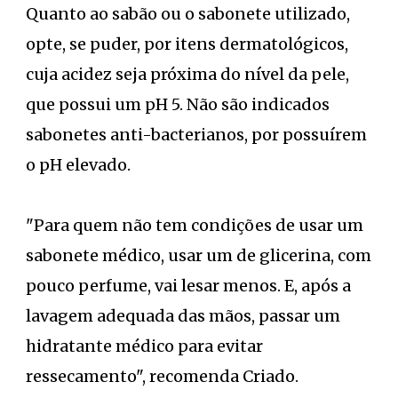
Quanto ao sabão ou o sabonete utilizado,
opte, se puder, por itens dermatológicos,
cuja acidez seja próxima do nível da pele,
que possui um pH 5. Não são indicados
sabonetes anti-bacterianos, por possuírem
o pH elevado.
"Para quem não tem condições de usar um
sabonete médico, usar um de glicerina, com
pouco perfume, vai lesar menos. E, após a
lavagem adequada das mãos, passar um
hidratante médico para evitar
ressecamento", recomenda Criado.