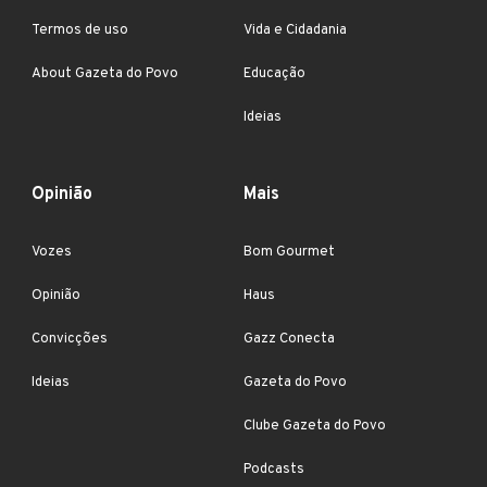
Termos de uso
Vida e Cidadania
About Gazeta do Povo
Educação
Ideias
Opinião
Mais
Vozes
Bom Gourmet
Opinião
Haus
Convicções
Gazz Conecta
Ideias
Gazeta do Povo
Clube Gazeta do Povo
Podcasts