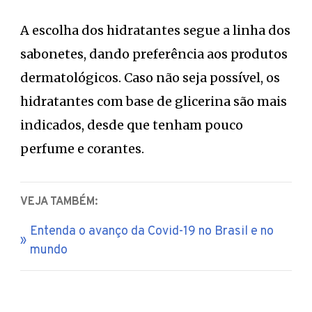
A escolha dos hidratantes segue a linha dos
sabonetes, dando preferência aos produtos
dermatológicos. Caso não seja possível, os
hidratantes com base de glicerina são mais
indicados, desde que tenham pouco
perfume e corantes.
VEJA TAMBÉM:
Entenda o avanço da Covid-19 no Brasil e no
mundo