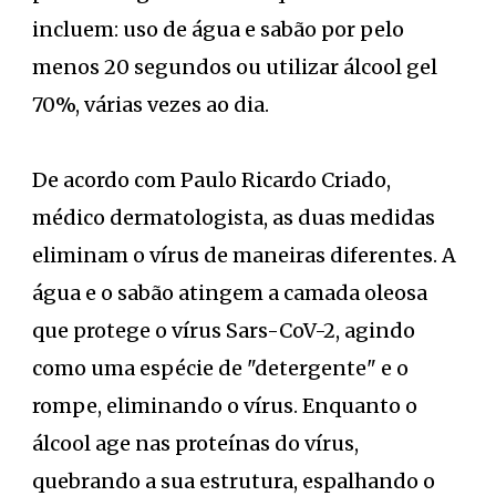
incluem: uso de água e sabão por pelo
menos 20 segundos ou utilizar álcool gel
70%, várias vezes ao dia.
De acordo com Paulo Ricardo Criado,
médico dermatologista, as duas medidas
eliminam o vírus de maneiras diferentes. A
água e o sabão atingem a camada oleosa
que protege o vírus Sars-CoV-2, agindo
como uma espécie de "detergente" e o
rompe, eliminando o vírus. Enquanto o
álcool age nas proteínas do vírus,
quebrando a sua estrutura, espalhando o