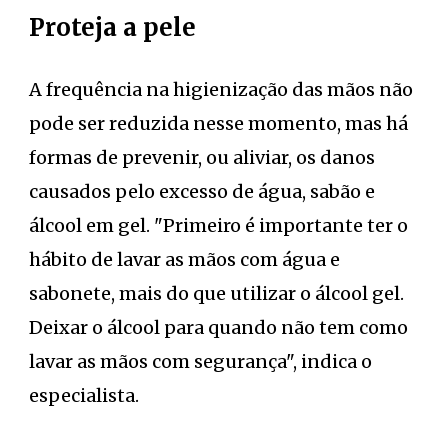
Proteja a pele
A frequência na higienização das mãos não
pode ser reduzida nesse momento, mas há
formas de prevenir, ou aliviar, os danos
causados pelo excesso de água, sabão e
álcool em gel. "Primeiro é importante ter o
hábito de lavar as mãos com água e
sabonete, mais do que utilizar o álcool gel.
Deixar o álcool para quando não tem como
lavar as mãos com segurança", indica o
especialista.