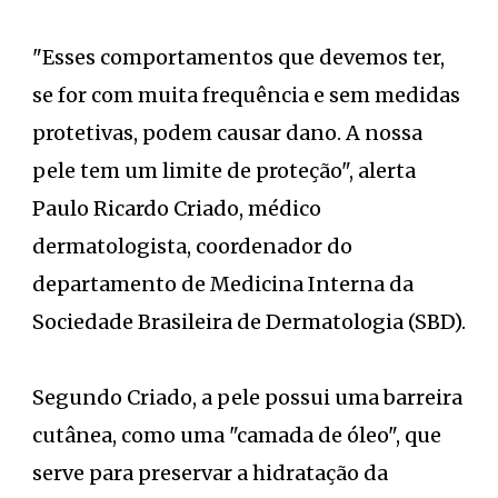
"Esses comportamentos que devemos ter,
se for com muita frequência e sem medidas
protetivas, podem causar dano. A nossa
pele tem um limite de proteção", alerta
Paulo Ricardo Criado, médico
dermatologista, coordenador do
departamento de Medicina Interna da
Sociedade Brasileira de Dermatologia (SBD).
Segundo Criado, a pele possui uma barreira
cutânea, como uma "camada de óleo", que
serve para preservar a hidratação da