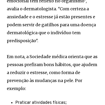
emocional tem reflexo no organismo",
avalia o dermatologista. "Com certeza a
ansiedade e o estresse já estão presentes e
podem servir de gatilhos para uma doença
dermatológica que o indivíduo tem
predisposição".
Em nota, a Sociedade médica orienta que as
pessoas prefiram bons hábitos, que ajudem
a reduzir o estresse, como forma de
prevenção às mudanças na pele. Por
exemplo:
Praticar atividades físicas;