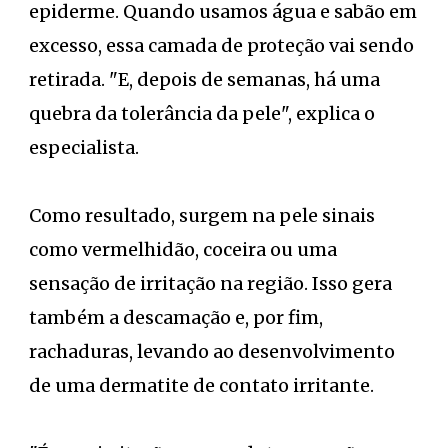
epiderme. Quando usamos água e sabão em
excesso, essa camada de proteção vai sendo
retirada. "E, depois de semanas, há uma
quebra da tolerância da pele", explica o
especialista.
Como resultado, surgem na pele sinais
como vermelhidão, coceira ou uma
sensação de irritação na região. Isso gera
também a descamação e, por fim,
rachaduras, levando ao desenvolvimento
de uma dermatite de contato irritante.