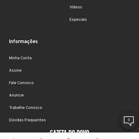
Vídeos
Especiais
Informações
Minha Conta
Assine
Fale Conosco
Anuncie
Trabalhe Conosco
Dúvidas Frequentes
0