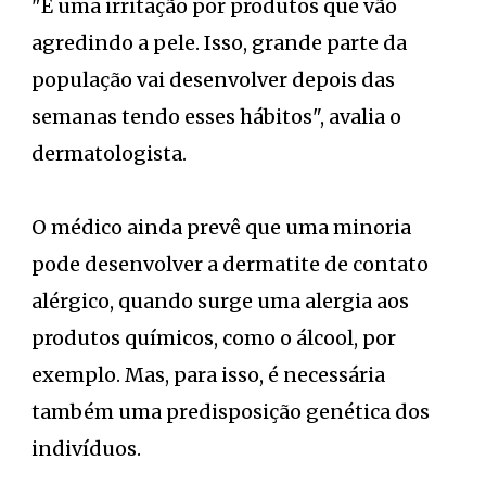
"É uma irritação por produtos que vão
agredindo a pele. Isso, grande parte da
população vai desenvolver depois das
semanas tendo esses hábitos", avalia o
dermatologista.
O médico ainda prevê que uma minoria
pode desenvolver a dermatite de contato
alérgico, quando surge uma alergia aos
produtos químicos, como o álcool, por
exemplo. Mas, para isso, é necessária
também uma predisposição genética dos
indivíduos.