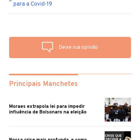
para a Covid-19
Deixe sua opinião
Principais Manchetes
Moraes extrapola lei para impedir
influência de Bolsonaro na eleição