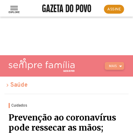
ASSINE
MAIS
Saúde
Cuidados
Prevenção ao coronavírus
pode ressecar as mãos;