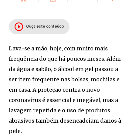
Ouça este conteúdo
Lava-se a mão, hoje, com muito mais
frequência do que há poucos meses. Além
da água e sabão, o álcool em gel passou a
ser item frequente nas bolsas, mochilas e
em casa. A proteção contra o novo
coronavírus é essencial e inegável, mas a
lavagem repetida e o uso de produtos
abrasivos também desencadeiam danos à
pele.