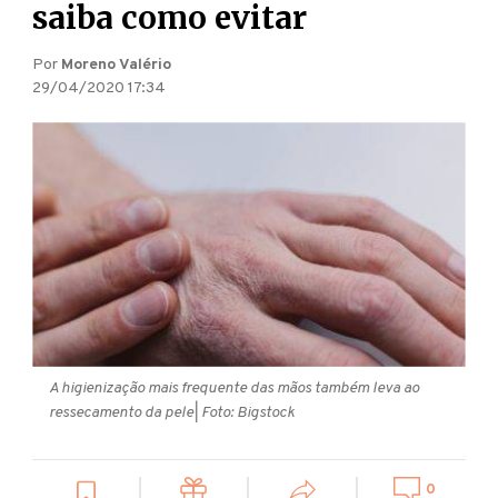
saiba como evitar
Por
Moreno Valério
29/04/2020 17:34
A higienização mais frequente das mãos também leva ao
ressecamento da pele
| Foto: Bigstock
0