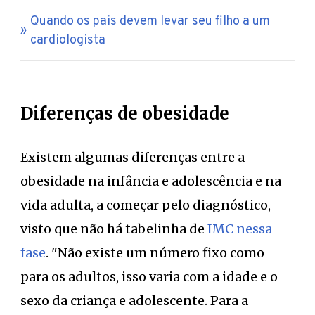
Quando os pais devem levar seu filho a um
cardiologista
Diferenças de obesidade
Existem algumas diferenças entre a
obesidade na infância e adolescência e na
vida adulta, a começar pelo diagnóstico,
visto que não há tabelinha de
IMC nessa
fase
. "Não existe um número fixo como
para os adultos, isso varia com a idade e o
sexo da criança e adolescente. Para a