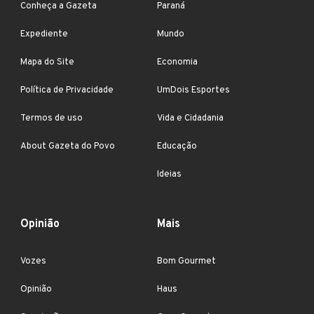
Conheça a Gazeta
Paraná
Expediente
Mundo
Mapa do Site
Economia
Política de Privacidade
UmDois Esportes
Termos de uso
Vida e Cidadania
About Gazeta do Povo
Educação
Ideias
Opinião
Mais
Vozes
Bom Gourmet
Opinião
Haus