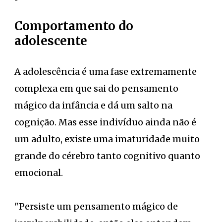
Comportamento do
adolescente
A adolescência é uma fase extremamente
complexa em que sai do pensamento
mágico da infância e dá um salto na
cognição. Mas esse indivíduo ainda não é
um adulto, existe uma imaturidade muito
grande do cérebro tanto cognitivo quanto
emocional.
"Persiste um pensamento mágico de