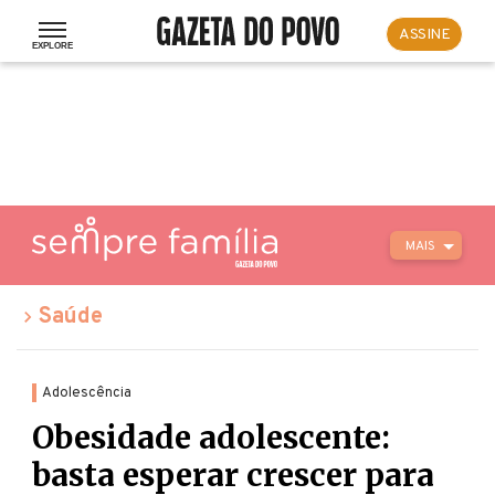
ASSINE
MAIS
Saúde
Adolescência
Obesidade adolescente:
basta esperar crescer para