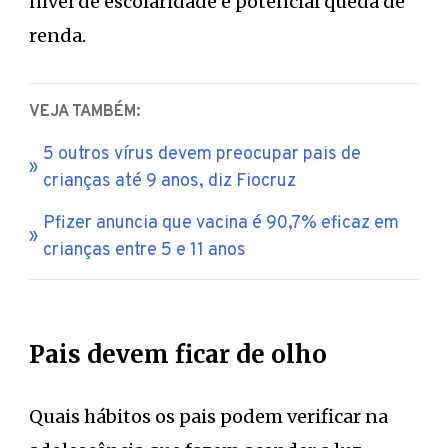
nível de escolaridade e potencial queda de
renda.
VEJA TAMBÉM:
5 outros vírus devem preocupar pais de
crianças até 9 anos, diz Fiocruz
Pfizer anuncia que vacina é 90,7% eficaz em
crianças entre 5 e 11 anos
Pais devem ficar de olho
Quais hábitos os pais podem verificar na