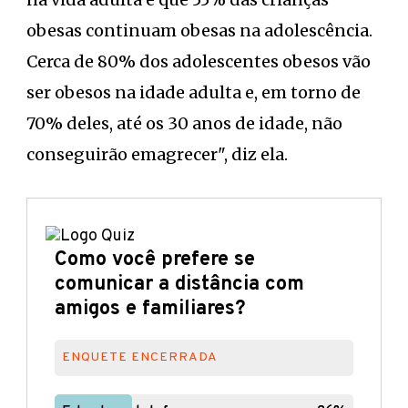
obesas continuam obesas na adolescência.
Cerca de 80% dos adolescentes obesos vão
ser obesos na idade adulta e, em torno de
70% deles, até os 30 anos de idade, não
conseguirão emagrecer", diz ela.
Como você prefere se
comunicar a distância com
amigos e familiares?
ENQUETE ENCERRADA