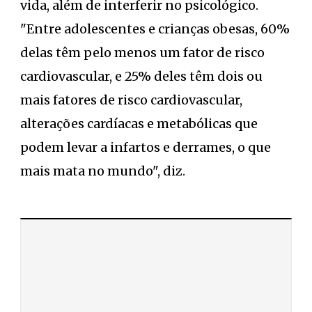
vida, além de interferir no psicológico.
"Entre adolescentes e crianças obesas, 60%
delas têm pelo menos um fator de risco
cardiovascular, e 25% deles têm dois ou
mais fatores de risco cardiovascular,
alterações cardíacas e metabólicas que
podem levar a infartos e derrames, o que
mais mata no mundo", diz.