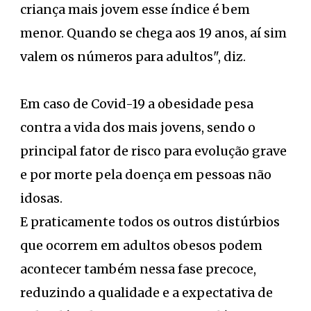
criança mais jovem esse índice é bem
menor. Quando se chega aos 19 anos, aí sim
valem os números para adultos", diz.
Em caso de Covid-19 a obesidade pesa
contra a vida dos mais jovens, sendo o
principal fator de risco para evolução grave
e por morte pela doença em pessoas não
idosas.
E praticamente todos os outros distúrbios
que ocorrem em adultos obesos podem
acontecer também nessa fase precoce,
reduzindo a qualidade e a expectativa de