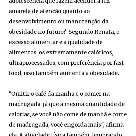
adolescência que fazem acender a luz
amarela de atenção quanto ao
desenvolvimento ou manutenção da
obesidade no futuro? Segundo Renata, o
excesso alimentar e a qualidade de
alimentos, os extremamente calóricos,
ultraprocessados, com preferência por fast-
food, isso também aumenta a obesidade.
"Omitir o café da manhã e o comer na
madrugada, já que a mesma quantidade de
calorias, se você não come de manhã e come
de madrugada, você engorda mais", afirma
ela. A atividade física também, lembrando