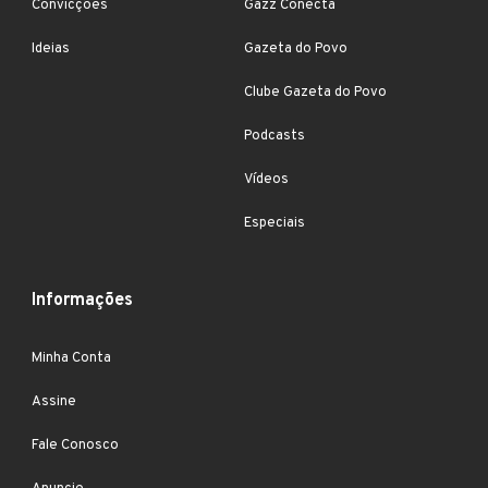
Convicções
Gazz Conecta
Ideias
Gazeta do Povo
Clube Gazeta do Povo
Podcasts
Vídeos
Especiais
Informações
Minha Conta
Assine
Fale Conosco