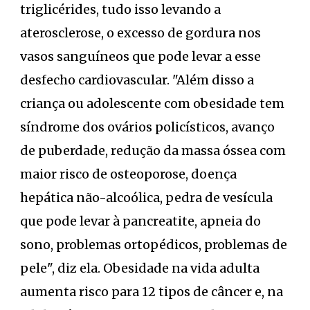
triglicérides, tudo isso levando a
aterosclerose, o excesso de gordura nos
vasos sanguíneos que pode levar a esse
desfecho cardiovascular. "Além disso a
criança ou adolescente com obesidade tem
síndrome dos ovários policísticos, avanço
de puberdade, redução da massa óssea com
maior risco de osteoporose, doença
hepática não-alcoólica, pedra de vesícula
que pode levar à pancreatite, apneia do
sono, problemas ortopédicos, problemas de
pele", diz ela. Obesidade na vida adulta
aumenta risco para 12 tipos de câncer e, na