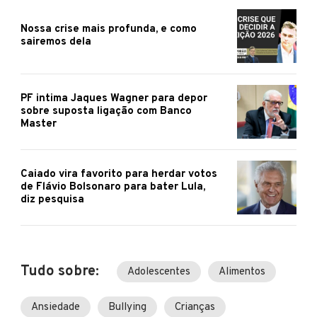
Nossa crise mais profunda, e como
sairemos dela
PF intima Jaques Wagner para depor
sobre suposta ligação com Banco
Master
Caiado vira favorito para herdar votos
de Flávio Bolsonaro para bater Lula,
diz pesquisa
Tudo sobre:
Adolescentes
Alimentos
Ansiedade
Bullying
Crianças