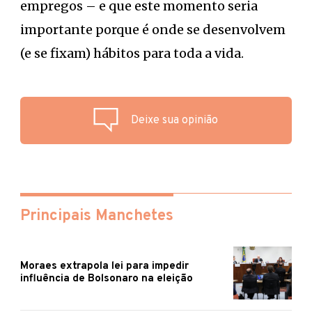
empregos – e que este momento seria
importante porque é onde se desenvolvem
(e se fixam) hábitos para toda a vida.
Deixe sua opinião
Principais Manchetes
Moraes extrapola lei para impedir
influência de Bolsonaro na eleição