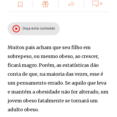
0
Ouça este conteúdo
Muitos pais acham que seu filho em
sobrepeso, ou mesmo obeso, ao crescer,
ficará magro. Porém, as estatísticas dão
conta de que, na maioria das vezes, esse é
um pensamento errado. Se aquilo que leva
e mantém a obesidade não for alterado, um
jovem obeso fatalmente se tornará um
adulto obeso.