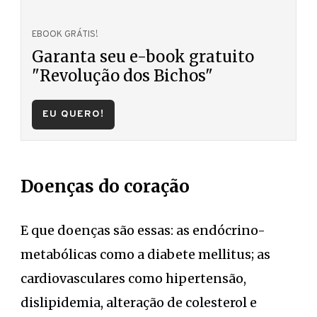
EBOOK GRÁTIS!
Garanta seu e-book gratuito
"Revolução dos Bichos"
EU QUERO!
Doenças do coração
E que doenças são essas: as endócrino-
metabólicas como a diabete mellitus; as
cardiovasculares como hipertensão,
dislipidemia, alteração de colesterol e