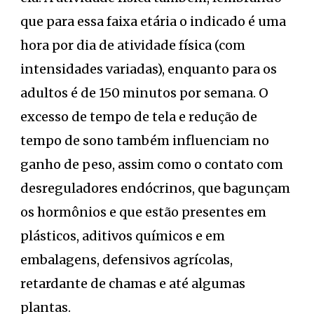
que para essa faixa etária o indicado é uma
hora por dia de atividade física (com
intensidades variadas), enquanto para os
adultos é de 150 minutos por semana. O
excesso de tempo de tela e redução de
tempo de sono também influenciam no
ganho de peso, assim como o contato com
desreguladores endócrinos, que bagunçam
os hormônios e que estão presentes em
plásticos, aditivos químicos e em
embalagens, defensivos agrícolas,
retardante de chamas e até algumas
plantas.