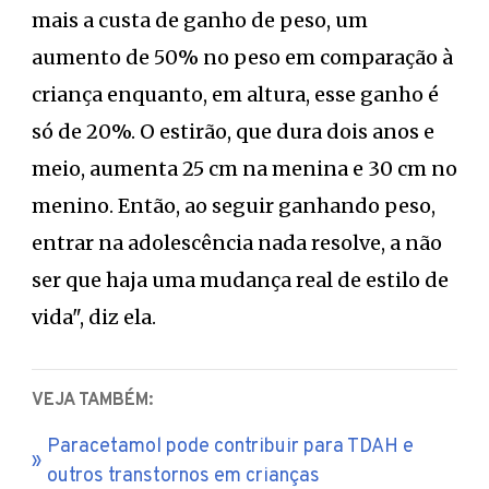
mais a custa de ganho de peso, um
aumento de 50% no peso em comparação à
criança enquanto, em altura, esse ganho é
só de 20%. O estirão, que dura dois anos e
meio, aumenta 25 cm na menina e 30 cm no
menino. Então, ao seguir ganhando peso,
entrar na adolescência nada resolve, a não
ser que haja uma mudança real de estilo de
vida", diz ela.
VEJA TAMBÉM:
Paracetamol pode contribuir para TDAH e
outros transtornos em crianças