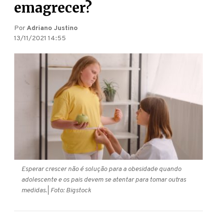
emagrecer?
Por
Adriano Justino
13/11/2021 14:55
Esperar crescer não é solução para a obesidade quando
adolescente e os pais devem se atentar para tomar outras
medidas.
| Foto: Bigstock