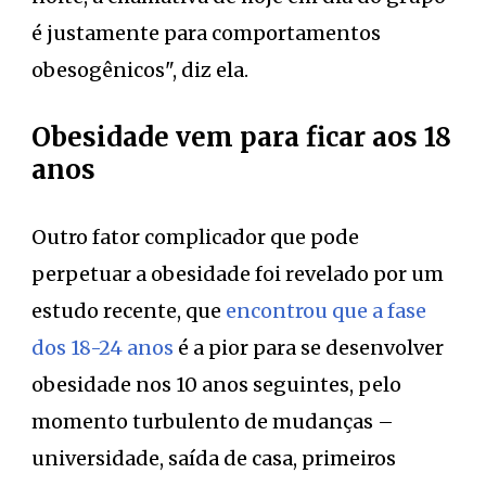
é justamente para comportamentos
obesogênicos", diz ela.
Obesidade vem para ficar aos 18
anos
Outro fator complicador que pode
perpetuar a obesidade foi revelado por um
estudo recente, que
encontrou que a fase
dos 18-24 anos
é a pior para se desenvolver
obesidade nos 10 anos seguintes, pelo
momento turbulento de mudanças –
universidade, saída de casa, primeiros