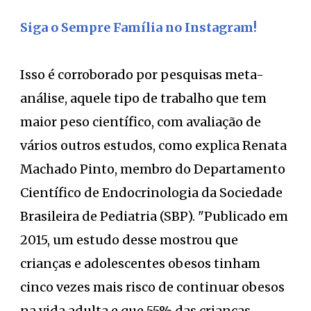
Siga o Sempre Família no Instagram!
Isso é corroborado por pesquisas meta-
análise, aquele tipo de trabalho que tem
maior peso científico, com avaliação de
vários outros estudos, como explica Renata
Machado Pinto, membro do Departamento
Científico de Endocrinologia da Sociedade
Brasileira de Pediatria (SBP). "Publicado em
2015, um estudo desse mostrou que
crianças e adolescentes obesos tinham
cinco vezes mais risco de continuar obesos
na vida adulta e que 55% das crianças