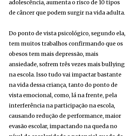
adolescência, aumenta o risco de 10 tipos
de câncer que podem surgir na vida adulta.
Do ponto de vista psicológico, segundo ela,
tem muitos trabalhos confirmando que os
obesos tem mais depressão, mais
ansiedade, sofrem três vezes mais bullying
na escola. Isso tudo vai impactar bastante
na vida dessa criança, tanto do ponto de
vista emocional, como, lá na frente, pela
interferência na participação na escola,
causando redução de performance, maior
evasão escolar, impactando na queda no