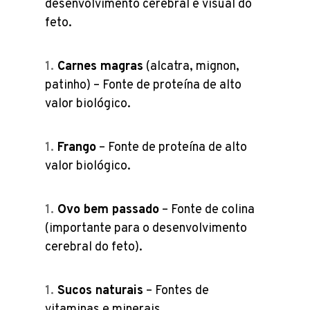
desenvolvimento cerebral e visual do
feto.
Carnes magras
(alcatra, mignon,
patinho) – Fonte de proteína de alto
valor biológico.
Frango
– Fonte de proteína de alto
valor biológico.
Ovo bem passado
– Fonte de colina
(importante para o desenvolvimento
cerebral do feto).
Sucos naturais
– Fontes de
vitaminas e minerais.