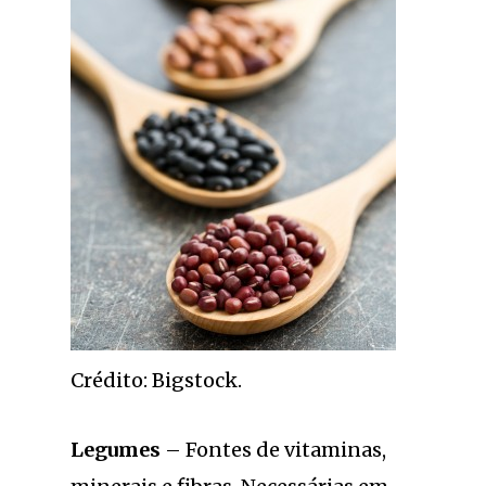
Crédito: Bigstock.
Legumes
– Fontes de vitaminas,