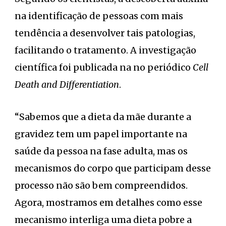
na identificação de pessoas com mais
tendência a desenvolver tais patologias,
facilitando o tratamento. A investigação
científica foi publicada na no periódico
Cell
Death and Differentiation
.
“Sabemos que a dieta da mãe durante a
gravidez tem um papel importante na
saúde da pessoa na fase adulta, mas os
mecanismos do corpo que participam desse
processo não são bem compreendidos.
Agora, mostramos em detalhes como esse
mecanismo interliga uma dieta pobre a