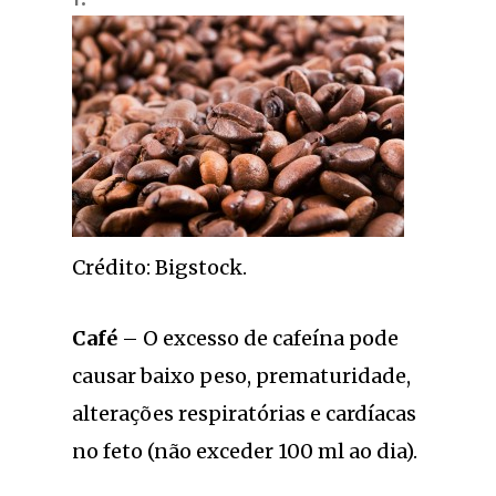
Crédito: Bigstock.
Café
– O excesso de cafeína pode
causar baixo peso, prematuridade,
alterações respiratórias e cardíacas
no feto (não exceder 100 ml ao dia).