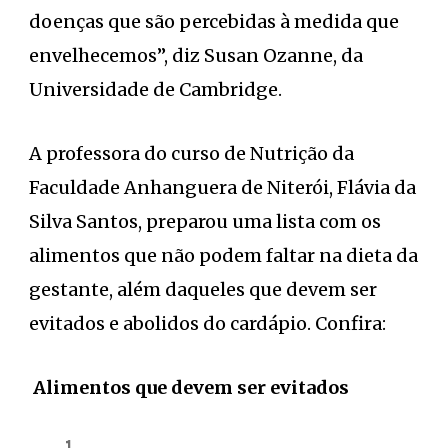
doenças que são percebidas à medida que
envelhecemos”, diz Susan Ozanne, da
Universidade de Cambridge.
A professora do curso de Nutrição da
Faculdade Anhanguera de Niterói, Flávia da
Silva Santos, preparou uma lista com os
alimentos que não podem faltar na dieta da
gestante, além daqueles que devem ser
evitados e abolidos do cardápio. Confira:
Alimentos que devem ser evitados