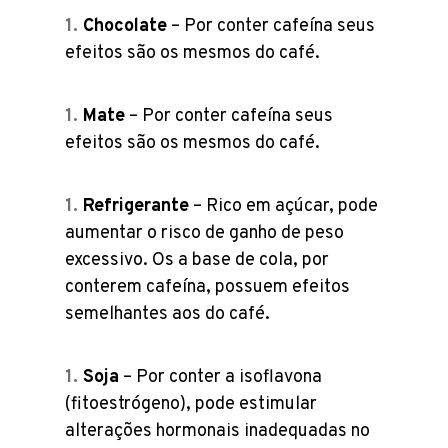
Chocolate
– Por conter cafeína seus
efeitos são os mesmos do café.
Mate
– Por conter cafeína seus
efeitos são os mesmos do café.
Refrigerante
– Rico em açúcar, pode
aumentar o risco de ganho de peso
excessivo. Os a base de cola, por
conterem cafeína, possuem efeitos
semelhantes aos do café.
Soja
– Por conter a isoflavona
(fitoestrógeno), pode estimular
alterações hormonais inadequadas no