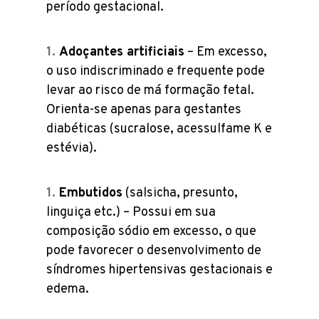
período gestacional.
Adoçantes artificiais
– Em excesso,
o uso indiscriminado e frequente pode
levar ao risco de má formação fetal.
Orienta-se apenas para gestantes
diabéticas (sucralose, acessulfame K e
estévia).
Embutidos
(salsicha, presunto,
linguiça etc.) – Possui em sua
composição sódio em excesso, o que
pode favorecer o desenvolvimento de
síndromes hipertensivas gestacionais e
edema.