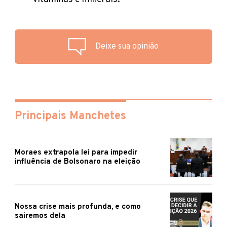
Deixe sua opinião
Principais Manchetes
Moraes extrapola lei para impedir
influência de Bolsonaro na eleição
Nossa crise mais profunda, e como
sairemos dela