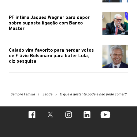
PF intima Jaques Wagner para depor
sobre suposta ligação com Banco
Master
Caiado vira favorito para herdar votos
de Flávio Bolsonaro para bater Lula,
diz pesquisa
Sempre Família
Saúde
O que a gestante pode e não pode comer?