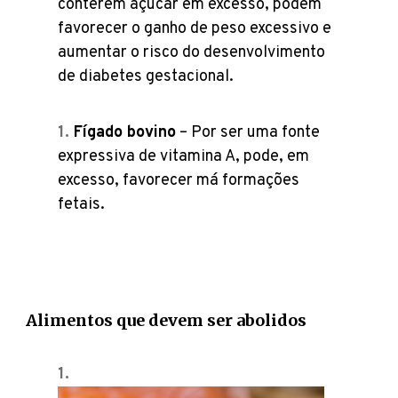
conterem açúcar em excesso, podem
favorecer o ganho de peso excessivo e
aumentar o risco do desenvolvimento
de diabetes gestacional.
Fígado bovino
– Por ser uma fonte
expressiva de vitamina A, pode, em
excesso, favorecer má formações
fetais.
Alimentos que devem ser abolidos