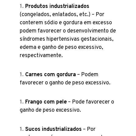
Produtos industrializados
(congelados, enlatados, etc.) – Por
conterem sódio e gordura em excesso
podem favorecer o desenvolvimento de
síndromes hipertensivas gestacionais,
edema e ganho de peso excessivo,
respectivamente.
Carnes com gordura
– Podem
favorecer o ganho de peso excessivo.
Frango com pele
– Pode favorecer o
ganho de peso excessivo.
Sucos industrializados
– Por