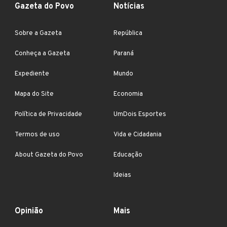
Gazeta do Povo
Notícias
Sobre a Gazeta
República
Conheça a Gazeta
Paraná
Expediente
Mundo
Mapa do Site
Economia
Política de Privacidade
UmDois Esportes
Termos de uso
Vida e Cidadania
About Gazeta do Povo
Educação
Ideias
Opinião
Mais