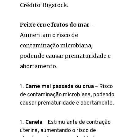
Crédito: Bigstock.
Peixe cru e frutos do mar
–
Aumentam o risco de
contaminação microbiana,
podendo causar prematuridade e
abortamento.
Carne mal passada ou crua
– Risco
de contaminação microbiana, podendo
causar prematuridade e abortamento.
Canela
– Estimulante de contração
uterina, aumentando o risco de