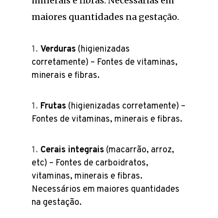
minerais e fibras. Necessárias em
maiores quantidades na gestação.
Verduras
(higienizadas
corretamente) – Fontes de vitaminas,
minerais e fibras.
Frutas
(higienizadas corretamente) –
Fontes de vitaminas, minerais e fibras.
Cerais integrais
(macarrão, arroz,
etc) – Fontes de carboidratos,
vitaminas, minerais e fibras.
Necessários em maiores quantidades
na gestação.