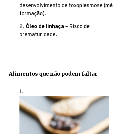
desenvolvimento de toxoplasmose (má
formação).
Óleo de linhaça
– Risco de
prematuridade.
Alimentos que não podem faltar