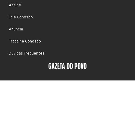
Assine
Fale Conosco
Anuncie
Trabalhe Conosco
Dúvidas Frequentes