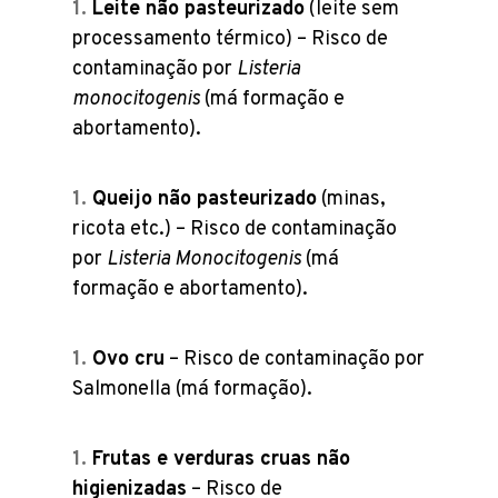
Leite não pasteurizado
(leite sem
processamento térmico) – Risco de
contaminação por
Listeria
monocitogenis
(má formação e
abortamento).
Queijo não pasteurizado
(minas,
ricota etc.) – Risco de contaminação
por
Listeria Monocitogenis
(má
formação e abortamento).
Ovo cru
– Risco de contaminação por
Salmonella (má formação).
Frutas e verduras cruas não
higienizadas
– Risco de