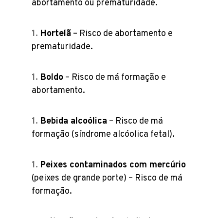
abortamento ou prematuridade.
Hortelã
– Risco de abortamento e
prematuridade.
Boldo
– Risco de má formação e
abortamento.
Bebida alcoólica
– Risco de má
formação (síndrome alcóolica fetal).
Peixes contaminados com mercúrio
(peixes de grande porte) – Risco de má
formação.