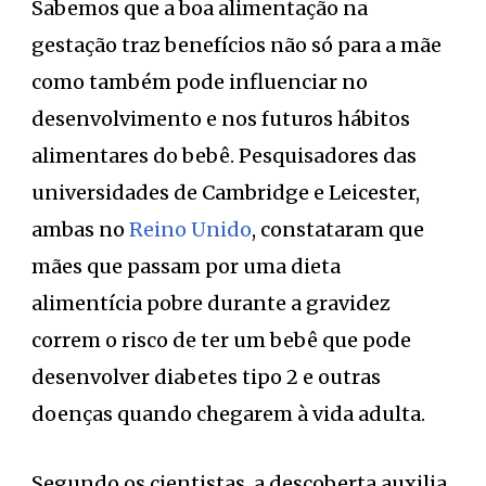
Sabemos que a boa alimentação na
gestação traz benefícios não só para a mãe
como também pode influenciar no
desenvolvimento e nos futuros hábitos
alimentares do bebê. Pesquisadores das
universidades de Cambridge e Leicester,
ambas no
Reino Unido
, constataram que
mães que passam por uma dieta
alimentícia pobre durante a gravidez
correm o risco de ter um bebê que pode
desenvolver diabetes tipo 2 e outras
doenças quando chegarem à vida adulta.
Segundo os cientistas, a descoberta auxilia