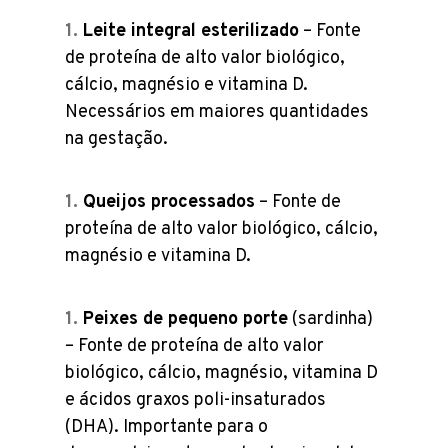
Leite integral esterilizado
– Fonte
de proteína de alto valor biológico,
cálcio, magnésio e vitamina D.
Necessários em maiores quantidades
na gestação.
Queijos processados
– Fonte de
proteína de alto valor biológico, cálcio,
magnésio e vitamina D.
Peixes de pequeno porte
(sardinha)
– Fonte de proteína de alto valor
biológico, cálcio, magnésio, vitamina D
e ácidos graxos poli-insaturados
(DHA). Importante para o