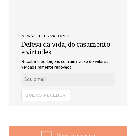
NEWSLETTER VALORES
Defesa da vida, do casamento
e virtudes
Receba reportagens com uma visão de valores
verdadeiramente renovada
QUERO RECEBER