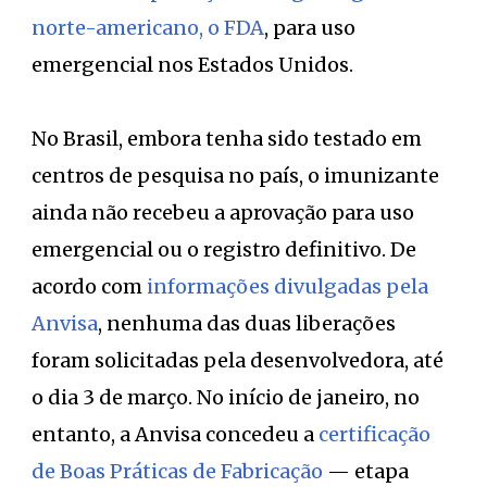
norte-americano, o FDA
, para uso
emergencial nos Estados Unidos.
No Brasil, embora tenha sido testado em
centros de pesquisa no país, o imunizante
ainda não recebeu a aprovação para uso
emergencial ou o registro definitivo. De
acordo com
informações divulgadas pela
Anvisa
, nenhuma das duas liberações
foram solicitadas pela desenvolvedora, até
o dia 3 de março. No início de janeiro, no
entanto, a Anvisa concedeu a
certificação
de Boas Práticas de Fabricação
— etapa