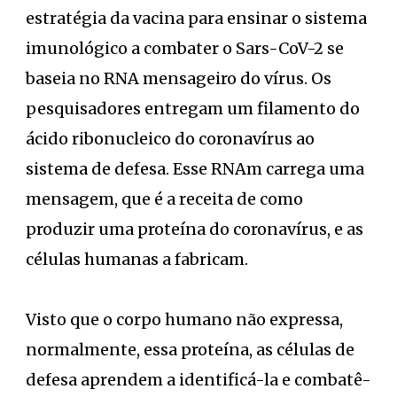
estratégia da vacina para ensinar o sistema
imunológico a combater o Sars-CoV-2 se
baseia no RNA mensageiro do vírus. Os
pesquisadores entregam um filamento do
ácido ribonucleico do coronavírus ao
sistema de defesa. Esse RNAm carrega uma
mensagem, que é a receita de como
produzir uma proteína do coronavírus, e as
células humanas a fabricam.
Visto que o corpo humano não expressa,
normalmente, essa proteína, as células de
defesa aprendem a identificá-la e combatê-