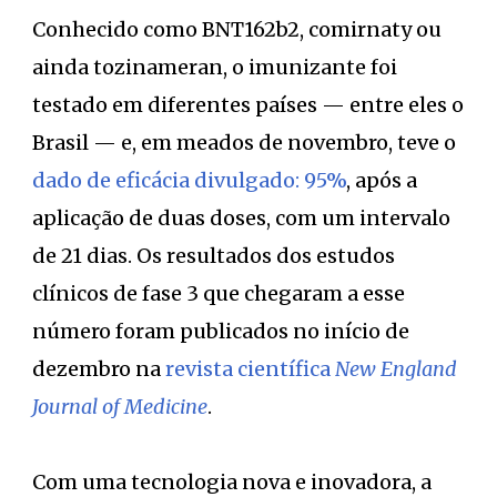
Conhecido como BNT162b2, comirnaty ou
ainda tozinameran, o imunizante foi
testado em diferentes países — entre eles o
Brasil — e, em meados de novembro, teve o
dado de eficácia divulgado: 95%
, após a
aplicação de duas doses, com um intervalo
de 21 dias. Os resultados dos estudos
clínicos de fase 3 que chegaram a esse
número foram publicados no início de
dezembro na
revista científica
New England
Journal of Medicine
.
Com uma tecnologia nova e inovadora, a