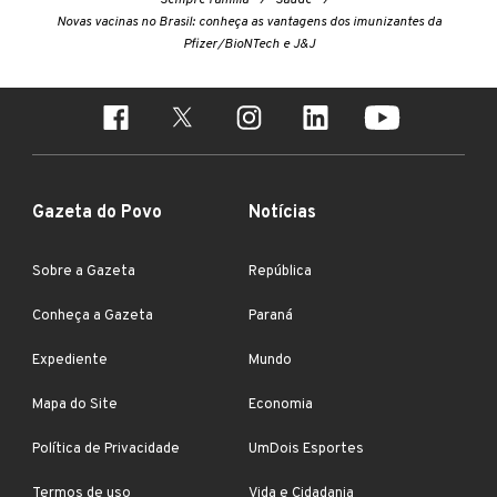
Novas vacinas no Brasil: conheça as vantagens dos imunizantes da
Pfizer/BioNTech e J&J
Gazeta do Povo
Notícias
Sobre a Gazeta
República
Conheça a Gazeta
Paraná
Expediente
Mundo
Mapa do Site
Economia
Política de Privacidade
UmDois Esportes
Termos de uso
Vida e Cidadania