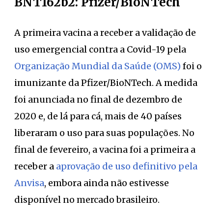
BNT162b2: Pfizer/BioNTech
A primeira vacina a receber a validação de
uso emergencial contra a Covid-19 pela
Organização Mundial da Saúde (OMS)
foi o
imunizante da Pfizer/BioNTech. A medida
foi anunciada no final de dezembro de
2020 e, de lá para cá, mais de 40 países
liberaram o uso para suas populações. No
final de fevereiro, a vacina foi a primeira a
receber a
aprovação de uso definitivo pela
Anvisa
, embora ainda não estivesse
disponível no mercado brasileiro.