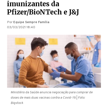
imunizantes da
Pfizer/BioNTech e J&J
Por
Equipe Sempre Família
03/03/2021 18:40
Ministério da Saúde anuncia negociação para comprar de
doses de mais duas vacinas contra a Covid-19.
| Foto:
Bigstock