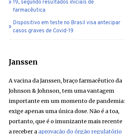
19, segundo resultados iniciais de
farmacêutica
Dispositivo em teste no Brasil visa antecipar
casos graves de Covid-19
Janssen
A vacina da Janssen, braço farmacêutico da
Johnson & Johnson, tem uma vantagem
importante em um momento de pandemia:
exige apenas uma única dose. Não é a toa,
portanto, que é o imunizante mais recente
a receber a
aprovação do órgão regulatório