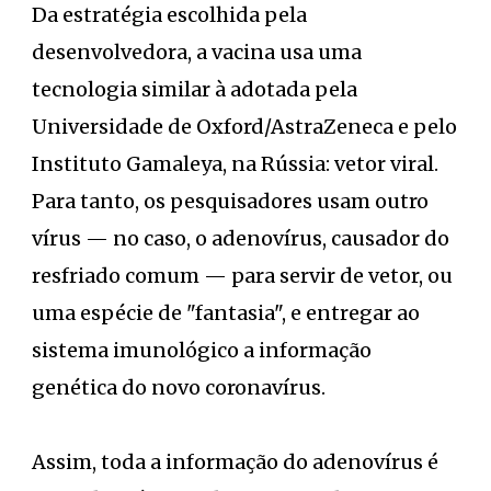
Da estratégia escolhida pela
desenvolvedora, a vacina usa uma
tecnologia similar à adotada pela
Universidade de Oxford/AstraZeneca e pelo
Instituto Gamaleya, na Rússia: vetor viral.
Para tanto, os pesquisadores usam outro
vírus — no caso, o adenovírus, causador do
resfriado comum — para servir de vetor, ou
uma espécie de "fantasia", e entregar ao
sistema imunológico a informação
genética do novo coronavírus.
Assim, toda a informação do adenovírus é