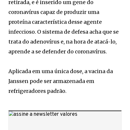
retirada, e é inserido um gene do
coronavírus capaz de produzir uma
proteína característica desse agente
infeccioso. O sistema de defesa acha que se
trata do adenovírus e, na hora de atacá-lo,
aprende a se defender do coronavírus.
Aplicada em uma única dose, a vacina da
Janssen pode ser armazenada em
refrigeradores padrão.