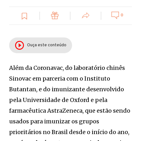
0
Ouça este conteúdo
Além da Coronavac, do laboratório chinês
Sinovac em parceria com o Instituto
Butantan, e do imunizante desenvolvido
pela Universidade de Oxford e pela
farmacêutica AstraZeneca, que estão sendo
usados para imunizar os grupos
prioritários no Brasil desde o início do ano,