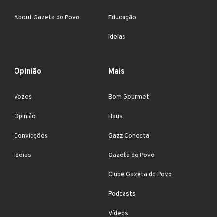
About Gazeta do Povo
Educação
Ideias
Opinião
Mais
Vozes
Bom Gourmet
Opinião
Haus
Convicções
Gazz Conecta
Ideias
Gazeta do Povo
Clube Gazeta do Povo
Podcasts
Vídeos