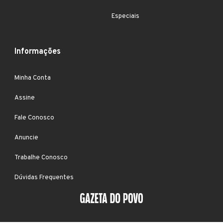
Especiais
Informações
Minha Conta
Assine
Fale Conosco
Anuncie
Trabalhe Conosco
Dúvidas Frequentes