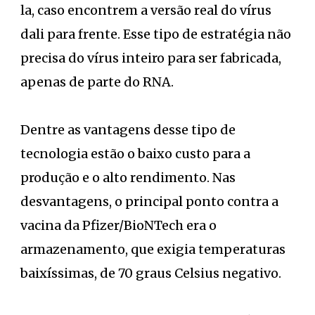
la, caso encontrem a versão real do vírus
dali para frente. Esse tipo de estratégia não
precisa do vírus inteiro para ser fabricada,
apenas de parte do RNA.
Dentre as vantagens desse tipo de
tecnologia estão o baixo custo para a
produção e o alto rendimento. Nas
desvantagens, o principal ponto contra a
vacina da Pfizer/BioNTech era o
armazenamento, que exigia temperaturas
baixíssimas, de 70 graus Celsius negativo.