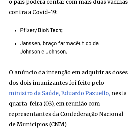
o país poderá contar com mais duas vacinas
contra a Covid-19:
Pfizer/BioNTech;
Janssen, braço farmacêutico da
Johnson e Johnson.
O anúncio da intenção em adquirir as doses
dos dois imunizantes foi feito pelo
ministro da Saúde, Eduardo Pazuello,
nesta
quarta-feira (03), em reunião com
representantes da Confederação Nacional
de Municípios (CNM).