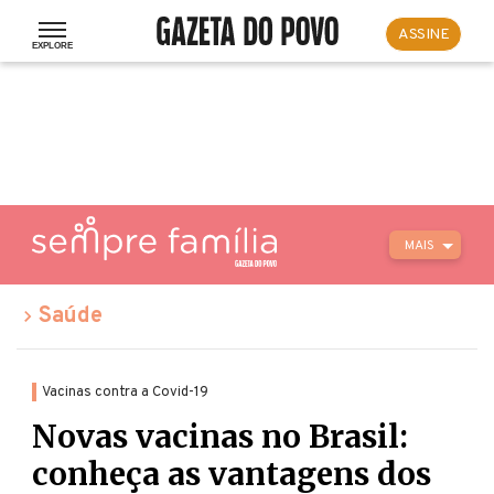
ASSINE
MAIS
Saúde
Vacinas contra a Covid-19
Novas vacinas no Brasil:
conheça as vantagens dos