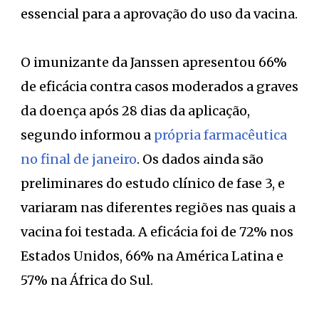
essencial para a aprovação do uso da vacina.
O imunizante da Janssen apresentou 66%
de eficácia contra casos moderados a graves
da doença após 28 dias da aplicação,
segundo informou a
própria farmacêutica
no final de janeiro
. Os dados ainda são
preliminares do estudo clínico de fase 3, e
variaram nas diferentes regiões nas quais a
vacina foi testada. A eficácia foi de 72% nos
Estados Unidos, 66% na América Latina e
57% na África do Sul.