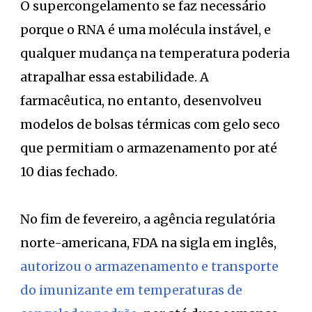
O supercongelamento se faz necessário
porque o RNA é uma molécula instável, e
qualquer mudança na temperatura poderia
atrapalhar essa estabilidade. A
farmacêutica, no entanto, desenvolveu
modelos de bolsas térmicas com gelo seco
que permitiam o armazenamento por até
10 dias fechado.
No fim de fevereiro, a agência regulatória
norte-americana, FDA na sigla em inglês,
autorizou o armazenamento e transporte
do imunizante em temperaturas de