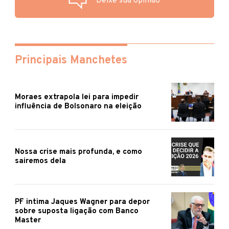
Deixe sua opinião
Principais Manchetes
Moraes extrapola lei para impedir
influência de Bolsonaro na eleição
Nossa crise mais profunda, e como
sairemos dela
PF intima Jaques Wagner para depor
sobre suposta ligação com Banco
Master