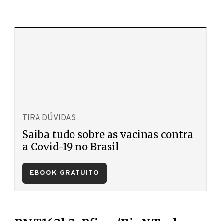
TIRA DÚVIDAS
Saiba tudo sobre as vacinas contra
a Covid-19 no Brasil
EBOOK GRATUITO