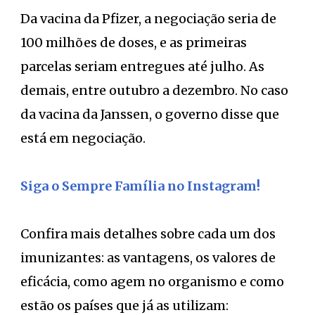
Da vacina da Pfizer, a negociação seria de
100 milhões de doses, e as primeiras
parcelas seriam entregues até julho. As
demais, entre outubro a dezembro. No caso
da vacina da Janssen, o governo disse que
está em negociação.
Siga o Sempre Família no Instagram!
Confira mais detalhes sobre cada um dos
imunizantes: as vantagens, os valores de
eficácia, como agem no organismo e como
estão os países que já as utilizam: