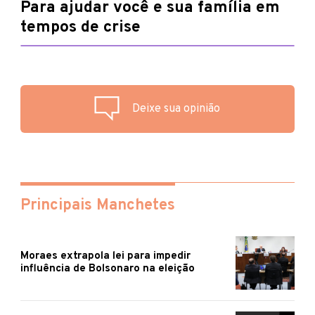
Para ajudar você e sua família em
tempos de crise
Deixe sua opinião
Principais Manchetes
Moraes extrapola lei para impedir
influência de Bolsonaro na eleição