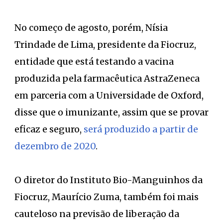
No começo de agosto, porém, Nísia
Trindade de Lima, presidente da Fiocruz,
entidade que está testando a vacina
produzida pela farmacêutica AstraZeneca
em parceria com a Universidade de Oxford,
disse que o imunizante, assim que se provar
eficaz e seguro,
será produzido a partir de
dezembro de 2020
.
O diretor do Instituto Bio-Manguinhos da
Fiocruz, Maurício Zuma, também foi mais
cauteloso na previsão de liberação da