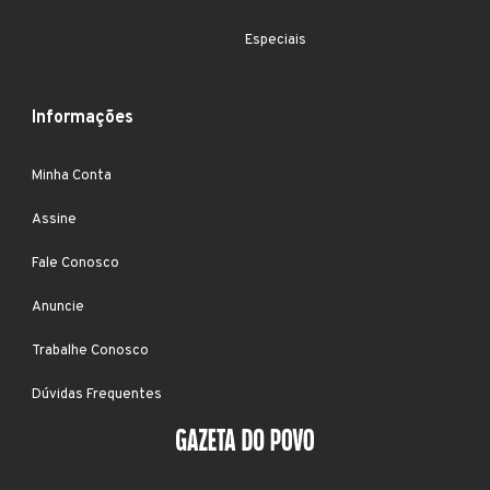
Especiais
Informações
Minha Conta
Assine
Fale Conosco
Anuncie
Trabalhe Conosco
Dúvidas Frequentes