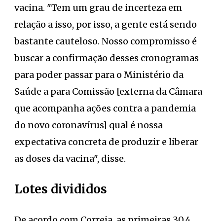
vacina. "Tem um grau de incerteza em
relação a isso, por isso, a gente está sendo
bastante cauteloso. Nosso compromisso é
buscar a confirmação desses cronogramas
para poder passar para o Ministério da
Saúde a para Comissão [externa da Câmara
que acompanha ações contra a pandemia
do novo coronavírus] qual é nossa
expectativa concreta de produzir e liberar
as doses da vacina", disse.
Lotes divididos
De acordo com Correia, as primeiras 30,4