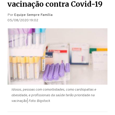
vacinação contra Covid-19
Por
Equipe Sempre Família
05/08/2020 19:02
Idosos, pessoas com comorbidades, como cardiopatias e
obesidade, e profissionais da saúde terão prioridade na
vacinação
| Foto: Bigstock