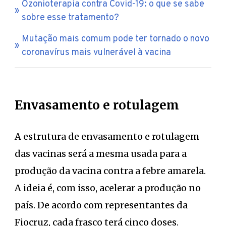
Ozonioterapia contra Covid-19: o que se sabe
sobre esse tratamento?
Mutação mais comum pode ter tornado o novo
coronavírus mais vulnerável à vacina
Envasamento e rotulagem
A estrutura de envasamento e rotulagem
das vacinas será a mesma usada para a
produção da vacina contra a febre amarela.
A ideia é, com isso, acelerar a produção no
país. De acordo com representantes da
Fiocruz, cada frasco terá cinco doses.