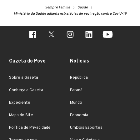
Sempre Família
Saúde
Ministério da Saúde adianta estratégias de vacinação contra Covid-19
Gazeta do Povo
Notícias
Sobre a Gazeta
República
Conheça a Gazeta
Paraná
Expediente
Mundo
Mapa do Site
Economia
Política de Privacidade
UmDois Esportes