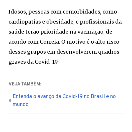
Idosos, pessoas com comorbidades, como
cardiopatias e obesidade, e profissionais da
saúde terão prioridade na vacinação, de
acordo com Correia. O motivo é o alto risco
desses grupos em desenvolverem quadros
graves da Covid-19.
VEJA TAMBÉM:
Entenda o avanço da Covid-19 no Brasil e no
mundo