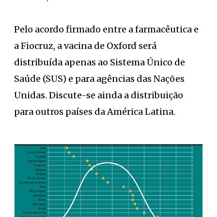
Pelo acordo firmado entre a farmacêutica e
a Fiocruz, a vacina de Oxford será
distribuída apenas ao Sistema Único de
Saúde (SUS) e para agências das Nações
Unidas. Discute-se ainda a distribuição
para outros países da América Latina.