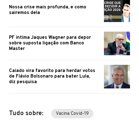
Nossa crise mais profunda, e como
sairemos dela
PF intima Jaques Wagner para depor
sobre suposta ligação com Banco
Master
Caiado vira favorito para herdar votos
de Flávio Bolsonaro para bater Lula,
diz pesquisa
Tudo sobre:
Vacina Covid-19