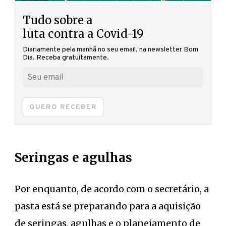
Tudo sobre a
luta contra a Covid-19
Diariamente pela manhã no seu email, na newsletter Bom
Dia. Receba gratuitamente.
QUERO RECEBER
Seringas e agulhas
Por enquanto, de acordo com o secretário, a
pasta está se preparando para a aquisição
de seringas, agulhas e o planejamento de