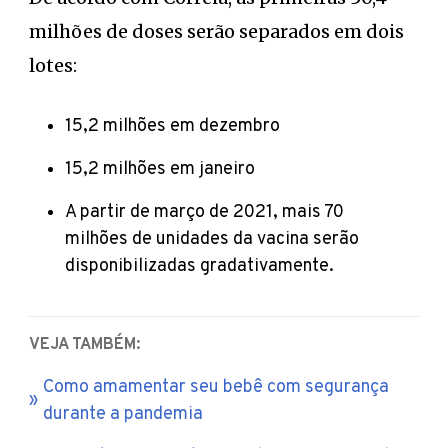
milhões de doses serão separados em dois
lotes:
15,2 milhões em dezembro
15,2 milhões em janeiro
A partir de março de 2021, mais 70
milhões de unidades da vacina serão
disponibilizadas gradativamente.
VEJA TAMBÉM:
Como amamentar seu bebê com segurança
durante a pandemia