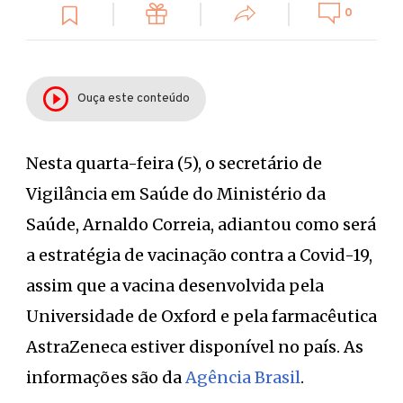
0
Ouça este conteúdo
Nesta quarta-feira (5), o secretário de
Vigilância em Saúde do Ministério da
Saúde, Arnaldo Correia, adiantou como será
a estratégia de vacinação contra a Covid-19,
assim que a vacina desenvolvida pela
Universidade de Oxford e pela farmacêutica
AstraZeneca estiver disponível no país. As
informações são da
Agência Brasil
.