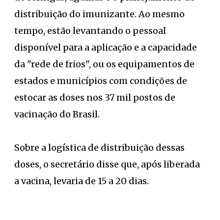
distribuição do imunizante. Ao mesmo
tempo, estão levantando o pessoal
disponível para a aplicação e a capacidade
da "rede de frios", ou os equipamentos de
estados e municípios com condições de
estocar as doses nos 37 mil postos de
vacinação do Brasil.
Sobre a logística de distribuição dessas
doses, o secretário disse que, após liberada
a vacina, levaria de 15 a 20 dias.