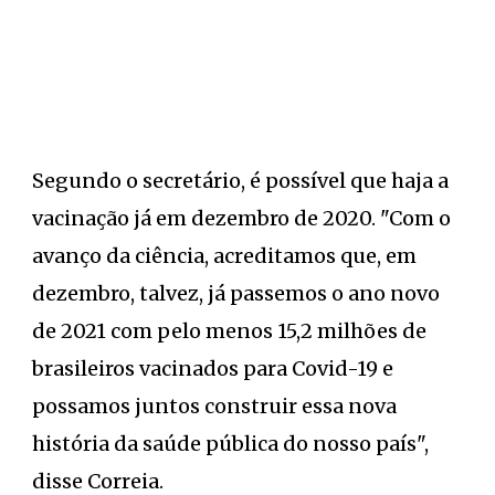
Segundo o secretário, é possível que haja a
vacinação já em dezembro de 2020. "Com o
avanço da ciência, acreditamos que, em
dezembro, talvez, já passemos o ano novo
de 2021 com pelo menos 15,2 milhões de
brasileiros vacinados para Covid-19 e
possamos juntos construir essa nova
história da saúde pública do nosso país",
disse Correia.