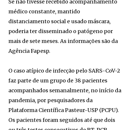
Se não tivesse recebido acompanhamento
médico constante, mantido
distanciamento social e usado máscara,
poderia ter disseminado o patógeno por
mais de sete meses. As informações são da
Agência Fapesp.
O caso atípico de infecção pelo SARS-CoV-2
faz parte de um grupo de 38 pacientes
acompanhados semanalmente, no início da
pandemia, por pesquisadores da
Plataforma Científica Pasteur-USP (PCPU).
Os pacientes foram seguidos até que dois
ou três testes consecutivos de RT-PCR