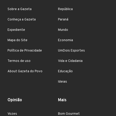
Sobre a Gazeta
República
Conheça a Gazeta
Paraná
Expediente
Mundo
Mapa do Site
Economia
Política de Privacidade
UmDois Esportes
Termos de uso
Vida e Cidadania
About Gazeta do Povo
Educação
Ideias
Opinião
Mais
Vozes
Bom Gourmet