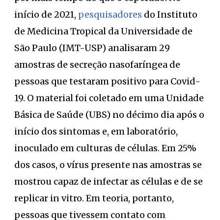
início de 2021,
pesquisadores
do Instituto
de Medicina Tropical da Universidade de
São Paulo (IMT-USP) analisaram 29
amostras de secreção nasofaríngea de
pessoas que testaram positivo para Covid-
19. O material foi coletado em uma Unidade
Básica de Saúde (UBS) no décimo dia após o
início dos sintomas e, em laboratório,
inoculado em culturas de células. Em 25%
dos casos, o vírus presente nas amostras se
mostrou capaz de infectar as células e de se
replicar in vitro. Em teoria, portanto,
pessoas que tivessem contato com