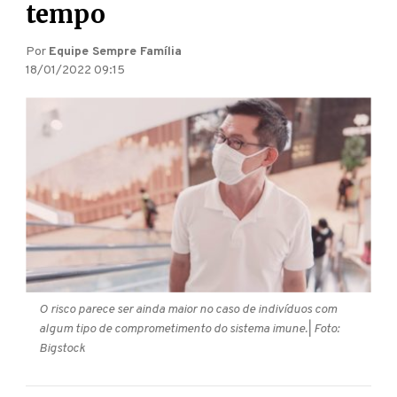
tempo
Por
Equipe Sempre Família
18/01/2022 09:15
O risco parece ser ainda maior no caso de indivíduos com
algum tipo de comprometimento do sistema imune.
| Foto:
Bigstock