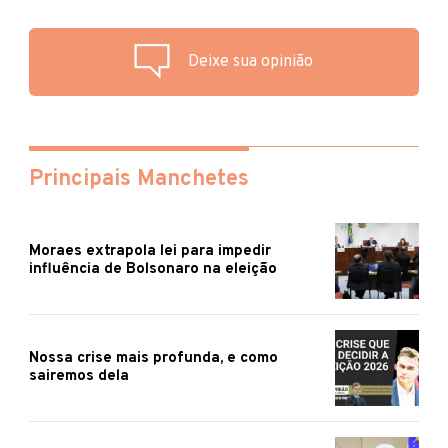
Deixe sua opinião
Principais Manchetes
Moraes extrapola lei para impedir
influência de Bolsonaro na eleição
Nossa crise mais profunda, e como
sairemos dela