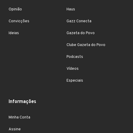
Opinião
Haus
Convicções
Gazz Conecta
Ideias
Gazeta do Povo
Clube Gazeta do Povo
Podcasts
Vídeos
Especiais
Informações
Minha Conta
Assine