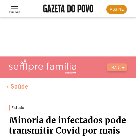
ASSINE
MAIS
Saúde
Estudo
Minoria de infectados pode
transmitir Covid por mais