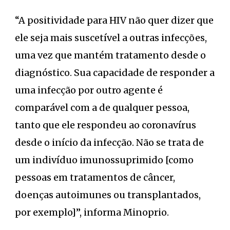
“A positividade para HIV não quer dizer que
ele seja mais suscetível a outras infecções,
uma vez que mantém tratamento desde o
diagnóstico. Sua capacidade de responder a
uma infecção por outro agente é
comparável com a de qualquer pessoa,
tanto que ele respondeu ao coronavírus
desde o início da infecção. Não se trata de
um indivíduo imunossuprimido [como
pessoas em tratamentos de câncer,
doenças autoimunes ou transplantados,
por exemplo]”, informa Minoprio.