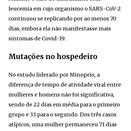
leucemia em cujo organismo o SARS-CoV-2
continuou se replicando por ao menos 70
dias, embora ela não manifestasse mais
sintomas de Covid-19.
Mutações no hospedeiro
No estudo liderado por Minoprio, a
diferença de tempo de atividade viral entre
mulheres e homens não foi significativa,
sendo de 22 dias em média para o primeiro
grupo e 33 para o segundo. Dos três casos
atípicos, uma mulher permaneceu 71 dias