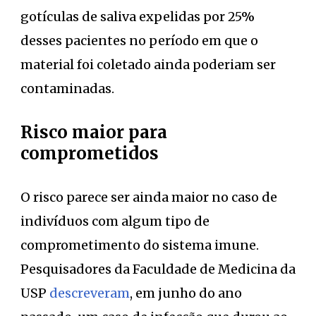
gotículas de saliva expelidas por 25%
desses pacientes no período em que o
material foi coletado ainda poderiam ser
contaminadas.
Risco maior para
comprometidos
O risco parece ser ainda maior no caso de
indivíduos com algum tipo de
comprometimento do sistema imune.
Pesquisadores da Faculdade de Medicina da
USP
descreveram
, em junho do ano