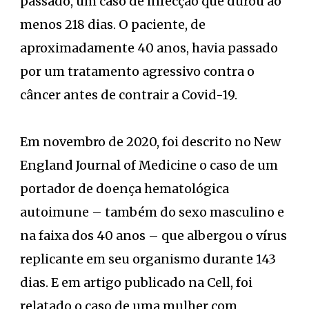
passado, um caso de infecção que durou ao
menos 218 dias. O paciente, de
aproximadamente 40 anos, havia passado
por um tratamento agressivo contra o
câncer antes de contrair a Covid-19.
Em novembro de 2020, foi descrito no New
England Journal of Medicine o caso de um
portador de doença hematológica
autoimune – também do sexo masculino e
na faixa dos 40 anos – que albergou o vírus
replicante em seu organismo durante 143
dias. E em artigo publicado na Cell, foi
relatado o caso de uma mulher com