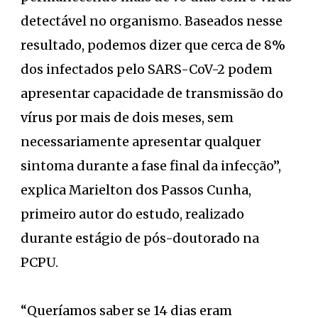
detectável no organismo. Baseados nesse
resultado, podemos dizer que cerca de 8%
dos infectados pelo SARS-CoV-2 podem
apresentar capacidade de transmissão do
vírus por mais de dois meses, sem
necessariamente apresentar qualquer
sintoma durante a fase final da infecção”,
explica Marielton dos Passos Cunha,
primeiro autor do estudo, realizado
durante estágio de pós-doutorado na
PCPU.
“Queríamos saber se 14 dias eram