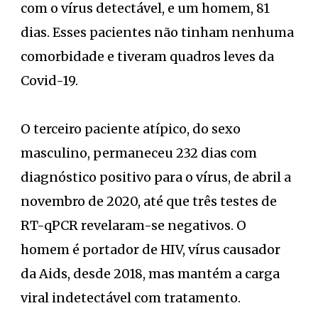
com o vírus detectável, e um homem, 81
dias. Esses pacientes não tinham nenhuma
comorbidade e tiveram quadros leves da
Covid-19.
O terceiro paciente atípico, do sexo
masculino, permaneceu 232 dias com
diagnóstico positivo para o vírus, de abril a
novembro de 2020, até que três testes de
RT-qPCR revelaram-se negativos. O
homem é portador de HIV, vírus causador
da Aids, desde 2018, mas mantém a carga
viral indetectável com tratamento.