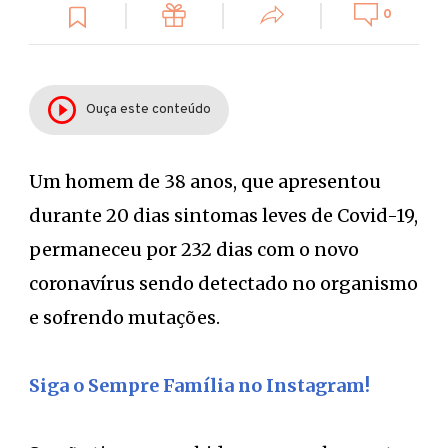
0
Ouça este conteúdo
Um homem de 38 anos, que apresentou
durante 20 dias sintomas leves de Covid-19,
permaneceu por 232 dias com o novo
coronavírus sendo detectado no organismo
e sofrendo mutações.
Siga o Sempre Família no Instagram!