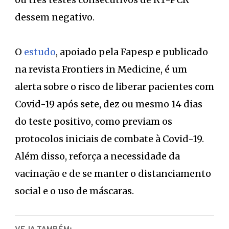
dessem negativo.
O
estudo
, apoiado pela Fapesp e publicado
na revista Frontiers in Medicine, é um
alerta sobre o risco de liberar pacientes com
Covid-19 após sete, dez ou mesmo 14 dias
do teste positivo, como previam os
protocolos iniciais de combate à Covid-19.
Além disso, reforça a necessidade da
vacinação e de se manter o distanciamento
social e o uso de máscaras.