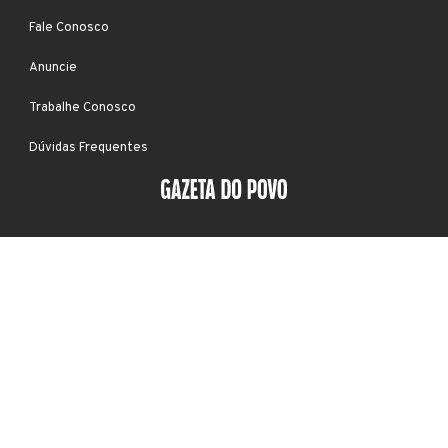
Fale Conosco
Anuncie
Trabalhe Conosco
Dúvidas Frequentes