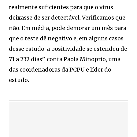
realmente suficientes para que o vírus
deixasse de ser detectável. Verificamos que
não. Em média, pode demorar um mês para
que o teste dê negativo e, em alguns casos
desse estudo, a positividade se estendeu de
71 a 232 dias”, conta Paola Minoprio, uma
das coordenadoras da PCPU e líder do
estudo.