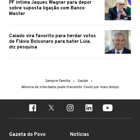
PF intima Jaques Wagner para depor
sobre suposta ligação com Banco
Master
Caiado vira favorito para herdar votos
de Flávio Bolsonaro para bater Lula,
diz pesquisa
Sempre Família
Saúde
Minoria de infectados pode transmitir Covid por mais tempo
Gazeta do Povo
Notícias