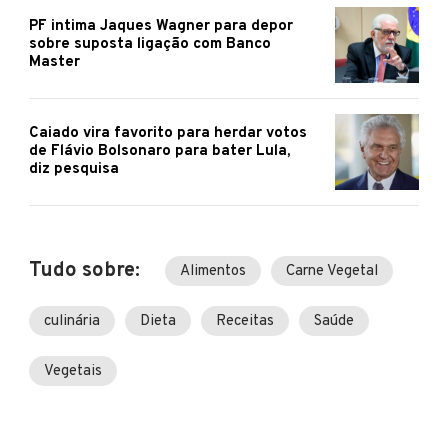
PF intima Jaques Wagner para depor
sobre suposta ligação com Banco
Master
Caiado vira favorito para herdar votos
de Flávio Bolsonaro para bater Lula,
diz pesquisa
Tudo sobre:
Alimentos
Carne Vegetal
culinária
Dieta
Receitas
Saúde
Vegetais