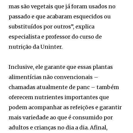
mas são vegetais que já foram usados no
passado e que acabaram esquecidos ou
substituídos por outros”, explica
especialista e professor do curso de
nutrição da Uninter.
Inclusive, ele garante que essas plantas
alimentícias não convencionais –
chamadas atualmente de panc – também
oferecem nutrientes importantes que
podem acompanhar as refeições e garantir
mais variedade ao que é consumido por
adultos e crianças no dia a dia. Afinal,