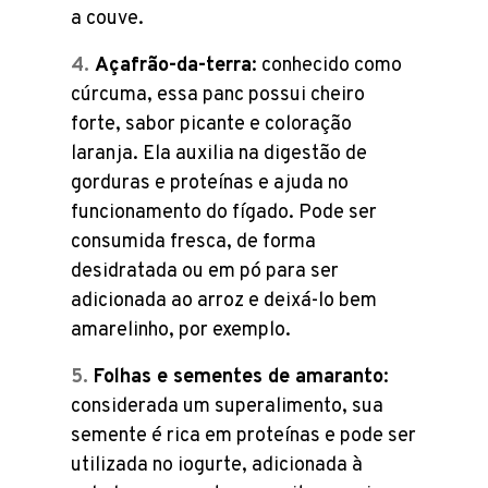
a couve.
Açafrão-da-terra
: conhecido como
cúrcuma, essa panc possui cheiro
forte, sabor picante e coloração
laranja. Ela auxilia na digestão de
gorduras e proteínas e ajuda no
funcionamento do fígado. Pode ser
consumida fresca, de forma
desidratada ou em pó para ser
adicionada ao arroz e deixá-lo bem
amarelinho, por exemplo.
Folhas e sementes de amaranto
:
considerada um superalimento, sua
semente é rica em proteínas e pode ser
utilizada no iogurte, adicionada à