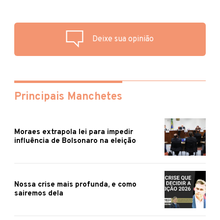
Deixe sua opinião
Principais Manchetes
Moraes extrapola lei para impedir
influência de Bolsonaro na eleição
Nossa crise mais profunda, e como
sairemos dela