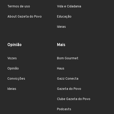
Termos de uso
Vida e Cidadania
About Gazeta do Povo
Educação
Ideias
Opinião
Mais
Vozes
Bom Gourmet
Opinião
Haus
Convicções
Gazz Conecta
Ideias
Gazeta do Povo
Clube Gazeta do Povo
Podcasts