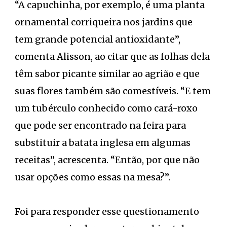
“A capuchinha, por exemplo, é uma planta
ornamental corriqueira nos jardins que
tem grande potencial antioxidante”,
comenta Alisson, ao citar que as folhas dela
têm sabor picante similar ao agrião e que
suas flores também são comestíveis. “E tem
um tubérculo conhecido como cará-roxo
que pode ser encontrado na feira para
substituir a batata inglesa em algumas
receitas”, acrescenta. “Então, por que não
usar opções como essas na mesa?”.
Foi para responder esse questionamento