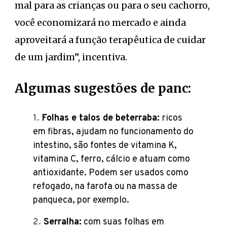
mal para as crianças ou para o seu cachorro,
você economizará no mercado e ainda
aproveitará a função terapêutica de cuidar
de um jardim”, incentiva.
Algumas sugestões de panc:
Folhas e talos de beterraba:
ricos
em fibras, ajudam no funcionamento do
intestino, são fontes de vitamina K,
vitamina C, ferro, cálcio e atuam como
antioxidante. Podem ser usados como
refogado, na farofa ou na massa de
panqueca, por exemplo.
Serralha:
com suas folhas em