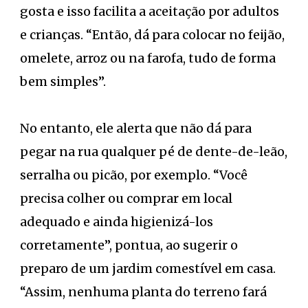
gosta e isso facilita a aceitação por adultos
e crianças. “Então, dá para colocar no feijão,
omelete, arroz ou na farofa, tudo de forma
bem simples”.
No entanto, ele alerta que não dá para
pegar na rua qualquer pé de dente-de-leão,
serralha ou picão, por exemplo. “Você
precisa colher ou comprar em local
adequado e ainda higienizá-los
corretamente”, pontua, ao sugerir o
preparo de um jardim comestível em casa.
“Assim, nenhuma planta do terreno fará