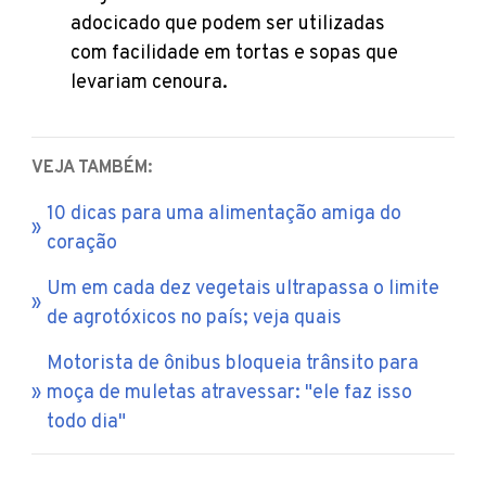
adocicado que podem ser utilizadas
com facilidade em tortas e sopas que
levariam cenoura.
VEJA TAMBÉM:
10 dicas para uma alimentação amiga do
coração
Um em cada dez vegetais ultrapassa o limite
de agrotóxicos no país; veja quais
Motorista de ônibus bloqueia trânsito para
moça de muletas atravessar: "ele faz isso
todo dia"