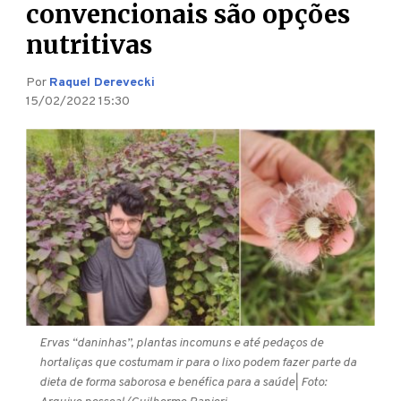
convencionais são opções
nutritivas
Por
Raquel Derevecki
15/02/2022 15:30
Ervas “daninhas”, plantas incomuns e até pedaços de
hortaliças que costumam ir para o lixo podem fazer parte da
dieta de forma saborosa e benéfica para a saúde
| Foto: