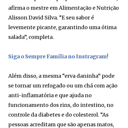
afirma o mestre em Alimentação e Nutrição
Alisson David Silva. “E seu sabor é
levemente picante, garantindo uma ótima
salada”, completa.
Siga o Sempre Família no Instragram!
Além disso, a mesma “erva daninha” pode
se tornar um refogado ou um chá com ação
anti-inflamatória e que ajuda no
funcionamento dos rins, do intestino, no
controle da diabetes e do colesterol. “As
pessoas acreditam que são apenas matos,