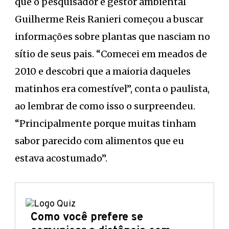
que o pesquisador e gestor ambiental
Guilherme Reis Ranieri começou a buscar
informações sobre plantas que nasciam no
sítio de seus pais. “Comecei em meados de
2010 e descobri que a maioria daqueles
matinhos era comestível”, conta o paulista,
ao lembrar de como isso o surpreendeu.
“Principalmente porque muitas tinham
sabor parecido com alimentos que eu
estava acostumado”.
Como você prefere se