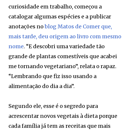
curiosidade em trabalho, começou a
catalogar algumas espécies e a publicar
anotações no
blog Matos de Comer que,
mais tarde, deu origem ao livro com mesmo
nome
. “E descobri uma variedade tão
grande de plantas comestíveis que acabei
me tornando vegetariano”, relata o rapaz.
“Lembrando que fiz isso usando a
alimentação do dia a dia”.
Segundo ele, esse é o segredo para
acrescentar novos vegetais à dieta porque
cada família já tem as receitas que mais