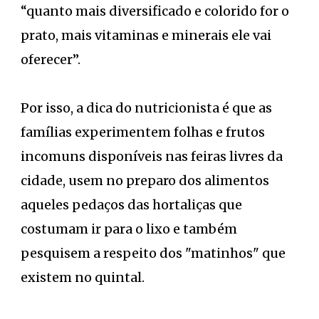
“quanto mais diversificado e colorido for o
prato, mais vitaminas e minerais ele vai
oferecer”.
Por isso, a dica do nutricionista é que as
famílias experimentem folhas e frutos
incomuns disponíveis nas feiras livres da
cidade, usem no preparo dos alimentos
aqueles pedaços das hortaliças que
costumam ir para o lixo e também
pesquisem a respeito dos "matinhos" que
existem no quintal.