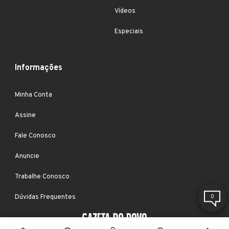
Vídeos
Especiais
Informações
Minha Conta
Assine
Fale Conosco
Anuncie
Trabalhe Conosco
Dúvidas Frequentes
0