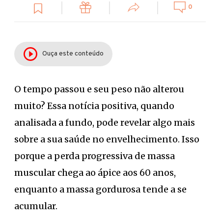
0
Ouça este conteúdo
O tempo passou e seu peso não alterou
muito? Essa notícia positiva, quando
analisada a fundo, pode revelar algo mais
sobre a sua saúde no envelhecimento. Isso
porque a perda progressiva de massa
muscular chega ao ápice aos 60 anos,
enquanto a massa gordurosa tende a se
acumular.