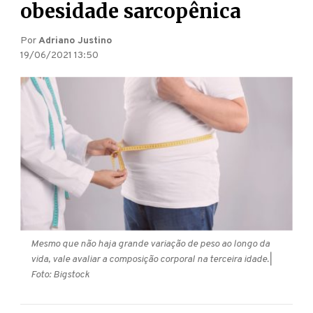
obesidade sarcopênica
Por
Adriano Justino
19/06/2021 13:50
Mesmo que não haja grande variação de peso ao longo da
vida, vale avaliar a composição corporal na terceira idade.
|
Foto: Bigstock