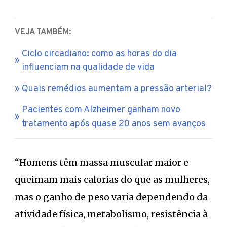
VEJA TAMBÉM:
Ciclo circadiano: como as horas do dia
influenciam na qualidade de vida
Quais remédios aumentam a pressão arterial?
Pacientes com Alzheimer ganham novo
tratamento após quase 20 anos sem avanços
“Homens têm massa muscular maior e
queimam mais calorias do que as mulheres,
mas o ganho de peso varia dependendo da
atividade física, metabolismo, resistência à