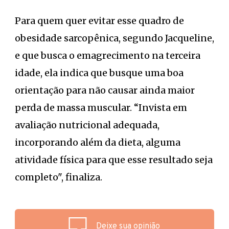
Para quem quer evitar esse quadro de
obesidade sarcopênica, segundo Jacqueline,
e que busca o emagrecimento na terceira
idade, ela indica que busque uma boa
orientação para não causar ainda maior
perda de massa muscular. “Invista em
avaliação nutricional adequada,
incorporando além da dieta, alguma
atividade física para que esse resultado seja
completo", finaliza.
Deixe sua opinião