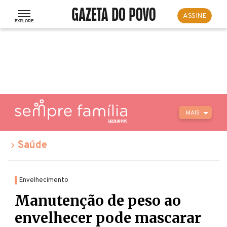
ASSINE
MAIS
Saúde
Envelhecimento
Manutenção de peso ao
envelhecer pode mascarar