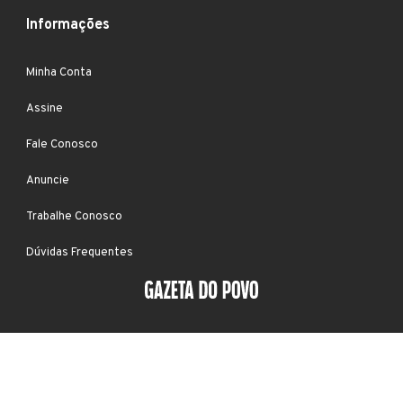
Informações
Minha Conta
Assine
Fale Conosco
Anuncie
Trabalhe Conosco
Dúvidas Frequentes