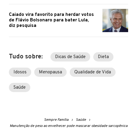
Caiado vira favorito para herdar votos
de Flávio Bolsonaro para bater Lula,
diz pesquisa
Tudo sobre:
Dicas de Saúde
Dieta
Idosos
Menopausa
Qualidade de Vida
Saúde
Sempre Família
Saúde
Manutenção de peso ao envelhecer pode mascarar obesidade sarcopênica