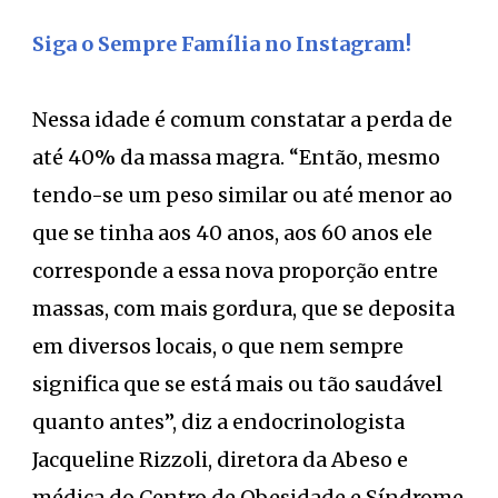
Siga o Sempre Família no Instagram!
Nessa idade é comum constatar a perda de
até 40% da massa magra. “Então, mesmo
tendo-se um peso similar ou até menor ao
que se tinha aos 40 anos, aos 60 anos ele
corresponde a essa nova proporção entre
massas, com mais gordura, que se deposita
em diversos locais, o que nem sempre
significa que se está mais ou tão saudável
quanto antes”, diz a endocrinologista
Jacqueline Rizzoli, diretora da Abeso e
médica do Centro de Obesidade e Síndrome