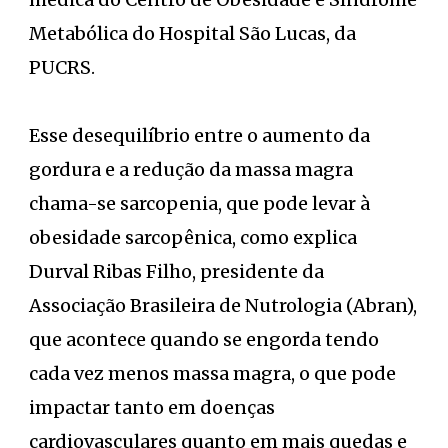
Metabólica do Hospital São Lucas, da
PUCRS.
Esse desequilíbrio entre o aumento da
gordura e a redução da massa magra
chama-se sarcopenia, que pode levar à
obesidade sarcopênica, como explica
Durval Ribas Filho, presidente da
Associação Brasileira de Nutrologia (Abran),
que acontece quando se engorda tendo
cada vez menos massa magra, o que pode
impactar tanto em doenças
cardiovasculares quanto em mais quedas e