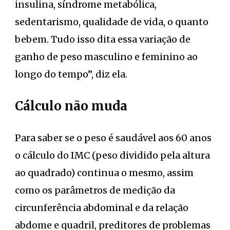
insulina, síndrome metabólica,
sedentarismo, qualidade de vida, o quanto
bebem. Tudo isso dita essa variação de
ganho de peso masculino e feminino ao
longo do tempo”, diz ela.
Cálculo não muda
Para saber se o peso é saudável aos 60 anos
o cálculo do IMC (peso dividido pela altura
ao quadrado) continua o mesmo, assim
como os parâmetros de medição da
circunferência abdominal e da relação
abdome e quadril, preditores de problemas