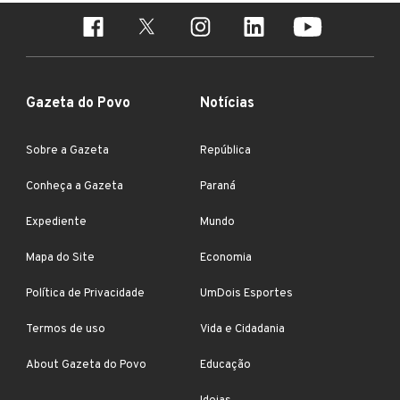
Gazeta do Povo
Notícias
Sobre a Gazeta
República
Conheça a Gazeta
Paraná
Expediente
Mundo
Mapa do Site
Economia
Política de Privacidade
UmDois Esportes
Termos de uso
Vida e Cidadania
About Gazeta do Povo
Educação