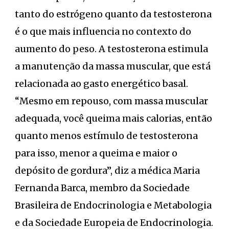
tanto do estrógeno quanto da testosterona
é o que mais influencia no contexto do
aumento do peso. A testosterona estimula
a manutenção da massa muscular, que está
relacionada ao gasto energético basal.
“Mesmo em repouso, com massa muscular
adequada, você queima mais calorias, então
quanto menos estímulo de testosterona
para isso, menor a queima e maior o
depósito de gordura”, diz a médica Maria
Fernanda Barca, membro da Sociedade
Brasileira de Endocrinologia e Metabologia
e da Sociedade Europeia de Endocrinologia.