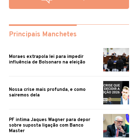
Principais Manchetes
Moraes extrapola lei para impedir
influência de Bolsonaro na eleição
Nossa crise mais profunda, e como
sairemos dela
PF intima Jaques Wagner para depor
sobre suposta ligação com Banco
Master