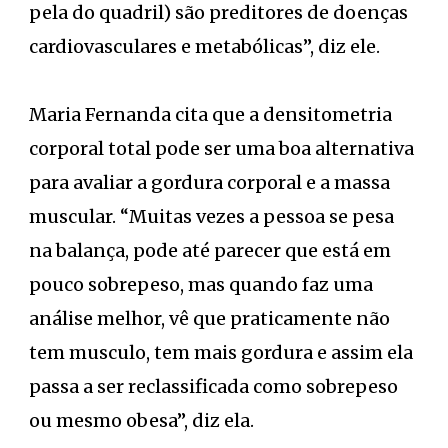
pela do quadril) são preditores de doenças
cardiovasculares e metabólicas”, diz ele.
Maria Fernanda cita que a densitometria
corporal total pode ser uma boa alternativa
para avaliar a gordura corporal e a massa
muscular. “Muitas vezes a pessoa se pesa
na balança, pode até parecer que está em
pouco sobrepeso, mas quando faz uma
análise melhor, vê que praticamente não
tem musculo, tem mais gordura e assim ela
passa a ser reclassificada como sobrepeso
ou mesmo obesa”, diz ela.