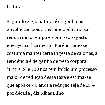
fraturas.
Segundo ele, o natural é engordar ao
envelhecer, pois a taxa metabólica basal
reduz com o tempo e, com isso, o gasto
energético fica menor. Porém, como se
costuma manter certa ingesta de calorias, a
tendência é de ganho de peso corporal.
“Entre 26 e 30 anos tem início um processo
maior de redução dessa taxa e estima-se
que após os 40 anos a redução seja de 10%
por década”, diz Ribas Filho.