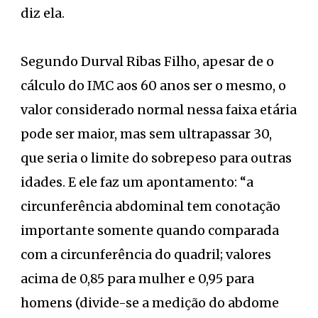
diz ela.
Segundo Durval Ribas Filho, apesar de o
cálculo do IMC aos 60 anos ser o mesmo, o
valor considerado normal nessa faixa etária
pode ser maior, mas sem ultrapassar 30,
que seria o limite do sobrepeso para outras
idades. E ele faz um apontamento: “a
circunferência abdominal tem conotação
importante somente quando comparada
com a circunferência do quadril; valores
acima de 0,85 para mulher e 0,95 para
homens (divide-se a medição do abdome