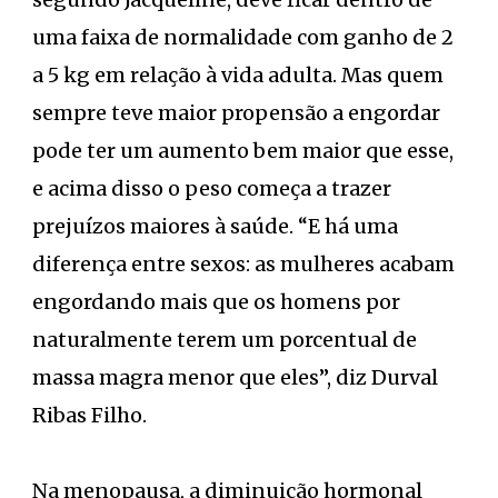
uma faixa de normalidade com ganho de 2
a 5 kg em relação à vida adulta. Mas quem
sempre teve maior propensão a engordar
pode ter um aumento bem maior que esse,
e acima disso o peso começa a trazer
prejuízos maiores à saúde. “E há uma
diferença entre sexos: as mulheres acabam
engordando mais que os homens por
naturalmente terem um porcentual de
massa magra menor que eles”, diz Durval
Ribas Filho.
Na menopausa, a diminuição hormonal