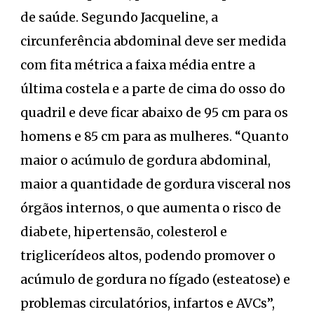
de saúde. Segundo Jacqueline, a
circunferência abdominal deve ser medida
com fita métrica a faixa média entre a
última costela e a parte de cima do osso do
quadril e deve ficar abaixo de 95 cm para os
homens e 85 cm para as mulheres. “Quanto
maior o acúmulo de gordura abdominal,
maior a quantidade de gordura visceral nos
órgãos internos, o que aumenta o risco de
diabete, hipertensão, colesterol e
triglicerídeos altos, podendo promover o
acúmulo de gordura no fígado (esteatose) e
problemas circulatórios, infartos e AVCs”,