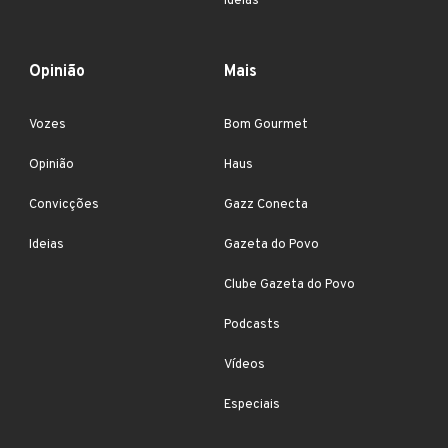
Ideias
Opinião
Mais
Vozes
Bom Gourmet
Opinião
Haus
Convicções
Gazz Conecta
Ideias
Gazeta do Povo
Clube Gazeta do Povo
Podcasts
Vídeos
Especiais