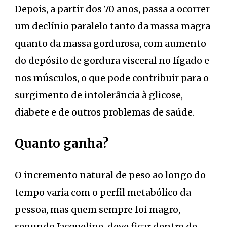
Depois, a partir dos 70 anos, passa a ocorrer
um declínio paralelo tanto da massa magra
quanto da massa gordurosa, com aumento
do depósito de gordura visceral no fígado e
nos músculos, o que pode contribuir para o
surgimento de intolerância à glicose,
diabete e de outros problemas de saúde.
Quanto ganha?
O incremento natural de peso ao longo do
tempo varia com o perfil metabólico da
pessoa, mas quem sempre foi magro,
segundo Jacqueline, deve ficar dentro de