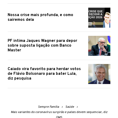
Nossa crise mais profunda, e como
sairemos dela
PF intima Jaques Wagner para depor
sobre suposta ligação com Banco
Master
Caiado vira favorito para herdar votos
de Flávio Bolsonaro para bater Lula,
diz pesquisa
Sempre Família
Saúde
Mais variantes do coronavírus surgirão e países devem sequenciar, diz
OMS