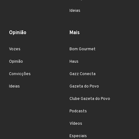
Ideias
Opinião
Mais
Vozes
Bom Gourmet
Opinião
Haus
Convicções
Gazz Conecta
Ideias
Gazeta do Povo
Clube Gazeta do Povo
Podcasts
Vídeos
Especiais