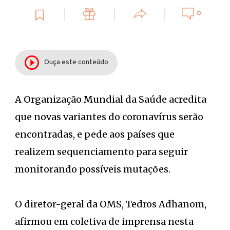
0
Ouça este conteúdo
A Organização Mundial da Saúde acredita
que novas variantes do coronavírus serão
encontradas, e pede aos países que
realizem sequenciamento para seguir
monitorando possíveis mutações.
O diretor-geral da OMS, Tedros Adhanom,
afirmou em coletiva de imprensa nesta