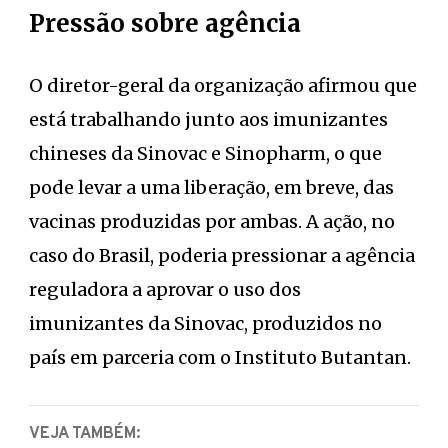
Pressão sobre agência
O diretor-geral da organização afirmou que
está trabalhando junto aos imunizantes
chineses da Sinovac e Sinopharm, o que
pode levar a uma liberação, em breve, das
vacinas produzidas por ambas. A ação, no
caso do Brasil, poderia pressionar a agência
reguladora a aprovar o uso dos
imunizantes da Sinovac, produzidos no
país em parceria com o Instituto Butantan.
VEJA TAMBÉM: