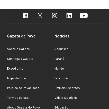
Gazeta do Povo
Notícias
Sobre a Gazeta
República
Conheça a Gazeta
Paraná
Expediente
Mundo
Mapa do Site
Economia
Política de Privacidade
UmDois Esportes
Termos de uso
Vida e Cidadania
About Gazeta do Povo
Educação