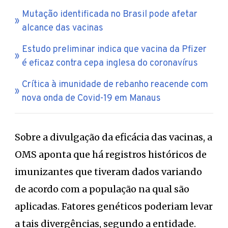
Mutação identificada no Brasil pode afetar
alcance das vacinas
Estudo preliminar indica que vacina da Pfizer
é eficaz contra cepa inglesa do coronavírus
Crítica à imunidade de rebanho reacende com
nova onda de Covid-19 em Manaus
Sobre a divulgação da eficácia das vacinas, a
OMS aponta que há registros históricos de
imunizantes que tiveram dados variando
de acordo com a população na qual são
aplicadas. Fatores genéticos poderiam levar
a tais divergências, segundo a entidade.