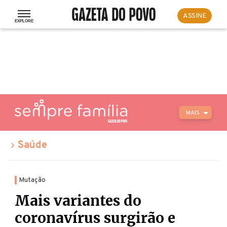
ASSINE
MAIS
Saúde
Mutação
Mais variantes do
coronavírus surgirão e