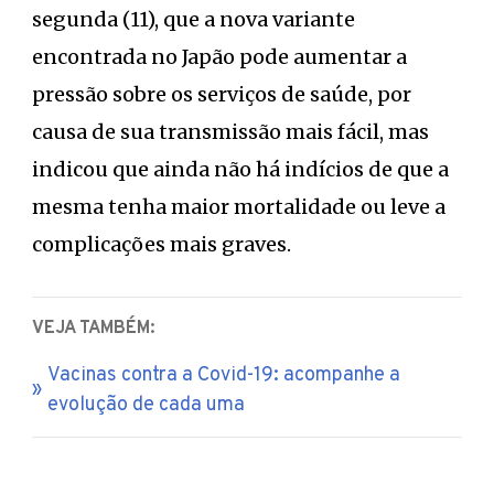
segunda (11), que a nova variante
encontrada no Japão pode aumentar a
pressão sobre os serviços de saúde, por
causa de sua transmissão mais fácil, mas
indicou que ainda não há indícios de que a
mesma tenha maior mortalidade ou leve a
complicações mais graves.
VEJA TAMBÉM:
Vacinas contra a Covid-19: acompanhe a
evolução de cada uma