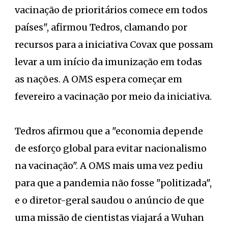
vacinação de prioritários comece em todos
países", afirmou Tedros, clamando por
recursos para a iniciativa Covax que possam
levar a um início da imunização em todas
as nações. A OMS espera começar em
fevereiro a vacinação por meio da iniciativa.
Tedros afirmou que a "economia depende
de esforço global para evitar nacionalismo
na vacinação". A OMS mais uma vez pediu
para que a pandemia não fosse "politizada",
e o diretor-geral saudou o anúncio de que
uma missão de cientistas viajará a Wuhan