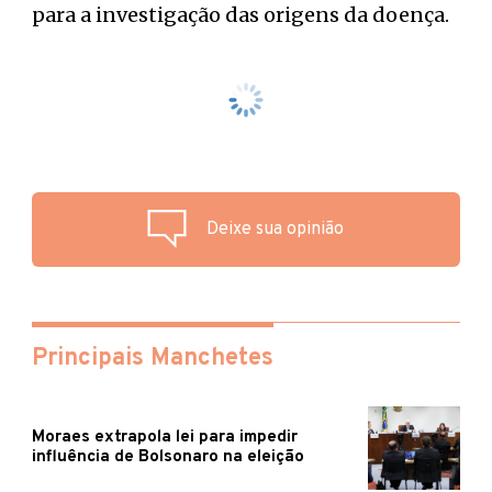
para a investigação das origens da doença.
Deixe sua opinião
Principais Manchetes
Moraes extrapola lei para impedir
influência de Bolsonaro na eleição