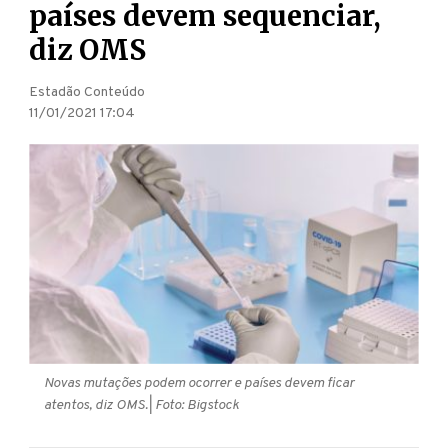
países devem sequenciar,
diz OMS
Estadão Conteúdo
11/01/2021 17:04
Novas mutações podem ocorrer e países devem ficar
atentos, diz OMS.
| Foto: Bigstock