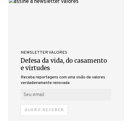
NEWSLETTER VALORES
Defesa da vida, do casamento
e virtudes
Receba reportagens com uma visão de valores
verdadeiramente renovada
QUERO RECEBER