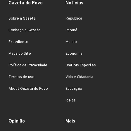
Gazeta do Povo
Notícias
Sobre a Gazeta
República
Conheça a Gazeta
Paraná
Expediente
Mundo
Mapa do Site
Economia
Política de Privacidade
UmDois Esportes
Termos de uso
Vida e Cidadania
About Gazeta do Povo
Educação
Ideias
Opinião
Mais