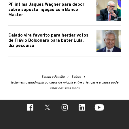
PF intima Jaques Wagner para depor
sobre suposta ligação com Banco
Master
Caiado vira favorito para herdar votos
de Flávio Bolsonaro para bater Lula,
diz pesquisa
Sempre Família
Saúde
Isolamento quadruplicou casos de miopia entre crianças e a causa pode
estar nas suas mãos