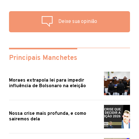
Deixe sua opinião
Principais Manchetes
Moraes extrapola lei para impedir
influência de Bolsonaro na eleição
Nossa crise mais profunda, e como
sairemos dela