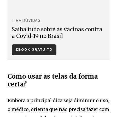
TIRA DÚVIDAS
Saiba tudo sobre as vacinas contra
a Covid-19 no Brasil
EBOOK GRATUITO
Como usar as telas da forma
certa?
Embora a principal dica seja diminuir o uso,
o médico, orienta que não precisa fazer com