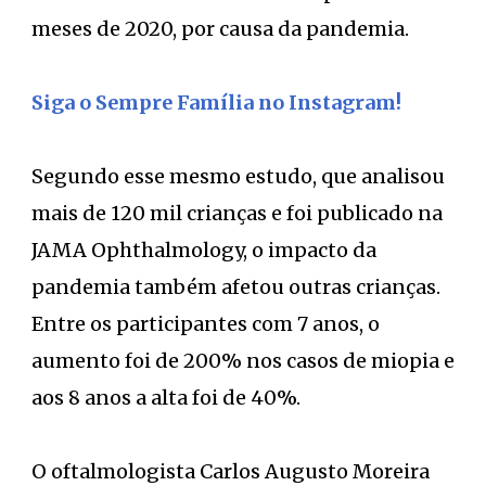
meses de 2020, por causa da pandemia.
Siga o Sempre Família no Instagram!
Segundo esse mesmo estudo, que analisou
mais de 120 mil crianças e foi publicado na
JAMA Ophthalmology, o impacto da
pandemia também afetou outras crianças.
Entre os participantes com 7 anos, o
aumento foi de 200% nos casos de miopia e
aos 8 anos a alta foi de 40%.
O oftalmologista Carlos Augusto Moreira