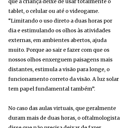
que a criança deixe de usar totalmente o
tablet, o celular ou até o videogame.
“Limitando o uso direto a duas horas por
dia e estimulando os olhos às atividades
externas, em ambientes abertos, ajuda
muito. Porque ao sair e fazer com que os
nossos olhos enxerguem paisagens mais
distantes, estimula a visão para longe, o
funcionamento correto da visão. A luz solar
tem papel fundamental também”.
No caso das aulas virtuais, que geralmente
duram mais de duas horas, o oftalmologista
disse que não precisa deixar de fazer.