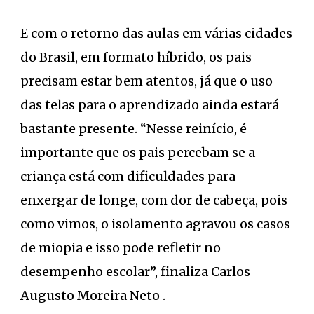
E com o retorno das aulas em várias cidades
do Brasil, em formato híbrido, os pais
precisam estar bem atentos, já que o uso
das telas para o aprendizado ainda estará
bastante presente. “Nesse reinício, é
importante que os pais percebam se a
criança está com dificuldades para
enxergar de longe, com dor de cabeça, pois
como vimos, o isolamento agravou os casos
de miopia e isso pode refletir no
desempenho escolar”, finaliza Carlos
Augusto Moreira Neto .