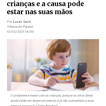
crianças e a causa pode
estar nas suas mãos
Por
Lucas Sarzi
Tribuna do Paraná
13/02/2021 14:00
O problema é maior com as crianças, porque os olhos delas
ainda estão em desenvolvimento e já são submetidos a essa
intensa exposição.
| Foto: Bigstock