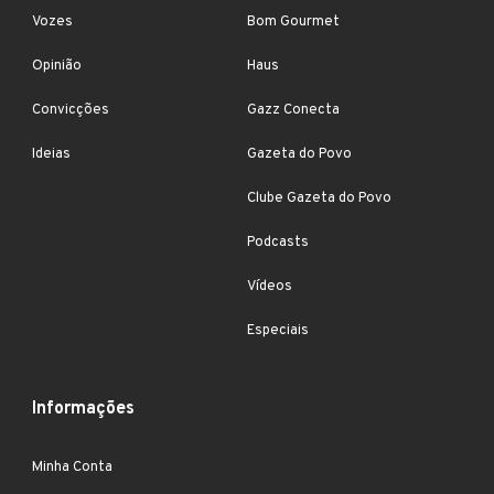
Vozes
Bom Gourmet
Opinião
Haus
Convicções
Gazz Conecta
Ideias
Gazeta do Povo
Clube Gazeta do Povo
Podcasts
Vídeos
Especiais
Informações
Minha Conta