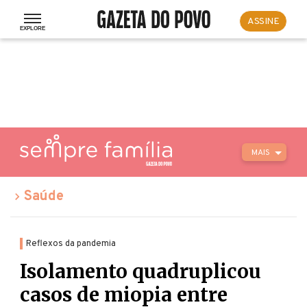
ASSINE
MAIS
Saúde
Reflexos da pandemia
Isolamento quadruplicou
casos de miopia entre