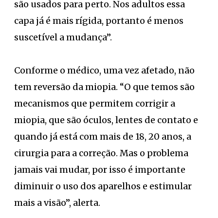
são usados para perto. Nos adultos essa
capa já é mais rígida, portanto é menos
suscetível a mudança”.
Conforme o médico, uma vez afetado, não
tem reversão da miopia. “O que temos são
mecanismos que permitem corrigir a
miopia, que são óculos, lentes de contato e
quando já está com mais de 18, 20 anos, a
cirurgia para a correção. Mas o problema
jamais vai mudar, por isso é importante
diminuir o uso dos aparelhos e estimular
mais a visão”, alerta.