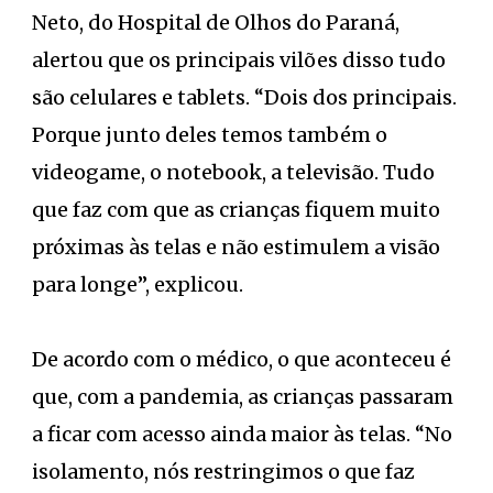
Neto, do Hospital de Olhos do Paraná,
alertou que os principais vilões disso tudo
são celulares e tablets. “Dois dos principais.
Porque junto deles temos também o
videogame, o notebook, a televisão. Tudo
que faz com que as crianças fiquem muito
próximas às telas e não estimulem a visão
para longe”, explicou.
De acordo com o médico, o que aconteceu é
que, com a pandemia, as crianças passaram
a ficar com acesso ainda maior às telas. “No
isolamento, nós restringimos o que faz