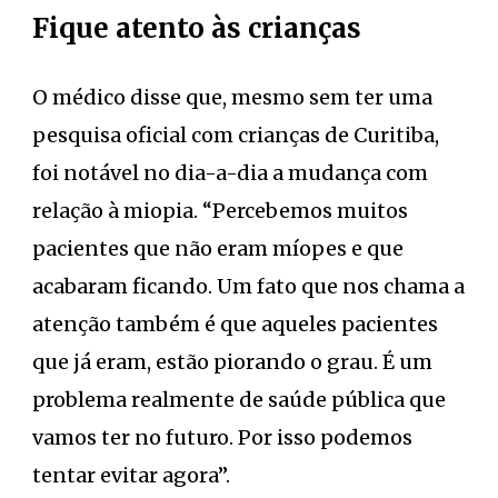
Fique atento às crianças
O médico disse que, mesmo sem ter uma
pesquisa oficial com crianças de Curitiba,
foi notável no dia-a-dia a mudança com
relação à miopia. “Percebemos muitos
pacientes que não eram míopes e que
acabaram ficando. Um fato que nos chama a
atenção também é que aqueles pacientes
que já eram, estão piorando o grau. É um
problema realmente de saúde pública que
vamos ter no futuro. Por isso podemos
tentar evitar agora”.