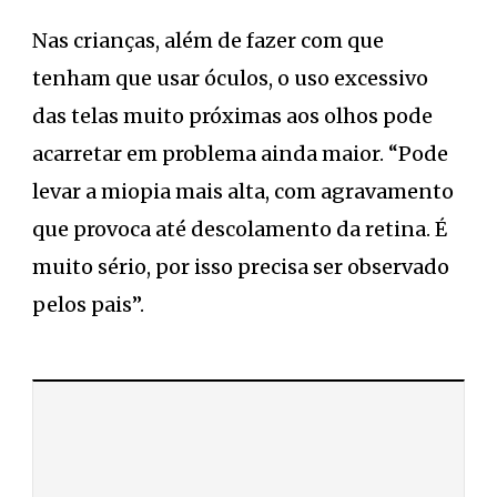
Nas crianças, além de fazer com que
tenham que usar óculos, o uso excessivo
das telas muito próximas aos olhos pode
acarretar em problema ainda maior. “Pode
levar a miopia mais alta, com agravamento
que provoca até descolamento da retina. É
muito sério, por isso precisa ser observado
pelos pais”.