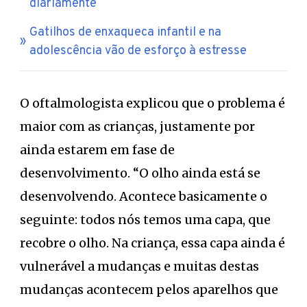
diariamente
Gatilhos de enxaqueca infantil e na
adolescência vão de esforço à estresse
O oftalmologista explicou que o problema é
maior com as crianças, justamente por
ainda estarem em fase de
desenvolvimento. “O olho ainda está se
desenvolvendo. Acontece basicamente o
seguinte: todos nós temos uma capa, que
recobre o olho. Na criança, essa capa ainda é
vulnerável a mudanças e muitas destas
mudanças acontecem pelos aparelhos que