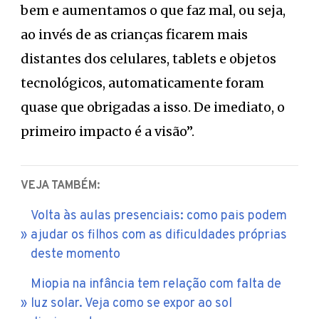
bem e aumentamos o que faz mal, ou seja,
ao invés de as crianças ficarem mais
distantes dos celulares, tablets e objetos
tecnológicos, automaticamente foram
quase que obrigadas a isso. De imediato, o
primeiro impacto é a visão”.
VEJA TAMBÉM:
Volta às aulas presenciais: como pais podem
ajudar os filhos com as dificuldades próprias
deste momento
Miopia na infância tem relação com falta de
luz solar. Veja como se expor ao sol