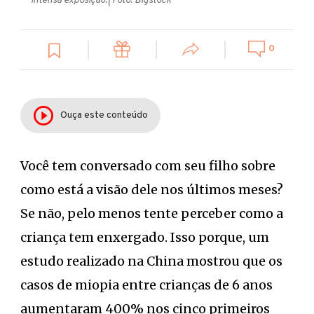
0
Ouça este conteúdo
Você tem conversado com seu filho sobre
como está a visão dele nos últimos meses?
Se não, pelo menos tente perceber como a
criança tem enxergado. Isso porque, um
estudo realizado na China mostrou que os
casos de miopia entre crianças de 6 anos
aumentaram 400% nos cinco primeiros