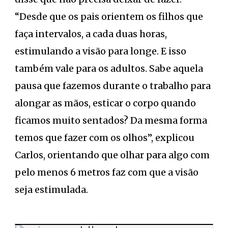
“Desde que os pais orientem os filhos que
faça intervalos, a cada duas horas,
estimulando a visão para longe. E isso
também vale para os adultos. Sabe aquela
pausa que fazemos durante o trabalho para
alongar as mãos, esticar o corpo quando
ficamos muito sentados? Da mesma forma
temos que fazer com os olhos”, explicou
Carlos, orientando que olhar para algo com
pelo menos 6 metros faz com que a visão
seja estimulada.