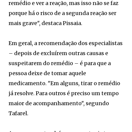
remédio e ver a reação, mas isso não se faz
porque há o risco de a segunda reação ser
mais grave", destaca Pissaia.
Em geral, a recomendação dos especialistas
– depois de excluírem outras causas e
suspeitarem do remédio – é para que a
pessoa deixe de tomar aquele
medicamento. "Em alguns, tirar o remédio
já resolve. Para outros é preciso um tempo
maior de acompanhamento", segundo
Tafarel.