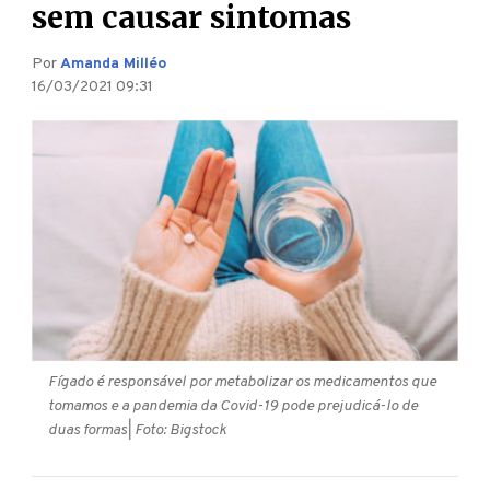
sem causar sintomas
Por
Amanda Milléo
16/03/2021 09:31
Fígado é responsável por metabolizar os medicamentos que
tomamos e a pandemia da Covid-19 pode prejudicá-lo de
duas formas
| Foto: Bigstock