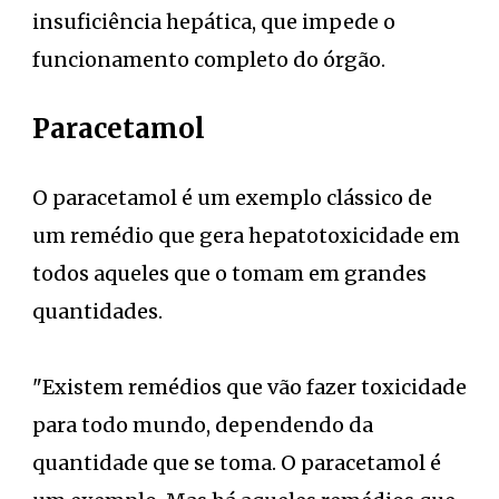
insuficiência hepática, que impede o
funcionamento completo do órgão.
Paracetamol
O paracetamol é um exemplo clássico de
um remédio que gera hepatotoxicidade em
todos aqueles que o tomam em grandes
quantidades.
"Existem remédios que vão fazer toxicidade
para todo mundo, dependendo da
quantidade que se toma. O paracetamol é