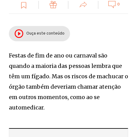
0
Ouça este conteúdo
Festas de fim de ano ou carnaval são
quando a maioria das pessoas lembra que
têm um fígado. Mas os riscos de machucar o
órgão também deveriam chamar atenção
em outros momentos, como ao se
automedicar.