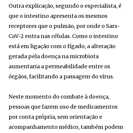
Outra explicação, segundo o especialista, é
que o intestino apresenta os mesmos
receptores que o pulmão, por onde o Sars-
CoV-2 entra nas células. Como o intestino
está em ligação com o fígado, a alteração
gerada pela doença na microbiota
aumentaria a permeabilidade entre os
órgãos, facilitando a passagem do vírus.
Neste momento do combate à doença,
pessoas que fazem uso de medicamentos
por conta própria, sem orientação e
acompanhamento médico, também podem