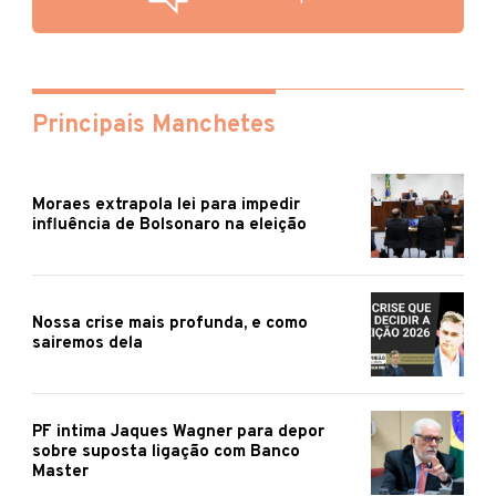
Principais Manchetes
Moraes extrapola lei para impedir
influência de Bolsonaro na eleição
Nossa crise mais profunda, e como
sairemos dela
PF intima Jaques Wagner para depor
sobre suposta ligação com Banco
Master