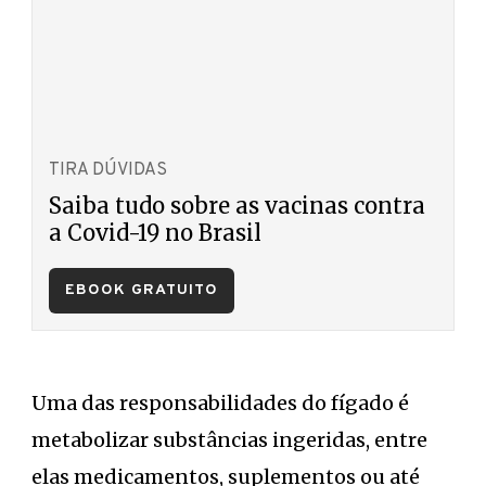
TIRA DÚVIDAS
Saiba tudo sobre as vacinas contra
a Covid-19 no Brasil
EBOOK GRATUITO
Uma das responsabilidades do fígado é
metabolizar substâncias ingeridas, entre
elas medicamentos, suplementos ou até