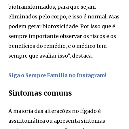
biotransformados, para que sejam
eliminados pelo corpo, e isso é normal. Mas
podem gerar biotoxicidade. Por isso que é
sempre importante observar os riscos e os
benefícios do remédio, e o médico tem
sempre que avaliar isso", destaca.
Siga o Sempre Família no Instagram!
Sintomas comuns
A maioria das alterações no fígado é
assintomática ou apresenta sintomas