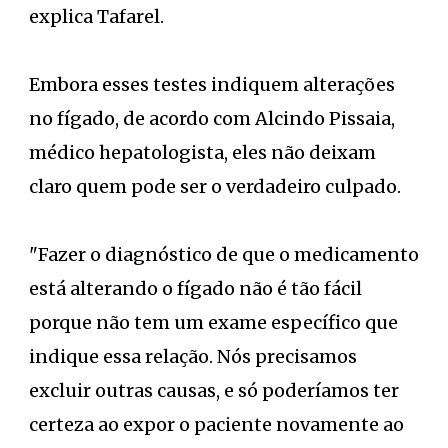
explica Tafarel.
Embora esses testes indiquem alterações
no fígado, de acordo com Alcindo Pissaia,
médico hepatologista, eles não deixam
claro quem pode ser o verdadeiro culpado.
"Fazer o diagnóstico de que o medicamento
está alterando o fígado não é tão fácil
porque não tem um exame específico que
indique essa relação. Nós precisamos
excluir outras causas, e só poderíamos ter
certeza ao expor o paciente novamente ao