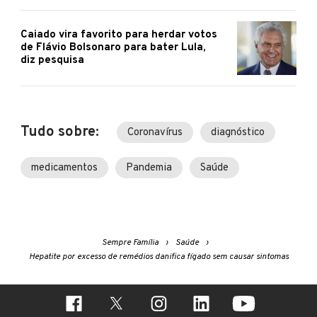
Caiado vira favorito para herdar votos
de Flávio Bolsonaro para bater Lula,
diz pesquisa
Tudo sobre:
Coronavírus
diagnóstico
medicamentos
Pandemia
Saúde
Sempre Família
Saúde
Hepatite por excesso de remédios danifica fígado sem causar sintomas