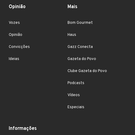
Opinião
Mais
Vozes
Bom Gourmet
Opinião
Haus
Convicções
Gazz Conecta
Ideias
Gazeta do Povo
Clube Gazeta do Povo
Podcasts
Vídeos
Especiais
Informações