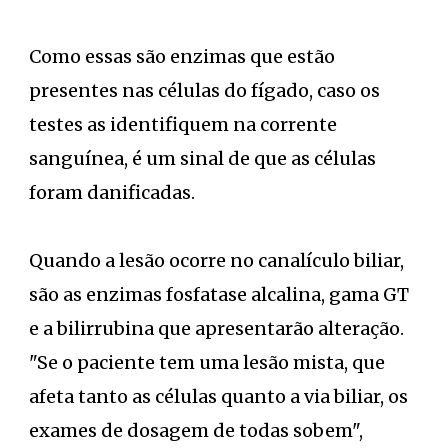
Como essas são enzimas que estão
presentes nas células do fígado, caso os
testes as identifiquem na corrente
sanguínea, é um sinal de que as células
foram danificadas.
Quando a lesão ocorre no canalículo biliar,
são as enzimas fosfatase alcalina, gama GT
e a bilirrubina que apresentarão alteração.
"Se o paciente tem uma lesão mista, que
afeta tanto as células quanto a via biliar, os
exames de dosagem de todas sobem",