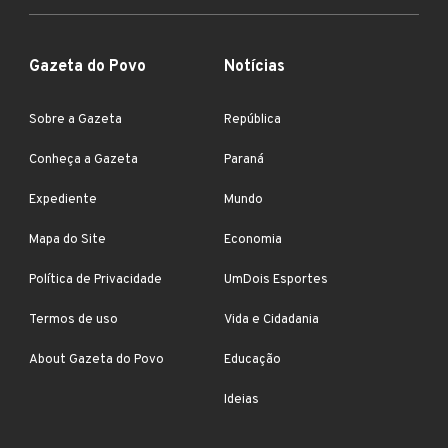
Gazeta do Povo
Notícias
Sobre a Gazeta
República
Conheça a Gazeta
Paraná
Expediente
Mundo
Mapa do Site
Economia
Política de Privacidade
UmDois Esportes
Termos de uso
Vida e Cidadania
About Gazeta do Povo
Educação
Ideias