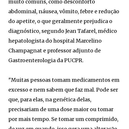
muito comuns, como desconforto
abdominal, náusea, vômito, febre e redução
do apetite, o que geralmente prejudica o
diagnóstico, segundo Jean Tafarel, médico
hepatologista do hospital Marcelino
Champagnat e professor adjunto de
Gastroenterologia da PUCPR.
"Muitas pessoas tomam medicamentos em
excesso e nem sabem que faz mal. Pode ser
que, para elas, na genética delas,
precisariam de uma dose maior ou tomar
por mais tempo. Se tomar um comprimido,
de vez em quando, isso gera uma alteração