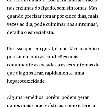
nas enzimas do fígado, sem sintomas. Mas
quando precisar tomar por cinco dias, mais
vezes ao dia, pode culminar nos sintomas",
detalha o especialista.
Por isso que, em geral, é mais fácil o médico
pensar em outras condições mais
comumente associadas a esses sintomas do
que diagnosticar, rapidamente, uma
hepatotoxicidade.
Alguns remédios, porém, podem gerar
danos mais característicos, como icterícia