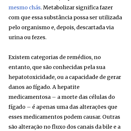
mesmo chás
. Metabolizar significa fazer
com que essa substância possa ser utilizada
pelo organismo e, depois, descartada via
urina ou fezes.
Existem categorias de remédios, no
entanto, que são conhecidas pela sua
hepatotoxicidade, ou a capacidade de gerar
danos ao fígado. A hepatite
medicamentosa – a morte das células do
fígado – é apenas uma das alterações que
esses medicamentos podem causar. Outras
são alteração no fluxo dos canais da bile e a