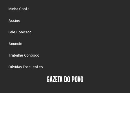
Minha Conta
Assine
Fale Conosco
Anuncie
Trabalhe Conosco
Dúvidas Frequentes