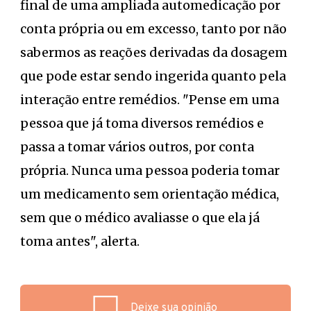
final de uma ampliada automedicação por
conta própria ou em excesso, tanto por não
sabermos as reações derivadas da dosagem
que pode estar sendo ingerida quanto pela
interação entre remédios. "Pense em uma
pessoa que já toma diversos remédios e
passa a tomar vários outros, por conta
própria. Nunca uma pessoa poderia tomar
um medicamento sem orientação médica,
sem que o médico avaliasse o que ela já
toma antes", alerta.
Deixe sua opinião