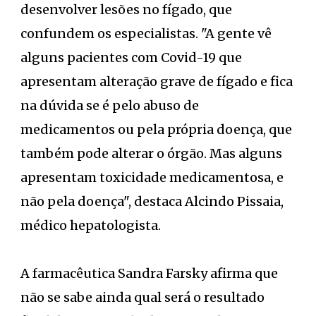
desenvolver lesões no fígado, que
confundem os especialistas. "A gente vê
alguns pacientes com Covid-19 que
apresentam alteração grave de fígado e fica
na dúvida se é pelo abuso de
medicamentos ou pela própria doença, que
também pode alterar o órgão. Mas alguns
apresentam toxicidade medicamentosa, e
não pela doença", destaca Alcindo Pissaia,
médico hepatologista.
A farmacêutica Sandra Farsky afirma que
não se sabe ainda qual será o resultado