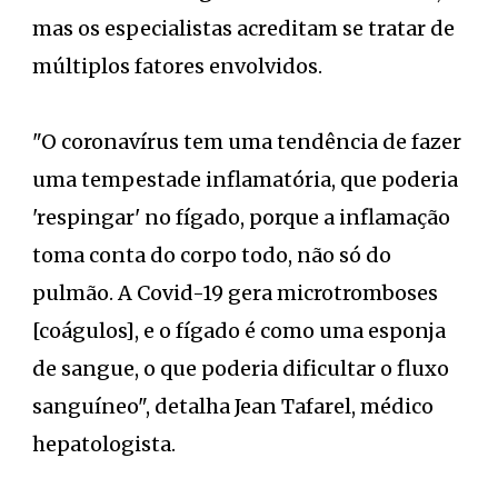
mas os especialistas acreditam se tratar de
múltiplos fatores envolvidos.
"O coronavírus tem uma tendência de fazer
uma tempestade inflamatória, que poderia
'respingar' no fígado, porque a inflamação
toma conta do corpo todo, não só do
pulmão. A Covid-19 gera microtromboses
[coágulos], e o fígado é como uma esponja
de sangue, o que poderia dificultar o fluxo
sanguíneo", detalha Jean Tafarel, médico
hepatologista.