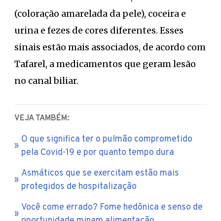
(coloração amarelada da pele), coceira e
urina e fezes de cores diferentes. Esses
sinais estão mais associados, de acordo com
Tafarel, a medicamentos que geram lesão
no canal biliar.
VEJA TAMBÉM:
O que significa ter o pulmão comprometido
pela Covid-19 e por quanto tempo dura
Asmáticos que se exercitam estão mais
protegidos de hospitalização
Você come errado? Fome hedônica e senso de
oportunidade minam alimentação