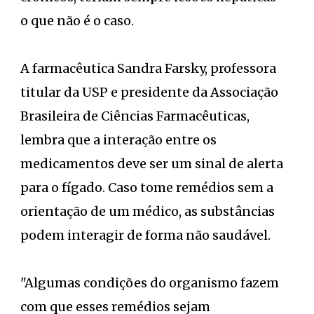
o que não é o caso.
A farmacêutica Sandra Farsky, professora
titular da USP e presidente da Associação
Brasileira de Ciências Farmacêuticas,
lembra que a interação entre os
medicamentos deve ser um sinal de alerta
para o fígado. Caso tome remédios sem a
orientação de um médico, as substâncias
podem interagir de forma não saudável.
"Algumas condições do organismo fazem
com que esses remédios sejam