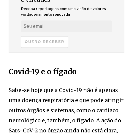
Receba reportagens com uma visão de valores
verdadeiramente renovada
QUERO RECEBER
Covid-19 e o fígado
Sabe-se hoje que a Covid-19 não é apenas
uma doença respiratória e que pode atingir
outros órgãos e sistemas, como o cardíaco,
neurológico e, também, o fígado. A ação do
Sars-CoV-2 no órgão ainda não está clara,