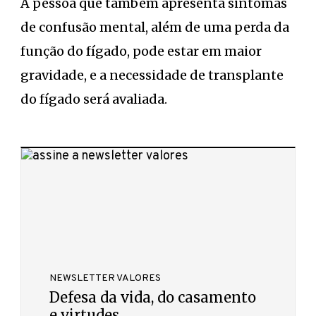
A pessoa que também apresenta sintomas
de confusão mental, além de uma perda da
função do fígado, pode estar em maior
gravidade, e a necessidade de transplante
do fígado será avaliada.
NEWSLETTER VALORES
Defesa da vida, do casamento
e virtudes