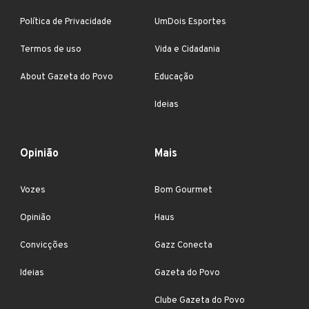
Política de Privacidade
UmDois Esportes
Termos de uso
Vida e Cidadania
About Gazeta do Povo
Educação
Ideias
Opinião
Mais
Vozes
Bom Gourmet
Opinião
Haus
Convicções
Gazz Conecta
Ideias
Gazeta do Povo
Clube Gazeta do Povo