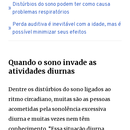
Distúrbios do sono podem ter como causa
problemas respiratórios
Perda auditiva é inevitável com a idade, mas é
possível minimizar seus efeitos
Quando o sono invade as
atividades diurnas
Dentre os distúrbios do sono ligados ao
ritmo circadiano, muitas são as pessoas
acometidas pela sonolência excessiva
diurna e muitas vezes nem têm
conhecimento. “Essa situação diurna