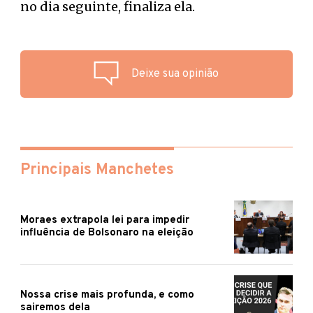
no dia seguinte, finaliza ela.
Deixe sua opinião
Principais Manchetes
Moraes extrapola lei para impedir
influência de Bolsonaro na eleição
Nossa crise mais profunda, e como
sairemos dela