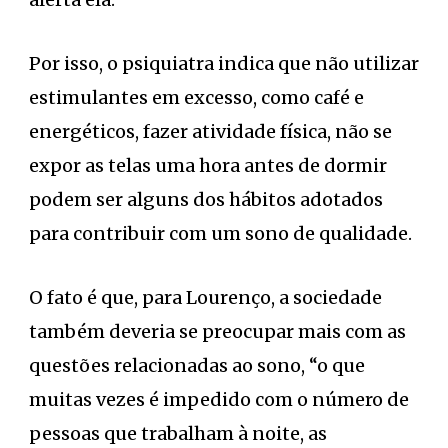
Por isso, o psiquiatra indica que não utilizar
estimulantes em excesso, como café e
energéticos, fazer atividade física, não se
expor as telas uma hora antes de dormir
podem ser alguns dos hábitos adotados
para contribuir com um sono de qualidade.
O fato é que, para Lourenço, a sociedade
também deveria se preocupar mais com as
questões relacionadas ao sono, “o que
muitas vezes é impedido com o número de
pessoas que trabalham à noite, as