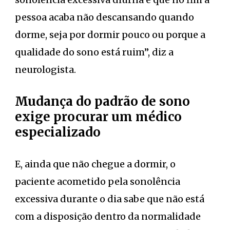
pessoa acaba não descansando quando
dorme, seja por dormir pouco ou porque a
qualidade do sono está ruim”, diz a
neurologista.
Mudança do padrão de sono
exige procurar um médico
especializado
E, ainda que não chegue a dormir, o
paciente acometido pela sonolência
excessiva durante o dia sabe que não está
com a disposição dentro da normalidade