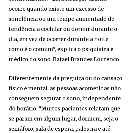
ocorre quando existe um excesso de
sonolência ou um tempo aumentado de
tendência a cochilar ou dormir durante o
dia, em vez de ocorrer durante a noite,
como é o comum”, explica o psiquiatra e
médico do sono, Rafael Brandes Lourenço.
Diferentemente da preguiça ou do cansaço
físico e mental, as pessoas acometidas não
conseguem segurar o sono, independente
do horário. “Muitos pacientes relatam que
se param em algum lugar, dormem, seja o
semáforo, sala de espera, palestra e até