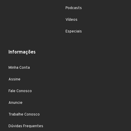
Podcasts
Vídeos
Especiais
Informações
Minha Conta
Assine
Fale Conosco
Anuncie
Trabalhe Conosco
Dúvidas Frequentes