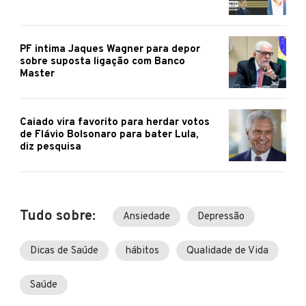
PF intima Jaques Wagner para depor
sobre suposta ligação com Banco
Master
Caiado vira favorito para herdar votos
de Flávio Bolsonaro para bater Lula,
diz pesquisa
Tudo sobre:
Ansiedade
Depressão
Dicas de Saúde
hábitos
Qualidade de Vida
Saúde