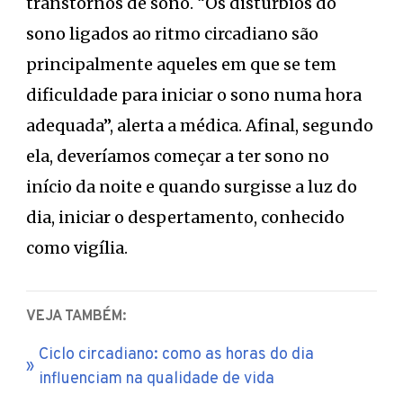
transtornos de sono. “Os distúrbios do
sono ligados ao ritmo circadiano são
principalmente aqueles em que se tem
dificuldade para iniciar o sono numa hora
adequada”, alerta a médica. Afinal, segundo
ela, deveríamos começar a ter sono no
início da noite e quando surgisse a luz do
dia, iniciar o despertamento, conhecido
como vigília.
VEJA TAMBÉM:
Ciclo circadiano: como as horas do dia
influenciam na qualidade de vida