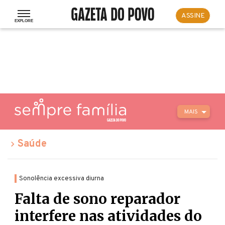
ASSINE
MAIS
Saúde
Sonolência excessiva diurna
Falta de sono reparador
interfere nas atividades do