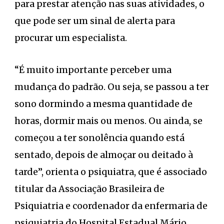
para prestar atenção nas suas atividades, o
que pode ser um sinal de alerta para
procurar um especialista.
“É muito importante perceber uma
mudança do padrão. Ou seja, se passou a ter
sono dormindo a mesma quantidade de
horas, dormir mais ou menos. Ou ainda, se
começou a ter sonolência quando está
sentado, depois de almoçar ou deitado à
tarde”, orienta o psiquiatra, que é associado
titular da Associação Brasileira de
Psiquiatria e coordenador da enfermaria de
psiquiatria do Hospital Estadual Mário