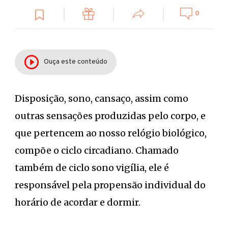
0
Ouça este conteúdo
Disposição, sono, cansaço, assim como
outras sensações produzidas pelo corpo, e
que pertencem ao nosso relógio biológico,
compõe o ciclo circadiano. Chamado
também de ciclo sono vigília, ele é
responsável pela propensão individual do
horário de acordar e dormir.