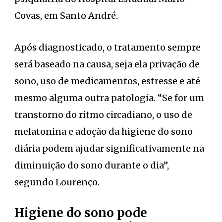
Covas, em Santo André.
Após diagnosticado, o tratamento sempre
será baseado na causa, seja ela privação de
sono, uso de medicamentos, estresse e até
mesmo alguma outra patologia. “Se for um
transtorno do ritmo circadiano, o uso de
melatonina e adoção da higiene do sono
diária podem ajudar significativamente na
diminuição do sono durante o dia”,
segundo Lourenço.
Higiene do sono pode