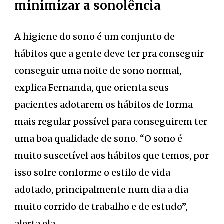
minimizar a sonolência
A higiene do sono é um conjunto de
hábitos que a gente deve ter pra conseguir
conseguir uma noite de sono normal,
explica Fernanda, que orienta seus
pacientes adotarem os hábitos de forma
mais regular possível para conseguirem ter
uma boa qualidade de sono. “O sono é
muito suscetível aos hábitos que temos, por
isso sofre conforme o estilo de vida
adotado, principalmente num dia a dia
muito corrido de trabalho e de estudo”,
alerta ela.