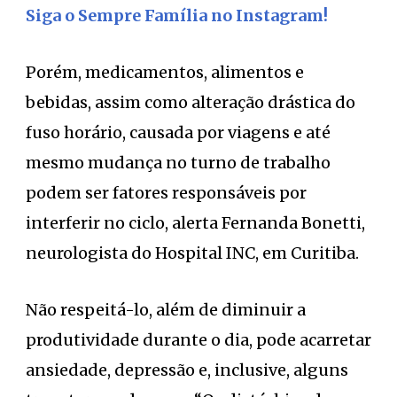
Siga o Sempre Família no Instagram!
Porém, medicamentos, alimentos e
bebidas, assim como alteração drástica do
fuso horário, causada por viagens e até
mesmo mudança no turno de trabalho
podem ser fatores responsáveis por
interferir no ciclo, alerta Fernanda Bonetti,
neurologista do Hospital INC, em Curitiba.
Não respeitá-lo, além de diminuir a
produtividade durante o dia, pode acarretar
ansiedade, depressão e, inclusive, alguns