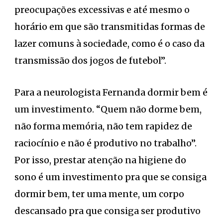
preocupações excessivas e até mesmo o
horário em que são transmitidas formas de
lazer comuns à sociedade, como é o caso da
transmissão dos jogos de futebol”.
Para a neurologista Fernanda dormir bem é
um investimento. “Quem não dorme bem,
não forma memória, não tem rapidez de
raciocínio e não é produtivo no trabalho”.
Por isso, prestar atenção na higiene do
sono é um investimento pra que se consiga
dormir bem, ter uma mente, um corpo
descansado pra que consiga ser produtivo