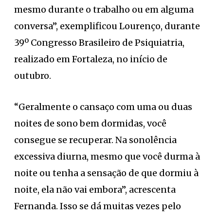
mesmo durante o trabalho ou em alguma
conversa”, exemplificou Lourenço, durante
39º Congresso Brasileiro de Psiquiatria,
realizado em Fortaleza, no início de
outubro.
“Geralmente o cansaço com uma ou duas
noites de sono bem dormidas, você
consegue se recuperar. Na sonolência
excessiva diurna, mesmo que você durma à
noite ou tenha a sensação de que dormiu à
noite, ela não vai embora”, acrescenta
Fernanda. Isso se dá muitas vezes pelo