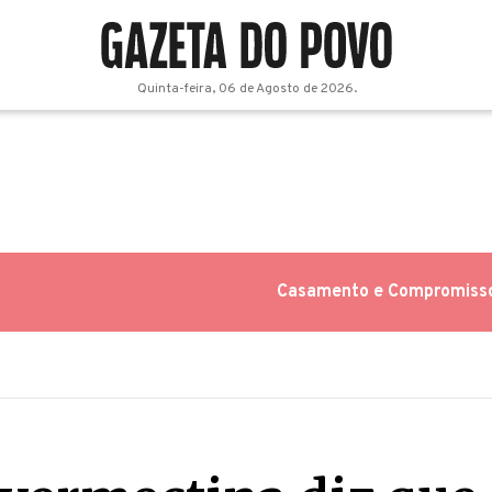
Quinta-feira, 06 de Agosto de 2026.
Casamento e Compromiss