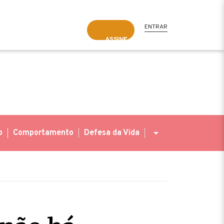
ENTRAR
ASSINE
o
Comportamento
Defesa da Vida