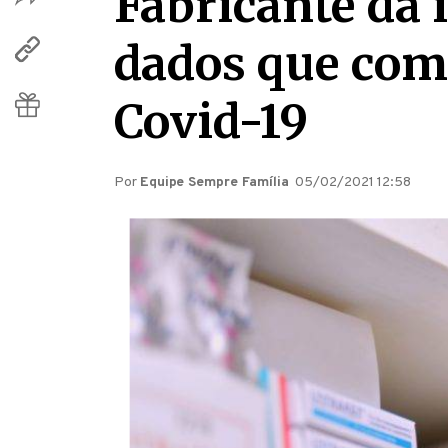
Fabricante da 
dados que com
Covid-19
Por
Equipe Sempre Família
05/02/2021 12:58