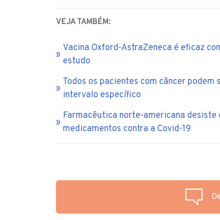
VEJA TAMBÉM:
Vacina Oxford-AstraZeneca é eficaz con
estudo
Todos os pacientes com câncer podem se
intervalo específico
Farmacêutica norte-americana desiste 
medicamentos contra a Covid-19
De