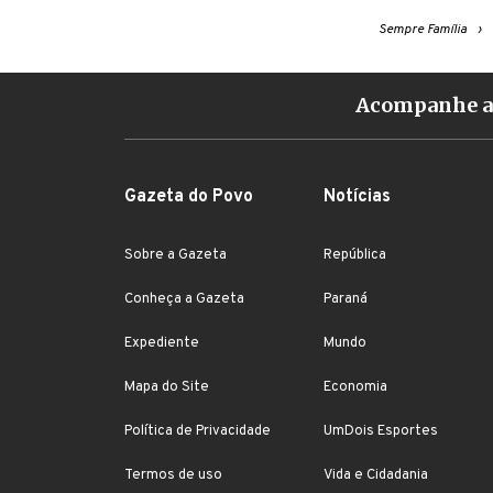
Sempre Família
Acompanhe a 
Gazeta do Povo
Notícias
Sobre a Gazeta
República
Conheça a Gazeta
Paraná
Expediente
Mundo
Mapa do Site
Economia
Política de Privacidade
UmDois Esportes
Termos de uso
Vida e Cidadania