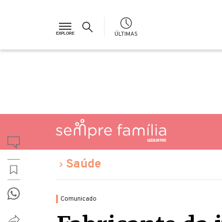
ÚLTIMAS
Saúde
Comunicado