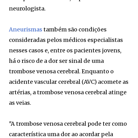
neurologista.
Aneurismas
também são condições
consideradas pelos médicos especialistas
nesses casos e, entre os pacientes jovens,
há o risco de a dor ser sinal de uma
trombose venosa cerebral. Enquanto o
acidente vascular cerebral (AVC) acomete as
artérias, a trombose venosa cerebral atinge
as veias.
"A trombose venosa cerebral pode ter como
característica uma dor ao acordar pela