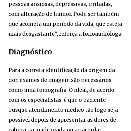
pessoas ansiosas, depressivas, irritadas,
com alteração de humor. Pode ser também
que acometa um período da vida, que esteja
mais desgastante", reforça a fonoaudióloga.
Diagnóstico
Para a correta identificação da origem da
dor, exames de imagem são necessários,
como uma tomografia. O ideal, de acordo
com os especialistas, é que o paciente
busque atendimento médico tão logo seja
possível depois de apresentar as dores de
cabeça na madrugada ou ao acordar.