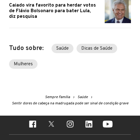
Caiado vira favorito para herdar votos
de Flávio Bolsonaro para bater Lula,
diz pesquisa
Tudo sobre:
Saúde
Dicas de Saúde
Mulheres
Sempre Família
Saúde
Sentir dores de cabeça na madrugada pode ser sinal de condição grave