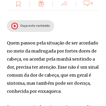
0
Ouça este conteúdo
Quem passou pela situação de ser acordado
no meio da madrugada por fortes dores de
cabeça, ou acordar pela manhã sentindo a
dor, precisa ter atenção. Esse não é um sinal
comum da dor de cabeça, que em geral é
sintoma, mas também pode ser doença,
conhecida por enxaqueca.