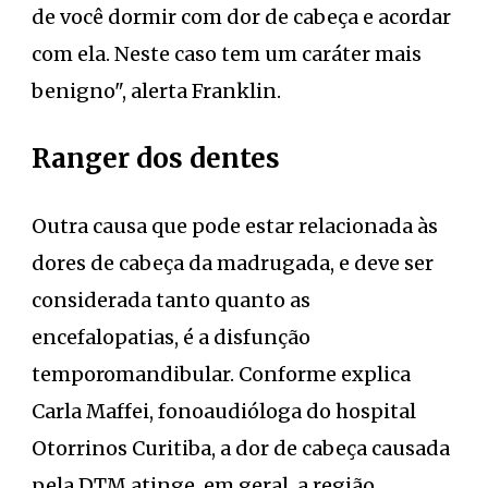
de você dormir com dor de cabeça e acordar
com ela. Neste caso tem um caráter mais
benigno", alerta Franklin.
Ranger dos dentes
Outra causa que pode estar relacionada às
dores de cabeça da madrugada, e deve ser
considerada tanto quanto as
encefalopatias, é a disfunção
temporomandibular. Conforme explica
Carla Maffei, fonoaudióloga do hospital
Otorrinos Curitiba, a dor de cabeça causada
pela DTM atinge, em geral, a região