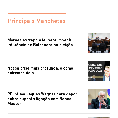
Principais Manchetes
Moraes extrapola lei para impedir
influência de Bolsonaro na eleição
Nossa crise mais profunda, e como
sairemos dela
PF intima Jaques Wagner para depor
sobre suposta ligação com Banco
Master