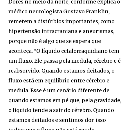
Dores no meio da noite, conforme explica o
médico neurologista Gustavo Franklin,
remetem a distúrbios importantes, como
hipertensão intracraniana e aneurismas,
porque não é algo que se espera que
aconteça. "O líquido cefalorraquidiano tem
um fluxo. Ele passa pela medula, cérebro e é
reabsorvido. Quando estamos deitados, o
fluxo está em equilíbrio entre cérebro e
medula. Esse é um cenário diferente de
quando estamos em pé que, pela gravidade,
o líquido tende a sair do cérebro. Quando
estamos deitados e sentimos dor, isso
indica que o fluxo não está sendo