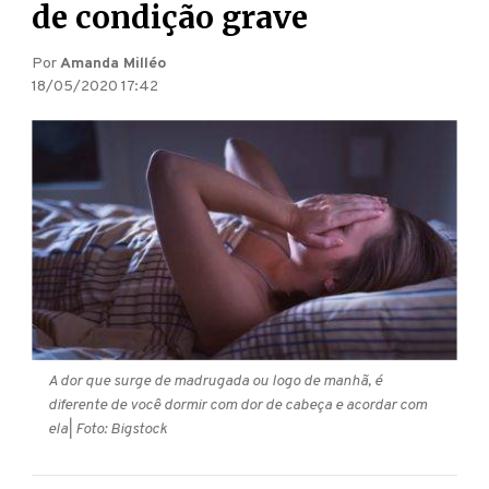
de condição grave
Por
Amanda Milléo
18/05/2020 17:42
A dor que surge de madrugada ou logo de manhã, é
diferente de você dormir com dor de cabeça e acordar com
ela
| Foto: Bigstock