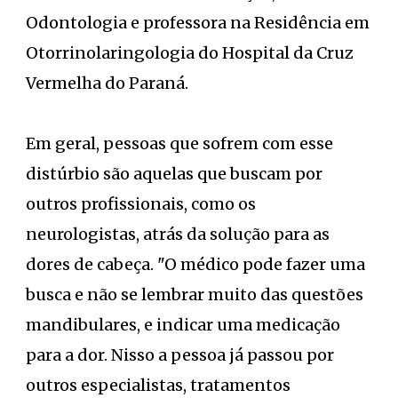
Odontologia e professora na Residência em
Otorrinolaringologia do Hospital da Cruz
Vermelha do Paraná.
Em geral, pessoas que sofrem com esse
distúrbio são aquelas que buscam por
outros profissionais, como os
neurologistas, atrás da solução para as
dores de cabeça. "O médico pode fazer uma
busca e não se lembrar muito das questões
mandibulares, e indicar uma medicação
para a dor. Nisso a pessoa já passou por
outros especialistas, tratamentos