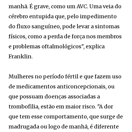
manhã. É grave, como um AVC. Uma veia do
cérebro entupida que, pelo impedimento
do fluxo sanguíneo, pode levar a sintomas
físicos, como a perda de força nos membros
e problemas oftalmológicos", explica
Franklin.
Mulheres no período fértil e que fazem uso
de medicamentos anticoncepcionais, ou
que possuam doenças associadas a
trombofilia, estão em maior risco. "A dor
que tem esse comportamento, que surge de
madrugada ou logo de manhã, é diferente