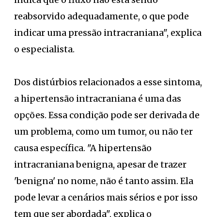
reabsorvido adequadamente, o que pode
indicar uma pressão intracraniana", explica
o especialista.
Dos distúrbios relacionados a esse sintoma,
a hipertensão intracraniana é uma das
opções. Essa condição pode ser derivada de
um problema, como um tumor, ou não ter
causa específica. "A hipertensão
intracraniana benigna, apesar de trazer
'benigna' no nome, não é tanto assim. Ela
pode levar a cenários mais sérios e por isso
tem que ser abordada", explica o