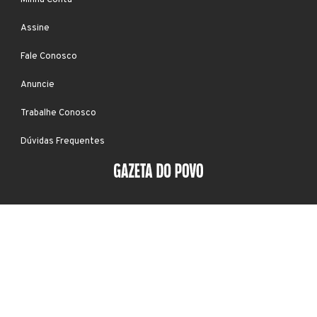
Assine
Fale Conosco
Anuncie
Trabalhe Conosco
Dúvidas Frequentes