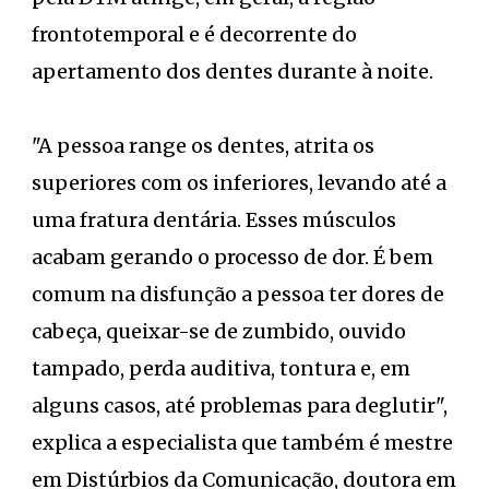
frontotemporal e é decorrente do
apertamento dos dentes durante à noite.
"A pessoa range os dentes, atrita os
superiores com os inferiores, levando até a
uma fratura dentária. Esses músculos
acabam gerando o processo de dor. É bem
comum na disfunção a pessoa ter dores de
cabeça, queixar-se de zumbido, ouvido
tampado, perda auditiva, tontura e, em
alguns casos, até problemas para deglutir",
explica a especialista que também é mestre
em Distúrbios da Comunicação, doutora em