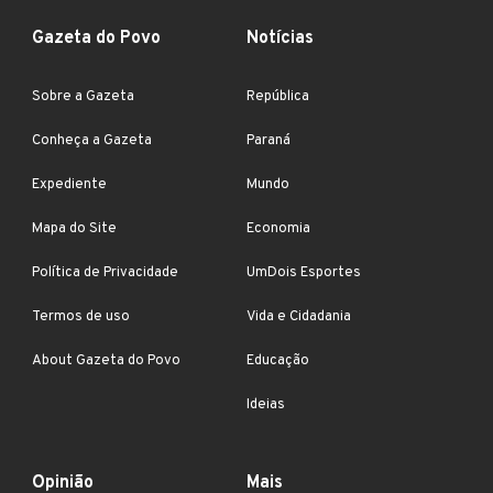
Gazeta do Povo
Notícias
Sobre a Gazeta
República
Conheça a Gazeta
Paraná
Expediente
Mundo
Mapa do Site
Economia
Política de Privacidade
UmDois Esportes
Termos de uso
Vida e Cidadania
About Gazeta do Povo
Educação
Ideias
Opinião
Mais