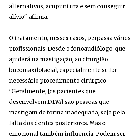
alternativos, acupuntura e sem conseguir
alívio", afirma.
O tratamento, nesses casos, perpassa vários
profissionais. Desde o fonoaudiólogo, que
ajudará na mastigação, ao cirurgião
bucomaxilofacial, especialmente se for
necessário procedimento cirúrgico.
"Geralmente, [os pacientes que
desenvolvem DTM] são pessoas que
mastigam de forma inadequada, seja pela
falta dos dentes posteriores. Mas o
emocional também influencia. Podem ser