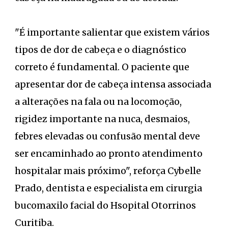
"É importante salientar que existem vários
tipos de dor de cabeça e o diagnóstico
correto é fundamental. O paciente que
apresentar dor de cabeça intensa associada
a alterações na fala ou na locomoção,
rigidez importante na nuca, desmaios,
febres elevadas ou confusão mental deve
ser encaminhado ao pronto atendimento
hospitalar mais próximo", reforça Cybelle
Prado, dentista e especialista em cirurgia
bucomaxilo facial do Hsopital Otorrinos
Curitiba.