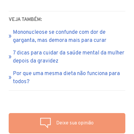
VEJA TAMBÉM:
Mononucleose se confunde com dor de
garganta, mas demora mais para curar
7 dicas para cuidar da saúde mental da mulher
depois da gravidez
Por que uma mesma dieta não funciona para
todos?
Deixe sua opinião