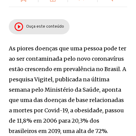
Ouça este conteúdo
As piores doenças que uma pessoa pode ter
ao ser contaminada pelo novo coronavírus
estão crescendo em prevalência no Brasil. A
pesquisa Vigitel, publicada na última
semana pelo Ministério da Saúde, aponta
que uma das doenças de base relacionadas
a mortes por Covid-19, a obesidade, passou
de 11,8% em 2006 para 20,3% dos
brasileiros em 2019, uma alta de 72%.