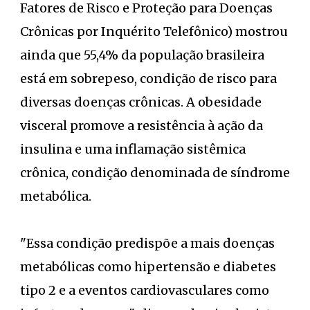
Fatores de Risco e Proteção para Doenças
Crônicas por Inquérito Telefônico) mostrou
ainda que 55,4% da população brasileira
está em sobrepeso, condição de risco para
diversas doenças crônicas. A obesidade
visceral promove a resistência à ação da
insulina e uma inflamação sistêmica
crônica, condição denominada de síndrome
metabólica.
"Essa condição predispõe a mais doenças
metabólicas como hipertensão e diabetes
tipo 2 e a eventos cardiovasculares como