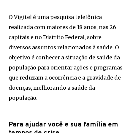
O Vigitel é uma pesquisa telefônica
realizada com maiores de 18 anos, nas 26
capitais e no Distrito Federal, sobre
diversos assuntos relacionados à saúde. O
objetivo é conhecer a situação de saúde da
população para orientar ações e programas
que reduzam a ocorrência e a gravidade de
doenças, melhorando a saúde da
população.
Para ajudar você e sua família em