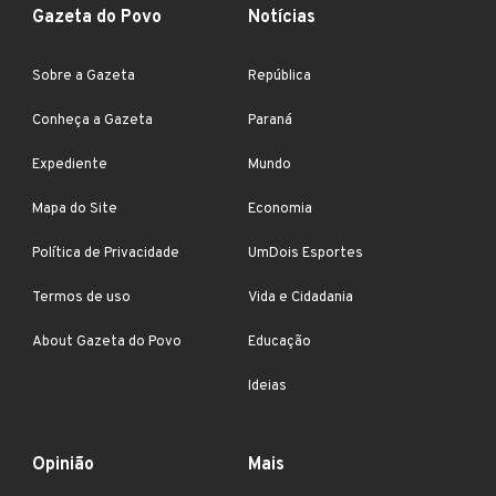
Gazeta do Povo
Notícias
Sobre a Gazeta
República
Conheça a Gazeta
Paraná
Expediente
Mundo
Mapa do Site
Economia
Política de Privacidade
UmDois Esportes
Termos de uso
Vida e Cidadania
About Gazeta do Povo
Educação
Ideias
Opinião
Mais