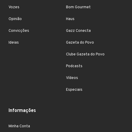
Vozes
Bom Gourmet
Opinião
Haus
Convicções
Gazz Conecta
Ideias
Gazeta do Povo
Clube Gazeta do Povo
Podcasts
Vídeos
Especiais
Informações
Minha Conta