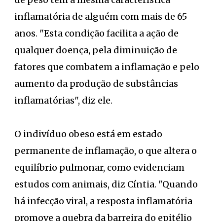
inflamatória de alguém com mais de 65
anos. "Esta condição facilita a ação de
qualquer doença, pela diminuição de
fatores que combatem a inflamação e pelo
aumento da produção de substâncias
inflamatórias", diz ele.
O indivíduo obeso está em estado
permanente de inflamação, o que altera o
equilíbrio pulmonar, como evidenciam
estudos com animais, diz Cíntia. "Quando
há infecção viral, a resposta inflamatória
promove a quebra da barreira do epitélio