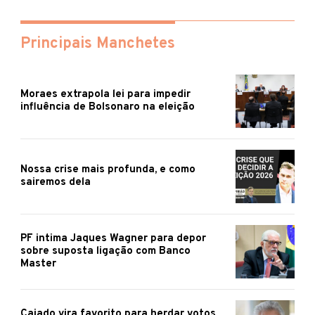
Principais Manchetes
Moraes extrapola lei para impedir
influência de Bolsonaro na eleição
Nossa crise mais profunda, e como
sairemos dela
PF intima Jaques Wagner para depor
sobre suposta ligação com Banco
Master
Caiado vira favorito para herdar votos