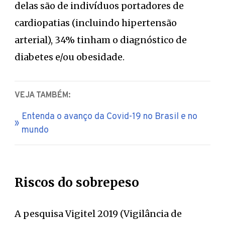
delas são de indivíduos portadores de
cardiopatias (incluindo hipertensão
arterial), 34% tinham o diagnóstico de
diabetes e/ou obesidade.
VEJA TAMBÉM:
Entenda o avanço da Covid-19 no Brasil e no
mundo
Riscos do sobrepeso
A pesquisa Vigitel 2019 (Vigilância de