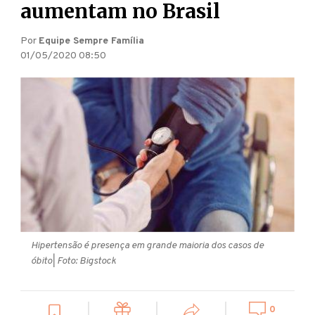
aumentam no Brasil
Por
Equipe Sempre Família
01/05/2020 08:50
Hipertensão é presença em grande maioria dos casos de
óbito
| Foto: Bigstock
0