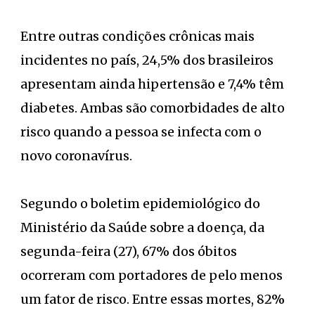
Entre outras condições crônicas mais
incidentes no país, 24,5% dos brasileiros
apresentam ainda hipertensão e 7,4% têm
diabetes. Ambas são comorbidades de alto
risco quando a pessoa se infecta com o
novo coronavírus.
Segundo o boletim epidemiológico do
Ministério da Saúde sobre a doença, da
segunda-feira (27), 67% dos óbitos
ocorreram com portadores de pelo menos
um fator de risco. Entre essas mortes, 82%