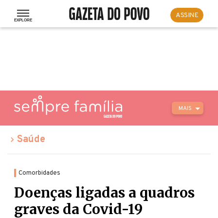
ASSINE
MAIS
Saúde
Comorbidades
Doenças ligadas a quadros
graves da Covid-19