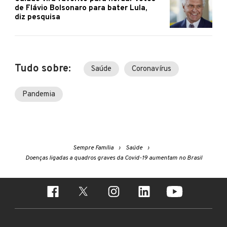
de Flávio Bolsonaro para bater Lula,
diz pesquisa
Tudo sobre:
Saúde
Coronavírus
Pandemia
Sempre Família
Saúde
Doenças ligadas a quadros graves da Covid-19 aumentam no Brasil