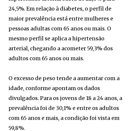
24,5%. Em relação à diabetes, o perfil de
maior prevalência está entre mulheres e
pessoas adultas com 65 anos ou mais. O
mesmo perfil se aplica a hipertensão
arterial, chegando a acometer 59,3% dos
adultos com 65 anos ou mais.
O excesso de peso tende a aumentar com a
idade, conforme apontam os dados
divulgados. Para os jovens de 18 a 24 anos, a
prevalência foi de 30,1% e entre os adultos
com 65 anos e mais, a condição foi vista em
59,8%.