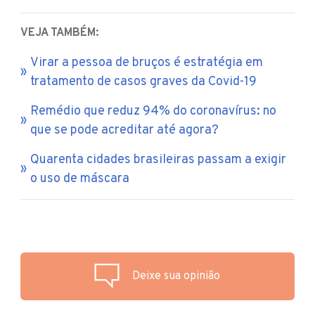
VEJA TAMBÉM:
Virar a pessoa de bruços é estratégia em
tratamento de casos graves da Covid-19
Remédio que reduz 94% do coronavírus: no
que se pode acreditar até agora?
Quarenta cidades brasileiras passam a exigir
o uso de máscara
Deixe sua opinião