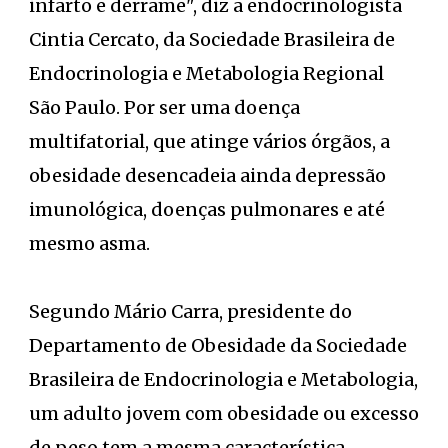
infarto e derrame", diz a endocrinologista
Cintia Cercato, da Sociedade Brasileira de
Endocrinologia e Metabologia Regional
São Paulo. Por ser uma doença
multifatorial, que atinge vários órgãos, a
obesidade desencadeia ainda depressão
imunológica, doenças pulmonares e até
mesmo asma.
Segundo Mário Carra, presidente do
Departamento de Obesidade da Sociedade
Brasileira de Endocrinologia e Metabologia,
um adulto jovem com obesidade ou excesso
de peso tem a mesma característica