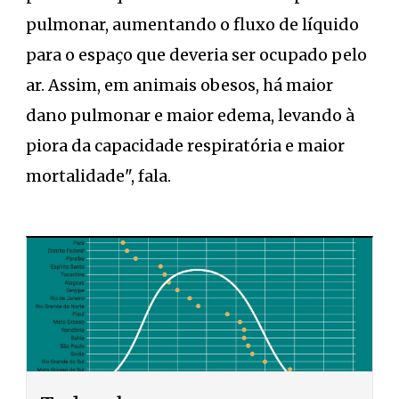
pulmonar, aumentando o fluxo de líquido
para o espaço que deveria ser ocupado pelo
ar. Assim, em animais obesos, há maior
dano pulmonar e maior edema, levando à
piora da capacidade respiratória e maior
mortalidade", fala.