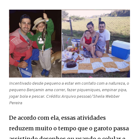
Incentivado desde pequeno a estar em contato com a natureza, o
pequeno Benjamin ama correr, fazer piqueniques, empinar pipa,
jogar bola e pescar. Crédito: Arquivo pessoal/Sheila Webber
Pereira
De acordo com ela, essas atividades
reduzem muito o tempo que o garoto passa
assistindo desenhos ou usando o celular e