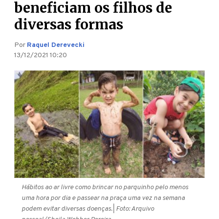
beneficiam os filhos de
diversas formas
Por
Raquel Derevecki
13/12/2021 10:20
Hábitos ao ar livre como brincar no parquinho pelo menos
uma hora por dia e passear na praça uma vez na semana
podem evitar diversas doenças.
| Foto: Arquivo