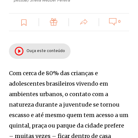
pessoal/Sheila Webber Pereira
0
Ouça este conteúdo
Com cerca de 80% das crianças e
adolescentes brasileiros vivendo em
ambientes urbanos, o contato com a
natureza durante a juventude se tornou
escasso e até mesmo quem tem acesso a um
quintal, praça ou parque da cidade prefere
– muitas vezes – ficar dentro de casa