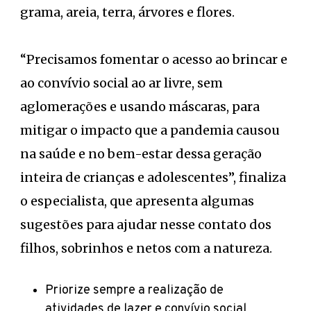
grama, areia, terra, árvores e flores.
“Precisamos fomentar o acesso ao brincar e
ao convívio social ao ar livre, sem
aglomerações e usando máscaras, para
mitigar o impacto que a pandemia causou
na saúde e no bem-estar dessa geração
inteira de crianças e adolescentes”, finaliza
o especialista, que apresenta algumas
sugestões para ajudar nesse contato dos
filhos, sobrinhos e netos com a natureza.
Priorize sempre a realização de
atividades de lazer e convívio social