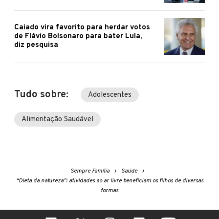
Caiado vira favorito para herdar votos
de Flávio Bolsonaro para bater Lula,
diz pesquisa
Tudo sobre:
Adolescentes
Alimentação Saudável
Sempre Família
Saúde
“Dieta da natureza”: atividades ao ar livre beneficiam os filhos de diversas
formas