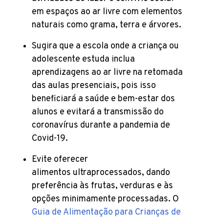
em espaços ao ar livre com elementos
naturais como grama, terra e árvores.
Sugira que a escola onde a criança ou
adolescente estuda inclua
aprendizagens ao ar livre na retomada
das aulas presenciais, pois isso
beneficiará a saúde e bem-estar dos
alunos e evitará a transmissão do
coronavírus durante a pandemia de
Covid-19.
Evite oferecer
alimentos ultraprocessados, dando
preferência às frutas, verduras e às
opções minimamente processadas. O
Guia de Alimentação para Crianças de