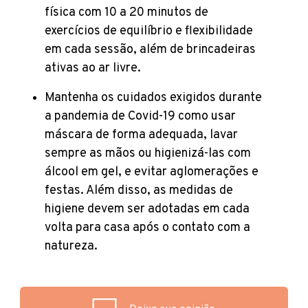
física com 10 a 20 minutos de
exercícios de equilíbrio e flexibilidade
em cada sessão, além de brincadeiras
ativas ao ar livre.
Mantenha os cuidados exigidos durante
a pandemia de Covid-19 como usar
máscara de forma adequada, lavar
sempre as mãos ou higienizá-las com
álcool em gel, e evitar aglomerações e
festas. Além disso, as medidas de
higiene devem ser adotadas em cada
volta para casa após o contato com a
natureza.