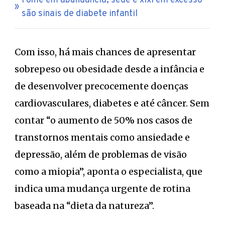
Fome em abundância, sede e xixi em excesso
são sinais de diabete infantil
Com isso, há mais chances de apresentar
sobrepeso ou obesidade desde a infância e
de desenvolver precocemente doenças
cardiovasculares, diabetes e até câncer. Sem
contar “o aumento de 50% nos casos de
transtornos mentais como ansiedade e
depressão, além de problemas de visão
como a miopia”, aponta o especialista, que
indica uma mudança urgente de rotina
baseada na “dieta da natureza”.