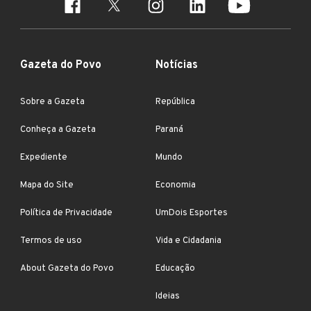
Gazeta do Povo
Notícias
Sobre a Gazeta
República
Conheça a Gazeta
Paraná
Expediente
Mundo
Mapa do Site
Economia
Política de Privacidade
UmDois Esportes
Termos de uso
Vida e Cidadania
About Gazeta do Povo
Educação
Ideias