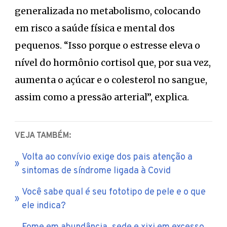
generalizada no metabolismo, colocando
em risco a saúde física e mental dos
pequenos. “Isso porque o estresse eleva o
nível do hormônio cortisol que, por sua vez,
aumenta o açúcar e o colesterol no sangue,
assim como a pressão arterial”, explica.
VEJA TAMBÉM:
Volta ao convívio exige dos pais atenção a
sintomas de síndrome ligada à Covid
Você sabe qual é seu fototipo de pele e o que
ele indica?