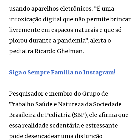
usando aparelhos eletrônicos. “É uma
intoxicação digital que não permite brincar
livremente em espaços naturais e que só
piorou durante a pandemia”, alerta o
pediatra Ricardo Ghelman.
Siga o Sempre Família no Instagram!
Pesquisador e membro do Grupo de
Trabalho Saúde e Natureza da Sociedade
Brasileira de Pediatria (SBP), ele afirma que
essa realidade sedentária e estressante
pode desencadear uma disfunção