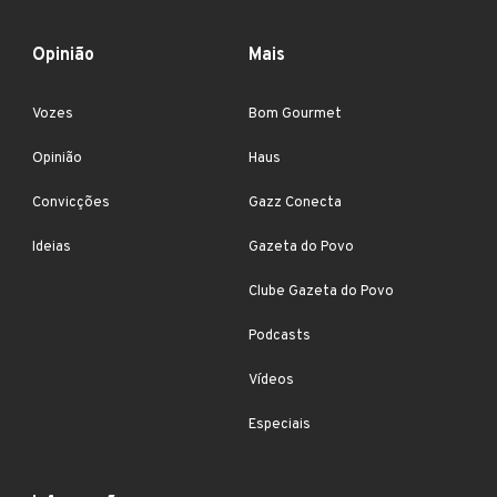
Opinião
Mais
Vozes
Bom Gourmet
Opinião
Haus
Convicções
Gazz Conecta
Ideias
Gazeta do Povo
Clube Gazeta do Povo
Podcasts
Vídeos
Especiais