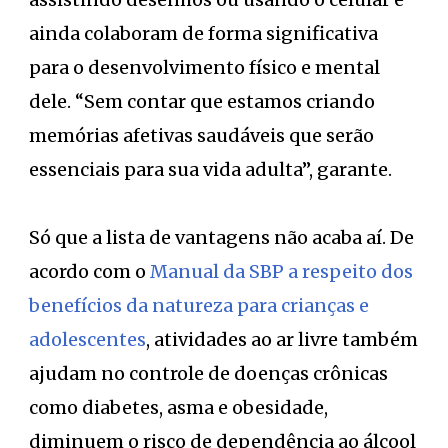
ainda colaboram de forma significativa
para o desenvolvimento físico e mental
dele. “Sem contar que estamos criando
memórias afetivas saudáveis que serão
essenciais para sua vida adulta”, garante.
Só que a lista de vantagens não acaba aí. De
acordo com o
Manual da SBP a respeito dos
benefícios da natureza para crianças e
adolescentes
, atividades ao ar livre também
ajudam no controle de doenças crônicas
como diabetes, asma e obesidade,
diminuem o risco de dependência ao álcool