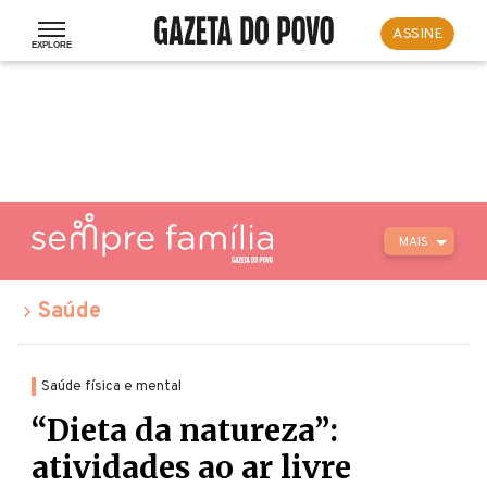
ASSINE
MAIS
Saúde
Saúde física e mental
“Dieta da natureza”:
atividades ao ar livre