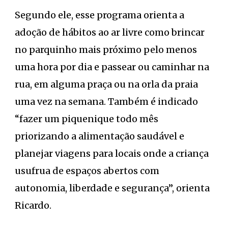
Segundo ele, esse programa orienta a
adoção de hábitos ao ar livre como brincar
no parquinho mais próximo pelo menos
uma hora por dia e passear ou caminhar na
rua, em alguma praça ou na orla da praia
uma vez na semana. Também é indicado
“fazer um piquenique todo mês
priorizando a alimentação saudável e
planejar viagens para locais onde a criança
usufrua de espaços abertos com
autonomia, liberdade e segurança”, orienta
Ricardo.