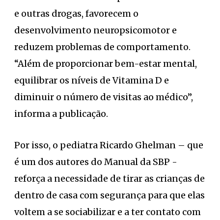
e outras drogas, favorecem o
desenvolvimento neuropsicomotor e
reduzem problemas de comportamento.
“Além de proporcionar bem-estar mental,
equilibrar os níveis de Vitamina D e
diminuir o número de visitas ao médico”,
informa a publicação.
Por isso, o pediatra Ricardo Ghelman – que
é um dos autores do Manual da SBP -
reforça a necessidade de tirar as crianças de
dentro de casa com segurança para que elas
voltem a se sociabilizar e a ter contato com