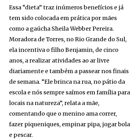
Essa “dieta” traz inúmeros benefícios e já
tem sido colocada em prática por mães
como a gaúcha Sheila Webber Pereira.
Moradora de Torres, no Rio Grande do Sul,
ela incentiva o filho Benjamin, de cinco
anos, a realizar atividades ao ar livre
diariamente e também a passear nos finais
de semana. “Ele brinca na rua, no pátio da
escola e nós sempre saímos em família para
locais na natureza”, relata a mãe,
comentando que o menino ama correr,
fazer piqueniques, empinar pipa, jogar bola
e pescar.