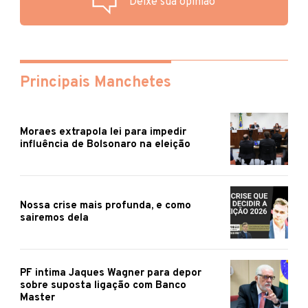
Deixe sua opinião
Principais Manchetes
Moraes extrapola lei para impedir
influência de Bolsonaro na eleição
Nossa crise mais profunda, e como
sairemos dela
PF intima Jaques Wagner para depor
sobre suposta ligação com Banco
Master