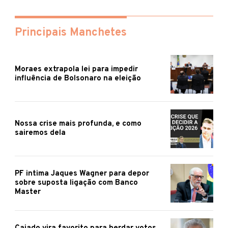
Principais Manchetes
Moraes extrapola lei para impedir
influência de Bolsonaro na eleição
Nossa crise mais profunda, e como
sairemos dela
PF intima Jaques Wagner para depor
sobre suposta ligação com Banco
Master