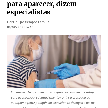
para aparecer, dizem
especialistas
Por
Equipe Sempre Família
18/02/2021 14:10
Em média o tempo mínimo para que o sistema imune esteja
apto a responder adequadamente contra a presença de
qualquer agente patogênico causador de doenças é de, no