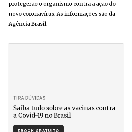
protegerão o organismo contra a ação do
novo coronavírus. As informações são da
Agência Brasil.
TIRA DÚVIDAS
Saiba tudo sobre as vacinas contra
a Covid-19 no Brasil
EBOOK GRATUITO