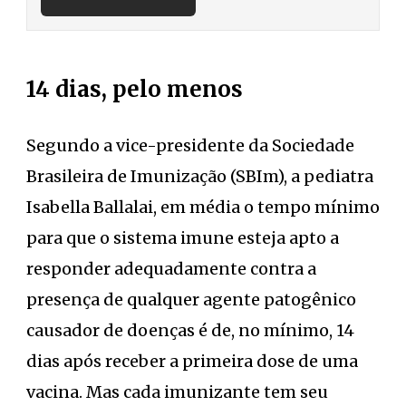
14 dias, pelo menos
Segundo a vice-presidente da Sociedade
Brasileira de Imunização (SBIm), a pediatra
Isabella Ballalai, em média o tempo mínimo
para que o sistema imune esteja apto a
responder adequadamente contra a
presença de qualquer agente patogênico
causador de doenças é de, no mínimo, 14
dias após receber a primeira dose de uma
vacina. Mas cada imunizante tem seu