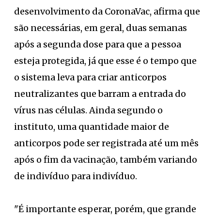
desenvolvimento da CoronaVac, afirma que
são necessárias, em geral, duas semanas
após a segunda dose para que a pessoa
esteja protegida, já que esse é o tempo que
o sistema leva para criar anticorpos
neutralizantes que barram a entrada do
vírus nas células. Ainda segundo o
instituto, uma quantidade maior de
anticorpos pode ser registrada até um mês
após o fim da vacinação, também variando
de indivíduo para indivíduo.
"É importante esperar, porém, que grande