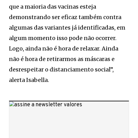
que a maioria das vacinas esteja
demonstrando ser eficaz também contra
algumas das variantes já identificadas, em
algum momento isso pode não ocorrer.
Logo, ainda não é hora de relaxar. Ainda
não é hora de retirarmos as máscaras e
desrespeitar o distanciamento social”,
alerta Isabella.