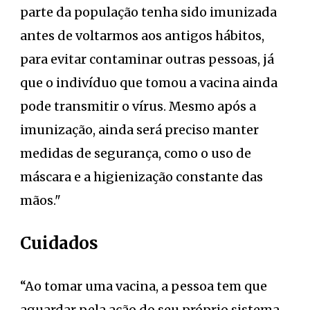
parte da população tenha sido imunizada
antes de voltarmos aos antigos hábitos,
para evitar contaminar outras pessoas, já
que o indivíduo que tomou a vacina ainda
pode transmitir o vírus. Mesmo após a
imunização, ainda será preciso manter
medidas de segurança, como o uso de
máscara e a higienização constante das
mãos."
Cuidados
“Ao tomar uma vacina, a pessoa tem que
aguardar pela ação do seu próprio sistema