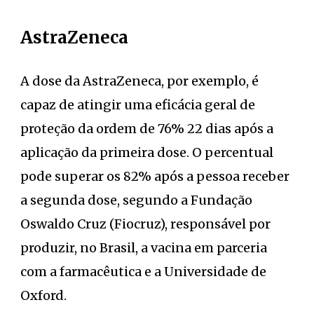
AstraZeneca
A dose da AstraZeneca, por exemplo, é
capaz de atingir uma eficácia geral de
proteção da ordem de 76% 22 dias após a
aplicação da primeira dose. O percentual
pode superar os 82% após a pessoa receber
a segunda dose, segundo a Fundação
Oswaldo Cruz (Fiocruz), responsável por
produzir, no Brasil, a vacina em parceria
com a farmacêutica e a Universidade de
Oxford.