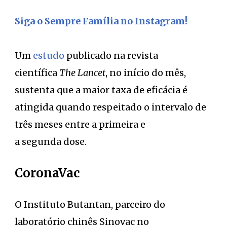
Siga o Sempre Família no Instagram!
Um
estudo
publicado na revista
científica
The Lancet
, no início do mês,
sustenta que a maior taxa de eficácia é
atingida quando respeitado o intervalo de
três meses entre a primeira e
a segunda dose.
CoronaVac
O Instituto Butantan, parceiro do
laboratório chinês Sinovac no