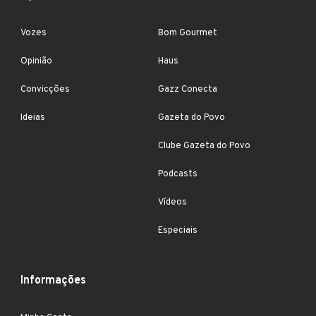
Vozes
Bom Gourmet
Opinião
Haus
Convicções
Gazz Conecta
Ideias
Gazeta do Povo
Clube Gazeta do Povo
Podcasts
Vídeos
Especiais
Informações