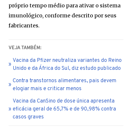
próprio tempo médio para ativar o sistema
imunológico, conforme descrito por seus
fabricantes.
VEJA TAMBÉM:
Vacina da Pfizer neutraliza variantes do Reino
Unido e da África do Sul, diz estudo publicado
Contra transtornos alimentares, pais devem
elogiar mais e criticar menos
Vacina da CanSino de dose única apresenta
eficácia geral de 65,7% e de 90,98% contra
casos graves