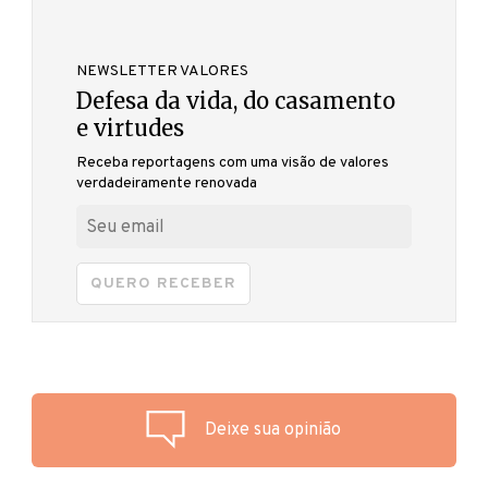
NEWSLETTER VALORES
Defesa da vida, do casamento
e virtudes
Receba reportagens com uma visão de valores
verdadeiramente renovada
QUERO RECEBER
Deixe sua opinião