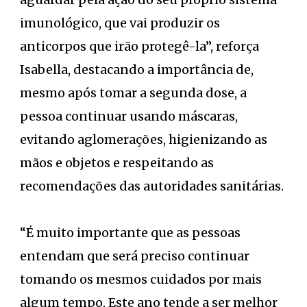
imunológico, que vai produzir os
anticorpos que irão protegê-la”, reforça
Isabella, destacando a importância de,
mesmo após tomar a segunda dose, a
pessoa continuar usando máscaras,
evitando aglomerações, higienizando as
mãos e objetos e respeitando as
recomendações das autoridades sanitárias.
“É muito importante que as pessoas
entendam que será preciso continuar
tomando os mesmos cuidados por mais
algum tempo. Este ano tende a ser melhor