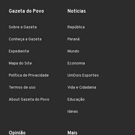
Gazeta do Povo
Notícias
Sobre a Gazeta
República
Conheça a Gazeta
Paraná
Expediente
Mundo
Mapa do Site
Economia
Política de Privacidade
UmDois Esportes
Termos de uso
Vida e Cidadania
About Gazeta do Povo
Educação
Ideias
Opinião
Mais