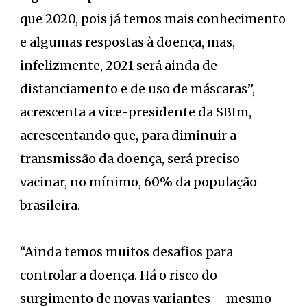
que 2020, pois já temos mais conhecimento
e algumas respostas à doença, mas,
infelizmente, 2021 será ainda de
distanciamento e de uso de máscaras”,
acrescenta a vice-presidente da SBIm,
acrescentando que, para diminuir a
transmissão da doença, será preciso
vacinar, no mínimo, 60% da população
brasileira.
“Ainda temos muitos desafios para
controlar a doença. Há o risco do
surgimento de novas variantes – mesmo