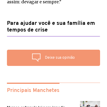
assim: devagar e sempre."
Para ajudar você e sua família em
tempos de crise
Deixe sua opinião
Principais Manchetes