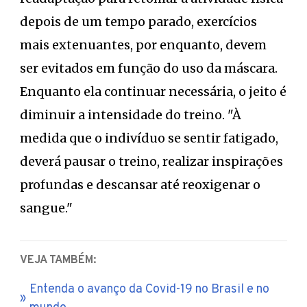
depois de um tempo parado, exercícios
mais extenuantes, por enquanto, devem
ser evitados em função do uso da máscara.
Enquanto ela continuar necessária, o jeito é
diminuir a intensidade do treino. "À
medida que o indivíduo se sentir fatigado,
deverá pausar o treino, realizar inspirações
profundas e descansar até reoxigenar o
sangue."
VEJA TAMBÉM:
Entenda o avanço da Covid-19 no Brasil e no