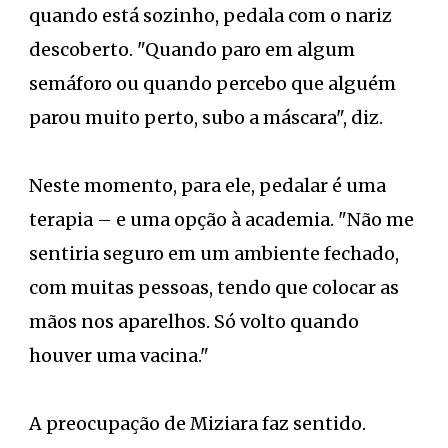
quando está sozinho, pedala com o nariz
descoberto. "Quando paro em algum
semáforo ou quando percebo que alguém
parou muito perto, subo a máscara", diz.
Neste momento, para ele, pedalar é uma
terapia – e uma opção à academia. "Não me
sentiria seguro em um ambiente fechado,
com muitas pessoas, tendo que colocar as
mãos nos aparelhos. Só volto quando
houver uma vacina."
A preocupação de Miziara faz sentido.