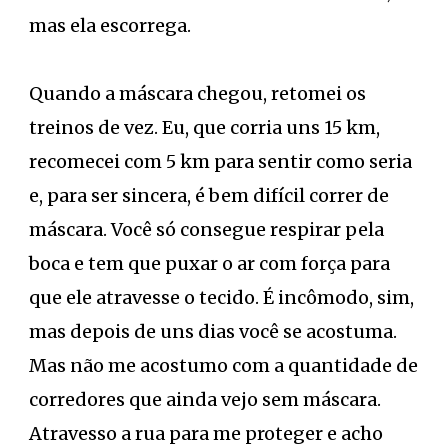
mas ela escorrega.
Quando a máscara chegou, retomei os
treinos de vez. Eu, que corria uns 15 km,
recomecei com 5 km para sentir como seria
e, para ser sincera, é bem difícil correr de
máscara. Você só consegue respirar pela
boca e tem que puxar o ar com força para
que ele atravesse o tecido. É incômodo, sim,
mas depois de uns dias você se acostuma.
Mas não me acostumo com a quantidade de
corredores que ainda vejo sem máscara.
Atravesso a rua para me proteger e acho