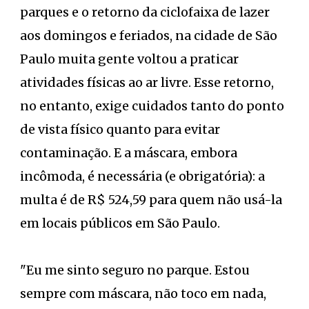
parques e o retorno da ciclofaixa de lazer
aos domingos e feriados, na cidade de São
Paulo muita gente voltou a praticar
atividades físicas ao ar livre. Esse retorno,
no entanto, exige cuidados tanto do ponto
de vista físico quanto para evitar
contaminação. E a máscara, embora
incômoda, é necessária (e obrigatória): a
multa é de R$ 524,59 para quem não usá-la
em locais públicos em São Paulo.
"Eu me sinto seguro no parque. Estou
sempre com máscara, não toco em nada,