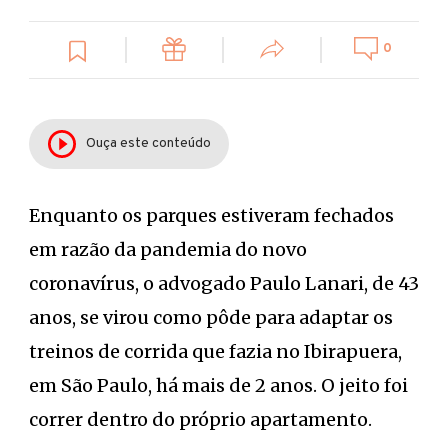
0
Ouça este conteúdo
Enquanto os parques estiveram fechados
em razão da pandemia do novo
coronavírus, o advogado Paulo Lanari, de 43
anos, se virou como pôde para adaptar os
treinos de corrida que fazia no Ibirapuera,
em São Paulo, há mais de 2 anos. O jeito foi
correr dentro do próprio apartamento.