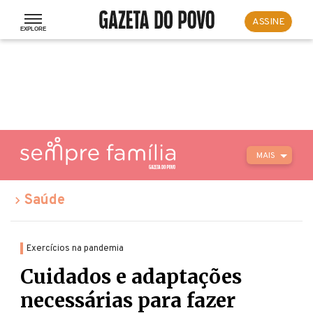
ASSINE
MAIS
Saúde
Exercícios na pandemia
Cuidados e adaptações
necessárias para fazer