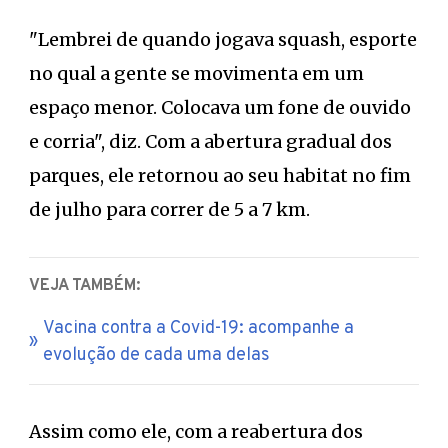
"Lembrei de quando jogava squash, esporte
no qual a gente se movimenta em um
espaço menor. Colocava um fone de ouvido
e corria", diz. Com a abertura gradual dos
parques, ele retornou ao seu habitat no fim
de julho para correr de 5 a 7 km.
VEJA TAMBÉM:
Vacina contra a Covid-19: acompanhe a
evolução de cada uma delas
Assim como ele, com a reabertura dos