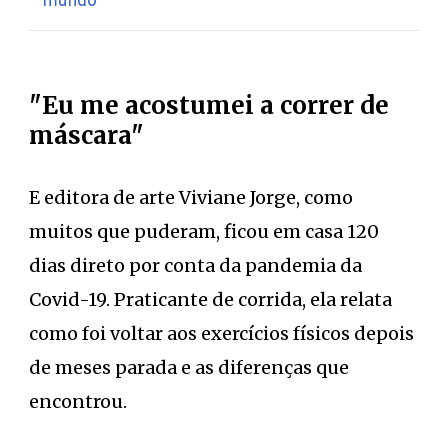
mundo
"Eu me acostumei a correr de
máscara"
E editora de arte Viviane Jorge, como
muitos que puderam, ficou em casa 120
dias direto por conta da pandemia da
Covid-19. Praticante de corrida, ela relata
como foi voltar aos exercícios físicos depois
de meses parada e as diferenças que
encontrou.