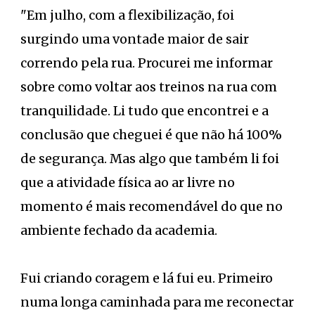
"Em julho, com a flexibilização, foi
surgindo uma vontade maior de sair
correndo pela rua. Procurei me informar
sobre como voltar aos treinos na rua com
tranquilidade. Li tudo que encontrei e a
conclusão que cheguei é que não há 100%
de segurança. Mas algo que também li foi
que a atividade física ao ar livre no
momento é mais recomendável do que no
ambiente fechado da academia.
Fui criando coragem e lá fui eu. Primeiro
numa longa caminhada para me reconectar