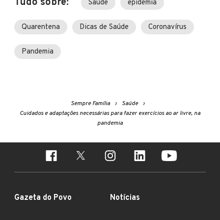
Tudo sobre:
Saúde
epidemia
Quarentena
Dicas de Saúde
Coronavírus
Pandemia
Sempre Família
Saúde
Cuidados e adaptações necessárias para fazer exercícios ao ar livre, na
pandemia
Gazeta do Povo
Notícias