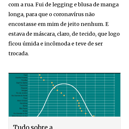
com a rua. Fui de legging e blusa de manga
longa, para que o coronavírus não
encostasse em mim de jeito nenhum. E
estava de máscara, claro, de tecido, que logo
ficou úmida e incômoda e teve de ser
trocada.
Tudo sobre a