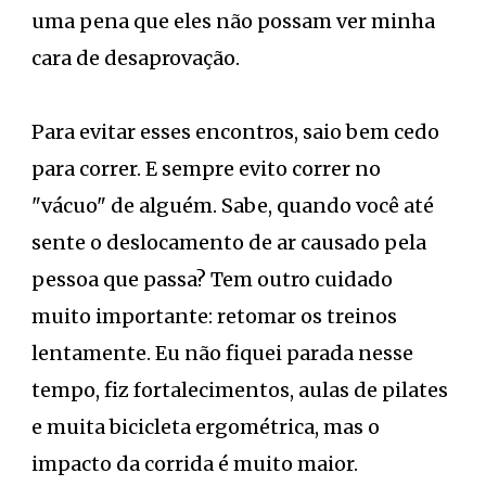
uma pena que eles não possam ver minha
cara de desaprovação.
Para evitar esses encontros, saio bem cedo
para correr. E sempre evito correr no
"vácuo" de alguém. Sabe, quando você até
sente o deslocamento de ar causado pela
pessoa que passa? Tem outro cuidado
muito importante: retomar os treinos
lentamente. Eu não fiquei parada nesse
tempo, fiz fortalecimentos, aulas de pilates
e muita bicicleta ergométrica, mas o
impacto da corrida é muito maior.