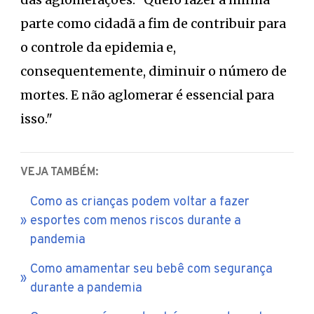
parte como cidadã a fim de contribuir para
o controle da epidemia e,
consequentemente, diminuir o número de
mortes. E não aglomerar é essencial para
isso."
VEJA TAMBÉM:
Como as crianças podem voltar a fazer
esportes com menos riscos durante a
pandemia
Como amamentar seu bebê com segurança
durante a pandemia