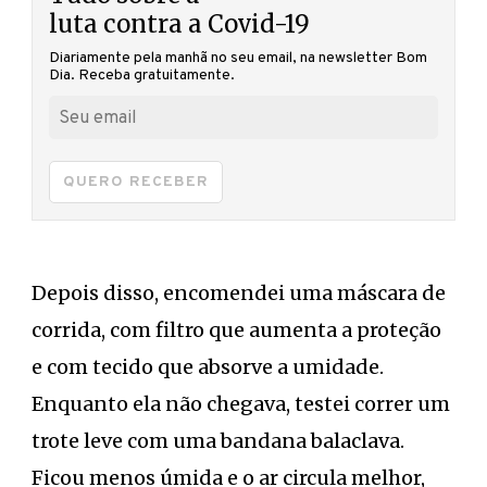
luta contra a Covid-19
Diariamente pela manhã no seu email, na newsletter Bom
Dia. Receba gratuitamente.
QUERO RECEBER
Depois disso, encomendei uma máscara de
corrida, com filtro que aumenta a proteção
e com tecido que absorve a umidade.
Enquanto ela não chegava, testei correr um
trote leve com uma bandana balaclava.
Ficou menos úmida e o ar circula melhor,