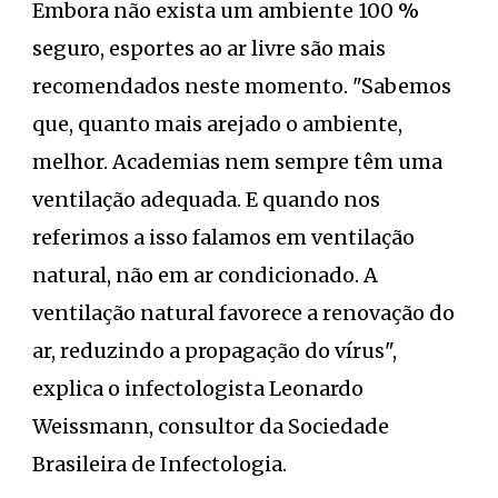
Embora não exista um ambiente 100 %
seguro, esportes ao ar livre são mais
recomendados neste momento. "Sabemos
que, quanto mais arejado o ambiente,
melhor. Academias nem sempre têm uma
ventilação adequada. E quando nos
referimos a isso falamos em ventilação
natural, não em ar condicionado. A
ventilação natural favorece a renovação do
ar, reduzindo a propagação do vírus",
explica o infectologista Leonardo
Weissmann, consultor da Sociedade
Brasileira de Infectologia.