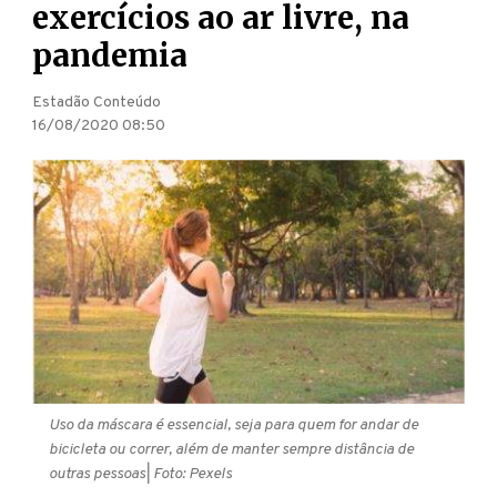
exercícios ao ar livre, na
pandemia
Estadão Conteúdo
16/08/2020 08:50
Uso da máscara é essencial, seja para quem for andar de
bicicleta ou correr, além de manter sempre distância de
outras pessoas
| Foto: Pexels