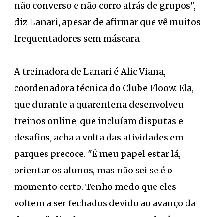
não converso e não corro atrás de grupos",
diz Lanari, apesar de afirmar que vê muitos
frequentadores sem máscara.
A treinadora de Lanari é Alic Viana,
coordenadora técnica do Clube Floow. Ela,
que durante a quarentena desenvolveu
treinos online, que incluíam disputas e
desafios, acha a volta das atividades em
parques precoce. "É meu papel estar lá,
orientar os alunos, mas não sei se é o
momento certo. Tenho medo que eles
voltem a ser fechados devido ao avanço da