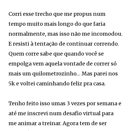
Corri esse trecho que me propus num
tempo muito mais longo do que faria
normalmente, mas isso não me incomodou.
E resisti à tentação de continuar correndo.
Quem corre sabe que quando você se
empolga vem aquela vontade de correr só
mais um quilometrozinho… Mas parei nos
5k e voltei caminhando feliz pra casa.
Tenho feito isso umas 3 vezes por semana e
até me inscrevi num desafio virtual para
me animar a treinar. Agora tem de ser