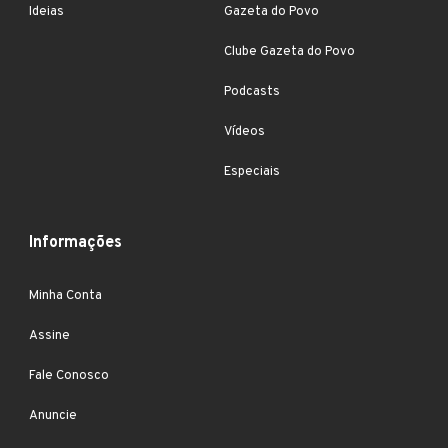
Ideias
Gazeta do Povo
Clube Gazeta do Povo
Podcasts
Vídeos
Especiais
Informações
Minha Conta
Assine
Fale Conosco
Anuncie