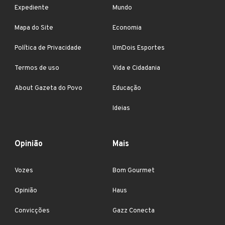
Expediente
Mundo
Mapa do Site
Economia
Política de Privacidade
UmDois Esportes
Termos de uso
Vida e Cidadania
About Gazeta do Povo
Educação
Ideias
Opinião
Mais
Vozes
Bom Gourmet
Opinião
Haus
Convicções
Gazz Conecta