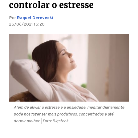
controlar o estresse
Por
Raquel Derevecki
25/06/2021 15:20
Além de aliviar o estresse e a ansiedade, meditar diariamente
pode nos fazer ser mais produtivos, concentrados e até
dormir melhor.
| Foto: Bigstock