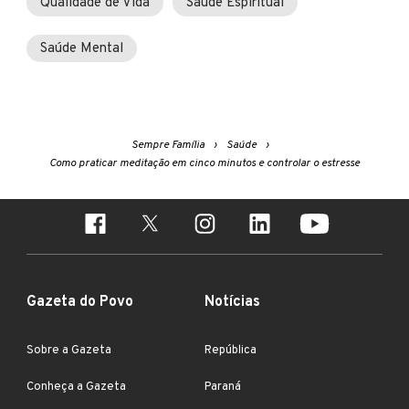
Qualidade de Vida
Saúde Espiritual
Saúde Mental
Sempre Família
Saúde
Como praticar meditação em cinco minutos e controlar o estresse
Gazeta do Povo
Notícias
Sobre a Gazeta
República
Conheça a Gazeta
Paraná