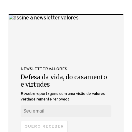
NEWSLETTER VALORES
Defesa da vida, do casamento
e virtudes
Receba reportagens com uma visão de valores
verdadeiramente renovada
QUERO RECEBER