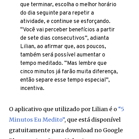
que terminar, escolha o melhor horário
do dia seguinte para repetir a
atividade, e continue se esforçando.
“Você vai perceber benefícios a partir
de sete dias consecutivos”, adianta
Lilian, ao afirmar que, aos poucos,
também será possível aumentar o
tempo meditado. “Mas lembre que
cinco minutos já farão muita diferença,
então separe esse tempo especial”,
incentiva.
O aplicativo que utilizado por Lilian é o
“5
Minutos Eu Medito”
, que está disponível
gratuitamente para download no Google