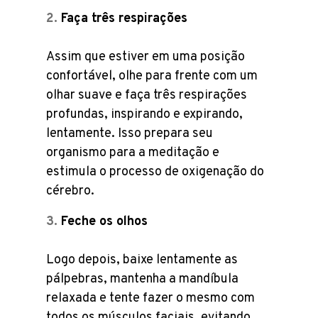
Faça três respirações
Assim que estiver em uma posição
confortável, olhe para frente com um
olhar suave e faça três respirações
profundas, inspirando e expirando,
lentamente. Isso prepara seu
organismo para a meditação e
estimula o processo de oxigenação do
cérebro.
Feche os olhos
Logo depois, baixe lentamente as
pálpebras, mantenha a mandíbula
relaxada e tente fazer o mesmo com
todos os músculos faciais, evitando