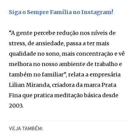
Siga o Sempre Família no Instagram!
“A gente percebe redução nos níveis de
stress, de ansiedade, passa a ter mais
qualidade no sono, mais concentração e vê
melhora no nosso ambiente de trabalho e
também no familiar”, relata a empresária
Lilian Miranda, criadora da marca Prata
Fina que pratica meditação básica desde
2003.
VEJA TAMBÉM: