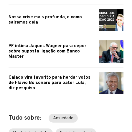
Nossa crise mais profunda, e como
sairemos dela
PF intima Jaques Wagner para depor
sobre suposta ligação com Banco
Master
Caiado vira favorito para herdar votos
de Flávio Bolsonaro para bater Lula,
diz pesquisa
Tudo sobre:
Ansiedade