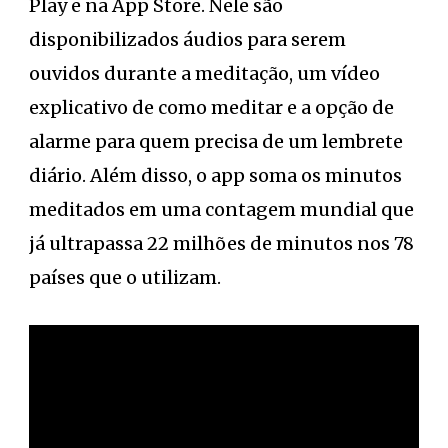
Play e na App Store. Nele são
disponibilizados áudios para serem
ouvidos durante a meditação, um vídeo
explicativo de como meditar e a opção de
alarme para quem precisa de um lembrete
diário. Além disso, o app soma os minutos
meditados em uma contagem mundial que
já ultrapassa 22 milhões de minutos nos 78
países que o utilizam.