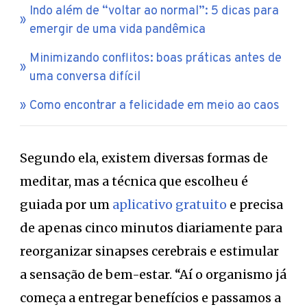
Indo além de “voltar ao normal”: 5 dicas para
emergir de uma vida pandêmica
Minimizando conflitos: boas práticas antes de
uma conversa difícil
Como encontrar a felicidade em meio ao caos
Segundo ela, existem diversas formas de
meditar, mas a técnica que escolheu é
guiada por um
aplicativo gratuito
e precisa
de apenas cinco minutos diariamente para
reorganizar sinapses cerebrais e estimular
a sensação de bem-estar. “Aí o organismo já
começa a entregar benefícios e passamos a