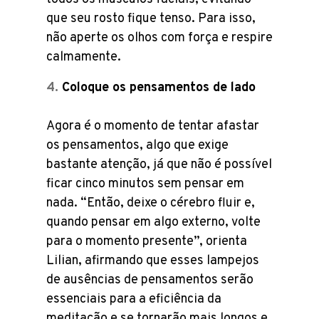
que seu rosto fique tenso. Para isso,
não aperte os olhos com força e respire
calmamente.
Coloque os pensamentos de lado
Agora é o momento de tentar afastar
os pensamentos, algo que exige
bastante atenção, já que não é possível
ficar cinco minutos sem pensar em
nada. “Então, deixe o cérebro fluir e,
quando pensar em algo externo, volte
para o momento presente”, orienta
Lilian, afirmando que esses lampejos
de ausências de pensamentos serão
essenciais para a eficiência da
meditação e se tornarão mais longos e