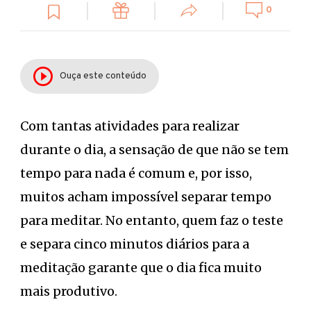
0
Ouça este conteúdo
Com tantas atividades para realizar
durante o dia, a sensação de que não se tem
tempo para nada é comum e, por isso,
muitos acham impossível separar tempo
para meditar. No entanto, quem faz o teste
e separa cinco minutos diários para a
meditação garante que o dia fica muito
mais produtivo.