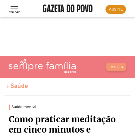
ASSINE
MAIS
Saúde
Saúde mental
Como praticar meditação
em cinco minutos e