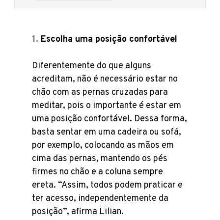
Escolha uma posição confortável
Diferentemente do que alguns
acreditam, não é necessário estar no
chão com as pernas cruzadas para
meditar, pois o importante é estar em
uma posição confortável. Dessa forma,
basta sentar em uma cadeira ou sofá,
por exemplo, colocando as mãos em
cima das pernas, mantendo os pés
firmes no chão e a coluna sempre
ereta. “Assim, todos podem praticar e
ter acesso, independentemente da
posição”, afirma Lilian.