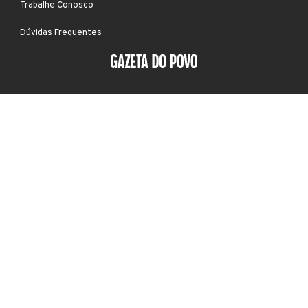
Trabalhe Conosco
Dúvidas Frequentes