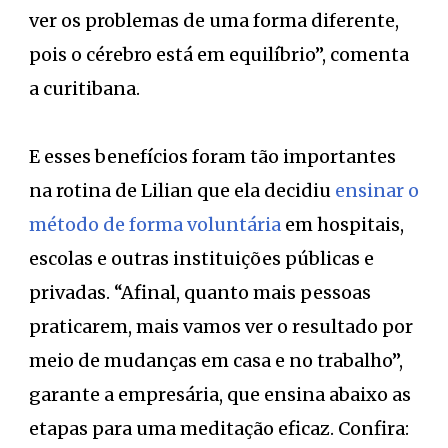
ver os problemas de uma forma diferente,
pois o cérebro está em equilíbrio”, comenta
a curitibana.
E esses benefícios foram tão importantes
na rotina de Lilian que ela decidiu
ensinar o
método de forma voluntária
em hospitais,
escolas e outras instituições públicas e
privadas. “Afinal, quanto mais pessoas
praticarem, mais vamos ver o resultado por
meio de mudanças em casa e no trabalho”,
garante a empresária, que ensina abaixo as
etapas para uma meditação eficaz. Confira: