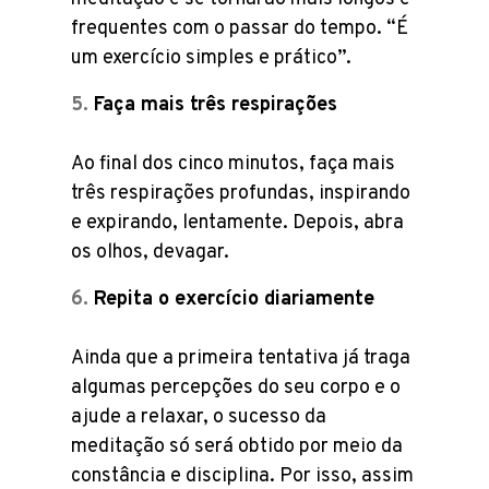
frequentes com o passar do tempo. “É
um exercício simples e prático”.
Faça mais três respirações
Ao final dos cinco minutos, faça mais
três respirações profundas, inspirando
e expirando, lentamente. Depois, abra
os olhos, devagar.
Repita o exercício diariamente
Ainda que a primeira tentativa já traga
algumas percepções do seu corpo e o
ajude a relaxar, o sucesso da
meditação só será obtido por meio da
constância e disciplina. Por isso, assim