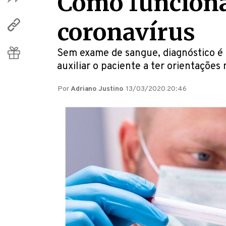
Como funciona 
coronavírus
Sem exame de sangue, diagnóstico é 
auxiliar o paciente a ter orientações 
Por
Adriano Justino
13/03/2020 20:46