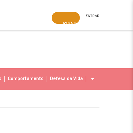
ENTRAR
ASSINE
o
Comportamento
Defesa da Vida