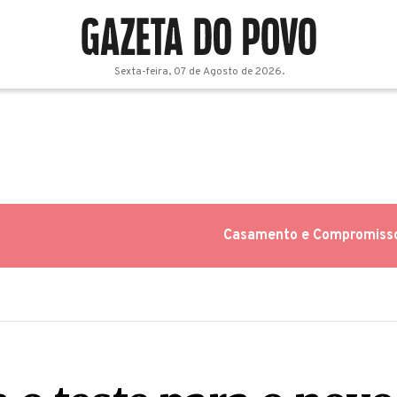
Sexta-feira, 07 de Agosto de 2026.
Casamento e Compromiss