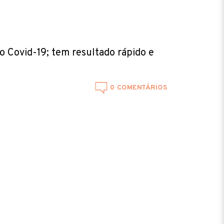
 Covid-19; tem resultado rápido e
0