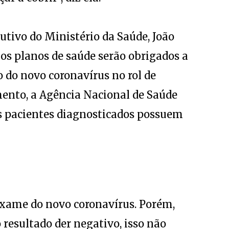
cutivo do Ministério da Saúde, João
os planos de saúde serão obrigados a
 do novo coronavírus no rol de
mento, a Agência Nacional de Saúde
s pacientes diagnosticados possuem
 exame do novo coronavírus. Porém,
resultado der negativo, isso não