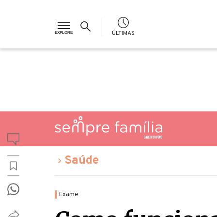
ÚLTIMAS
Saúde
Exame