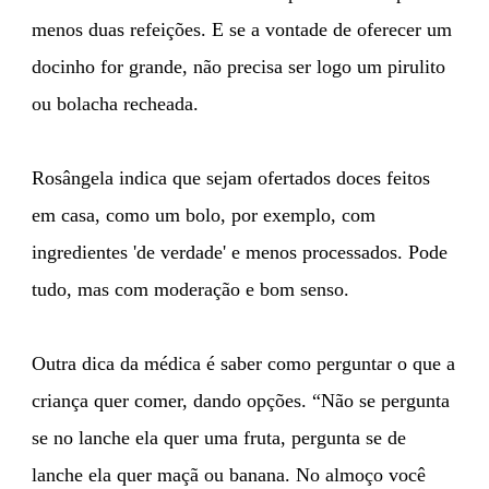
menos duas refeições. E se a vontade de oferecer um
docinho for grande, não precisa ser logo um pirulito
ou bolacha recheada.
Rosângela indica que sejam ofertados doces feitos
em casa, como um bolo, por exemplo, com
ingredientes 'de verdade' e menos processados. Pode
tudo, mas com moderação e bom senso.
Outra dica da médica é saber como perguntar o que a
criança quer comer, dando opções. “Não se pergunta
se no lanche ela quer uma fruta, pergunta se de
lanche ela quer maçã ou banana. No almoço você