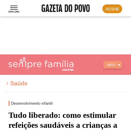
ASSINE
MAIS
Saúde
Desenvolvimento infantil
Tudo liberado: como estimular
refeições saudáveis a crianças a