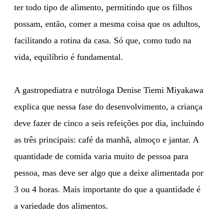
ter todo tipo de alimento, permitindo que os filhos
possam, então, comer a mesma coisa que os adultos,
facilitando a rotina da casa. Só que, como tudo na
vida, equilíbrio é fundamental.
A gastropediatra e nutróloga Denise Tiemi Miyakawa
explica que nessa fase do desenvolvimento, a criança
deve fazer de cinco a seis refeições por dia, incluindo
as três principais: café da manhã, almoço e jantar. A
quantidade de comida varia muito de pessoa para
pessoa, mas deve ser algo que a deixe alimentada por
3 ou 4 horas. Mais importante do que a quantidade é
a variedade dos alimentos.