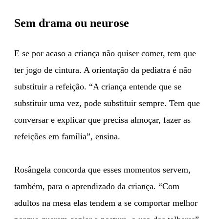
Sem drama ou neurose
E se por acaso a criança não quiser comer, tem que
ter jogo de cintura. A orientação da pediatra é não
substituir a refeição. “A criança entende que se
substituir uma vez, pode substituir sempre. Tem que
conversar e explicar que precisa almoçar, fazer as
refeições em família”, ensina.
Rosângela concorda que esses momentos servem,
também, para o aprendizado da criança. “Com
adultos na mesa elas tendem a se comportar melhor