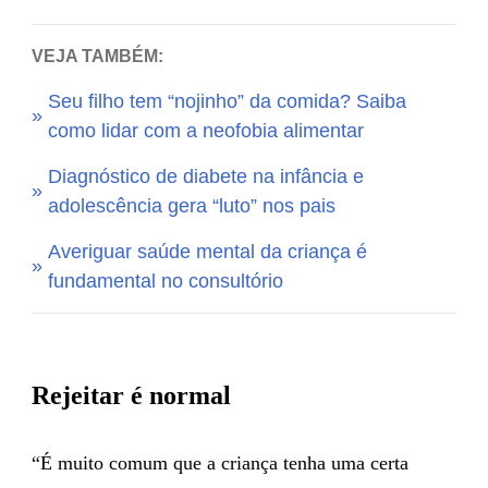
VEJA TAMBÉM:
Seu filho tem “nojinho” da comida? Saiba
como lidar com a neofobia alimentar
Diagnóstico de diabete na infância e
adolescência gera “luto” nos pais
Averiguar saúde mental da criança é
fundamental no consultório
Rejeitar é normal
“É muito comum que a criança tenha uma certa