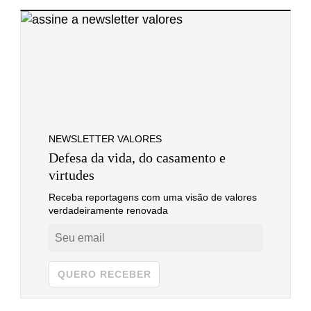
NEWSLETTER VALORES
Defesa da vida, do casamento e
virtudes
Receba reportagens com uma visão de valores
verdadeiramente renovada
QUERO RECEBER