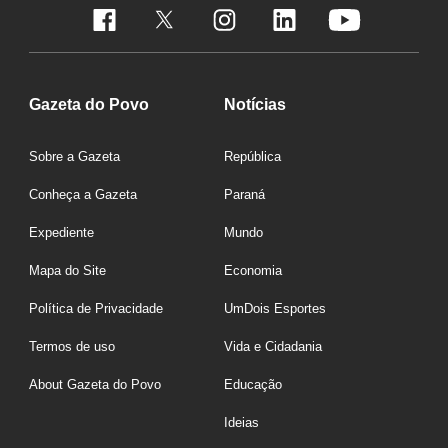
Gazeta do Povo
Notícias
Sobre a Gazeta
República
Conheça a Gazeta
Paraná
Expediente
Mundo
Mapa do Site
Economia
Política de Privacidade
UmDois Esportes
Termos de uso
Vida e Cidadania
About Gazeta do Povo
Educação
Ideias