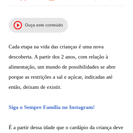
Ouça este conteúdo
Cada etapa na vida das crianças é uma nova
descoberta. A partir dos 2 anos, com relação à
alimentação, um mundo de possibilidades se abre
porque as restrições a sal e açúcar, indicadas até
então, deixam de existir.
Siga o Sempre Família no Instagram!
É a partir dessa idade que o cardápio da criança deve