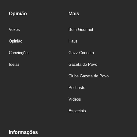
Opinião
Mais
Vozes
Bom Gourmet
Opinião
Haus
Convicções
Gazz Conecta
Ideias
Gazeta do Povo
Clube Gazeta do Povo
Podcasts
Vídeos
Especiais
Informações