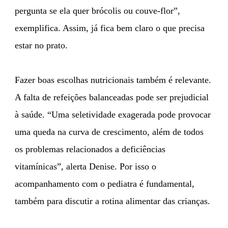
pergunta se ela quer brócolis ou couve-flor”,
exemplifica. Assim, já fica bem claro o que precisa
estar no prato.
Fazer boas escolhas nutricionais também é relevante.
A falta de refeições balanceadas pode ser prejudicial
à saúde. “Uma seletividade exagerada pode provocar
uma queda na curva de crescimento, além de todos
os problemas relacionados a deficiências
vitamínicas”, alerta Denise. Por isso o
acompanhamento com o pediatra é fundamental,
também para discutir a rotina alimentar das crianças.