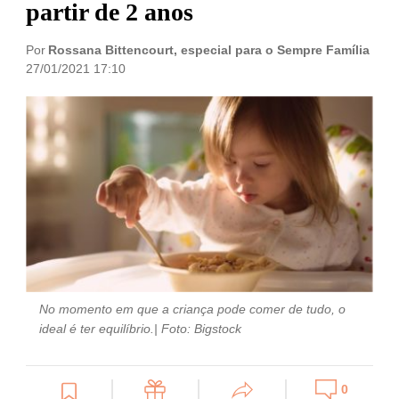
partir de 2 anos
Por
Rossana Bittencourt, especial para o Sempre Família
27/01/2021 17:10
No momento em que a criança pode comer de tudo, o
ideal é ter equilíbrio.
| Foto: Bigstock
0