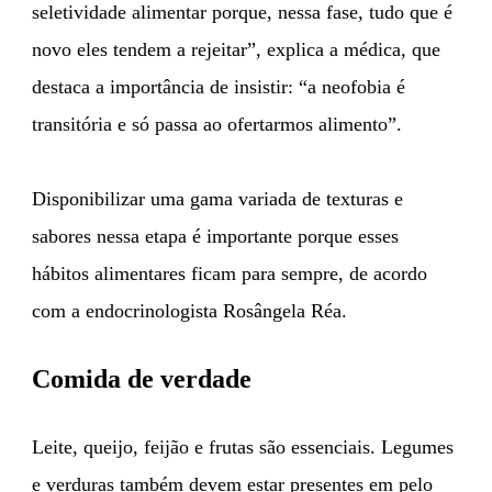
seletividade alimentar porque, nessa fase, tudo que é
novo eles tendem a rejeitar”, explica a médica, que
destaca a importância de insistir: “a neofobia é
transitória e só passa ao ofertarmos alimento”.
Disponibilizar uma gama variada de texturas e
sabores nessa etapa é importante porque esses
hábitos alimentares ficam para sempre, de acordo
com a endocrinologista Rosângela Réa.
Comida de verdade
Leite, queijo, feijão e frutas são essenciais. Legumes
e verduras também devem estar presentes em pelo