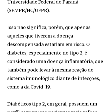
Universidade Federal do Paraná
(SEMPR/HC/UFPR).
Isso não significa, porém, que apenas
aqueles que tiverem a doença
descompensada estariam em risco. O
diabetes, especialmente no tipo 2, é
considerado uma doença inflamatória, que
também pode levar à mesma reação do
sistema imunológico diante de infecções,
como a da Covid-19.
Diabéticos tipo 2, em geral, possuem um