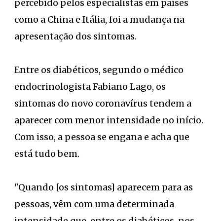
percebido pelos especialistas em países
como a China e Itália, foi a mudança na
apresentação dos sintomas.
Entre os diabéticos, segundo o médico
endocrinologista Fabiano Lago, os
sintomas do novo coronavírus tendem a
aparecer com menor intensidade no início.
Com isso, a pessoa se engana e acha que
está tudo bem.
"Quando [os sintomas] aparecem para as
pessoas, vêm com uma determinada
intensidade que, entre os diabéticos, nos