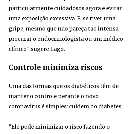
particularmente cuidadosos agora e evitar
uma exposição excessiva. E, se tiver uma
gripe, mesmo que não pareça tão intensa,
procurar o endocrinologista ou um médico
clínico", sugere Lago.
Controle minimiza riscos
Uma das formas que os diabéticos têm de
manter o controle perante o novo
coronavírus é simples: cuidem do diabetes.
"Ele pode minimizar o risco fazendo o