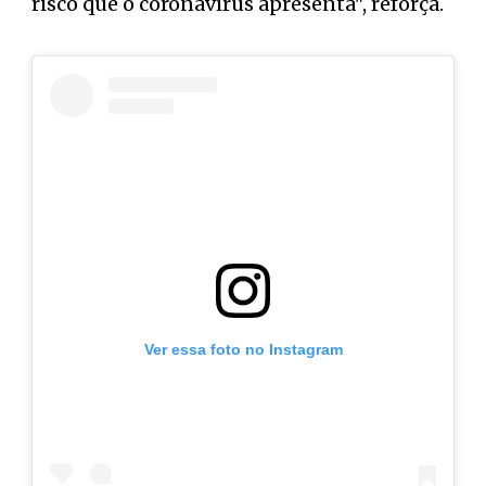
risco que o coronavírus apresenta", reforça.
Ver essa foto no Instagram