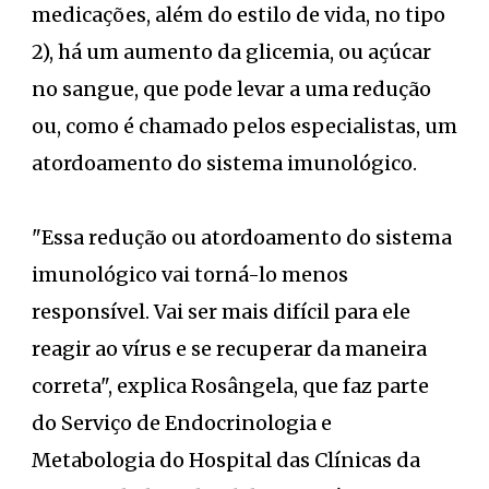
medicações, além do estilo de vida, no tipo
2), há um aumento da glicemia, ou açúcar
no sangue, que pode levar a uma redução
ou, como é chamado pelos especialistas, um
atordoamento do sistema imunológico.
"Essa redução ou atordoamento do sistema
imunológico vai torná-lo menos
responsível. Vai ser mais difícil para ele
reagir ao vírus e se recuperar da maneira
correta", explica Rosângela, que faz parte
do Serviço de Endocrinologia e
Metabologia do Hospital das Clínicas da