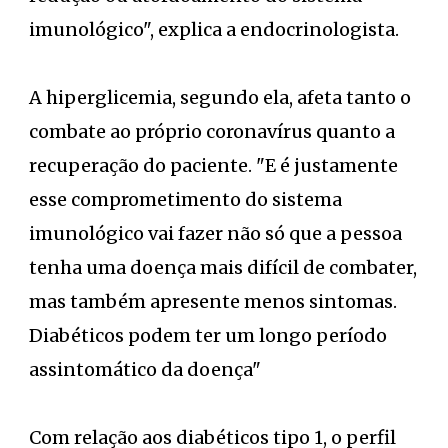
imunológico", explica a endocrinologista.
A hiperglicemia, segundo ela, afeta tanto o
combate ao próprio coronavírus quanto a
recuperação do paciente. "E é justamente
esse comprometimento do sistema
imunológico vai fazer não só que a pessoa
tenha uma doença mais difícil de combater,
mas também apresente menos sintomas.
Diabéticos podem ter um longo período
assintomático da doença"
Com relação aos diabéticos tipo 1, o perfil