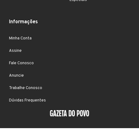
Especiais
Informações
Minha Conta
Assine
Fale Conosco
Anuncie
Trabalhe Conosco
Dúvidas Frequentes