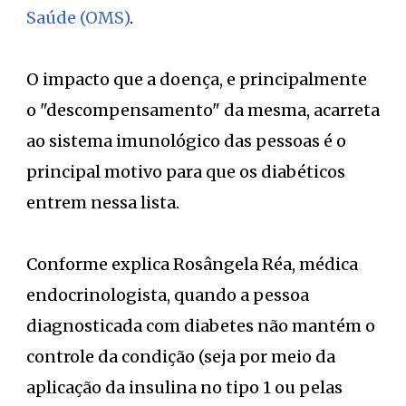
Saúde (OMS)
.
O impacto que a doença, e principalmente
o "descompensamento" da mesma, acarreta
ao sistema imunológico das pessoas é o
principal motivo para que os diabéticos
entrem nessa lista.
Conforme explica Rosângela Réa, médica
endocrinologista, quando a pessoa
diagnosticada com diabetes não mantém o
controle da condição (seja por meio da
aplicação da insulina no tipo 1 ou pelas