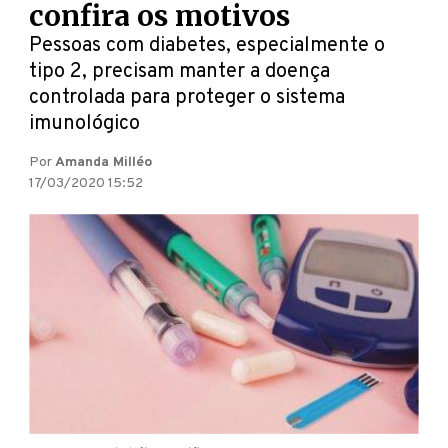
confira os motivos
Pessoas com diabetes, especialmente o
tipo 2, precisam manter a doença
controlada para proteger o sistema
imunológico
Por
Amanda Milléo
17/03/2020 15:52