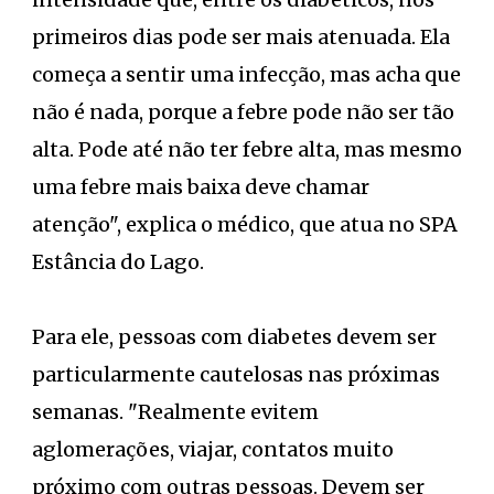
primeiros dias pode ser mais atenuada. Ela
começa a sentir uma infecção, mas acha que
não é nada, porque a febre pode não ser tão
alta. Pode até não ter febre alta, mas mesmo
uma febre mais baixa deve chamar
atenção", explica o médico, que atua no SPA
Estância do Lago.
Para ele, pessoas com diabetes devem ser
particularmente cautelosas nas próximas
semanas. "Realmente evitem
aglomerações, viajar, contatos muito
próximo com outras pessoas. Devem ser