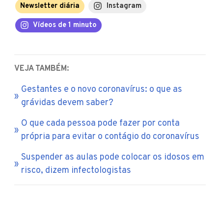
Newsletter diária
Instagram
Vídeos de 1 minuto
VEJA TAMBÉM:
Gestantes e o novo coronavírus: o que as
grávidas devem saber?
O que cada pessoa pode fazer por conta
própria para evitar o contágio do coronavírus
Suspender as aulas pode colocar os idosos em
risco, dizem infectologistas