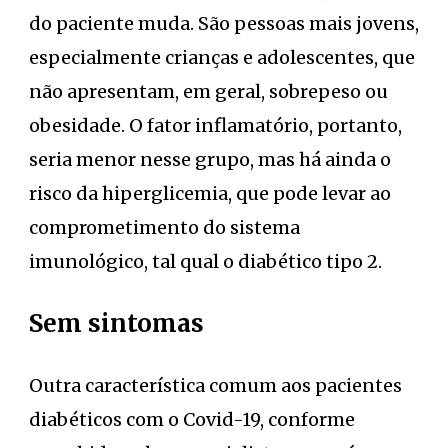
do paciente muda. São pessoas mais jovens,
especialmente crianças e adolescentes, que
não apresentam, em geral, sobrepeso ou
obesidade. O fator inflamatório, portanto,
seria menor nesse grupo, mas há ainda o
risco da hiperglicemia, que pode levar ao
comprometimento do sistema
imunológico, tal qual o diabético tipo 2.
Sem sintomas
Outra característica comum aos pacientes
diabéticos com o Covid-19, conforme