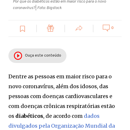
Por que os diabéticos estão em maior risco para o novo
coronavírus?
| Foto: Bigstock
0
Ouça este conteúdo
Dentre as pessoas em maior risco para o
novo coronavírus, além dos idosos, das
pessoas com doenças cardiovasculares e
com doenças crônicas respiratórias estão
os
diabéticos
, de acordo com
dados
divulgados pela Organização Mundial da