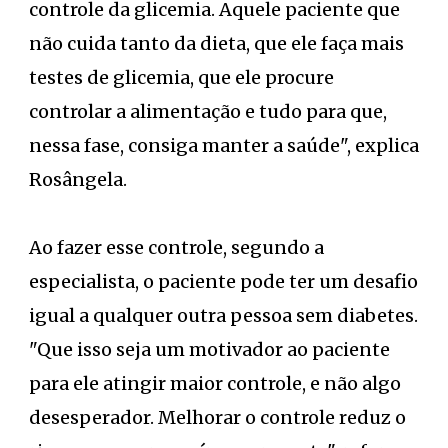
controle da glicemia. Aquele paciente que
não cuida tanto da dieta, que ele faça mais
testes de glicemia, que ele procure
controlar a alimentação e tudo para que,
nessa fase, consiga manter a saúde", explica
Rosângela.
Ao fazer esse controle, segundo a
especialista, o paciente pode ter um desafio
igual a qualquer outra pessoa sem diabetes.
"Que isso seja um motivador ao paciente
para ele atingir maior controle, e não algo
desesperador. Melhorar o controle reduz o