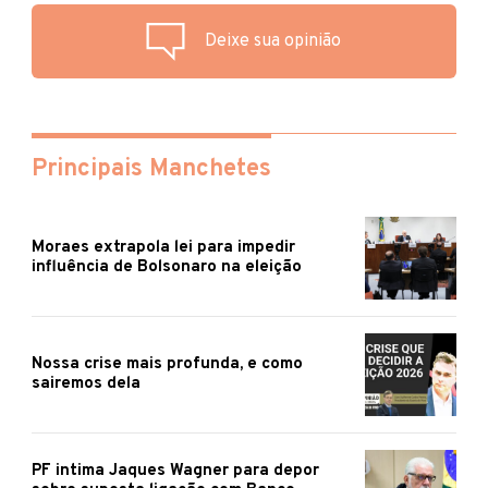
Deixe sua opinião
Principais Manchetes
Moraes extrapola lei para impedir
influência de Bolsonaro na eleição
Nossa crise mais profunda, e como
sairemos dela
PF intima Jaques Wagner para depor