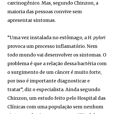
carcinogênico. Mas, segundo Chinzon, a
maioria das pessoas convive sem
apresentar sintomas.
“Uma vez instalada no estômago, a
H. pylori
provoca um processo inflamatório. Nem
todo mundo vai desenvolver os sintomas. O
problema é que a relação dessa bactéria com
o surgimento de um câncer é muito forte,
por isso é importante diagnosticar e
tratar”, diz o especialista. Ainda segundo
Chinzon, um estudo feito pelo Hospital das
Clínicas com uma população sem nenhum