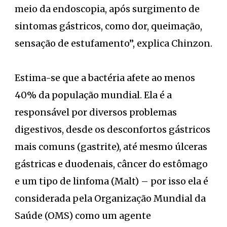
meio da endoscopia, após surgimento de
sintomas gástricos, como dor, queimação,
sensação de estufamento”, explica Chinzon.
Estima-se que a bactéria afete ao menos
40% da população mundial. Ela é a
responsável por diversos problemas
digestivos, desde os desconfortos gástricos
mais comuns (gastrite), até mesmo úlceras
gástricas e duodenais, câncer do estômago
e um tipo de linfoma (Malt) – por isso ela é
considerada pela Organização Mundial da
Saúde (OMS) como um agente