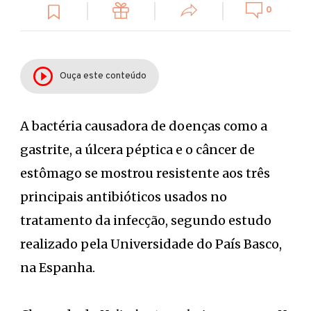
0
Ouça este conteúdo
A bactéria causadora de doenças como a
gastrite, a úlcera péptica e o câncer de
estômago se mostrou resistente aos três
principais antibióticos usados no
tratamento da infecção, segundo estudo
realizado pela Universidade do País Basco,
na Espanha.