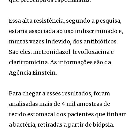
Essa alta resistência, segundo a pesquisa,
estaria associada ao uso indiscriminado e,
muitas vezes indevido, dos antibióticos.
São eles: metronidazol, levofloxacina e
claritromicina. As informações são da
Agência Einstein.
Para chegar a esses resultados, foram
analisadas mais de 4 mil amostras de
tecido estomacal dos pacientes que tinham
a bactéria, retiradas a partir de biópsia.