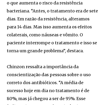
o que aumenta o risco da resistência
bacteriana. “Antes, o tratamento era de sete
dias. Em razão da resistência, alteramos
para 14 dias. Mas isso aumenta os efeitos
colaterais, como náuseas e vômito. O
paciente interrompe o tratamento e isso se
torna um grande problema”, destaca.
Chinzon ressalta a importância da
conscientização das pessoas sobre o uso
correto dos antibióticos. “A média de
sucesso hoje em dia no tratamento é de
80%, mas já chegou a ser de 95%. Esse