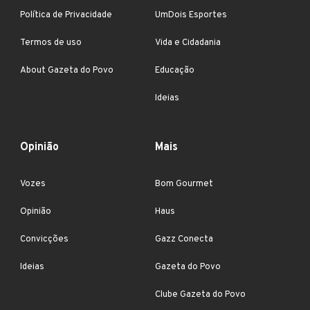
Política de Privacidade
UmDois Esportes
Termos de uso
Vida e Cidadania
About Gazeta do Povo
Educação
Ideias
Opinião
Mais
Vozes
Bom Gourmet
Opinião
Haus
Convicções
Gazz Conecta
Ideias
Gazeta do Povo
Clube Gazeta do Povo