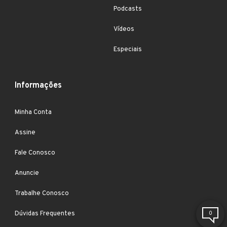
Podcasts
Vídeos
Especiais
Informações
Minha Conta
Assine
Fale Conosco
Anuncie
Trabalhe Conosco
Dúvidas Frequentes
0