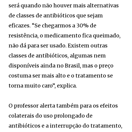
será quando não houver mais alternativas
de classes de antibióticos que sejam
eficazes. “Se chegarmos a 30% de
resistência, o medicamento fica queimado,
não dá para ser usado. Existem outras
classes de antibióticos, algumas nem
disponíveis ainda no Brasil, mas o preço
costuma ser mais alto e o tratamento se
torna muito caro”, explica.
O professor alerta também para os efeitos
colaterais do uso prolongado de
antibióticos e a interrupção do tratamento,