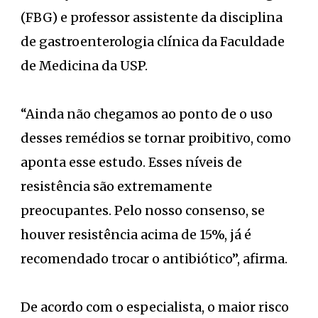
(FBG) e professor assistente da disciplina
de gastroenterologia clínica da Faculdade
de Medicina da USP.
“Ainda não chegamos ao ponto de o uso
desses remédios se tornar proibitivo, como
aponta esse estudo. Esses níveis de
resistência são extremamente
preocupantes. Pelo nosso consenso, se
houver resistência acima de 15%, já é
recomendado trocar o antibiótico”, afirma.
De acordo com o especialista, o maior risco