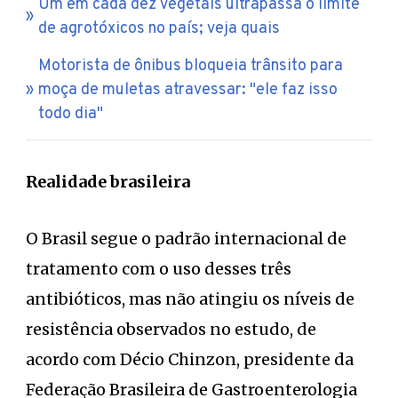
Um em cada dez vegetais ultrapassa o limite
de agrotóxicos no país; veja quais
Motorista de ônibus bloqueia trânsito para
moça de muletas atravessar: "ele faz isso
todo dia"
Realidade brasileira
O Brasil segue o padrão internacional de
tratamento com o uso desses três
antibióticos, mas não atingiu os níveis de
resistência observados no estudo, de
acordo com Décio Chinzon, presidente da
Federação Brasileira de Gastroenterologia