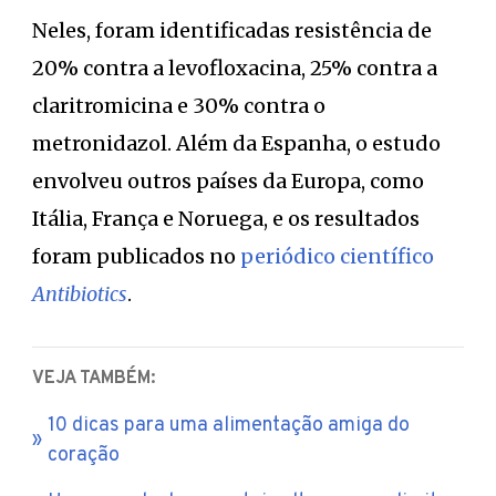
Neles, foram identificadas resistência de
20% contra a levofloxacina, 25% contra a
claritromicina e 30% contra o
metronidazol. Além da Espanha, o estudo
envolveu outros países da Europa, como
Itália, França e Noruega, e os resultados
foram publicados no
periódico científico
Antibiotics
.
VEJA TAMBÉM:
10 dicas para uma alimentação amiga do
coração