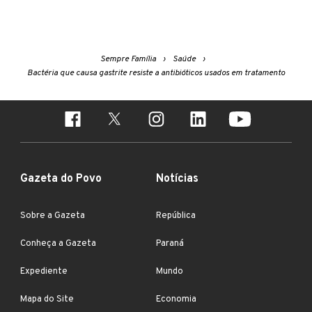
Sempre Família
Saúde
Bactéria que causa gastrite resiste a antibióticos usados em tratamento
Gazeta do Povo
Notícias
Sobre a Gazeta
República
Conheça a Gazeta
Paraná
Expediente
Mundo
Mapa do Site
Economia