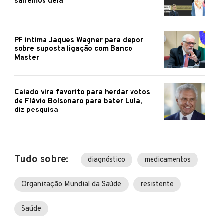
sairemos dela
PF intima Jaques Wagner para depor
sobre suposta ligação com Banco
Master
Caiado vira favorito para herdar votos
de Flávio Bolsonaro para bater Lula,
diz pesquisa
Tudo sobre:
diagnóstico
medicamentos
Organização Mundial da Saúde
resistente
Saúde