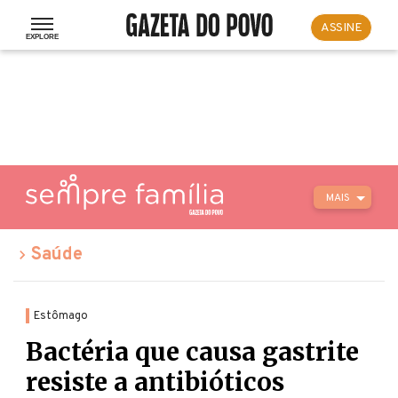
ASSINE
MAIS
Saúde
Estômago
Bactéria que causa gastrite
resiste a antibióticos