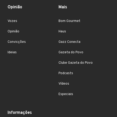
Opinião
Mais
Vozes
Bom Gourmet
Opinião
Haus
Convicções
Gazz Conecta
Ideias
Gazeta do Povo
Clube Gazeta do Povo
Podcasts
Vídeos
Especiais
Informações