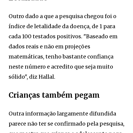
Outro dado a que a pesquisa chegou foi o
índice de letalidade da doença, de 1 para
cada 100 testados positivos. "Baseado em
dados reais e não em projeções
matemáticas, tenho bastante confiança
neste número e acredito que seja muito
sólido", diz Hallal.
Crianças também pegam
Outra informação largamente difundida
parece não ter se confirmado pela pesquisa,