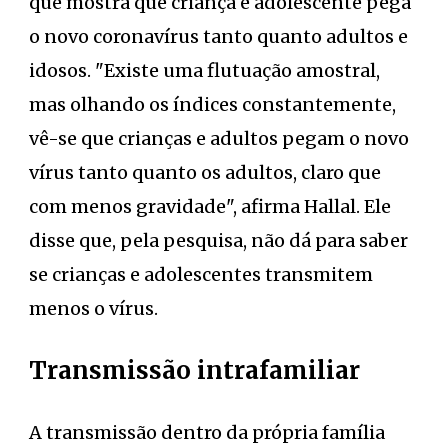
que mostra que criança e adolescente pega
o novo coronavírus tanto quanto adultos e
idosos. "Existe uma flutuação amostral,
mas olhando os índices constantemente,
vê-se que crianças e adultos pegam o novo
vírus tanto quanto os adultos, claro que
com menos gravidade", afirma Hallal. Ele
disse que, pela pesquisa, não dá para saber
se crianças e adolescentes transmitem
menos o vírus.
Transmissão intrafamiliar
A transmissão dentro da própria família