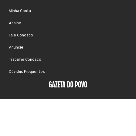
Minha Conta
Assine
Fale Conosco
Anuncie
Trabalhe Conosco
Dúvidas Frequentes