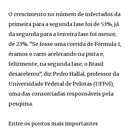
O crescimento no número de infectados da
primeira para a segunda fase foi de 53%, já
da segunda para a terceira fase foi menor,
de 23%. “Se fosse uma corrida de Fórmula 1,
éramos o carro acelerando na pista e,
felizmente, na segunda fase, o Brasil
desacelerou”, diz Pedro Hallal, professor da
Universidade Federal de Pelotas (UFPel),
uma das consorciadas responsáveis pela
pesquisa.
Entre os pontos mais importantes