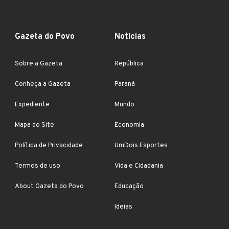
Gazeta do Povo
Notícias
Sobre a Gazeta
República
Conheça a Gazeta
Paraná
Expediente
Mundo
Mapa do Site
Economia
Política de Privacidade
UmDois Esportes
Termos de uso
Vida e Cidadania
About Gazeta do Povo
Educação
Ideias