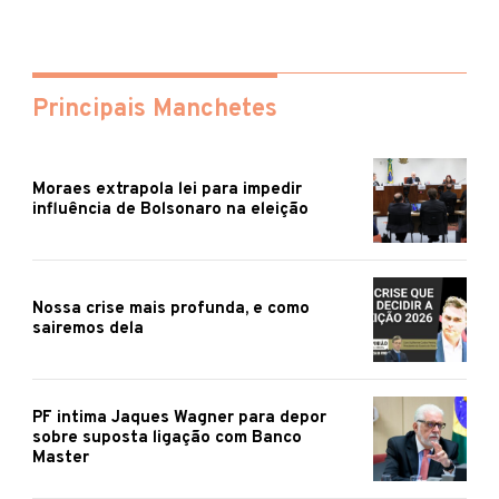
Principais Manchetes
Moraes extrapola lei para impedir
influência de Bolsonaro na eleição
Nossa crise mais profunda, e como
sairemos dela
PF intima Jaques Wagner para depor
sobre suposta ligação com Banco
Master