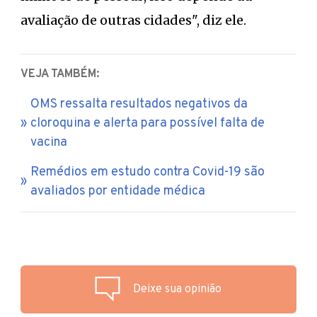
avaliação de outras cidades", diz ele.
VEJA TAMBÉM:
OMS ressalta resultados negativos da
cloroquina e alerta para possível falta de
vacina
Remédios em estudo contra Covid-19 são
avaliados por entidade médica
Deixe sua opinião