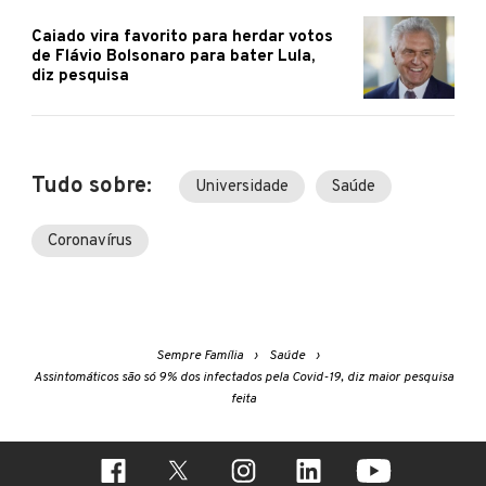
Caiado vira favorito para herdar votos
de Flávio Bolsonaro para bater Lula,
diz pesquisa
Tudo sobre:
Universidade
Saúde
Coronavírus
Sempre Família
Saúde
Assintomáticos são só 9% dos infectados pela Covid-19, diz maior pesquisa
feita