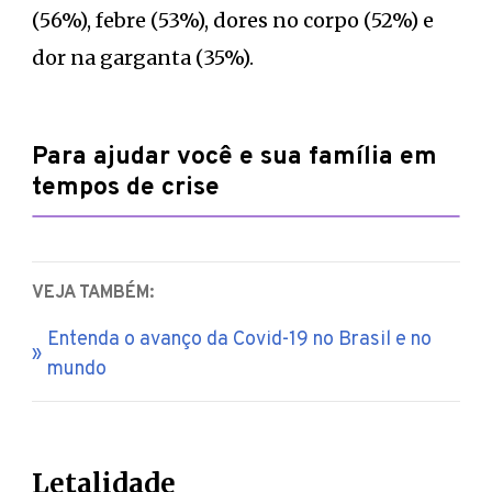
(56%), febre (53%), dores no corpo (52%) e
dor na garganta (35%).
Para ajudar você e sua família em
tempos de crise
VEJA TAMBÉM:
Entenda o avanço da Covid-19 no Brasil e no
mundo
Letalidade