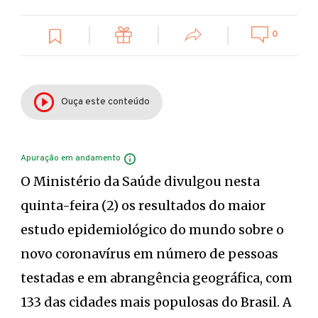
0
Ouça este conteúdo
Apuração em andamento
O Ministério da Saúde divulgou nesta
quinta-feira (2) os resultados do maior
estudo epidemiológico do mundo sobre o
novo coronavírus em número de pessoas
testadas e em abrangência geográfica, com
133 das cidades mais populosas do Brasil. A