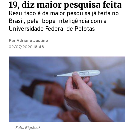
19, diz maior pesquisa feita
Resultado é da maior pesquisa já feita no
Brasil, pela Ibope Inteligência com a
Universidade Federal de Pelotas
Por
Adriano Justino
02/07/2020 18:48
| Foto: Bigstock