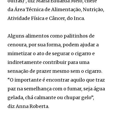
outras)”, diz
Maria Eduarda Melo, chefe
da Área Técnica de Alimentação, Nutrição,
Atividade Física e Câncer, do Inca.
Alguns alimentos como palitinhos de
cenoura, por sua forma, podem ajudar a
mimetizar o ato de segurar o cigarro e
indiretamente contribuir para uma
sensação de prazer mesmo sem o cigarro.
“O importante é encontrar aquilo que traz
paz na semelhança com o fumar, seja água
gelada, chá calmante ou chupar gelo”,
diz Anna Roberta.