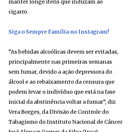
manter longe itens que induzam ao
cigarro.
Siga o Sempre Família no Instagram!
“As bebidas alcoólicas devem ser evitadas,
principalmente nas primeiras semanas
sem fumar, devido a ação depressora do
álcool e ao rebaixamento da censura que
podem levar o indivíduo que está na fase
inicial da abstinência voltar a fumar”, diz
Vera Borges, da Divisão de Controle do
Tabagismo do Instituto Nacional de Câncer
José Alencar Gomes da Silva (Inca).