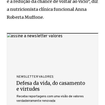
e à redução da chance de voltar ao vício”, diz
a nutricionista clínica funcional Anna
Roberta Muffone.
NEWSLETTER VALORES
Defesa da vida, do casamento
e virtudes
Receba reportagens com uma visão de valores
verdadeiramente renovada