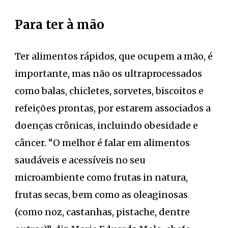
Para ter à mão
Ter alimentos rápidos, que ocupem a mão, é
importante, mas não os ultraprocessados
como balas, chicletes, sorvetes, biscoitos e
refeições prontas, por estarem associados a
doenças crônicas, incluindo obesidade e
câncer. “O melhor é falar em alimentos
saudáveis e acessíveis no seu
microambiente como frutas in natura,
frutas secas, bem como as oleaginosas
(como noz, castanhas, pistache, dentre