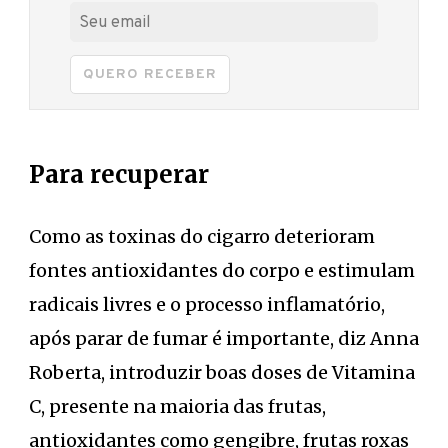
QUERO RECEBER
Para recuperar
Como as toxinas do cigarro deterioram
fontes antioxidantes do corpo e estimulam
radicais livres e o processo inflamatório,
após parar de fumar é importante, diz Anna
Roberta, introduzir boas doses de Vitamina
C, presente na maioria das frutas,
antioxidantes como gengibre, frutas roxas