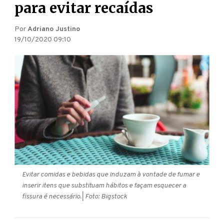
para evitar recaídas
Por
Adriano Justino
19/10/2020 09:10
Evitar comidas e bebidas que induzam à vontade de fumar e
inserir itens que substituam hábitos e façam esquecer a
fissura é necessário.
| Foto: Bigstock