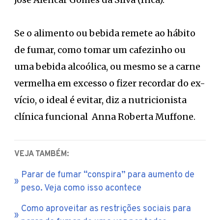
Se o alimento ou bebida remete ao hábito
de fumar, como tomar um cafezinho ou
uma bebida alcoólica, ou mesmo se a carne
vermelha em excesso o fizer recordar do ex-
vício, o ideal é evitar, diz a nutricionista
clínica funcional Anna Roberta Muffone.
VEJA TAMBÉM:
Parar de fumar “conspira” para aumento de
peso. Veja como isso acontece
Como aproveitar as restrições sociais para