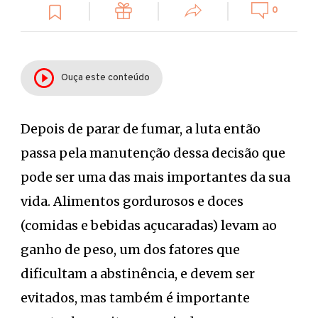
0
Ouça este conteúdo
Depois de parar de fumar, a luta então
passa pela manutenção dessa decisão que
pode ser uma das mais importantes da sua
vida. Alimentos gordurosos e doces
(comidas e bebidas açucaradas) levam ao
ganho de peso, um dos fatores que
dificultam a abstinência, e devem ser
evitados, mas também é importante