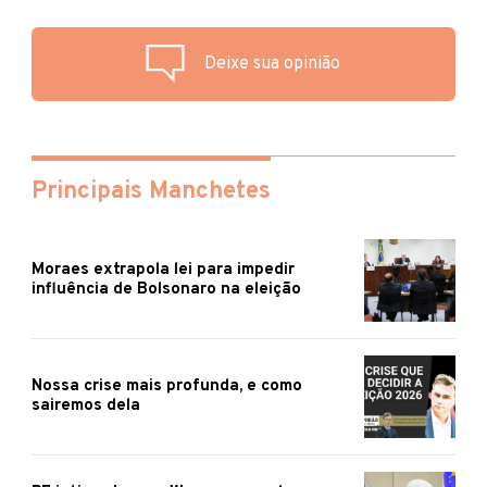
Deixe sua opinião
Principais Manchetes
Moraes extrapola lei para impedir
influência de Bolsonaro na eleição
Nossa crise mais profunda, e como
sairemos dela