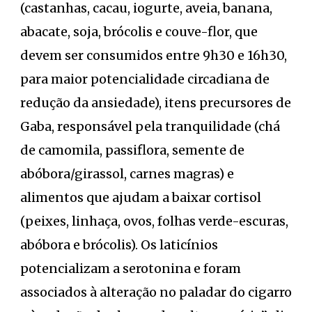
(castanhas, cacau, iogurte, aveia, banana,
abacate, soja, brócolis e couve-flor, que
devem ser consumidos entre 9h30 e 16h30,
para maior potencialidade circadiana de
redução da ansiedade), itens precursores de
Gaba, responsável pela tranquilidade (chá
de camomila, passiflora, semente de
abóbora/girassol, carnes magras) e
alimentos que ajudam a baixar cortisol
(peixes, linhaça, ovos, folhas verde-escuras,
abóbora e brócolis). Os laticínios
potencializam a serotonina e foram
associados à alteração no paladar do cigarro