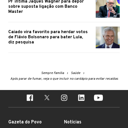
PF intima Jaques Wagner para depor
sobre suposta ligação com Banco
Master
Caiado vira favorito para herdar votos
de Flávio Bolsonaro para bater Lula,
diz pesquisa
Sempre Família
Saúde
Após parar de fumar, veja o que incluir no cardápio para evitar recaídas
Gazeta do Povo
Notícias