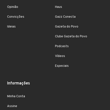
Opinião
Haus
Convicções
Gazz Conecta
Ideias
Gazeta do Povo
Clube Gazeta do Povo
Podcasts
Vídeos
Especiais
Informações
Minha Conta
Assine