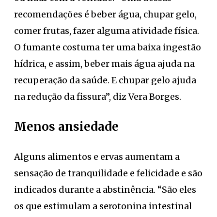
recomendações é beber água, chupar gelo,
comer frutas, fazer alguma atividade física.
O fumante costuma ter uma baixa ingestão
hídrica, e assim, beber mais água ajuda na
recuperação da saúde. E chupar gelo ajuda
na redução da fissura”, diz Vera Borges.
Menos ansiedade
Alguns alimentos e ervas aumentam a
sensação de tranquilidade e felicidade e são
indicados durante a abstinência. “São eles
os que estimulam a serotonina intestinal