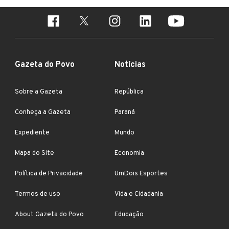
Gazeta do Povo
Notícias
Sobre a Gazeta
República
Conheça a Gazeta
Paraná
Expediente
Mundo
Mapa do Site
Economia
Política de Privacidade
UmDois Esportes
Termos de uso
Vida e Cidadania
About Gazeta do Povo
Educação