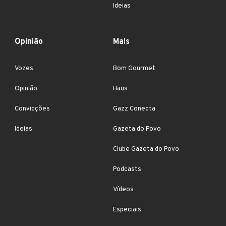
Ideias
Opinião
Mais
Vozes
Bom Gourmet
Opinião
Haus
Convicções
Gazz Conecta
Ideias
Gazeta do Povo
Clube Gazeta do Povo
Podcasts
Vídeos
Especiais