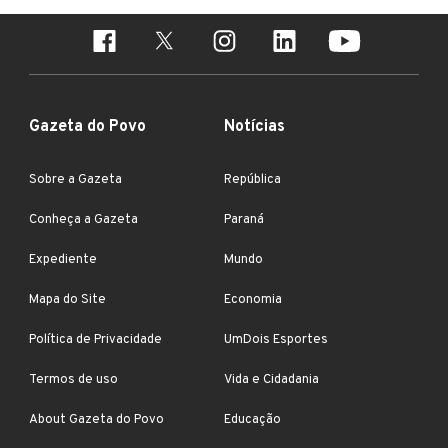
Gazeta do Povo
Notícias
Sobre a Gazeta
República
Conheça a Gazeta
Paraná
Expediente
Mundo
Mapa do Site
Economia
Política de Privacidade
UmDois Esportes
Termos de uso
Vida e Cidadania
About Gazeta do Povo
Educação