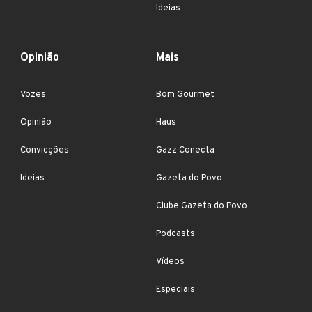
Ideias
Opinião
Mais
Vozes
Bom Gourmet
Opinião
Haus
Convicções
Gazz Conecta
Ideias
Gazeta do Povo
Clube Gazeta do Povo
Podcasts
Vídeos
Especiais