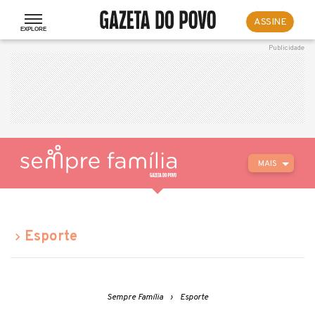
ASSINE
MAIS
Esporte
Sempre Família
Esporte