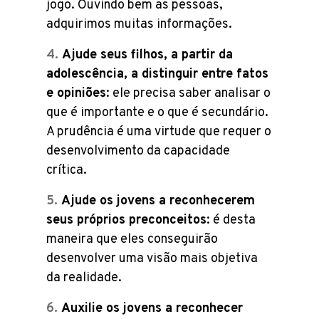
jogo. Ouvindo bem as pessoas,
adquirimos muitas informações.
Ajude seus filhos, a partir da
adolescência, a distinguir entre fatos
e opiniões
: ele precisa saber analisar o
que é importante e o que é secundário.
A prudência é uma virtude que requer o
desenvolvimento da capacidade
crítica.
Ajude os jovens a reconhecerem
seus próprios preconceitos
: é desta
maneira que eles conseguirão
desenvolver uma visão mais objetiva
da realidade.
Auxilie os jovens a reconhecer