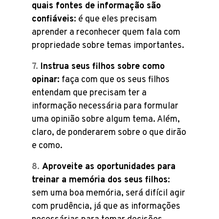
quais fontes de informação são
confiáveis
: é que eles precisam
aprender a reconhecer quem fala com
propriedade sobre temas importantes.
Instrua seus filhos sobre como
opinar:
faça com que os seus filhos
entendam que precisam ter a
informação necessária para formular
uma opinião sobre algum tema. Além,
claro, de ponderarem sobre o que dirão
e como.
Aproveite as oportunidades para
treinar a memória dos seus filhos
:
sem uma boa memória, será difícil agir
com prudência, já que as informações