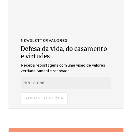
NEWSLETTER VALORES
Defesa da vida, do casamento
e virtudes
Receba reportagens com uma visão de valores
verdadeiramente renovada
QUERO RECEBER