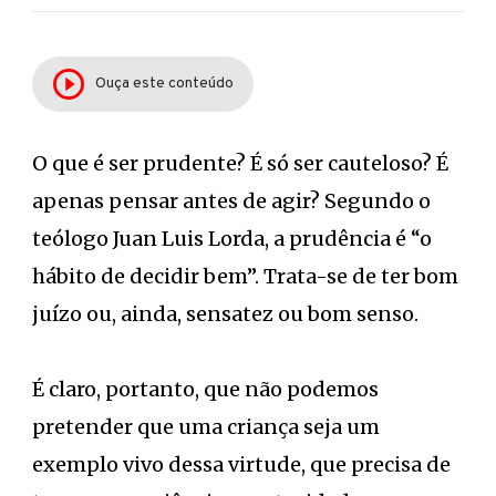
Ouça este conteúdo
O que é ser prudente? É só ser cauteloso? É
apenas pensar antes de agir? Segundo o
teólogo Juan Luis Lorda, a prudência é “o
hábito de decidir bem”. Trata-se de ter bom
juízo ou, ainda, sensatez ou bom senso.
É claro, portanto, que não podemos
pretender que uma criança seja um
exemplo vivo dessa virtude, que precisa de