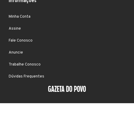
Informações
Minha Conta
Assine
Fale Conosco
Anuncie
Trabalhe Conosco
Dúvidas Frequentes