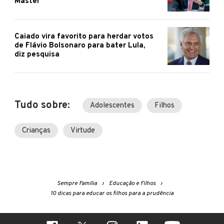
Master
Caiado vira favorito para herdar votos
de Flávio Bolsonaro para bater Lula,
diz pesquisa
Tudo sobre:
Adolescentes
Filhos
Crianças
Virtude
Sempre Família
Educação e Filhos
10 dicas para educar os filhos para a prudência