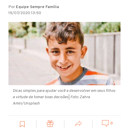
Por
Equipe Sempre Família
19/07/2020 13:50
Dicas simples para ajudar você a desenvolver em seus filhos
a virtude de tomar boas decisões
| Foto: Zahra
Amiri/Unsplash
0