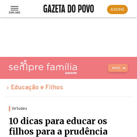
ASSINE
MAIS
Educação e Filhos
Virtudes
10 dicas para educar os
filhos para a prudência