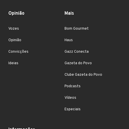
Opinião
Mais
Vozes
Bom Gourmet
Opinião
Haus
Convicções
Gazz Conecta
Ideias
Gazeta do Povo
Clube Gazeta do Povo
Podcasts
Vídeos
Especiais