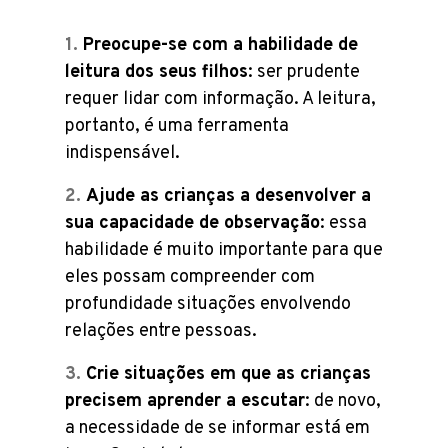
Preocupe-se com a habilidade de
leitura dos seus filhos
: ser prudente
requer lidar com informação. A leitura,
portanto, é uma ferramenta
indispensável.
Ajude as crianças a desenvolver a
sua capacidade de observação
: essa
habilidade é muito importante para que
eles possam compreender com
profundidade situações envolvendo
relações entre pessoas.
Crie situações em que as crianças
precisem aprender a escutar
: de novo,
a necessidade de se informar está em