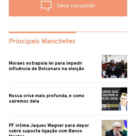
Deixe sua opinião
Principais Manchetes
Moraes extrapola lei para impedir
influência de Bolsonaro na eleição
Nossa crise mais profunda, e como
sairemos dela
PF intima Jaques Wagner para depor
sobre suposta ligação com Banco