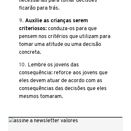
necessárias para tomar decisões
ficarão para trás.
Auxilie as crianças serem
criteriosos:
conduza-os para que
pensem nos critérios que utilizam para
tomar uma atitude ou uma decisão
concreta.
Lembre os jovens das
consequência: reforce
aos jovens que
eles devem atuar de acordo com as
consequências das decisões que eles
mesmos tomaram.