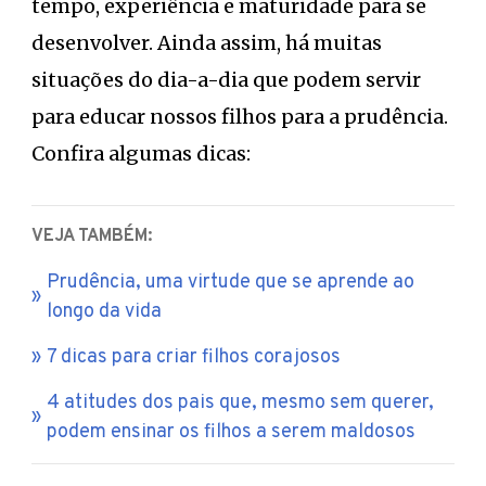
tempo, experiência e maturidade para se
desenvolver. Ainda assim, há muitas
situações do dia-a-dia que podem servir
para educar nossos filhos para a prudência.
Confira algumas dicas:
VEJA TAMBÉM:
Prudência, uma virtude que se aprende ao
longo da vida
7 dicas para criar filhos corajosos
4 atitudes dos pais que, mesmo sem querer,
podem ensinar os filhos a serem maldosos