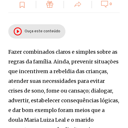
0
Ouça este conteúdo
Fazer combinados claros e simples sobre as
regras da família. Ainda, prevenir situações
que incentivem a rebeldia das crianças,
atender suas necessidades para evitar
crises de sono, fome ou cansaço; dialogar,
advertir, estabelecer consequências lógicas,
e dar bom exemplo foram meios que a
doula Maria Luiza Leal e o marido