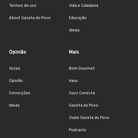
Termos de uso
Vida e Cidadania
About Gazeta do Povo
Educação
Ideias
Opinião
Mais
Vozes
Bom Gourmet
Opinião
Haus
Convicções
Gazz Conecta
Ideias
Gazeta do Povo
Clube Gazeta do Povo
Podcasts