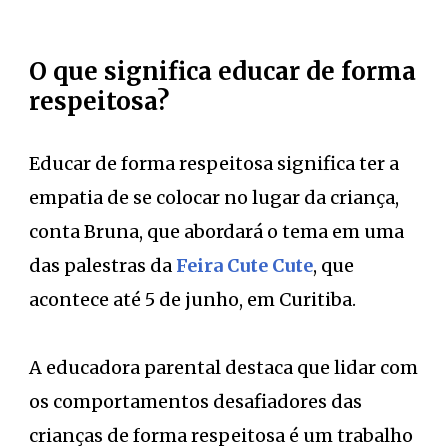
O que significa educar de forma
respeitosa?
Educar de forma respeitosa significa ter a
empatia de se colocar no lugar da criança,
conta Bruna, que abordará o tema em uma
das palestras da
Feira Cute Cute
, que
acontece até 5 de junho, em Curitiba.
A educadora parental destaca que lidar com
os comportamentos desafiadores das
crianças de forma respeitosa é um trabalho