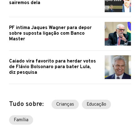
sairemos dela
PF intima Jaques Wagner para depor
sobre suposta ligação com Banco
Master
Caiado vira favorito para herdar votos
de Flávio Bolsonaro para bater Lula,
diz pesquisa
Tudo sobre:
Crianças
Educação
Família