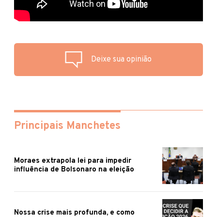
Deixe sua opinião
Principais Manchetes
Moraes extrapola lei para impedir
influência de Bolsonaro na eleição
Nossa crise mais profunda, e como