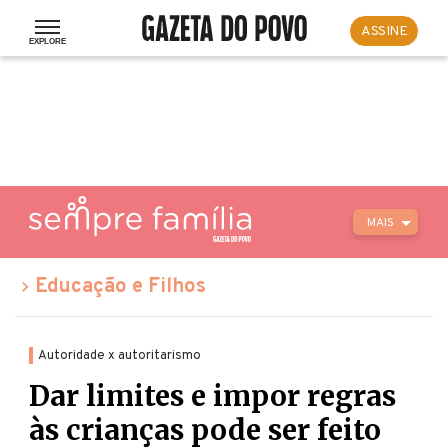
ASSINE
MAIS
Educação e Filhos
Autoridade x autoritarismo
Dar limites e impor regras
às crianças pode ser feito