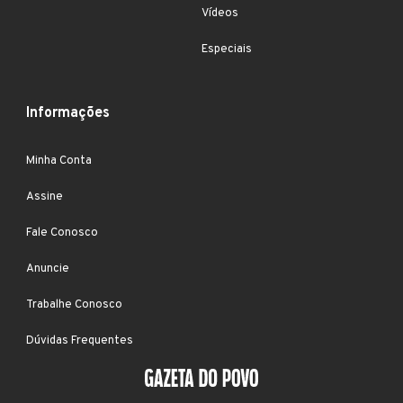
Vídeos
Especiais
Informações
Minha Conta
Assine
Fale Conosco
Anuncie
Trabalhe Conosco
Dúvidas Frequentes