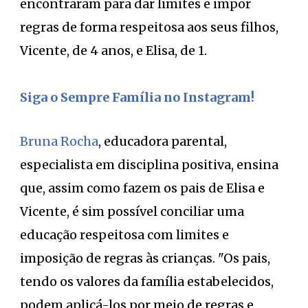
encontraram para dar limites e impor
regras de forma respeitosa aos seus filhos,
Vicente, de 4 anos, e Elisa, de 1.
Siga o Sempre Família no Instagram!
Bruna Rocha
, educadora parental,
especialista em disciplina positiva, ensina
que, assim como fazem os pais de Elisa e
Vicente, é sim possível conciliar uma
educação respeitosa com limites e
imposição de regras às crianças. "Os pais,
tendo os valores da família estabelecidos,
podem aplicá-los por meio de regras e