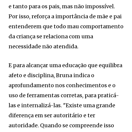
e tanto para os pais, mas não impossível.
Por isso, reforça a importância de mãe e pai
entenderem que todo mau comportamento
da criança se relaciona com uma
necessidade não atendida.
E para alcançar uma educação que equilibra
afeto e disciplina, Bruna indica o
aprofundamento nos conhecimentos e o
uso de ferramentas corretas, para praticá-
las e internalizá-las. "Existe uma grande
diferença em ser autoritário e ter
autoridade. Quando se compreende isso