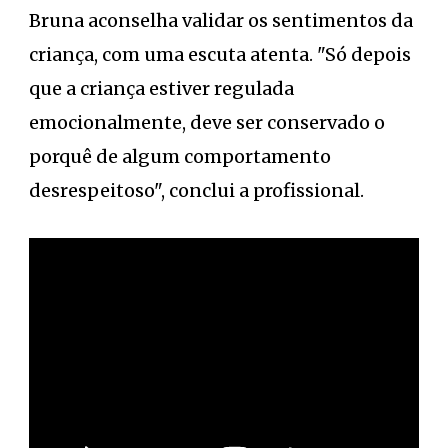
Bruna aconselha validar os sentimentos da
criança, com uma escuta atenta. "Só depois
que a criança estiver regulada
emocionalmente, deve ser conservado o
porquê de algum comportamento
desrespeitoso", conclui a profissional.