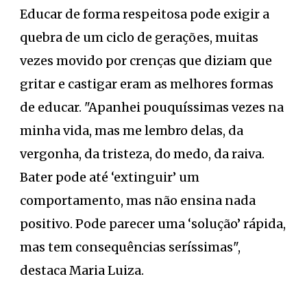
Educar de forma respeitosa pode exigir a
quebra de um ciclo de gerações, muitas
vezes movido por crenças que diziam que
gritar e castigar eram as melhores formas
de educar. "Apanhei pouquíssimas vezes na
minha vida, mas me lembro delas, da
vergonha, da tristeza, do medo, da raiva.
Bater pode até ‘extinguir’ um
comportamento, mas não ensina nada
positivo. Pode parecer uma ‘solução’ rápida,
mas tem consequências seríssimas",
destaca Maria Luiza.