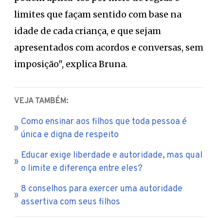
limites que façam sentido com base na
idade de cada criança, e que sejam
apresentados com acordos e conversas, sem
imposição", explica Bruna.
VEJA TAMBÉM:
Como ensinar aos filhos que toda pessoa é
única e digna de respeito
Educar exige liberdade e autoridade, mas qual
o limite e diferença entre eles?
8 conselhos para exercer uma autoridade
assertiva com seus filhos