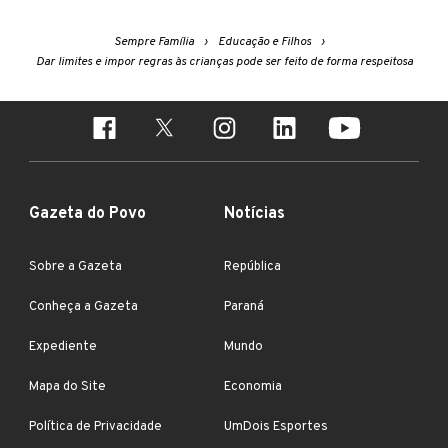
Sempre Família
Educação e Filhos
Dar limites e impor regras às crianças pode ser feito de forma respeitosa
Gazeta do Povo
Notícias
Sobre a Gazeta
República
Conheça a Gazeta
Paraná
Expediente
Mundo
Mapa do Site
Economia
Política de Privacidade
UmDois Esportes