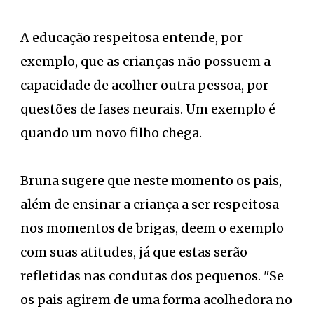
A educação respeitosa entende, por
exemplo, que as crianças não possuem a
capacidade de acolher outra pessoa, por
questões de fases neurais. Um exemplo é
quando um novo filho chega.
Bruna sugere que neste momento os pais,
além de ensinar a criança a ser respeitosa
nos momentos de brigas, deem o exemplo
com suas atitudes, já que estas serão
refletidas nas condutas dos pequenos. "Se
os pais agirem de uma forma acolhedora no