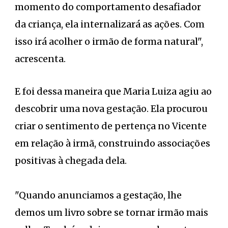
momento do comportamento desafiador
da criança, ela internalizará as ações. Com
isso irá acolher o irmão de forma natural",
acrescenta.
E foi dessa maneira que Maria Luiza agiu ao
descobrir uma nova gestação. Ela procurou
criar o sentimento de pertença no Vicente
em relação à irmã, construindo associações
positivas à chegada dela.
"Quando anunciamos a gestação, lhe
demos um livro sobre se tornar irmão mais