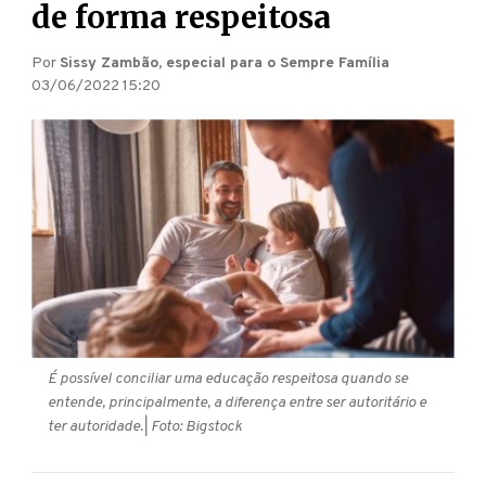
de forma respeitosa
Por
Sissy Zambão, especial para o Sempre Família
03/06/2022 15:20
É possível conciliar uma educação respeitosa quando se
entende, principalmente, a diferença entre ser autoritário e
ter autoridade.
| Foto: Bigstock