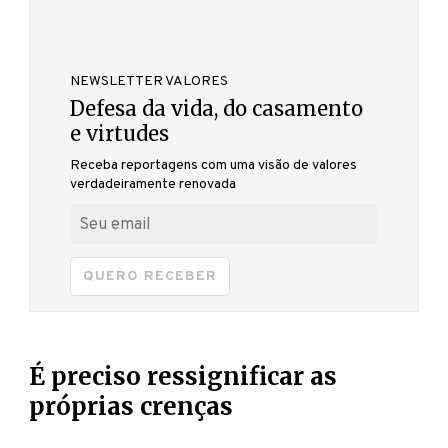
NEWSLETTER VALORES
Defesa da vida, do casamento
e virtudes
Receba reportagens com uma visão de valores
verdadeiramente renovada
QUERO RECEBER
É preciso ressignificar as
próprias crenças