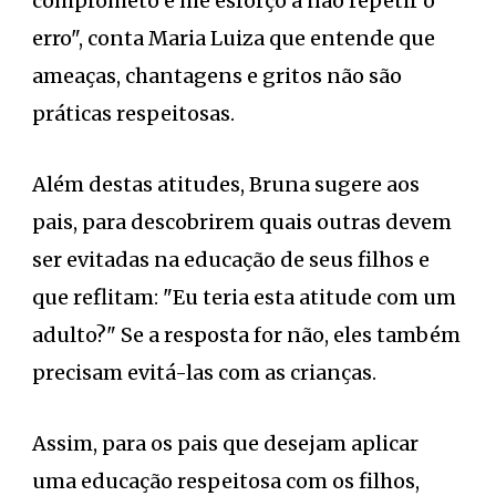
comprometo e me esforço a não repetir o
erro", conta Maria Luiza que entende que
ameaças, chantagens e gritos não são
práticas respeitosas.
Além destas atitudes, Bruna sugere aos
pais, para descobrirem quais outras devem
ser evitadas na educação de seus filhos e
que reflitam: "Eu teria esta atitude com um
adulto?" Se a resposta for não, eles também
precisam evitá-las com as crianças.
Assim, para os pais que desejam aplicar
uma educação respeitosa com os filhos,