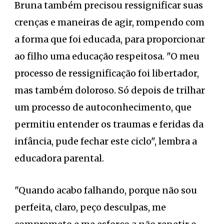
Bruna também precisou ressignificar suas
crenças e maneiras de agir, rompendo com
a forma que foi educada, para proporcionar
ao filho uma educação respeitosa. "O meu
processo de ressignificação foi libertador,
mas também doloroso. Só depois de trilhar
um processo de autoconhecimento, que
permitiu entender os traumas e feridas da
infância, pude fechar este ciclo", lembra a
educadora parental.
"Quando acabo falhando, porque não sou
perfeita, claro, peço desculpas, me