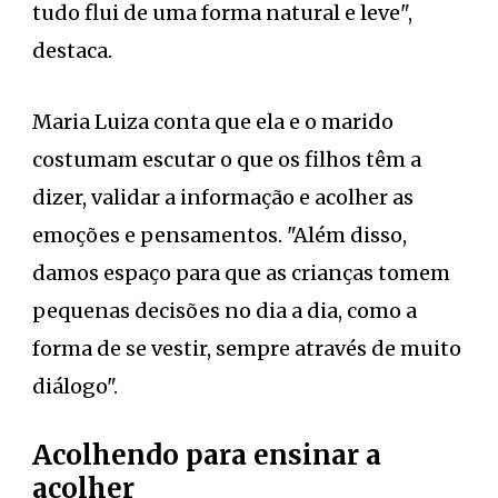
tudo flui de uma forma natural e leve",
destaca.
Maria Luiza conta que ela e o marido
costumam escutar o que os filhos têm a
dizer, validar a informação e acolher as
emoções e pensamentos. "Além disso,
damos espaço para que as crianças tomem
pequenas decisões no dia a dia, como a
forma de se vestir, sempre através de muito
diálogo".
Acolhendo para ensinar a
acolher