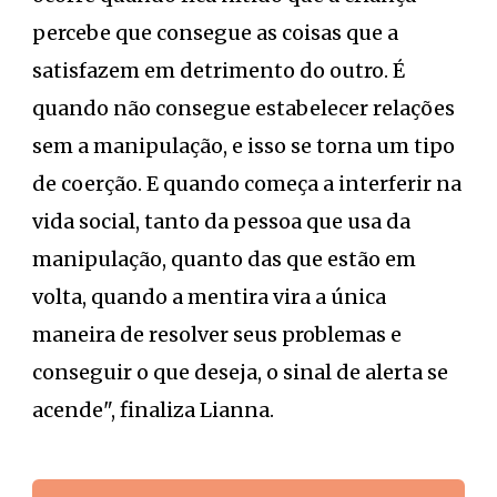
percebe que consegue as coisas que a
satisfazem em detrimento do outro. É
quando não consegue estabelecer relações
sem a manipulação, e isso se torna um tipo
de coerção. E quando começa a interferir na
vida social, tanto da pessoa que usa da
manipulação, quanto das que estão em
volta, quando a mentira vira a única
maneira de resolver seus problemas e
conseguir o que deseja, o sinal de alerta se
acende", finaliza Lianna.