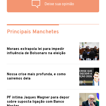
Deixe sua opinião
Principais Manchetes
Moraes extrapola lei para impedir
influência de Bolsonaro na eleição
Nossa crise mais profunda, e como
sairemos dela
PF intima Jaques Wagner para depor
sobre suposta ligação com Banco