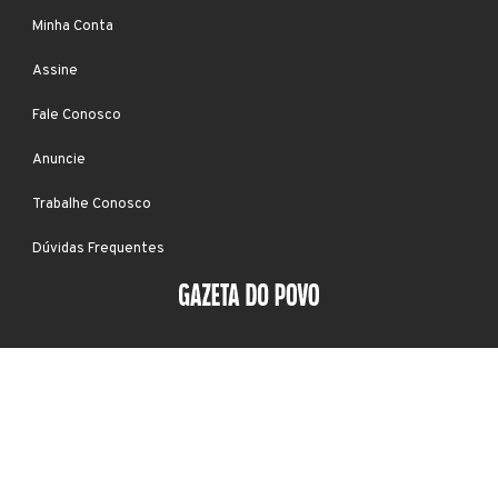
Minha Conta
Assine
Fale Conosco
Anuncie
Trabalhe Conosco
Dúvidas Frequentes