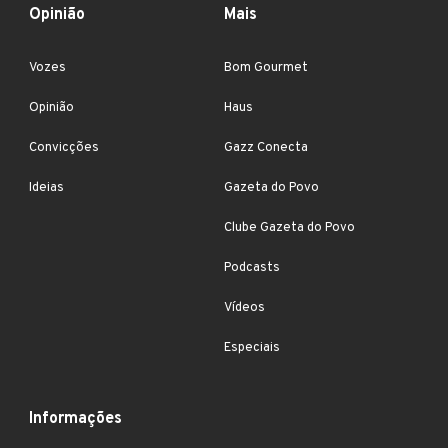
Opinião
Mais
Vozes
Bom Gourmet
Opinião
Haus
Convicções
Gazz Conecta
Ideias
Gazeta do Povo
Clube Gazeta do Povo
Podcasts
Vídeos
Especiais
Informações