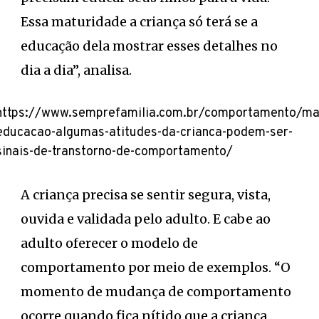
Essa maturidade a criança só terá se a
educação dela mostrar esses detalhes no
dia a dia”, analisa.
https://www.semprefamilia.com.br/comportamento/ma
educacao-algumas-atitudes-da-crianca-podem-ser-
sinais-de-transtorno-de-comportamento/
A criança precisa se sentir segura, vista,
ouvida e validada pelo adulto. E cabe ao
adulto oferecer o modelo de
comportamento por meio de exemplos. “O
momento de mudança de comportamento
ocorre quando fica nítido que a criança