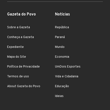
Gazeta do Povo
Notícias
Sobre a Gazeta
República
Conheça a Gazeta
Paraná
Expediente
Mundo
Mapa do Site
Economia
Política de Privacidade
UmDois Esportes
Termos de uso
Vida e Cidadania
About Gazeta do Povo
Educação
Ideias