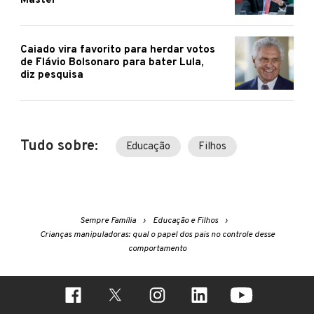
Master
Caiado vira favorito para herdar votos
de Flávio Bolsonaro para bater Lula,
diz pesquisa
Tudo sobre:
Educação
Filhos
Sempre Família
Educação e Filhos
Crianças manipuladoras: qual o papel dos pais no controle desse
comportamento