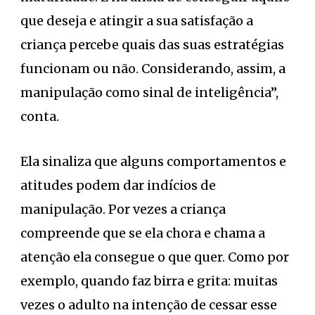
que deseja e atingir a sua satisfação a
criança percebe quais das suas estratégias
funcionam ou não. Considerando, assim, a
manipulação como sinal de inteligência”,
conta.
Ela sinaliza que alguns comportamentos e
atitudes podem dar indícios de
manipulação. Por vezes a criança
compreende que se ela chora e chama a
atenção ela consegue o que quer. Como por
exemplo, quando faz birra e grita: muitas
vezes o adulto na intenção de cessar esse