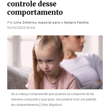
controle desse
comportamento
Por
Lívia Zeferino, especial para o Sempre Família
10/10/2022 16:44
Se a criança compreende que quando se comporta de tal
maneira conquista o que quer, isso poderá virar um padrão
de comportamento.
| Foto: Bigstock