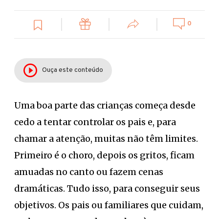
0
Ouça este conteúdo
Uma boa parte das crianças começa desde
cedo a tentar controlar os pais e, para
chamar a atenção, muitas não têm limites.
Primeiro é o choro, depois os gritos, ficam
amuadas no canto ou fazem cenas
dramáticas. Tudo isso, para conseguir seus
objetivos. Os pais ou familiares que cuidam,