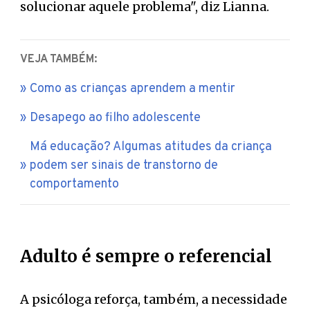
solucionar aquele problema", diz Lianna.
VEJA TAMBÉM:
Como as crianças aprendem a mentir
Desapego ao filho adolescente
Má educação? Algumas atitudes da criança
podem ser sinais de transtorno de
comportamento
Adulto é sempre o referencial
A psicóloga reforça, também, a necessidade