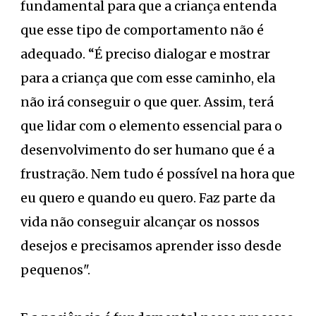
fundamental para que a criança entenda
que esse tipo de comportamento não é
adequado. “É preciso dialogar e mostrar
para a criança que com esse caminho, ela
não irá conseguir o que quer. Assim, terá
que lidar com o elemento essencial para o
desenvolvimento do ser humano que é a
frustração. Nem tudo é possível na hora que
eu quero e quando eu quero. Faz parte da
vida não conseguir alcançar os nossos
desejos e precisamos aprender isso desde
pequenos".