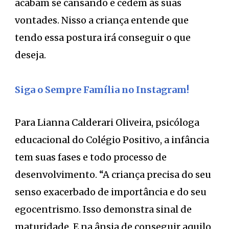
acabam se cansando e cedem às suas
vontades. Nisso a criança entende que
tendo essa postura irá conseguir o que
deseja.
Siga o Sempre Família no Instagram!
Para Lianna Calderari Oliveira, psicóloga
educacional do Colégio Positivo, a infância
tem suas fases e todo processo de
desenvolvimento. “A criança precisa do seu
senso exacerbado de importância e do seu
egocentrismo. Isso demonstra sinal de
maturidade. E na ânsia de conseguir aquilo