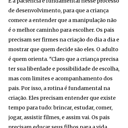
E a paciência é fundamental nesse processo
de desenvolvimento, para que a criança
comece a entender que a manipulação não
é o melhor caminho para escolher. Os pais
precisam ser firmes na criação do dia a dia e
mostrar que quem decide são eles. O adulto
é quem orienta. "Claro que a criança precisa
ter sua liberdade e possibilidade de escolha,
mas com limites e acompanhamento dos
pais. Por isso, a rotina é fundamental na
criação. Eles precisam entender que existe
tempo para tudo: brincar, estudar, comer,
jogar, assistir filmes, e assim vai. Os pais
precisam educar seus filhos para a vida.