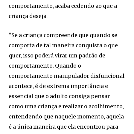
comportamento, acaba cedendo ao que a
criança deseja.
“Se a criança compreende que quando se
comporta de tal maneira conquista o que
quer, isso poderá virar um padrão de
comportamento. Quando o
comportamento manipulador disfuncional
acontece, é de extrema importância e
essencial que o adulto consiga pensar
como uma criança e realizar o acolhimento,
entendendo que naquele momento, aquela
é a única maneira que ela encontrou para