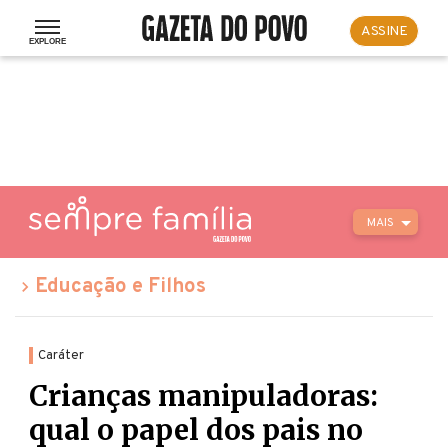
ASSINE
MAIS
Educação e Filhos
Caráter
Crianças manipuladoras:
qual o papel dos pais no