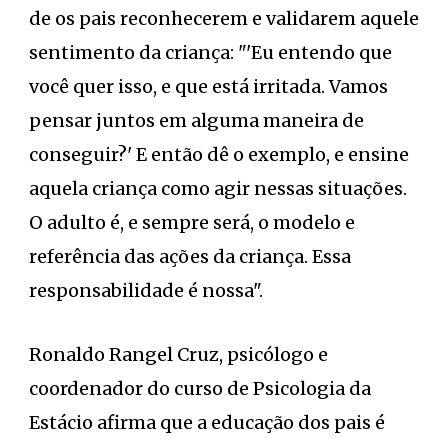
de os pais reconhecerem e validarem aquele
sentimento da criança: "'Eu entendo que
você quer isso, e que está irritada. Vamos
pensar juntos em alguma maneira de
conseguir?' E então dê o exemplo, e ensine
aquela criança como agir nessas situações.
O adulto é, e sempre será, o modelo e
referência das ações da criança. Essa
responsabilidade é nossa".
Ronaldo Rangel Cruz, psicólogo e
coordenador do curso de Psicologia da
Estácio afirma que a educação dos pais é