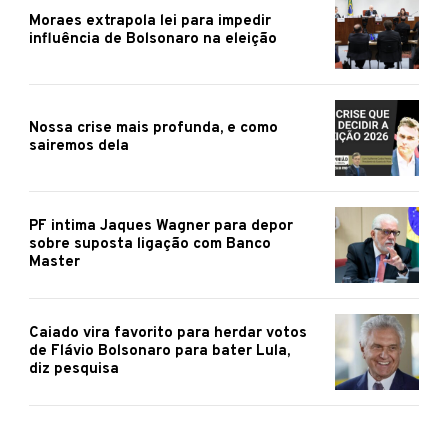
Moraes extrapola lei para impedir
influência de Bolsonaro na eleição
Nossa crise mais profunda, e como
sairemos dela
PF intima Jaques Wagner para depor
sobre suposta ligação com Banco
Master
Caiado vira favorito para herdar votos
de Flávio Bolsonaro para bater Lula,
diz pesquisa