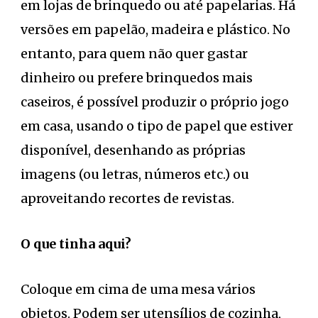
em lojas de brinquedo ou até papelarias. Há
versões em papelão, madeira e plástico. No
entanto, para quem não quer gastar
dinheiro ou prefere brinquedos mais
caseiros, é possível produzir o próprio jogo
em casa, usando o tipo de papel que estiver
disponível, desenhando as próprias
imagens (ou letras, números etc.) ou
aproveitando recortes de revistas.
O que tinha aqui?
Coloque em cima de uma mesa vários
objetos. Podem ser utensílios de cozinha,