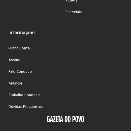
Vídeos
Especiais
Informações
Minha Conta
Assine
Fale Conosco
Anuncie
Trabalhe Conosco
Dúvidas Frequentes