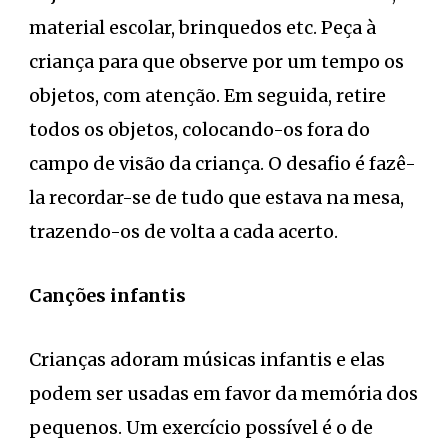
material escolar, brinquedos etc. Peça à
criança para que observe por um tempo os
objetos, com atenção. Em seguida, retire
todos os objetos, colocando-os fora do
campo de visão da criança. O desafio é fazê-
la recordar-se de tudo que estava na mesa,
trazendo-os de volta a cada acerto.
Canções infantis
Crianças adoram músicas infantis e elas
podem ser usadas em favor da memória dos
pequenos. Um exercício possível é o de