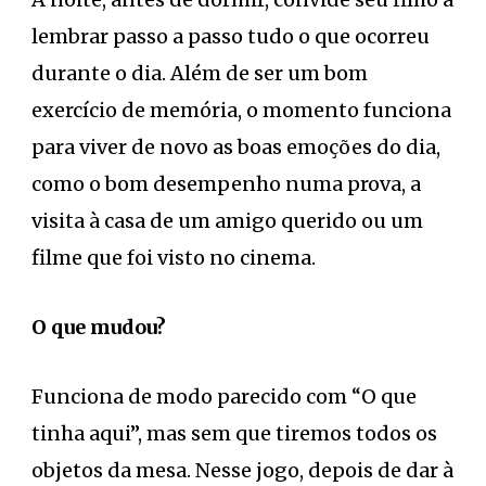
lembrar passo a passo tudo o que ocorreu
durante o dia. Além de ser um bom
exercício de memória, o momento funciona
para viver de novo as boas emoções do dia,
como o bom desempenho numa prova, a
visita à casa de um amigo querido ou um
filme que foi visto no cinema.
O que mudou?
Funciona de modo parecido com “O que
tinha aqui”, mas sem que tiremos todos os
objetos da mesa. Nesse jogo, depois de dar à