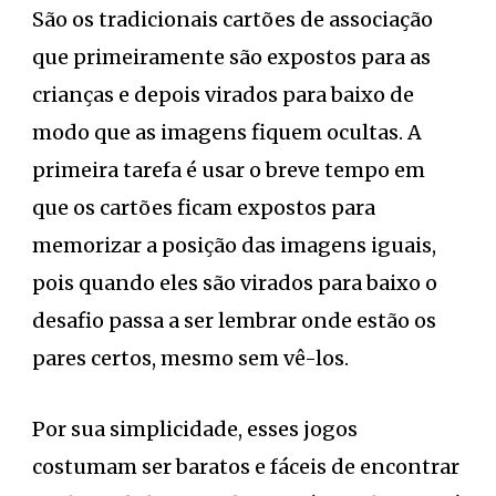
São os tradicionais cartões de associação
que primeiramente são expostos para as
crianças e depois virados para baixo de
modo que as imagens fiquem ocultas. A
primeira tarefa é usar o breve tempo em
que os cartões ficam expostos para
memorizar a posição das imagens iguais,
pois quando eles são virados para baixo o
desafio passa a ser lembrar onde estão os
pares certos, mesmo sem vê-los.
Por sua simplicidade, esses jogos
costumam ser baratos e fáceis de encontrar