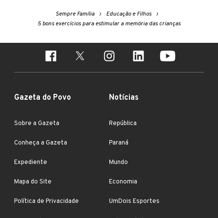
Sempre Família
Educação e Filhos
5 bons exercícios para estimular a memória das crianças
Gazeta do Povo
Notícias
Sobre a Gazeta
República
Conheça a Gazeta
Paraná
Expediente
Mundo
Mapa do Site
Economia
Política de Privacidade
UmDois Esportes