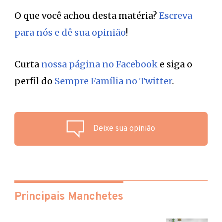
O que você achou desta matéria?
Escreva
para nós e dê sua opinião
!
Curta
nossa página no Facebook
e siga o
perfil do
Sempre Família no Twitter
.
Deixe sua opinião
Principais Manchetes