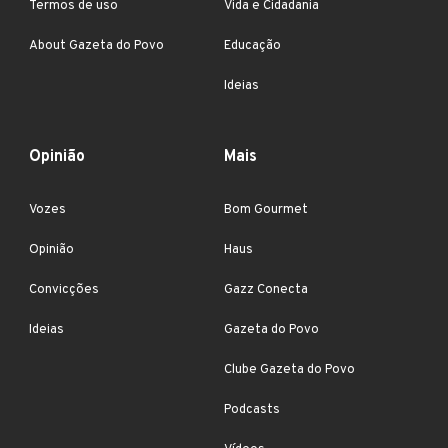
Termos de uso
Vida e Cidadania
About Gazeta do Povo
Educação
Ideias
Opinião
Mais
Vozes
Bom Gourmet
Opinião
Haus
Convicções
Gazz Conecta
Ideias
Gazeta do Povo
Clube Gazeta do Povo
Podcasts