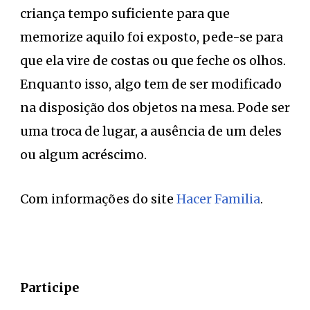
criança tempo suficiente para que
memorize aquilo foi exposto, pede-se para
que ela vire de costas ou que feche os olhos.
Enquanto isso, algo tem de ser modificado
na disposição dos objetos na mesa. Pode ser
uma troca de lugar, a ausência de um deles
ou algum acréscimo.
Com informações do site
Hacer Familia
.
Participe