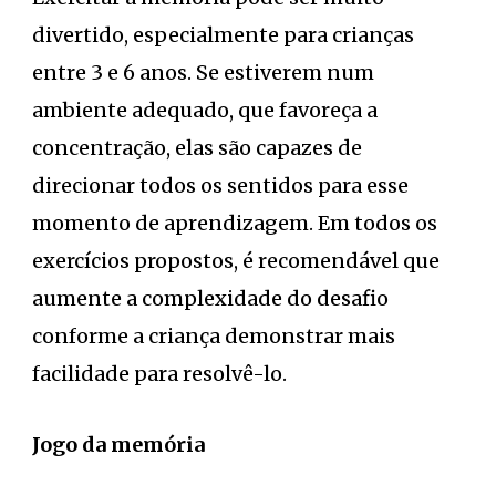
divertido, especialmente para crianças
entre 3 e 6 anos. Se estiverem num
ambiente adequado, que favoreça a
concentração, elas são capazes de
direcionar todos os sentidos para esse
momento de aprendizagem. Em todos os
exercícios propostos, é recomendável que
aumente a complexidade do desafio
conforme a criança demonstrar mais
facilidade para resolvê-lo.
Jogo da memória